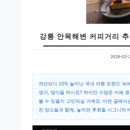
강릉 안목해변 커피거리 추천
2026-02-
작년보다 20% 늘어난 국내 여행 트렌드 속
생각, 많이들 하시죠? 하지만 수많은 카페 
볼 수 있을지 고민되실 거예요. 이번 글에서
천 장소들과 함께, 놓치면 후회할 시그니처