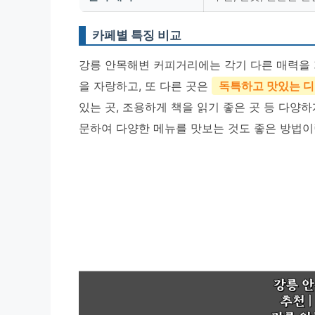
카페별 특징 비교
강릉 안목해변 커피거리에는 각기 다른 매력을 
을 자랑하고, 또 다른 곳은
독특하고 맛있는 
있는 곳, 조용하게 책을 읽기 좋은 곳 등 다양
문하여 다양한 메뉴를 맛보는 것도 좋은 방법이