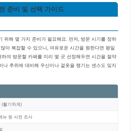
 전 준비 및 선택 가이드
위해 몇 가지 준비가 필요해요. 먼저, 방문 시기를 정하
 많아 복잡할 수 있으니, 여유로운 시간을 원한다면 평일
려하여 방문할 카페를 미리 몇 곳 선정해두면 시간을 절약
비나 추위에 대비해 우산이나 겉옷을 챙기는 센스도 잊지
말 (활기차게)
메뉴 등 사전 조사
발