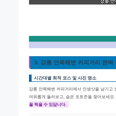
3. 강릉 안목해변 커피거리 완벽
시간대별 최적 코스 및 사진 명소
강릉 안목해변 커피거리에서 인생샷을 남기고 싶
여유롭게 둘러보고, 숨은 포토존을 찾아보세요
을 찍을 수 있답니다.