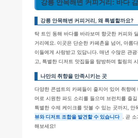
강릉 안목해변 커피거리: 바다 
강릉 안목해변 커피거리, 왜 특별할까요?
탁 트인 동해 바다를 바라보며 향긋한 커피와 달
거리예요. 이곳은 단순한 카페촌을 넘어, 아름
이들에게 사랑받고 있답니다. 매년 수많은 관광
고, 특별한 디저트 맛집들을 탐방하며 힐링의 
나만의 취향을 만족시키는 곳
다양한 콘셉트의 카페들이 줄지어 있어 취향에 
머로 시원한 파도 소리를 들으며 브런치를 즐길
특별한 수제 케이크를 맛볼 수 있는 곳까지, 
뷰와 디저트 조합을 발견할 수 있습니다
. 곧 
해보세요!