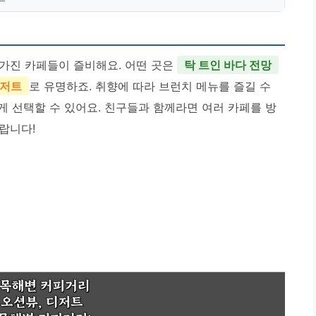
가진 카페들이 즐비해요. 어떤 곳은
탁 트인 바다 전망
디저트
로 유명하죠. 취향에 따라 브런치 메뉴를 즐길 수
하게 선택할 수 있어요. 친구들과 함께라면 여러 카페를 방
랍니다!