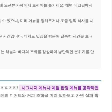
께 오션뷰 카페에서 브런치를 즐기세요. 해변 데크길에서
 수 있으니, 미리 메뉴를 정해두거나 조금 일찍 식사를 시
 시간입니다. 디저트 맛집을 방문해 달콤한 시간을 보내
드는 하늘과 바다의 조화를 감상하며 낭만적인 분위기를 만
 커피거리!
시그니처 메뉴나 계절 한정 메뉴를 공략하면
페의 디저트와 커피 조합을 미리 알아보고 가면 실패 확