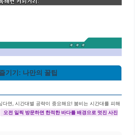
 즐기기: 나만의 꿀팁
다면, 시간대별 공략이 중요해요! 붐비는 시간대를 피해
.
오전 일찍 방문하면 한적한 바다를 배경으로 멋진 사진