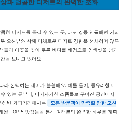
감상과 달콤한 디저트의 완벽한 조화
콤한 디저트를 즐길 수 있는 곳, 바로 강릉 안목해변 커피
다운 오션뷰와 함께 다채로운 디저트 경험을 선사하며 많은
객들이 이곳을 찾아 푸른 바다를 배경으로 인생샷을 남기
시간을 보내고 있어요.
따라 선택하는 재미가 쏠쏠해요. 예를 들어, 통유리창 너
 수 있는 곳부터, 아기자기한 소품들로 꾸며진 공간에서
안목해변 커피거리에서는
모든 방문객이 만족할 만한 오션
소개될 TOP 5 맛집들을 통해 여러분의 완벽한 하루를 계획