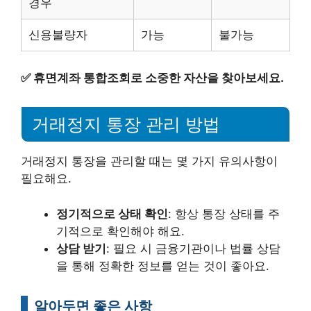
경우
신용불량자
가능
불가능
✅
휴면계좌 통합조회로 소중한 자산을 찾아보세요.
거래정지 통장 관리 방법
거래정지 통장을 관리할 때는 몇 가지 유의사항이
필요해요.
정기적으로 상태 확인
: 항상 통장 상태를 주
기적으로 확인해야 해요.
상담 받기
: 필요 시 금융기관이나 법률 상담
을 통해 정확한 정보를 얻는 것이 좋아요.
알아두면 좋은 사항