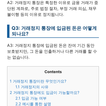
A2: 거래정지 통장은 특정한 이유로 금융 거래가 중
단된 계좌로, 주로 법정 절차, 부정 거래 의심, 채무
불이행 등의 이유로 정지됩니다.
Q3: 거래정지 통장에 입금된 돈은 어떻게
되나요?
A3: 거래정지 통장에 입금된 돈은 잔여 기간 동안
보호받지만, 그 돈을 인출하거나 다른 거래를 할 수
는 없습니다.
Contents
1
거래정지 통장이란 무엇인가요?
1.1
거래정지의 사유
2
거래정지 통장에도 입금이 가능할까요?
2.1
입금 가능 여부
2.2
예시를 통한 설명