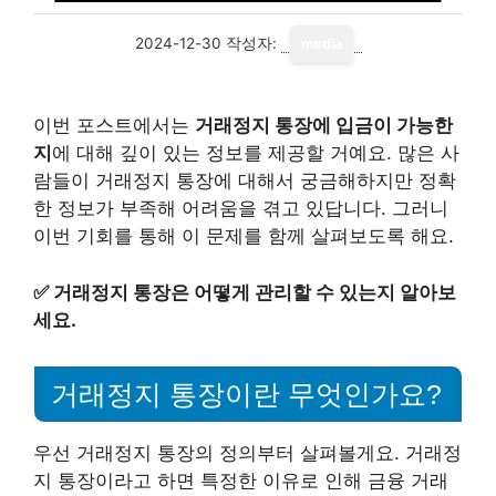
2024-12-30
작성자:
media
이번 포스트에서는
거래정지 통장에 입금이 가능한
지
에 대해 깊이 있는 정보를 제공할 거예요. 많은 사
람들이 거래정지 통장에 대해서 궁금해하지만 정확
한 정보가 부족해 어려움을 겪고 있답니다. 그러니
이번 기회를 통해 이 문제를 함께 살펴보도록 해요.
✅
거래정지 통장은 어떻게 관리할 수 있는지 알아보
세요.
거래정지 통장이란 무엇인가요?
우선 거래정지 통장의 정의부터 살펴볼게요. 거래정
지 통장이라고 하면 특정한 이유로 인해 금융 거래