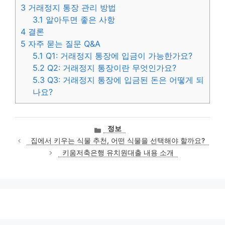
3
거래정지 통장 관리 방법
3.1
알아두면 좋은 사항
4
결론
5
자주 묻는 질문 Q&A
5.1
Q1: 거래정지 통장에 입금이 가능한가요?
5.2
Q2: 거래정지 통장이란 무엇인가요?
5.3
Q3: 거래정지 통장에 입금된 돈은 어떻게 되
나요?
카
정보
테
집에서 키우는 식물 추천, 어떤 식물을 선택해야 할까요?
고
키움저축은행 유치원대출 내용 소개
리