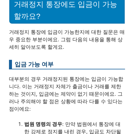
거래정지 통장에도 입금이 가능
할까요?
거래정지 통장에 입금이 가능한지에 대한 질문은 매
우 중요한 부분이에요. 그럼 다음의 내용을 통해 상
세히 알아보도록 할게요.
입금 가능 여부
대부분의 경우 거래정지된 통장에는 입금이 가능합
니다. 이는 거래정지 자체가 출금이나 거래를 제한
하는 것이지, 입금에는 제약이 없기 때문이에요. 그
러나 주의해야 할 점은 상황에 따라 다를 수 있다는
점이에요:
법원 명령의 경우
: 만약 법원에서 통장에 대
한 강제로 정지를 내린 경우, 입금도 차단될