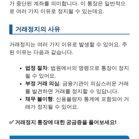
가 중단된 계좌를 의미합니다. 이 통장은 일반적으
로 여러 가지 이유로 정지될 수 있는데요.
거래정지의 사유
거래정지는 여러 가지 이유로 발생할 수 있어요. 주
된 이유는 다음과 같습니다.
법정 절차
: 법원에서의 명령으로 통장이 정지
될 수 있어요.
부정 거래 의심
: 금융기관이 의심스러운 거래
를 발견하면 거래를 정지할 수 있답니다.
채무 불이행
: 신용불량자 통계에 포함되어 거
래가 정지될 수 있어요.
✅
거래정지 통장에 대한 궁금증을 풀어보세요!