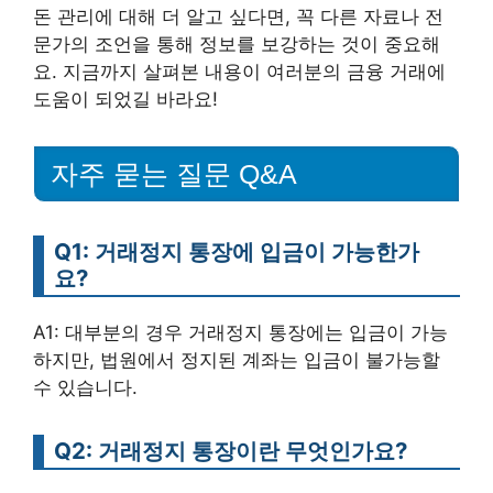
돈 관리에 대해 더 알고 싶다면, 꼭 다른 자료나 전
문가의 조언을 통해 정보를 보강하는 것이 중요해
요. 지금까지 살펴본 내용이 여러분의 금융 거래에
도움이 되었길 바라요!
자주 묻는 질문 Q&A
Q1: 거래정지 통장에 입금이 가능한가
요?
A1: 대부분의 경우 거래정지 통장에는 입금이 가능
하지만, 법원에서 정지된 계좌는 입금이 불가능할
수 있습니다.
Q2: 거래정지 통장이란 무엇인가요?