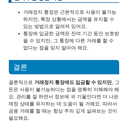
거래정지 통장은 근본적으로 사용이 불가능
하지만, 특정 상황에서는 금액을 유지할 수
있는 방법으로 알려져 있어요.
통장에 입금한 금액은 잔여 기간 동안 보호받
을 수 있지만, 그 통장에 다른 거래를 할 수
없다는 점을 잊지 말아야 해요.
결론
결론적으로
거래정지 통장에도 입금할 수 있지만
, 그
돈은 사용이 불가능하다는 점을 명확히 이해해야 해
요. 관리를 잘 하면서 정보에 귀 기울인다면 더 나은
재정 상태를 유지하는 데 도움이 될 거예요. 따라서
금융 거래를 할 때는 항상 주의 깊게 살펴보는 것이
필요해요.