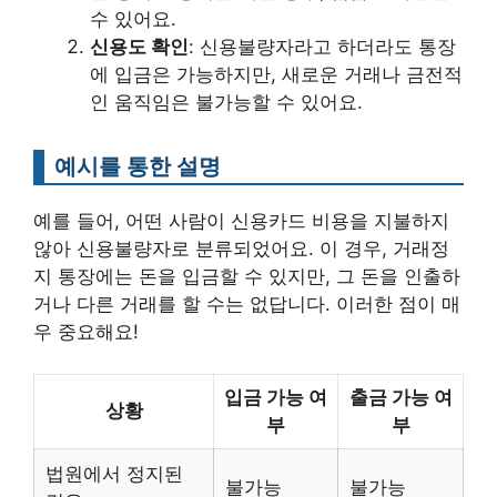
수 있어요.
신용도 확인
: 신용불량자라고 하더라도 통장
에 입금은 가능하지만, 새로운 거래나 금전적
인 움직임은 불가능할 수 있어요.
예시를 통한 설명
예를 들어, 어떤 사람이 신용카드 비용을 지불하지
않아 신용불량자로 분류되었어요. 이 경우, 거래정
지 통장에는 돈을 입금할 수 있지만, 그 돈을 인출하
거나 다른 거래를 할 수는 없답니다. 이러한 점이 매
우 중요해요!
입금 가능 여
출금 가능 여
상황
부
부
법원에서 정지된
불가능
불가능