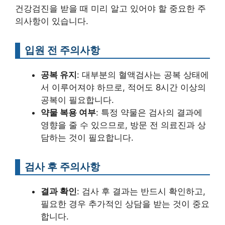
건강검진을 받을 때 미리 알고 있어야 할 중요한 주
의사항이 있습니다.
입원 전 주의사항
공복 유지
: 대부분의 혈액검사는 공복 상태에
서 이루어져야 하므로, 적어도 8시간 이상의
공복이 필요합니다.
약물 복용 여부
: 특정 약물은 검사의 결과에
영향을 줄 수 있으므로, 방문 전 의료진과 상
담하는 것이 필요합니다.
검사 후 주의사항
결과 확인
: 검사 후 결과는 반드시 확인하고,
필요한 경우 추가적인 상담을 받는 것이 중요
합니다.