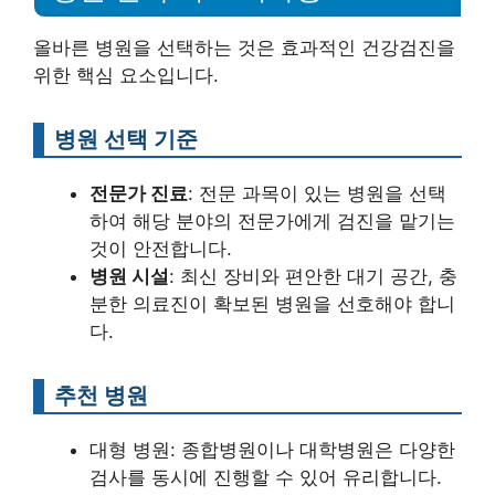
올바른 병원을 선택하는 것은 효과적인 건강검진을
위한 핵심 요소입니다.
병원 선택 기준
전문가 진료
: 전문 과목이 있는 병원을 선택
하여 해당 분야의 전문가에게 검진을 맡기는
것이 안전합니다.
병원 시설
: 최신 장비와 편안한 대기 공간, 충
분한 의료진이 확보된 병원을 선호해야 합니
다.
추천 병원
대형 병원: 종합병원이나 대학병원은 다양한
검사를 동시에 진행할 수 있어 유리합니다.