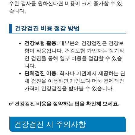
수한 검사를 원하신다면 비용이 크게 증가할 수 있
습니다.
건강검진 비용 절감 방법
건강보험 활용
: 대부분의 건강검진은 건강보
험이 적용됩니다. 건강보험 가입자는 정기적
인 검진을 통해 일부 비용을 절감할 수 있습
니다.
단체검진 이용
: 회사나 기관에서 제공하는 단
체 검진을 이용하면 개인보다 더욱 경제적인
가격에 건강검진을 받아볼 수 있습니다.
✅
건강검진 비용을 절약하는 팁을 확인해 보세요.
건강검진 시 주의사항