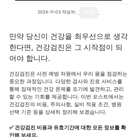
2024-11-03
작성자:
media
만약 당신이 건강을 최우선으로 생각
한다면, 건강검진은 그 시작점이 되
어야 합니다.
건강검진은 사전 예방 차원에서 우리 몸을 점검하는
중요한 과정입니다. 다양한 검사와 진료 서비스를
통해 잠재적인 건강 문제를 조기에 발견하고, 관리
할 수 있는 기회를 제공합니다. 이번 포스트에서는
건강검진의 비용, 주의사항, 실비 적용 조건, 병원
선택 기준 등을 상세히 정리해 보겠습니다.
✅
건강검진 비용과 유효기간에 대한 모든 정보를 확
인해 보세요.