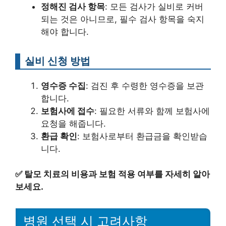
정해진 검사 항목
: 모든 검사가 실비로 커버
되는 것은 아니므로, 필수 검사 항목을 숙지
해야 합니다.
실비 신청 방법
영수증 수집
: 검진 후 수령한 영수증을 보관
합니다.
보험사에 접수
: 필요한 서류와 함께 보험사에
요청을 해줍니다.
환급 확인
: 보험사로부터 환급금을 확인받습
니다.
✅
탈모 치료의 비용과 보험 적용 여부를 자세히 알아
보세요.
병원 선택 시 고려사항