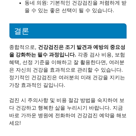
동네 의원: 기본적인 건강검진을 저렴하게 받
을 수 있는 좋은 선택이 될 수 있습니다.
결론
종합적으로,
건강검진은 조기 발견과 예방의 중요성
을 강화하는 필수 과정입니다.
각종 검사 비용, 보험
혜택, 선정 기준을 이해하고 잘 활용한다면, 여러분
은 자신의 건강을 효과적으로 관리할 수 있습니다.
정기적인 건강검진은 여러분의 미래 건강을 지키는
가장 효과적인 길입니다.
검진 시 주의사항 및 비용 절감 방법을 숙지하여 보
다 건강하고 행복한 삶을 누리시기 바랍니다. 지금
바로 가까운 병원에 전화하여 건강검진 예약을 해보
세요!