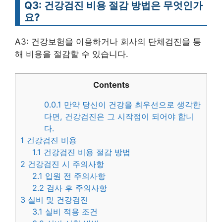
Q3: 건강검진 비용 절감 방법은 무엇인가
요?
A3: 건강보험을 이용하거나 회사의 단체검진을 통
해 비용을 절감할 수 있습니다.
Contents
0.0.1
만약 당신이 건강을 최우선으로 생각한
다면, 건강검진은 그 시작점이 되어야 합니
다.
1
건강검진 비용
1.1
건강검진 비용 절감 방법
2
건강검진 시 주의사항
2.1
입원 전 주의사항
2.2
검사 후 주의사항
3
실비 및 건강검진
3.1
실비 적용 조건