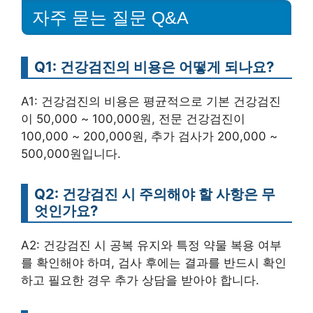
자주 묻는 질문 Q&A
Q1: 건강검진의 비용은 어떻게 되나요?
A1: 건강검진의 비용은 평균적으로 기본 건강검진
이 50,000 ~ 100,000원, 전문 건강검진이
100,000 ~ 200,000원, 추가 검사가 200,000 ~
500,000원입니다.
Q2: 건강검진 시 주의해야 할 사항은 무
엇인가요?
A2: 건강검진 시 공복 유지와 특정 약물 복용 여부
를 확인해야 하며, 검사 후에는 결과를 반드시 확인
하고 필요한 경우 추가 상담을 받아야 합니다.