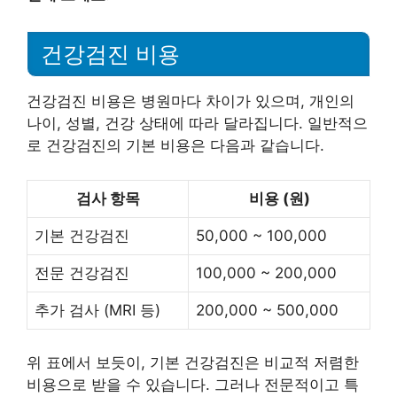
건강검진 비용
건강검진 비용은 병원마다 차이가 있으며, 개인의
나이, 성별, 건강 상태에 따라 달라집니다. 일반적으
로 건강검진의 기본 비용은 다음과 같습니다.
검사 항목
비용 (원)
기본 건강검진
50,000 ~ 100,000
전문 건강검진
100,000 ~ 200,000
추가 검사 (MRI 등)
200,000 ~ 500,000
위 표에서 보듯이, 기본 건강검진은 비교적 저렴한
비용으로 받을 수 있습니다. 그러나 전문적이고 특