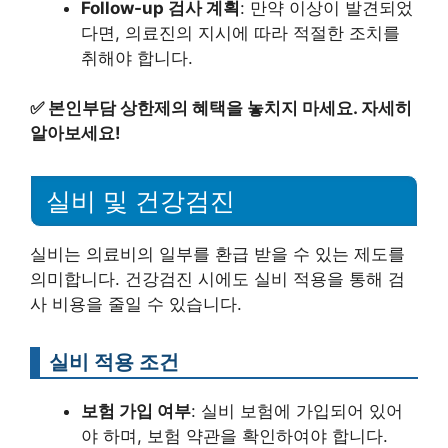
Follow-up 검사 계획
: 만약 이상이 발견되었
다면, 의료진의 지시에 따라 적절한 조치를
취해야 합니다.
✅
본인부담 상한제의 혜택을 놓치지 마세요. 자세히
알아보세요!
실비 및 건강검진
실비는 의료비의 일부를 환급 받을 수 있는 제도를
의미합니다. 건강검진 시에도 실비 적용을 통해 검
사 비용을 줄일 수 있습니다.
실비 적용 조건
보험 가입 여부
: 실비 보험에 가입되어 있어
야 하며, 보험 약관을 확인하여야 합니다.