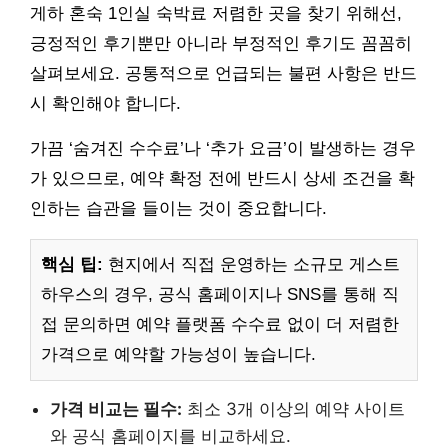
게하 혼숙 1인실 숙박료 저렴한 곳을 찾기 위해선,
긍정적인 후기뿐만 아니라 부정적인 후기도 꼼꼼히
살펴보세요. 공통적으로 언급되는 불편 사항은 반드
시 확인해야 합니다.
가끔 ‘숨겨진 수수료’나 ‘추가 요금’이 발생하는 경우
가 있으므로, 예약 확정 전에 반드시 상세 조건을 확
인하는 습관을 들이는 것이 중요합니다.
핵심 팁:
현지에서 직접 운영하는 소규모 게스트
하우스의 경우, 공식 홈페이지나 SNS를 통해 직
접 문의하면 예약 플랫폼 수수료 없이 더 저렴한
가격으로 예약할 가능성이 높습니다.
가격 비교는 필수:
최소 3개 이상의 예약 사이트
와 공식 홈페이지를 비교하세요.