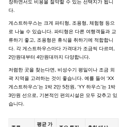
장하면서도 비용을 절약할 수 있는 선택지가 됩니
다.
게스트하우스는 크게 파티형, 조용형, 체험형 등으
로 나눌 수 있습니다. 파티형은 다른 여행객들과 교
류하기 좋고, 조용형은 휴식을 취하기에 적합합니
다. 각 게스트하우스마다 가격대가 조금씩 다르며,
2만원대부터 4만원대까지 다양합니다.
저렴한 곳을 찾는다면, 비성수기 평일이나 조금 외
곽 지역을 고려하는 것이 좋습니다. 예를 들어 ‘XX
게스트하우스’는 1박 2만 5천원, ‘YY 하우스’는 1박
3만원 선으로, 기본적인 편의시설은 모두 갖추고 있
습니다.
평균 가