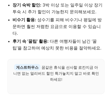
장기 숙박 할인:
3박 이상 또는 일주일 이상 장기
투숙 시 추가 할인이 가능한지 문의해보세요.
비수기 활용:
성수기를 피해 비수기나 평일에 방
문하면 훨씬 저렴한 요금으로 이용할 수 있습니
다.
후기 속 ‘꿀팁’ 활용:
다른 여행자들이 남긴 ‘꿀
팁’을 참고하여 예상치 못한 비용을 절약하세요.
게스트하우스
꿈같은 휴식을 선사할 료칸지금 아
니면 없는 얼리버드 할인 특가놓치지 말고 바로 확인
하세요!