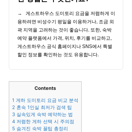
→
게스트하우스 도미토리 요금을 저렴하게 이
용하려면 비성수기 평일을 이용하거나, 조금 외
곽 지역을 고려하는 것이 좋습니다. 또한, 숙박
예약 플랫폼에서 가격, 위치, 후기를 비교하고,
게스트하우스 공식 홈페이지나 SNS에서 특별
할인 정보를 확인하는 것도 유용합니다.
Contents
1
게하 도미토리 요금 비교 분석
2
혼숙 1인실 최저가 검색 팁
3
실속있게 숙박 예약하는 법
4
저렴한 게하 선택 시 주의점
5
숨겨진 숙박 꿀팁 총정리