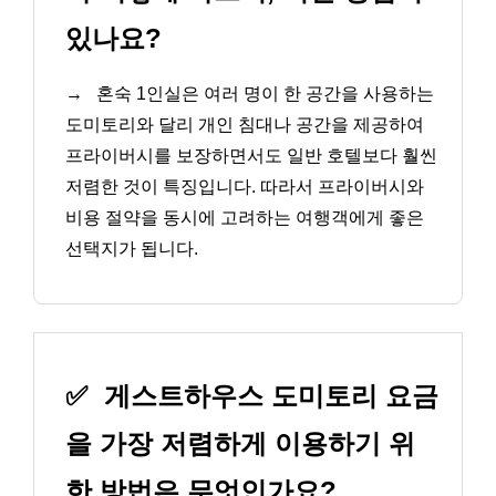
있나요?
→
혼숙 1인실은 여러 명이 한 공간을 사용하는
도미토리와 달리 개인 침대나 공간을 제공하여
프라이버시를 보장하면서도 일반 호텔보다 훨씬
저렴한 것이 특징입니다. 따라서 프라이버시와
비용 절약을 동시에 고려하는 여행객에게 좋은
선택지가 됩니다.
✅
게스트하우스 도미토리 요금
을 가장 저렴하게 이용하기 위
한 방법은 무엇인가요?