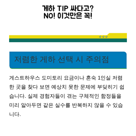
저렴한 게하 선택 시 주의점
게스트하우스 도미토리 요금이나 혼숙 1인실 저렴
한 곳을 찾다 보면 예상치 못한 문제에 부딪히기 쉽
습니다. 실제 경험자들이 겪는 구체적인 함정들을
미리 알아두면 같은 실수를 반복하지 않을 수 있습
니다.