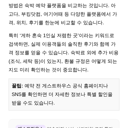
방법은 숙박 예약 플랫폼을 비교하는 것입니다. 아
고다, 부킹닷컴, 여기어때 등 다양한 플랫폼에서 가
격, 위치, 후기를 한눈에 비교할 수 있습니다.
특히 ‘게하 혼숙 1인실 저렴한 곳’이라는 키워드로
검색하면, 실제 이용객들의 솔직한 후기와 함께 가
격 정보를 얻을 수 있습니다. 숙박료 외에 추가 비용
(조식, 세탁 등)이 있는지, 환불 규정은 어떻게 되는
지도 미리 확인하는 것이 중요합니다.
꿀팁:
예약 전 게스트하우스 공식 홈페이지나
SNS를 확인하면 더 자세한 정보나 특별 할인을
받을 수도 있습니다.