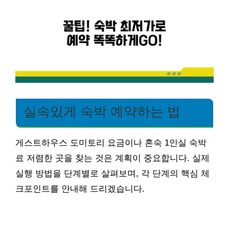
실속있게 숙박 예약하는 법
게스트하우스 도미토리 요금이나 혼숙 1인실 숙박
료 저렴한 곳을 찾는 것은 계획이 중요합니다. 실제
실행 방법을 단계별로 살펴보며, 각 단계의 핵심 체
크포인트를 안내해 드리겠습니다.