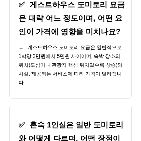
✅
게스트하우스 도미토리 요금
은 대략 어느 정도이며, 어떤 요
인이 가격에 영향을 미치나요?
→
게스트하우스 도미토리 요금은 일반적으로
1박당 2만원에서 5만원 사이이며, 숙박 장소의
위치(도심이나 관광지 핵심 위치일수록 상승)와
시설, 제공되는 서비스에 따라 가격이 달라집니
다.
✅
혼숙 1인실은 일반 도미토리
와 어떻게 다르며, 어떤 장점이