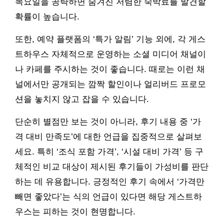
목요일을 공략하면 숨겨진 저렴한 숙박료를 발견할
확률이 높습니다.
또한, 예약 플랫폼의 ‘특가 알림’ 기능 외에, 각 게스
트하우스 자체적으로 운영하는 소셜 미디어 채널이
나 카페를 주시하는 것이 좋습니다. 때로는 이런 채
널에서만 공개되는 깜짝 할인이나 얼리버드 프로모
션을 놓치지 않고 잡을 수 있습니다.
단순히 별점만 보는 것이 아니라, 후기 내용 중 ‘가
격 대비 만족도’에 대한 언급을 집중적으로 살펴보
세요. 특히 ‘조식 포함 가격’, ‘시설 대비 가격’ 등 구
체적인 비교 대상이 제시된 후기들이 가성비를 판단
하는 데 유용합니다. 긍정적인 후기 속에서 ‘가격만
빼면 좋았다’는 식의 언급이 있다면 해당 게스트하
우스는 피하는 것이 현명합니다.