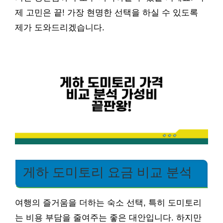
제 고민은 끝! 가장 현명한 선택을 하실 수 있도록
제가 도와드리겠습니다.
게하 도미토리 요금 비교 분석
여행의 즐거움을 더하는 숙소 선택, 특히 도미토리
는 비용 부담을 줄여주는 좋은 대안입니다. 하지만