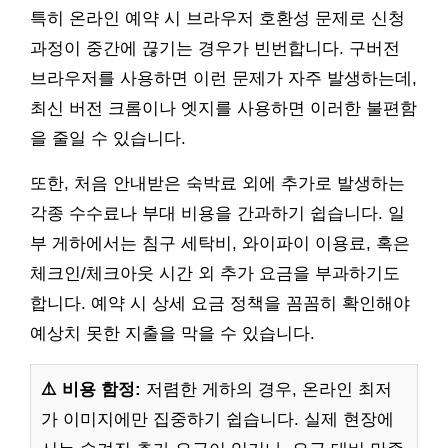
특히 온라인 예약 시 브라우저 호환성 문제로 신청
과정이 중간에 끊기는 경우가 빈번합니다. 구버전
브라우저를 사용하면 이런 문제가 자주 발생하는데,
최신 버전 크롬이나 엣지를 사용하면 이러한 불편함
을 줄일 수 있습니다.
또한, 처음 안내받은 숙박료 외에 추가로 발생하는
각종 수수료나 부대 비용을 간과하기 쉽습니다. 일
부 게하에서는 침구 세탁비, 와이파이 이용료, 혹은
체크인/체크아웃 시간 외 추가 요금을 부과하기도
합니다. 예약 시 상세 요금 정책을 꼼꼼히 확인해야
예상치 못한 지출을 막을 수 있습니다.
⚠️ 비용 함정:
저렴한 게하의 경우, 온라인 최저
가 이미지에만 집중하기 쉽습니다. 실제 현장에