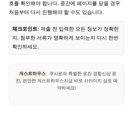
호를 확인해야 합니다. 중간에 페이지를 닫을 경우
처음부터 다시 진행해야 할 수도 있습니다.
체크포인트:
제출 전 입력한 모든 정보가 정확한
지, 첨부한 서류가 명확하게 보이는지 다시 한번
확인하세요.
게스트하우스
쿠시로의 특별한 료칸 경험신상 료
칸, 편안한 게스트하우스지금 바로 사카미치 삼포 예
약하세요!