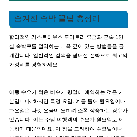
숨겨진 숙박 꿀팁 총정리
합리적인 게스트하우스 도미토리 요금과 혼숙 1인
실 숙박료를 절약하는 더욱 깊이 있는 방법들을 공
개합니다. 일반적인 검색을 넘어선 전략으로 최고의
가성비를 경험하세요.
여행 수요가 적은 비수기 평일에 예약하는 것은 기
본입니다. 하지만 특정 요일, 예를 들어 월요일이나
화요일은 타겟 요금이 오히려 소폭 상승하는 경우가
있습니다. 이는 주말 여행객의 수요가 월요일로 이
동하기 때문인데요, 이 점을 고려하여 수요일이나