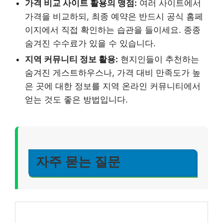
가격 비교 사이트 활용의 맹점:
여러 사이트에서
가격을 비교하되, 최종 예약은 반드시 공식 홈페
이지에서 직접 확인하는 습관을 들이세요. 종종
숨겨진 수수료가 있을 수 있습니다.
지역 커뮤니티 정보 활용:
현지인들이 추천하는
숨겨진 게스트하우스나, 가격 대비 만족도가 높
은 곳에 대한 정보를 지역 온라인 커뮤니티에서
얻는 것도 좋은 방법입니다.
자주 묻는 질문