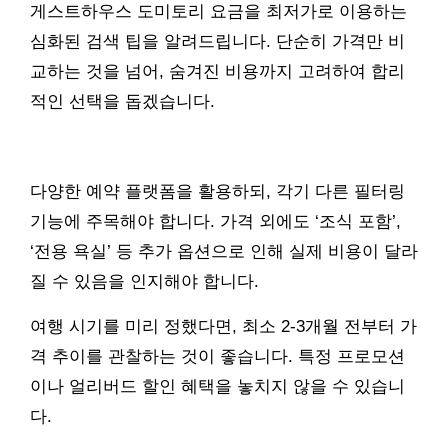
게스트하우스 도미토리 요금을 최저가로 이용하는
심화된 검색 팁을 알려드립니다. 단순히 가격만 비
교하는 것을 넘어, 숨겨진 비용까지 고려하여 합리
적인 선택을 돕겠습니다.
다양한 예약 플랫폼을 활용하되, 각기 다른 필터링
기능에 주목해야 합니다. 가격 외에도 ‘조식 포함’,
‘전용 욕실’ 등 추가 옵션으로 인해 실제 비용이 달라
질 수 있음을 인지해야 합니다.
여행 시기를 미리 정했다면, 최소 2-3개월 전부터 가
격 추이를 관찰하는 것이 좋습니다. 특정 프로모션
이나 얼리버드 할인 혜택을 놓치지 않을 수 있습니
다.