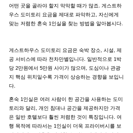
어떤 곳을 골라야 할지 막막할 때가 많죠. 게스트하
우스 도미토리 요금을 제대로 파악하고, 자신에게
맞는 저렴한 혼숙 1인실을 찾는 방법을 알아봅시다.
게스트하우스 도미토리 요금은 숙박 장소, 시설, 제
공 서비스에 따라 천차만별입니다. 일반적으로 1박
당 2만원에서 5만원 사이가 많으며, 도심이나 관광
지 핵심 위치일수록 가격이 상승하는 경향을 보입니
다.
혼숙 1인실은 여러 사람이 한 공간을 사용하는 도미
토리와 달리, 개인 침대나 공간을 제공하지만 가격
은 일반 호텔보다 훨씬 저렴한 것이 특징입니다. 여
행 목적에 따라서는 1인실이 더욱 프라이버시를 보