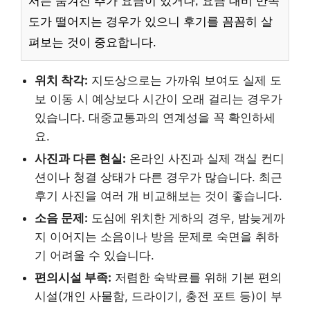
서는 숨겨진 추가 요금이 있거나, 요금 대비 만족
도가 떨어지는 경우가 있으니 후기를 꼼꼼히 살
펴보는 것이 중요합니다.
위치 착각:
지도상으로는 가까워 보여도 실제 도
보 이동 시 예상보다 시간이 오래 걸리는 경우가
있습니다. 대중교통과의 연계성을 꼭 확인하세
요.
사진과 다른 현실:
온라인 사진과 실제 객실 컨디
션이나 청결 상태가 다른 경우가 많습니다. 최근
후기 사진을 여러 개 비교해보는 것이 좋습니다.
소음 문제:
도심에 위치한 게하의 경우, 밤늦게까
지 이어지는 소음이나 방음 문제로 숙면을 취하
기 어려울 수 있습니다.
편의시설 부족:
저렴한 숙박료를 위해 기본 편의
시설(개인 사물함, 드라이기, 충전 포트 등)이 부