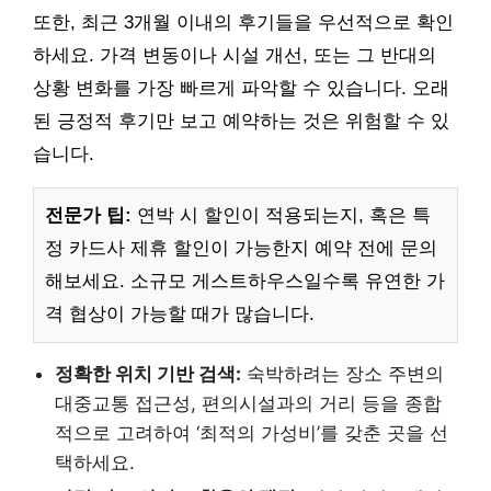
또한, 최근 3개월 이내의 후기들을 우선적으로 확인
하세요. 가격 변동이나 시설 개선, 또는 그 반대의
상황 변화를 가장 빠르게 파악할 수 있습니다. 오래
된 긍정적 후기만 보고 예약하는 것은 위험할 수 있
습니다.
전문가 팁:
연박 시 할인이 적용되는지, 혹은 특
정 카드사 제휴 할인이 가능한지 예약 전에 문의
해보세요. 소규모 게스트하우스일수록 유연한 가
격 협상이 가능할 때가 많습니다.
정확한 위치 기반 검색:
숙박하려는 장소 주변의
대중교통 접근성, 편의시설과의 거리 등을 종합
적으로 고려하여 ‘최적의 가성비’를 갖춘 곳을 선
택하세요.