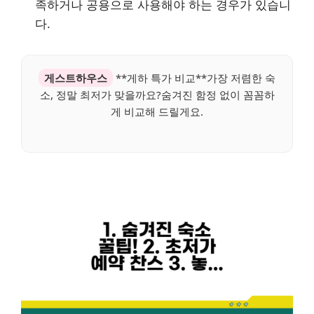
족하거나 공용으로 사용해야 하는 경우가 있습니
다.
게스트하우스
**게하 특가 비교**가장 저렴한 숙
소, 정말 최저가 맞을까요?숨겨진 함정 없이 꼼꼼하
게 비교해 드릴게요.