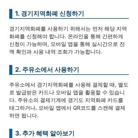
1. 경기지역화폐 신청하기
경기지역화폐를 사용하기 위해서는 먼저 해당 지역
화폐를 신청해야 합니다. 온라인을 통해 간편하게
신청이 가능하며, 모바일 앱을 통해 실시간으로 잔
액 확인과 사용 내역 조회가 가능합니다.
2. 주유소에서 사용하기
주유소에서 경기지역화폐를 사용해 결제할 때, 별도
로 발급받은 카드나 모바일 앱을 활용할 수 있습니
다. 주유소의 결제기계에 경기도 지역화폐 카드를
태그하거나, 모바일 앱에서 QR코드를 스캔해 결제
하면 됩니다.
3. 추가 혜택 알아보기