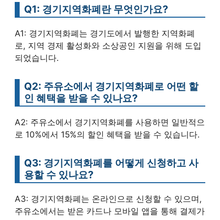
Q1: 경기지역화폐란 무엇인가요?
A1: 경기지역화폐는 경기도에서 발행한 지역화폐
로, 지역 경제 활성화와 소상공인 지원을 위해 도입
되었습니다.
Q2: 주유소에서 경기지역화폐로 어떤 할
인 혜택을 받을 수 있나요?
A2: 주유소에서 경기지역화폐를 사용하면 일반적으
로 10%에서 15%의 할인 혜택을 받을 수 있습니다.
Q3: 경기지역화폐를 어떻게 신청하고 사
용할 수 있나요?
A3: 경기지역화폐는 온라인으로 신청할 수 있으며,
주유소에서는 받은 카드나 모바일 앱을 통해 결제가