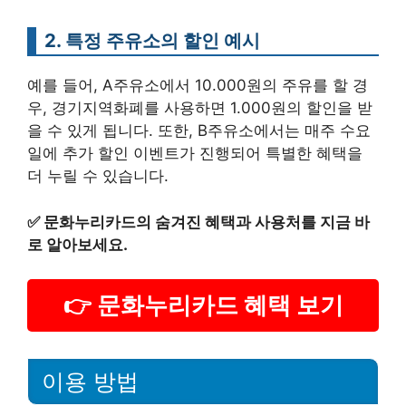
2. 특정 주유소의 할인 예시
예를 들어, A주유소에서 10.000원의 주유를 할 경
우, 경기지역화폐를 사용하면 1.000원의 할인을 받
을 수 있게 됩니다. 또한, B주유소에서는 매주 수요
일에 추가 할인 이벤트가 진행되어 특별한 혜택을
더 누릴 수 있습니다.
✅
문화누리카드의 숨겨진 혜택과 사용처를 지금 바
로 알아보세요.
👉 문화누리카드 혜택 보기
이용 방법