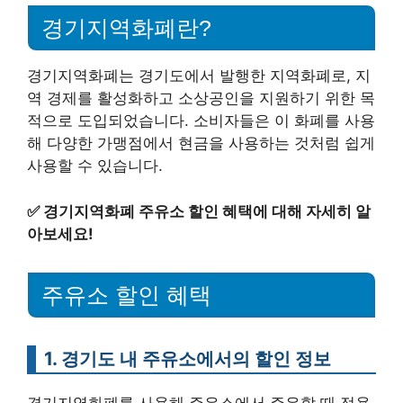
경기지역화폐란?
경기지역화폐는 경기도에서 발행한 지역화폐로, 지
역 경제를 활성화하고 소상공인을 지원하기 위한 목
적으로 도입되었습니다. 소비자들은 이 화폐를 사용
해 다양한 가맹점에서 현금을 사용하는 것처럼 쉽게
사용할 수 있습니다.
✅
경기지역화폐 주유소 할인 혜택에 대해 자세히 알
아보세요!
주유소 할인 혜택
1. 경기도 내 주유소에서의 할인 정보
경기지역화폐를 사용해 주유소에서 주유할 때 적용