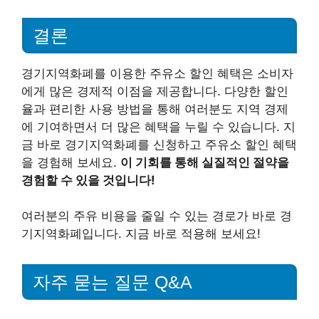
결론
경기지역화폐를 이용한 주유소 할인 혜택은 소비자
에게 많은 경제적 이점을 제공합니다. 다양한 할인
율과 편리한 사용 방법을 통해 여러분도 지역 경제
에 기여하면서 더 많은 혜택을 누릴 수 있습니다. 지
금 바로 경기지역화폐를 신청하고 주유소 할인 혜택
을 경험해 보세요.
이 기회를 통해 실질적인 절약을
경험할 수 있을 것입니다!
여러분의 주유 비용을 줄일 수 있는 경로가 바로 경
기지역화폐입니다. 지금 바로 적용해 보세요!
자주 묻는 질문 Q&A