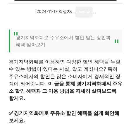
2024-11-17
작성자:
media
경기지역화폐로 주유소에서 할인 받는 방법과
혜택 알아보기
경기지역화폐를 이용하면 다양한 할인 혜택을 누릴
수 있는 방법이 있다는 사실, 알고 계셨나요? 특히
주유소에서의 할인은 많은 소비자에게 경제적인 장
점이 되어줍니다.
이 글을 통해 경기지역화폐의 주유
소 할인 혜택과 그 이용 방법을 자세히 살펴보도록
할게요.
✅
경기지역화폐로 주유소 할인 혜택을 쉽게 확인해
보세요.