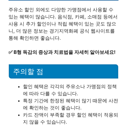
주유소 할인 외에도 다양한 가맹점에서 사용할 수
있는 혜택이 많습니다. 음식점, 카페, 소매점 등에서
사용 시 추가 할인이나 적립 혜택이 있는 곳도 많으
니, 더 많은 정보는 경기지역화폐 공식 웹사이트를
통해 확인하면 좋습니다.
✅
B형 독감의 증상과 치료법을 자세히 알아보세요!
주의할 점
할인 혜택은 각각의 주유소나 가맹점의 정책
에 따라 다를 수 있습니다.
특정 기간에 한정된 혜택이 많기 때문에 사전
에 확인하는 것이 좋습니다.
카드 잔액이 부족할 경우 할인 혜택이 적용되
지 않을 수 있습니다.