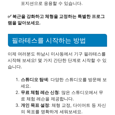
포지션으로 응용할 수 있습니다.
✅
복근을 강화하고 체형을 교정하는 특별한 프로그
램을 알아보세요.
필라테스를 시작하는 방법
이제 여러분도 하남시 미사동에서 기구 필라테스를
시작해 보세요! 몇 가지 간단한 단계로 시작할 수 있
습니다.
스튜디오 탐색
: 다양한 스튜디오를 방문해 보
세요.
무료 체험 레슨 신청
: 많은 스튜디오에서 무
료 체험 레슨을 제공합니다.
개인 목표 설정
: 체형 교정, 다이어트 등 자신
의 목표를 명확하게 세워보세요.