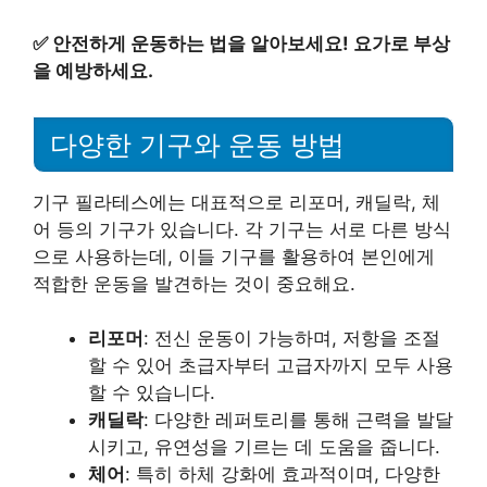
✅
안전하게 운동하는 법을 알아보세요! 요가로 부상
을 예방하세요.
다양한 기구와 운동 방법
기구 필라테스에는 대표적으로 리포머, 캐딜락, 체
어 등의 기구가 있습니다. 각 기구는 서로 다른 방식
으로 사용하는데, 이들 기구를 활용하여 본인에게
적합한 운동을 발견하는 것이 중요해요.
리포머
: 전신 운동이 가능하며, 저항을 조절
할 수 있어 초급자부터 고급자까지 모두 사용
할 수 있습니다.
캐딜락
: 다양한 레퍼토리를 통해 근력을 발달
시키고, 유연성을 기르는 데 도움을 줍니다.
체어
: 특히 하체 강화에 효과적이며, 다양한