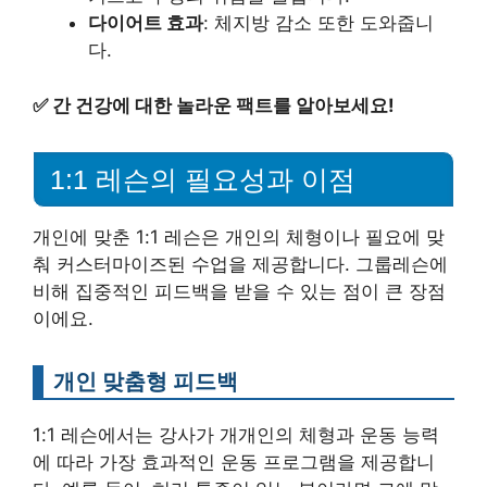
다이어트 효과
: 체지방 감소 또한 도와줍니
다.
✅
간 건강에 대한 놀라운 팩트를 알아보세요!
1:1 레슨의 필요성과 이점
개인에 맞춘 1:1 레슨은 개인의 체형이나 필요에 맞
춰 커스터마이즈된 수업을 제공합니다. 그룹레슨에
비해 집중적인 피드백을 받을 수 있는 점이 큰 장점
이에요.
개인 맞춤형 피드백
1:1 레슨에서는 강사가 개개인의 체형과 운동 능력
에 따라 가장 효과적인 운동 프로그램을 제공합니