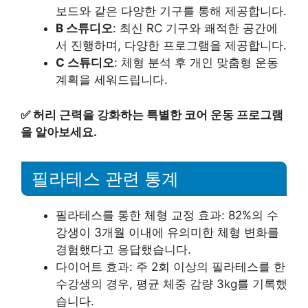
보드와 같은 다양한 기구를 통해 제공합니다.
B 스튜디오
: 최신 RC 기구와 쾌적한 공간에
서 진행하며, 다양한 프로그램을 제공합니다.
C 스튜디오
: 체형 분석 후 개인 맞춤형 운동
계획을 세워드립니다.
✅
허리 근력을 강화하는 특별한 코어 운동 프로그램
을 알아보세요.
필라테스 관련 통계
필라테스를 통한 체형 교정 효과: 82%의 수
강생이 3개월 이내에 유의미한 체형 변화를
경험했다고 응답했습니다.
다이어트 효과: 주 2회 이상의 필라테스를 한
수강생의 경우, 평균 체중 감량 3kg를 기록했
습니다.