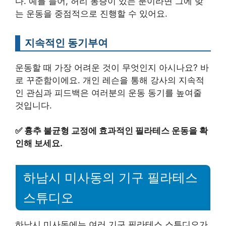
다. 예를 들어, 허리 통증이 있는 분이라면 그에 맞
는 운동을 중점적으로 진행할 수 있어요.
지속적인 동기부여
운동할 때 가장 어려운 것이 무엇인지 아시나요? 바
로 꾸준함이에요. 개인 레슨을 통해 강사의 지속적
인 관심과 피드백은 여러분의 운동 동기를 높여줄
것입니다.
✅
흉추 불균형 교정에 효과적인 필라테스 운동을 확
인해 보세요.
하남시 미사동의 기구 필라테스
스튜디오
하남시 미사동에는 여러 기구 필라테스 스튜디오가