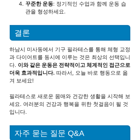
꾸준한 운동
: 정기적인 수업과 함께 운동 습
관을 형성하세요.
결론
하남시 미사동에서 기구 필라테스를 통해 체형 교정
과 다이어트를 동시에 이루는 것은 최상의 선택입니
다.
이와 같은 운동은 전략적이고 체계적인 접근으로
더욱 효과적입니다.
따라서, 오늘 바로 행동으로 옮
겨 보세요!
필라테스로 새로운 몸매와 건강한 생활을 시작해 보
세요. 여러분의 건강과 행복을 위한 첫걸음이 될 것
입니다.
자주 묻는 질문 Q&A