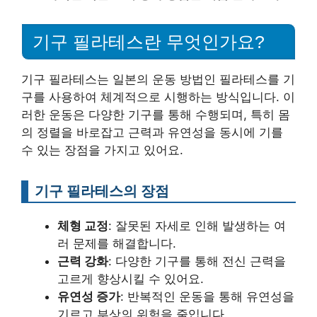
기구 필라테스란 무엇인가요?
기구 필라테스는 일본의 운동 방법인 필라테스를 기
구를 사용하여 체계적으로 시행하는 방식입니다. 이
러한 운동은 다양한 기구를 통해 수행되며, 특히 몸
의 정렬을 바로잡고 근력과 유연성을 동시에 기를
수 있는 장점을 가지고 있어요.
기구 필라테스의 장점
체형 교정
: 잘못된 자세로 인해 발생하는 여
러 문제를 해결합니다.
근력 강화
: 다양한 기구를 통해 전신 근력을
고르게 향상시킬 수 있어요.
유연성 증가
: 반복적인 운동을 통해 유연성을
기르고 부상의 위험을 줄입니다.