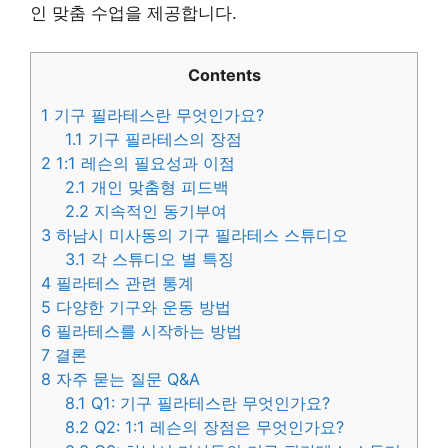
인 맞춤 수업을 제공합니다.
Contents
1
기구 필라테스란 무엇인가요?
1.1
기구 필라테스의 장점
2
1:1 레슨의 필요성과 이점
2.1
개인 맞춤형 피드백
2.2
지속적인 동기부여
3
하남시 미사동의 기구 필라테스 스튜디오
3.1
각 스튜디오 별 특징
4
필라테스 관련 통계
5
다양한 기구와 운동 방법
6
필라테스를 시작하는 방법
7
결론
8
자주 묻는 질문 Q&A
8.1
Q1: 기구 필라테스란 무엇인가요?
8.2
Q2: 1:1 레슨의 장점은 무엇인가요?