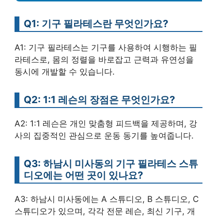
Q1: 기구 필라테스란 무엇인가요?
A1: 기구 필라테스는 기구를 사용하여 시행하는 필
라테스로, 몸의 정렬을 바로잡고 근력과 유연성을
동시에 개발할 수 있습니다.
Q2: 1:1 레슨의 장점은 무엇인가요?
A2: 1:1 레슨은 개인 맞춤형 피드백을 제공하며, 강
사의 집중적인 관심으로 운동 동기를 높여줍니다.
Q3: 하남시 미사동의 기구 필라테스 스튜
디오에는 어떤 곳이 있나요?
A3: 하남시 미사동에는 A 스튜디오, B 스튜디오, C
스튜디오가 있으며, 각각 전문 레슨, 최신 기구, 개