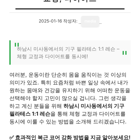
2025-01-16
작성자:
media
하남시 미사동에서의 기구 필라테스 1:1 레슨 –
체형 교정과 다이어트를 동시에!
여러분, 운동이란 단순히 몸을 움직이는 것 이상의
의미가 있죠. 특히 요즘처럼 바쁜 일상 속에서 내가
원하는 몸매와 건강을 유지하기 위해 어떠한 운동을
선택해야 할지 고민이 많으실 겁니다. 그런 생각을
하고 계신 분들을 위해
하남시 미사동에서의 기구
필라테스 1:1 레슨
을 통해 체형 교정과 다이어트를
동시에 이룰 수 있는 방법을 소개해 드리겠습니다.
✅
효과적인 복근 코어 강화 방법을 지금 알아보세요!