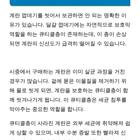
계란 껍데기를 씻어서 보관하면 안 되는 명확한 이
유가 있습니다. 달걀 껍데기에는 자연적으로 보호막
역할을 하는 큐티클층이 존재하는데, 이 층이 손상
되면 계란의 신선도가 급격히 떨어질 수 있습니다.
시중에서 구매하는 계란은 이미 살균 과정을 거친
경우가 많습니다. 겉에 묻은 이물질을 제거하기 위
해 물로 씻게 되면, 계란을 보호하는 큐티클층이 함
께 씻겨나가게 됩니다. 이 큐티클층은 세균 침투를
막아주는 중요한 역할을 합니다.
큐티클층이 사라진 계란은 외부 세균에 취약해져 쉽
게 상할 수 있으며, 내부 수분 증발 또한 빨라져 신