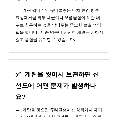
→
계란 껍데기의 큐티클층은 마치 천연 방수
코팅제처럼 외부 세균이나 오염물질이 계란 내
부로 침투하는 것을 막아주는 중요한 보호막 역
할을 합니다. 이 층 덕분에 신선한 계란은 상하지
않고 품질을 유지할 수 있습니다.
✅
계란을 씻어서 보관하면 신
선도에 어떤 문제가 발생하나
요?
→
계란을 씻으면 큐티클층이 손상되거나 제거