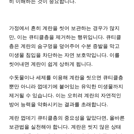
히 이해하는 것이 중요합니다.
가정에서 흔히 계란을 씻어 보관하는 경우가 많지
만, 이는 큐티클층을 제거하는 행위입니다. 큐티클
층은 계란의 숨구멍을 덮어주어 수분 증발을 막고
미생물 침입을 차단하는 자연 보호막입니다. 이를
씻어내면 계란이 쉽게 상하게 됩니다.
수돗물이나 세제를 이용해 계란을 씻으면 큐티클층
뿐만 아니라 껍데기에 붙어있는 유익한 미생물까지
제거될 수 있습니다. 이는 오히려 계란의 자연적인
방어 능력을 약화시키는 결과를 초래합니다.
계란 껍데기 큐티클층의 중요성을 알았다면, 올바른
보관법을 실천해야 합니다. 계란은 씻지 않은 상태