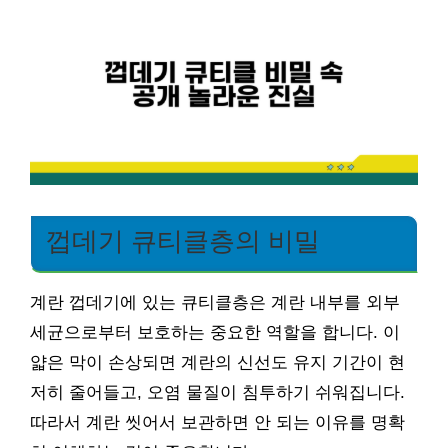
껍데기 큐티클층의 비밀
계란 껍데기에 있는 큐티클층은 계란 내부를 외부
세균으로부터 보호하는 중요한 역할을 합니다. 이
얇은 막이 손상되면 계란의 신선도 유지 기간이 현
저히 줄어들고, 오염 물질이 침투하기 쉬워집니다.
따라서 계란 씻어서 보관하면 안 되는 이유를 명확