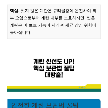
핵심:
씻지 않은 계란은 큐티클층이 온전하여 외
부 오염으로부터 계란 내부를 보호하지만, 씻은
계란은 이 보호 기능이 사라져 세균 감염 위험이
높아집니다.
안전한 계란 보관법 꿀팁