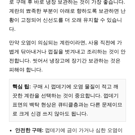
로 구매 후 바로 냉장 보관하는 것이 가장 좋습니다.
계란의 뾰족한 부분이 아래로 향하도록 보관하면 난
황이 고정되어 신선도를 더 오래 유지할 수 있습니
다.
만약 오염이 의심되는 계란이라면, 사용 직전에 가
볍게 닦아내거나 껍질을 벗겨내고 조리하는 것이 안
전합니다. 씻어서 냉장고에 장기간 보관하는 것은
피해야 합니다.
핵심 팁:
구매 시 껍데기에 오염 물질이 적고 깨
끗한 계란을 선택하는 것이 중요합니다. 껍데기
표면의 백탁 현상은 큐티클층과는 다른 문제이므
로 크게 신경 쓰지 않아도 됩니다.
안전한 구매:
껍데기에 금이 가거나 심한 오염이