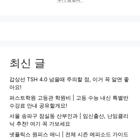
최신 글
갑상선 TSH 4.0 넘을때 주의할 점, 이거 꼭 알면 좋
아요!
퍼스트학원 고등관 학원비 | 고등 수능 내신 특별반
수강료 안내 공유할게요!
서울 송파구 잠실동 산부인과 | 임신출산, 난임클리
닉 추천! 여기 꼭 가보세요
넷플릭스 원피스 애니 | 전체 시즌 에피소드 가이드