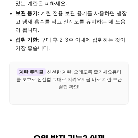
있는 계란은 피하세요.
보관 용기:
계란 전용 보관 용기를 사용하면 냉장
고 냄새 흡수를 막고 신선도를 유지하는 데 도움
이 됩니다.
섭취 기한:
구매 후 2-3주 이내에 섭취하는 것이
가장 좋습니다.
계란 큐티클
신선한 계란, 오래도록 즐기세요큐티
클 보호로 신선함 그대로 지켜요지금 바로 계란 보관
꿀팁 확인!