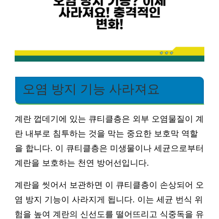
오염 방지 기능 사라져요
계란 껍데기에 있는 큐티클층은 외부 오염물질이 계
란 내부로 침투하는 것을 막는 중요한 보호막 역할
을 합니다. 이 큐티클층은 미생물이나 세균으로부터
계란을 보호하는 천연 방어선입니다.
계란을 씻어서 보관하면 이 큐티클층이 손상되어 오
염 방지 기능이 사라지게 됩니다. 이는 세균 번식 위
험을 높여 계란의 신선도를 떨어뜨리고 식중독을 유