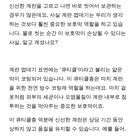
신선한 계란을 고르고 나면 바로 씻어서 보관하는
경우가 많은데요, 사실 계란 껍데기는 우리가 생각
하는 것보다 훨씬 중요한 보호막 역할을 하고 있습
니다. 물로 씻는 순간 이 보호막이 손상될 수 있다는
사실, 알고 계셨나요?
계란 껍데기 표면에는 ‘큐티클’이라고 불리는 얇은
막이 코팅되어 있습니다. 이 큐티클층은 마치 계란
을 위한 천연 방수 코팅제 역할을 하는데요. 마치 겉
옷처럼 외부의 세균이나 오염물질이 계란 내부로 침
투하는 것을 막아주는 중요한 보호막이죠.
이 큐티클층 덕분에 신선한 계란은 상당 기간 동안
상하지 않고 품질을 유지할 수 있습니다. 예를 들어,