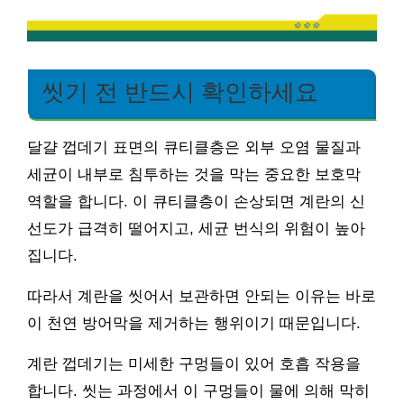
씻기 전 반드시 확인하세요
달걀 껍데기 표면의 큐티클층은 외부 오염 물질과
세균이 내부로 침투하는 것을 막는 중요한 보호막
역할을 합니다. 이 큐티클층이 손상되면 계란의 신
선도가 급격히 떨어지고, 세균 번식의 위험이 높아
집니다.
따라서 계란을 씻어서 보관하면 안되는 이유는 바로
이 천연 방어막을 제거하는 행위이기 때문입니다.
계란 껍데기는 미세한 구멍들이 있어 호흡 작용을
합니다. 씻는 과정에서 이 구멍들이 물에 의해 막히