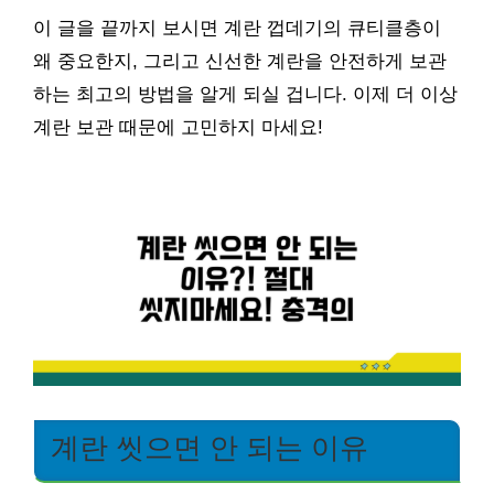
이 글을 끝까지 보시면 계란 껍데기의 큐티클층이
왜 중요한지, 그리고 신선한 계란을 안전하게 보관
하는 최고의 방법을 알게 되실 겁니다. 이제 더 이상
계란 보관 때문에 고민하지 마세요!
계란 씻으면 안 되는 이유