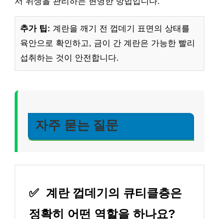
서 위생을 관리하는 현명한 방법입니다.
추가 팁:
계란을 깨기 전 껍데기 표면의 상태를
육안으로 확인하고, 금이 간 계란은 가능한 빨리
섭취하는 것이 안전합니다.
자주 묻는 질문
✅
계란 껍데기의 큐티클층은
정확히 어떤 역할을 하나요?