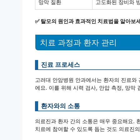
망막 질환
고도화된 장비와 
✅
탈모의 원인과 효과적인 치료법을 알아보세
치료 과정과 환자 관리
진료 프로세스
고려대 안암병원 안과에서는 환자의 진료와 
에요. 이를 위해 시력 검사, 안압 측정, 망막
환자와의 소통
의료진과 환자 간의 소통은 매우 중요해요. 
치료에 참여할 수 있도록 돕는 것도 의료진의