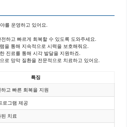
야를 운영하고 있어요.
 안전하고 빠르게 회복할 수 있도록 도와주세요.
그램을 통해 지속적으로 시력을 보호해줘요.
려한 진료를 통해 시각 발달을 지원하죠.
법으로 망막 질환을 전문적으로 치료하고 있어요.
특징
전하고 빠른 회복을 지원
프로그램 제공
화된 치료