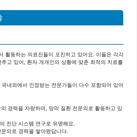
야
서 활동하는 의료진들이 포진하고 있어요. 이들은 각각
갖추고 있어, 환자 개개인의 상황에 맞춘 최적의 치료를
는 국내외에서 인정받는 전문가들이 다수 포함되어 있어
이상의 경력을 자랑하며, 망막 질환 전문의로 활동하고 있
반의 진단 시스템 연구로 유명해요.
 전문의로 경력을 쌓아왔답니다.