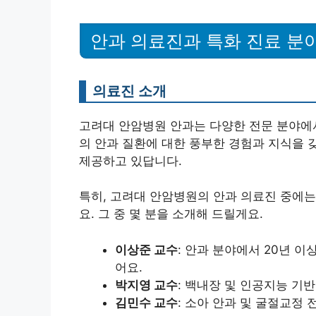
안과 의료진과 특화 진료 분
의료진 소개
고려대 안암병원 안과는 다양한 전문 분야에
의 안과 질환에 대한 풍부한 경험과 지식을 
제공하고 있답니다.
특히, 고려대 안암병원의 안과 의료진 중에
요. 그 중 몇 분을 소개해 드릴게요.
이상준 교수
: 안과 분야에서 20년 
어요.
박지영 교수
: 백내장 및 인공지능 기
김민수 교수
: 소아 안과 및 굴절교정