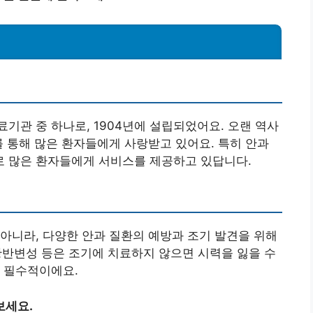
기관 중 하나로, 1904년에 설립되었어요. 오랜 역사
를 통해 많은 환자들에게 사랑받고 있어요. 특히 안과
 많은 환자들에게 서비스를 제공하고 있답니다.
아니라, 다양한 안과 질환의 예방과 조기 발견을 위해
 황반변성 등은 조기에 치료하지 않으면 시력을 잃을 수
 필수적이에요.
보세요.