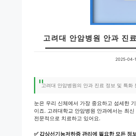
고려대 안암병원 안과 진료
2025-04-
고려대 안암병원의 안과 진료 정보 및 특화
눈은 우리 신체에서 가장 중요하고 섬세한 기
이죠. 고려대학교 안암병원 안과에서는 최신 
전문적으로 치료하고 있어요.
✅
갑상선기능저하증 관리에 필요한 모든 정보