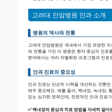
고려대 안암병원 안과 소개
병원의 역사와 전통
고려대 안암병원은 국내에서 가장 유명한 의료
와 전통을 가진 이 병원은 환자 중심의 진료
분야에서는 여러 차별화된 프로그램과 진료로
안과 진료의 중요성
안과 진료는 단순히 시력을 개선하는 것뿐만 
매우 중요해요. 예를 들어, 백내장, 녹내장,
있는 심각한 문제인데, 전문적인 안과 진료가
✅
백내장의 증상과 치료 방법을 자세히 알아