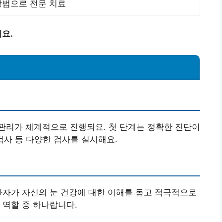
방법으로 전문 치료
요.
관리가 체계적으로 진행되요. 첫 단계는 정확한 진단이
 검사 등 다양한 검사를 실시해요.
환자가 자신의 눈 건강에 대한 이해를 돕고 적극적으로
 역할 중 하나랍니다.