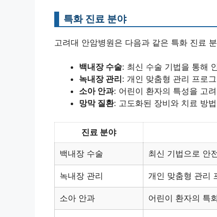
특화 진료 분야
고려대 안암병원은 다음과 같은 특화 진료 분
백내장 수술
: 최신 수술 기법을 통해
녹내장 관리
: 개인 맞춤형 관리 프로
소아 안과
: 어린이 환자의 특성을 고
망막 질환
: 고도화된 장비와 치료 방
진료 분야
백내장 수술
최신 기법으로 안
녹내장 관리
개인 맞춤형 관리 
소아 안과
어린이 환자의 특