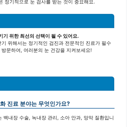
번은 정기적으로 눈 검사를 받는 것이 중요해요.
기 위한 최선의 선택이 될 수 있어요.
받기 위해서는 정기적인 검진과 전문적인 진료가 필수
 방문하여, 여러분의 눈 건강을 지켜보세요!
특화 진료 분야는 무엇인가요?
는 백내장 수술, 녹내장 관리, 소아 안과, 망막 질환입니