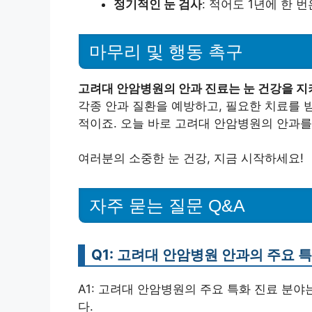
정기적인 눈 검사
: 적어도 1년에 한 
마무리 및 행동 촉구
고려대 안암병원의 안과 진료는 눈 건강을 지키
각종 안과 질환을 예방하고, 필요한 치료를 
적이죠. 오늘 바로 고려대 안암병원의 안과를
여러분의 소중한 눈 건강, 지금 시작하세요!
자주 묻는 질문 Q&A
Q1: 고려대 안암병원 안과의 주요 
A1: 고려대 안암병원의 주요 특화 진료 분야
다.