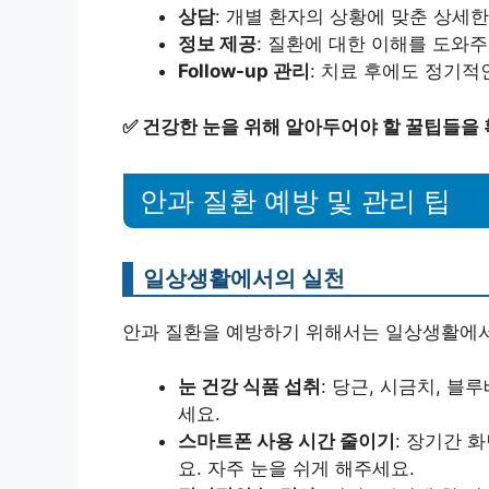
상담
: 개별 환자의 상황에 맞춘 상세
정보 제공
: 질환에 대한 이해를 도와
Follow-up 관리
: 치료 후에도 정기적
✅
건강한 눈을 위해 알아두어야 할 꿀팁들을 
안과 질환 예방 및 관리 팁
일상생활에서의 실천
안과 질환을 예방하기 위해서는 일상생활에서
눈 건강 식품 섭취
: 당근, 시금치, 
세요.
스마트폰 사용 시간 줄이기
: 장기간 
요. 자주 눈을 쉬게 해주세요.