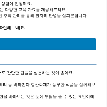
한 상담이 진행돼요.
주는 다양한 교육 자료를 제공해드려요.
인 추적 관리를 통해 환자의 안녕을 살펴본답니다.
확인해 보세요.
도 간단한 팁들을 실천하는 것이 좋아요.
블루베리 등 비타민과 항산화제가 풍부한 식품을 섭취해보
화면을 바라보는 것은 눈에 부담을 줄 수 있는 요인이에