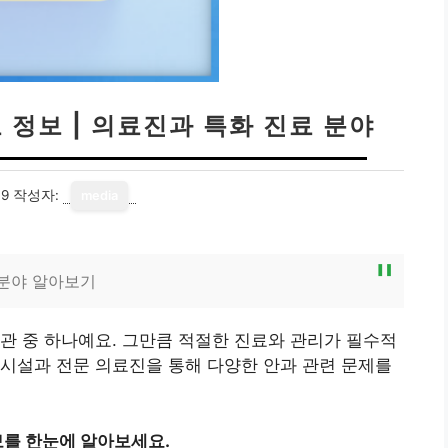
 정보 | 의료진과 특화 진료 분야
19
작성자:
media
 분야 알아보기
관 중 하나예요. 그만큼 적절한 진료와 관리가 필수적
시설과 전문 의료진을 통해 다양한 안과 관련 문제를
를 한눈에 알아보세요.