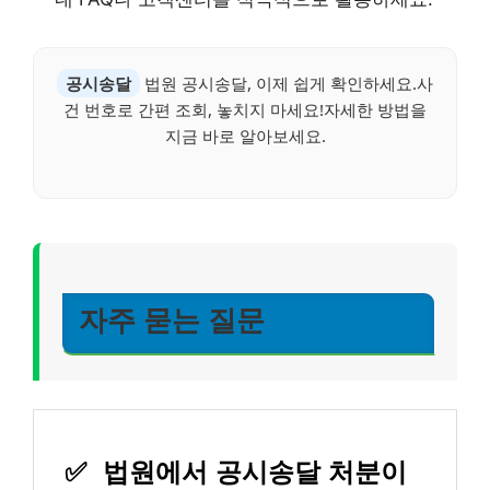
공시송달
법원 공시송달, 이제 쉽게 확인하세요.사
건 번호로 간편 조회, 놓치지 마세요!자세한 방법을
지금 바로 알아보세요.
자주 묻는 질문
✅
법원에서 공시송달 처분이