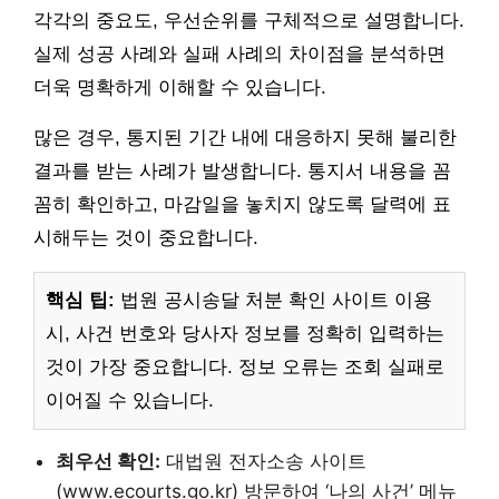
각각의 중요도, 우선순위를 구체적으로 설명합니다.
실제 성공 사례와 실패 사례의 차이점을 분석하면
더욱 명확하게 이해할 수 있습니다.
많은 경우, 통지된 기간 내에 대응하지 못해 불리한
결과를 받는 사례가 발생합니다. 통지서 내용을 꼼
꼼히 확인하고, 마감일을 놓치지 않도록 달력에 표
시해두는 것이 중요합니다.
핵심 팁:
법원 공시송달 처분 확인 사이트 이용
시, 사건 번호와 당사자 정보를 정확히 입력하는
것이 가장 중요합니다. 정보 오류는 조회 실패로
이어질 수 있습니다.
최우선 확인:
대법원 전자소송 사이트
(www.ecourts.go.kr) 방문하여 ‘나의 사건’ 메뉴