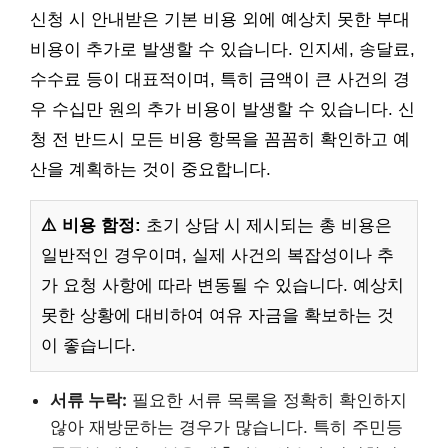
신청 시 안내받은 기본 비용 외에 예상치 못한 부대
비용이 추가로 발생할 수 있습니다. 인지세, 송달료,
수수료 등이 대표적이며, 특히 금액이 큰 사건의 경
우 수십만 원의 추가 비용이 발생할 수 있습니다. 신
청 전 반드시 모든 비용 항목을 꼼꼼히 확인하고 예
산을 계획하는 것이 중요합니다.
⚠️ 비용 함정:
초기 상담 시 제시되는 총 비용은
일반적인 경우이며, 실제 사건의 복잡성이나 추
가 요청 사항에 따라 변동될 수 있습니다. 예상치
못한 상황에 대비하여 여유 자금을 확보하는 것
이 좋습니다.
서류 누락:
필요한 서류 목록을 정확히 확인하지
않아 재방문하는 경우가 많습니다. 특히 주민등