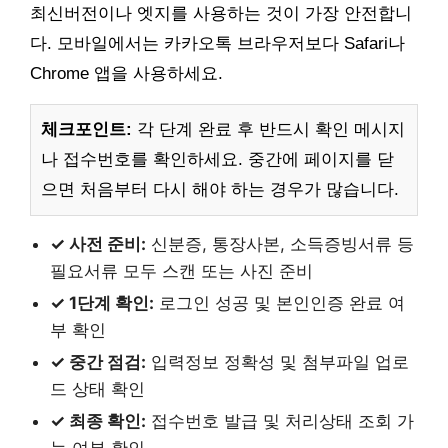
최신버전이나 엣지를 사용하는 것이 가장 안전합니
다. 모바일에서는 카카오톡 브라우저보다 Safari나
Chrome 앱을 사용하세요.
체크포인트:
각 단계 완료 후 반드시 확인 메시지
나 접수번호를 확인하세요. 중간에 페이지를 닫
으면 처음부터 다시 해야 하는 경우가 많습니다.
✓ 사전 준비:
신분증, 통장사본, 소득증빙서류 등
필요서류 모두 스캔 또는 사진 준비
✓ 1단계 확인:
로그인 성공 및 본인인증 완료 여
부 확인
✓ 중간 점검:
입력정보 정확성 및 첨부파일 업로
드 상태 확인
✓ 최종 확인:
접수번호 발급 및 처리상태 조회 가
능 여부 확인