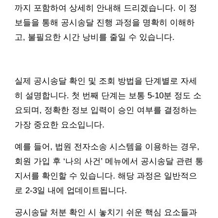
까지 포함하여 상세히 안내해 드리겠습니다. 이 정
보들을 통해 공시송달 진행 과정을 명확히 이해하
고, 불필요한 시간 낭비를 줄일 수 있습니다.
실제 공시송달 확인 및 조회 방법을 단계별로 자세
히 설명합니다. 첫 번째 단계는 보통 5-10분 정도 소
요되며, 정확한 정보 입력이 승인 여부를 결정하는
가장 중요한 요소입니다.
예를 들어, 법원 전자소송 시스템을 이용하는 경우,
회원 가입 후 ‘나의 사건’ 메뉴에서 공시송달 관련 통
지서를 확인할 수 있습니다. 해당 과정은 일반적으
로 2-3일 내에 업데이트됩니다.
공시송달 처분 확인 시 놓치기 쉬운 핵심 요소들과