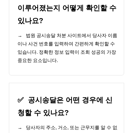
이루어졌는지 어떻게 확인할 수
있나요?
→
법원 공시송달 처분 사이트에서 당사자 이름
이나 사건 번호를 입력하여 간편하게 확인할 수
있습니다. 정확한 정보 입력이 조회 성공의 가장
중요한 요소입니다.
✅
공시송달은 어떤 경우에 신
청할 수 있나요?
→
당사자의 주소, 거소, 또는 근무지를 알 수 없