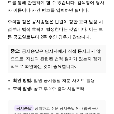
트를 통해 간편하게 할 수 있습니다. 검색창에 당사
자 이름이나 사건 번호를 입력하면 됩니다.
주의할 점은 공시송달은 법원이 정한 효력 발생 시
점부터 법적 효력이 발생한다는 것입니다. 이는 보
통 공고일로부터 2주 후인 경우가 많습니다.
중요:
공시송달은 당사자에게 직접 통지되지 않
으므로, 자신과 관련된 법적 절차가 있는지 정기
적으로 확인하는 것이 중요합니다.
확인 방법:
법원 공시송달 처분 사이트 활용
효력 발생:
공고 후 2주 경과 시점부터
공시송달
정확하고 쉬운 공시송달 안내법원 공시