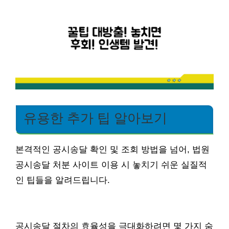
유용한 추가 팁 알아보기
본격적인 공시송달 확인 및 조회 방법을 넘어, 법원
공시송달 처분 사이트 이용 시 놓치기 쉬운 실질적
인 팁들을 알려드립니다.
공시송달 절차의 효율성을 극대화하려면 몇 가지 숨