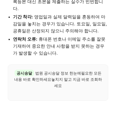
록등본 대신 초본을 제출하는 실수가 빈번합니
다.
기간 착각:
영업일과 실제 달력일을 혼동하여 마
감일을 놓치는 경우가 있습니다. 토요일, 일요일,
공휴일은 산정되지 않으니 주의해야 합니다.
연락처 오류:
휴대폰 번호나 이메일 주소를 잘못
기재하여 중요한 안내 사항을 받지 못하는 경우
가 발생할 수 있습니다.
공시송달
법원 공시송달 정보 한눈에필요한 모든
내용 바로 확인하세요놓치지 말고 지금 바로 조회하
세요