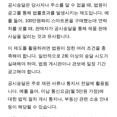
공시송달은 당사자나 주소를 알 수 없을 때, 법원이
공고를 통해 법률효과를 발생시키는 제도입니다. 예
를 들어, 100만원짜리 스마트폰을 구매했는데 연락
처를 모를 때, 판매자가 공시송달을 통해 제품 판매
사실을 알리는 것과 유사합니다.
이 제도를 활용하려면 법원이 정한 여러 조건을 충
족해야 합니다. 일반적으로 2회 이상의 송달 시도가
실패해야 하며, 법원 게시판이나 관보에 일정 기간
공고해야 합니다.
공시송달은 주로 재판 서류나 통지서 전달에 활용됩
니다. 예를 들어, 미납 통신요금(월 5만원 가정)에
대한 법적 절차 개시 통지나, 부동산 관련 소송 안내
등이 해당될 수 있습니다.