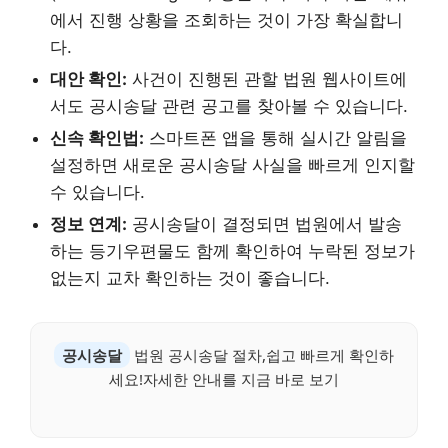
에서 진행 상황을 조회하는 것이 가장 확실합니
다.
대안 확인:
사건이 진행된 관할 법원 웹사이트에
서도 공시송달 관련 공고를 찾아볼 수 있습니다.
신속 확인법:
스마트폰 앱을 통해 실시간 알림을
설정하면 새로운 공시송달 사실을 빠르게 인지할
수 있습니다.
정보 연계:
공시송달이 결정되면 법원에서 발송
하는 등기우편물도 함께 확인하여 누락된 정보가
없는지 교차 확인하는 것이 좋습니다.
공시송달
법원 공시송달 절차,쉽고 빠르게 확인하
세요!자세한 안내를 지금 바로 보기