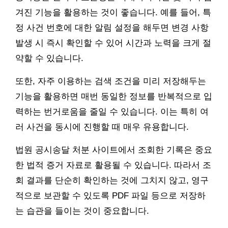
겨진 기능을 활용하는 것이 좋습니다. 예를 들어, 특
정 사건 번호에 대한 알림 설정을 해두면 변경 사항
발생 시 즉시 확인할 수 있어 시간과 노력을 크게 절
약할 수 있습니다.
또한, 자주 이용하는 검색 조건을 미리 저장해두는
기능을 활용하면 매번 동일한 정보를 반복적으로 입
력하는 번거로움을 줄일 수 있습니다. 이는 특히 여
러 사건을 동시에 진행할 때 매우 유용합니다.
법원 공시송달 처분 사이트에서 조회한 기록은 중요
한 법적 증거 자료로 활용될 수 있습니다. 따라서 조
회 결과를 단순히 확인하는 것에 그치지 않고, 영구
적으로 보관할 수 있도록 PDF 파일 등으로 저장하
는 습관을 들이는 것이 중요합니다.