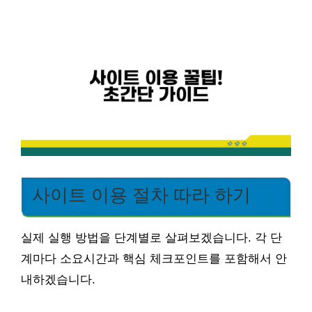
사이트 이용 절차 따라 하기
실제 실행 방법을 단계별로 살펴보겠습니다. 각 단
계마다 소요시간과 핵심 체크포인트를 포함해서 안
내하겠습니다.