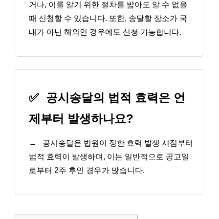
거나, 이를 알기 위한 절차를 밟아도 알 수 없을
때 신청할 수 있습니다. 또한, 송달할 장소가 국
내가 아닌 해외인 경우에도 신청 가능합니다.
✅
공시송달의 법적 효력은 언
제부터 발생하나요?
→
공시송달은 법원이 정한 효력 발생 시점부터
법적 효력이 발생하며, 이는 일반적으로 공고일
로부터 2주 후인 경우가 많습니다.