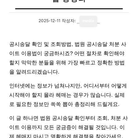
2025-12-11
작성자:
media
공시송달 확인 및 조회방법, 법원 공시송달 처분 사
이트 이용법이 궁금하시죠? 어떤 절차로 확인해야
할지 막막한 분들을 위해 가장 빠르고 정확한 방법
을 알려드리겠습니다.
인터넷에는 정보가 넘쳐나지만, 어디서부터 어떻게
시작해야 할지 몰라 헤매는 경우가 많습니다. 실제
로 필요한 정보만 쏙쏙 뽑아 총정리해 드릴게요.
이 글 하나면 법원 공시송달 확인부터 조회, 처분 사
이트 이용까지 모든 궁금증이 해결될 것입니다. 이
제 헤매지 마시고 명확하게 해결책을 찾아가세요.