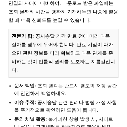
만일의 사태에 대비하여, 다운로드 받은 파일에는
조회 날짜와 시간을 명확히 기재해두면 나중에 활용
할 때 더욱 신뢰도를 높일 수 있습니다.
전문가 팁:
공시송달 기간 만료 전에 미리 다음
절차를 염두에 두어야 합니다. 만료 시점이 다가
오면 관련 정보를 미리 확보하고 다음 단계를 준
비하는 것이 법률적 권리를 보호하는 지름길입니
다.
문서 백업:
조회 결과는 반드시 별도의 저장 공간
에 안전하게 백업하세요.
이슈 추적:
공시송달 관련 판례나 법령 개정 사항
을 주기적으로 확인하면 도움이 됩니다.
문의 채널 활용:
불가피한 상황 발생 시, 사이트
내 FAQ나 고객센터를 적극적으로 활용하세요.