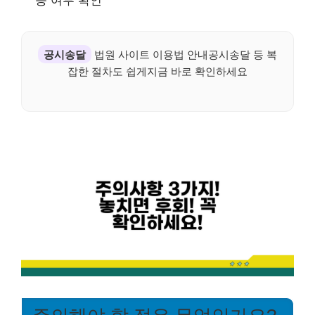
공시송달
법원 사이트 이용법 안내공시송달 등 복
잡한 절차도 쉽게지금 바로 확인하세요