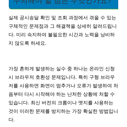
주의해야 할 점은 무엇인가요?
실제 공시송달 확인 및 조회 과정에서 겪을 수 있는
구체적인 문제점과 그 해결책을 상세히 알려드립니
다. 미리 숙지하여 불필요한 시간과 노력을 낭비하
지 않도록 하세요.
가장 흔하게 발생하는 실수 중 하나는 온라인 신청
시 브라우저 호환성 문제입니다. 특히 구형 브라우
저를 사용하면 화면이 멈추거나 오류가 발생하여 처
음부터 다시 시작해야 하는 난처한 상황에 처할 수
있습니다. 최신 버전의 크롬이나 엣지를 사용하는
것이 이러한 문제를 방지하는 가장 확실한 방법입니
다.