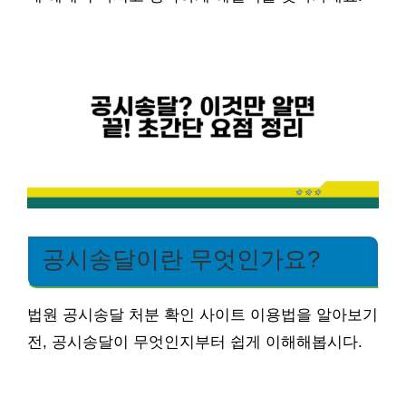
공시송달이란 무엇인가요?
법원 공시송달 처분 확인 사이트 이용법을 알아보기
전, 공시송달이 무엇인지부터 쉽게 이해해봅시다.