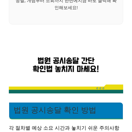
송달, 개념부터 조회까지 한번에지금 바로 클릭해 확
인해보세요!
법원 공시송달 확인 방법
각 절차별 예상 소요 시간과 놓치기 쉬운 주의사항