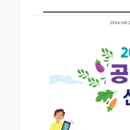
2024-08-