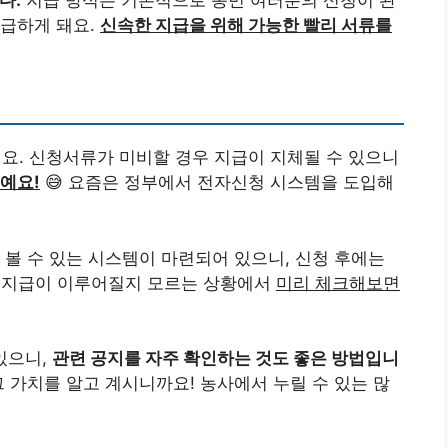
다.
지급 방식은 기본적으로 농민 여러분의 신청이 완
지급하게 돼요.
신속한 지급을 위해 가능한 빨리 서류를
어요. 신청서류가 미비할 경우 지급이 지체될 수 있으니
예요!
😅 요즘은 정부에서 전자신청 시스템을 도입해
 볼 수 있는 시스템이 마련되어 있으니, 신청 후에는
 지급이 이루어질지 모르는 상황에서
미리 체크해보면
있으니,
관련 공지를 자주 확인하는 것도 좋은 방법입니
 가치를 알고 계시니까요! 농사에서 누릴 수 있는 많