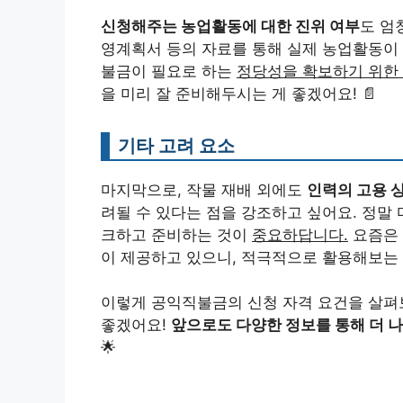
신청해주는 농업활동에 대한 진위 여부
도 엄
영계획서 등의 자료를 통해 실제 농업활동이 
불금이 필요로 하는
정당성을 확보하기 위한
을 미리 잘 준비해두시는 게 좋겠어요! 📄
기타 고려 요소
마지막으로, 작물 재배 외에도
인력의 고용 
려될 수 있다는 점을 강조하고 싶어요. 정말
크하고 준비하는 것이
중요하답니다.
요즘은 
이 제공하고 있으니, 적극적으로 활용해보는 
이렇게 공익직불금의 신청 자격 요건을 살펴
좋겠어요!
앞으로도 다양한 정보를 통해 더 나
🌟