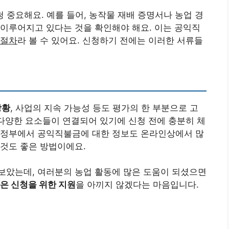
청 중요해요. 예를 들어, 농작물 재배 증명서나 농업 경
이루어지고 있다는 것을 확인해야 해요. 이는 공익직
 절차
라 볼 수 있어요. 신청하기 전에는 이러한 서류들
상황
, 사업의 지속 가능성 등도 평가의 한 부분으로 고
 다양한 요소들이 연결되어 있기에 신청 전에 충분히 체
정부에서 공익직불금에 대한 정보도 온라인상에서 많
것도 좋은 방법이에요.
보았는데, 여러분의 농업 활동에 많은 도움이 되셨으면
은 신청을 위한 지원
을 아끼지 않겠다는 마음입니다.