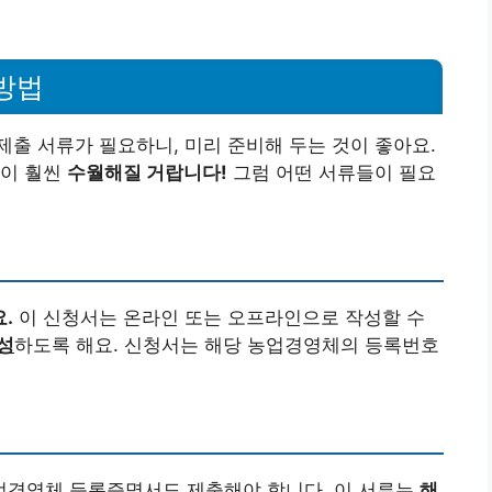
방법
출 서류가 필요하니, 미리 준비해 두는 것이 좋아요.
정이 훨씬
수월해질 거랍니다!
그럼 어떤 서류들이 필요
.
이 신청서는 온라인 또는 오프라인으로 작성할 수
성
하도록 해요. 신청서는 해당 농업경영체의 등록번호
업경영체 등록증명서도 제출해야 합니다. 이 서류는
해