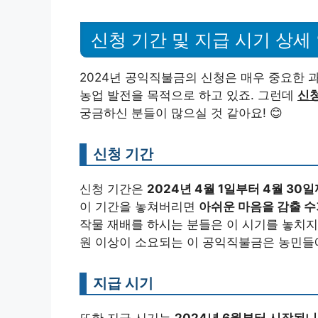
신청 기간 및 지급 시기 상세
2024년 공익직불금의 신청은 매우 중요한 
농업 발전을 목적으로 하고 있죠. 그런데
신청
궁금하신 분들이 많으실 것 같아요! 😊
신청 기간
신청 기간은
2024년 4월 1일부터 4월 30
이 기간을 놓쳐버리면
아쉬운 마음을 감출 
작물 재배를 하시는 분들은 이 시기를 놓치
원 이상이 소요되는 이 공익직불금은 농민들에
지급 시기