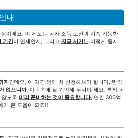
 안내
과정이에요. 이 제도는 농가 소득 보전과 지속 가능한
 기간
이 언제인지, 그리고
지급 시기
는 어떻게 될지
일까지
인데요, 이 기간 안에 꼭 신청하셔야 합니다. 만약
수가 없으니까
, 마음속에 잘 기억해 두셔야 해요. 특히 농
지 않도록
미리 준비하는 것이 중요합니다.
연간 300억
게 큰 도움이 되죠!!