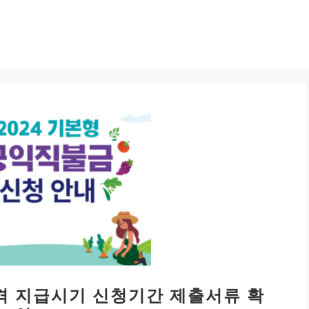
자격 지급시기 신청기간 제출서류 확