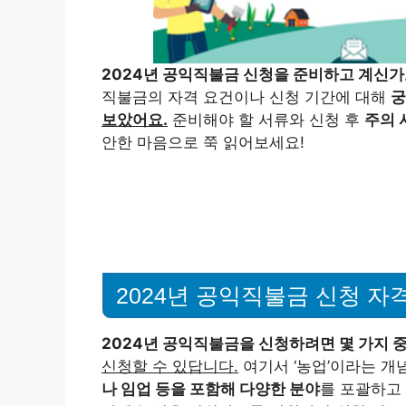
2024년 공익직불금 신청을 준비하고 계신가
직불금의 자격 요건이나 신청 기간에 대해
궁
보았어요.
준비해야 할 서류와 신청 후
주의 
안한 마음으로 쭉 읽어보세요!
2024년 공익직불금 신청 자
2024년 공익직불금을 신청하려면 몇 가지 
신청할 수 있답니다.
여기서 ‘농업’이라는 개
나 임업 등을 포함해 다양한 분야
를 포괄하고