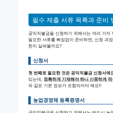
필수 제출 서류 목록과 준비 
공익직불금을 신청하기 위해서는 여러 가지 제
필요한 서류를 빠짐없이 준비하면, 신청 과
한지 살펴볼까요?
신청서
첫 번째로 필요한 것은 공익직불금 신청서예요
있는데,
정확하게 기재해야 하니 신중하게 작
와 같은 기본 정보가 포함되어야 해요!!
농업경영체 등록증명서
공익직불금을 신청하기 위해서는 반드시 농