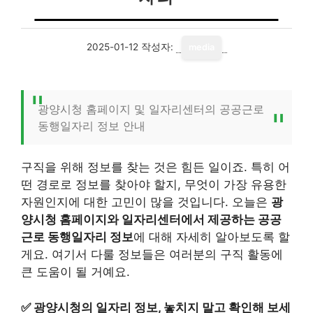
2025-01-12
작성자:
media
광양시청 홈페이지 및 일자리센터의 공공근로
동행일자리 정보 안내
구직을 위해 정보를 찾는 것은 힘든 일이죠. 특히 어
떤 경로로 정보를 찾아야 할지, 무엇이 가장 유용한
자원인지에 대한 고민이 많을 것입니다. 오늘은
광
양시청 홈페이지와 일자리센터에서 제공하는 공공
근로 동행일자리 정보
에 대해 자세히 알아보도록 할
게요. 여기서 다룰 정보들은 여러분의 구직 활동에
큰 도움이 될 거예요.
✅
광양시청의 일자리 정보, 놓치지 말고 확인해 보세