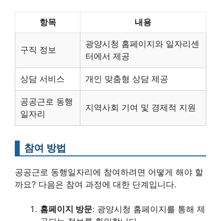
항목
내용
광양시청 홈페이지와 일자리센
구직 정보
터에서 제공
상담 서비스
개인 맞춤형 상담 제공
공공근로 동행
지역사회 기여 및 경제적 지원
일자리
참여 방법
공공근로 동행일자리에 참여하려면 어떻게 해야 할
까요? 다음은 참여 과정에 대한 단계입니다.
홈페이지 방문
: 광양시청 홈페이지를 통해 제