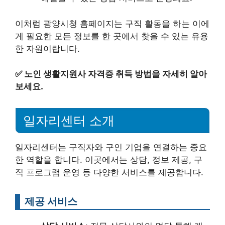
이처럼 광양시청 홈페이지는 구직 활동을 하는 이에
게 필요한 모든 정보를 한 곳에서 찾을 수 있는 유용
한 자원이랍니다.
✅
노인 생활지원사 자격증 취득 방법을 자세히 알아
보세요.
일자리센터 소개
일자리센터는 구직자와 구인 기업을 연결하는 중요
한 역할을 합니다. 이곳에서는 상담, 정보 제공, 구
직 프로그램 운영 등 다양한 서비스를 제공합니다.
제공 서비스