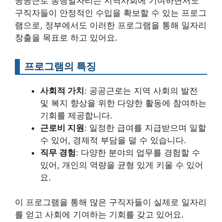
공공근로 동행일자리는 지역사회에 기여하면서도
구직자들이 안정적인 수입을 확보할 수 있는 프로그
램으로, 정부에서도 이러한 프로그램을 통해 일자리
창출을 목표로 하고 있어요.
프로그램의 특징
사회적 가치
: 공공근로는 지역 사회의 발전
및 복지 향상을 위한 다양한 활동에 참여하는
기회를 제공합니다.
근로비 지원
: 일정한 급여를 지급받으며 일할
수 있어, 경제적 부담을 덜 수 있습니다.
직무 경험
: 다양한 분야의 업무를 경험할 수
있어, 개인의 역량을 균형 있게 키울 수 있어
요.
이 프로그램을 통해 많은 구직자들이 실제로 일자리
를 얻고 사회에 기여하는 기회를 갖고 있어요.