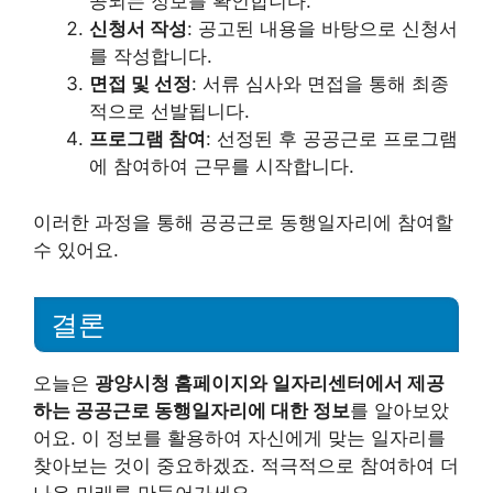
공되는 정보를 확인합니다.
신청서 작성
: 공고된 내용을 바탕으로 신청서
를 작성합니다.
면접 및 선정
: 서류 심사와 면접을 통해 최종
적으로 선발됩니다.
프로그램 참여
: 선정된 후 공공근로 프로그램
에 참여하여 근무를 시작합니다.
이러한 과정을 통해 공공근로 동행일자리에 참여할
수 있어요.
결론
오늘은
광양시청 홈페이지와 일자리센터에서 제공
하는 공공근로 동행일자리에 대한 정보
를 알아보았
어요. 이 정보를 활용하여 자신에게 맞는 일자리를
찾아보는 것이 중요하겠죠. 적극적으로 참여하여 더
나은 미래를 만들어가세요.