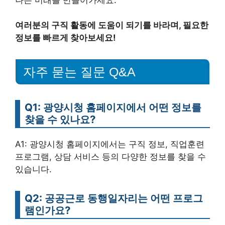
여러분의 구직 활동에 도움이 되기를 바라며, 필요한
정보를 빠르게 찾아보세요!
자주 묻는 질문 Q&A
Q1: 광양시청 홈페이지에서 어떤 정보를
찾을 수 있나요?
A1: 광양시청 홈페이지에서는 구직 정보, 직업훈련
프로그램, 상담 서비스 등의 다양한 정보를 찾을 수
있습니다.
Q2: 공공근로 동행일자리는 어떤 프로그
램인가요?