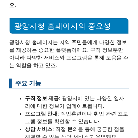
요.
광양시청 홈페이지의 중요성
광양시청 홈페이지는 지역 주민들에게 다양한 정보
를 제공하는 중요한 플랫폼이에요. 구직 정보뿐만
아니라 다양한 서비스와 프로그램을 통해 도움을 주
는 역할을 하고 있죠.
주요 기능
구직 정보 제공
: 광양시에 있는 다양한 일자
리에 대한 정보가 업데이트됩니다.
프로그램 안내
: 직업훈련이나 취업 관련 프로
그램 정보를 확인할 수 있습니다.
상담 서비스
: 직접 문의를 통해 궁금한 점을
해결할 수 있는 상담 서비스도 운영돼요.