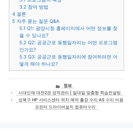
3.2
참여 방법
4
결론
5
자주 묻는 질문 Q&A
5.1
Q1: 광양시청 홈페이지에서 어떤 정보를 찾
을 수 있나요?
5.2
Q2: 공공근로 동행일자리는 어떤 프로그램
인가요?
5.3
Q3: 공공근로 동행일자리에 참여하려면 어
떻게 해야 하나요?
카
정보
테
시대인재 대전2관 성적관리 | 일대일 맞춤형 학습컨설팅
고
성북구 HP 서비스센터 위치 예약 출장 수리 AS 수리 비용
리
프린터 드라이버설치 컴퓨터수리