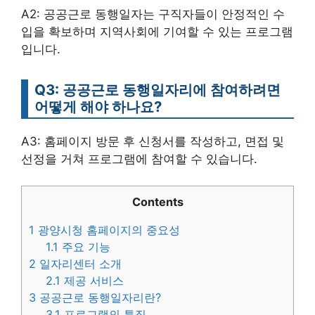
A2: 공공근로 동행일자는 구직자들이 안정적인 수
입을 확보하며 지역사회에 기여할 수 있는 프로그램
입니다.
Q3: 공공근로 동행일자리에 참여하려면
어떻게 해야 하나요?
A3: 홈페이지 방문 후 신청서를 작성하고, 면접 및
선정을 거쳐 프로그램에 참여할 수 있습니다.
Contents
1
광양시청 홈페이지의 중요성
1.1
주요 기능
2
일자리센터 소개
2.1
제공 서비스
3
공공근로 동행일자리란?
3.1
프로그램의 특징