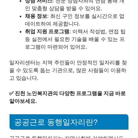
상담 서비스
: 전문 상담사와의 면담 통해 개
인 맞춤형 상담을 받을 수 있어요.
채용 정보
: 최신 구인 정보를 실시간으로 업
데이트하여 제공합니다.
취업 지원 프로그램
: 이력서 작성법, 면접 팁
등 실전에서 필요한 기술을 배울 수 있는 프
로그램이 마련되어 있어요.
일자리센터는 지역 주민들이 안정적인 일자리를 찾
을 수 있도록 돕는 기관으로, 많은 사람들이 이용하
고 있습니다.
✅
진천 노인복지관의 다양한 프로그램을 지금 바로
알아보세요.
공공근로 동행일자리란?