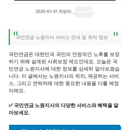
2025-01-31
작성자:
media
국민연금 노원지사 서비스 안내 및 위치 정보
국민연금은 대한민국 국민의 안정적인 노후를 보장
하기 위해 설계된 사회보장 제도인데요. 오늘은 국
민연금 노원지사에 대한 정보를 상세히 알아보겠습
니다. 이 글에서는 노원지사의 위치, 제공하는 서비
스, 그리고 연락처에 대한 중요한 내용을 다룰 예정
이에요.
✅
국민연금 노원지사의 다양한 서비스와 혜택을 알
아보세요.