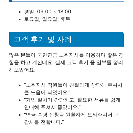
평일: 09:00 ~ 18:00
토요일, 일요일: 휴무
고객 후기 및 사례
많은 분들이 국민연금 노원지사를 이용하며 좋은 경
험을 하고 계신데요. 실제 고객 후기 중 일부를 정리
해보았어요.
“노원지사 직원들이 친절하게 상담해 주셔서
큰 도움이 되었어요.”
“가입 절차가 간단하고, 필요한 서류를 쉽게
안내해 주셔서 좋았어요.”
“연금 수령 신청을 원활하게 도와주셔서 큰
감사를 전합니다.”