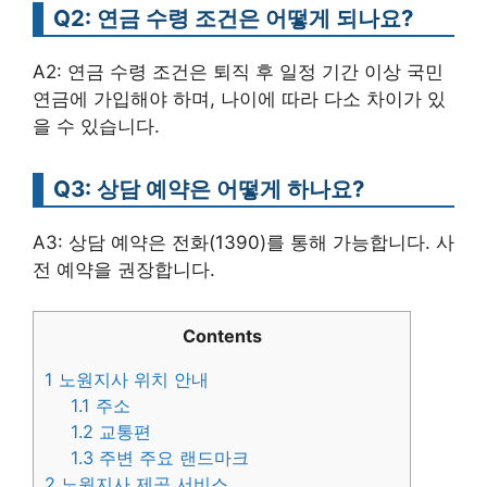
Q2: 연금 수령 조건은 어떻게 되나요?
A2: 연금 수령 조건은 퇴직 후 일정 기간 이상 국민
연금에 가입해야 하며, 나이에 따라 다소 차이가 있
을 수 있습니다.
Q3: 상담 예약은 어떻게 하나요?
A3: 상담 예약은 전화(1390)를 통해 가능합니다. 사
전 예약을 권장합니다.
Contents
1
노원지사 위치 안내
1.1
주소
1.2
교통편
1.3
주변 주요 랜드마크
2
노원지사 제공 서비스