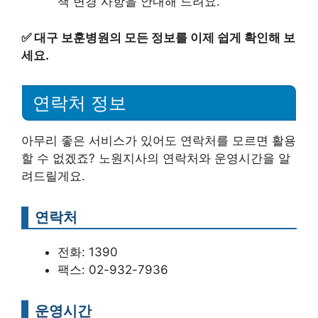
책 변경 사항을 안내해 드려요.
✅
대구 보훈병원의 모든 정보를 이제 쉽게 확인해 보
세요.
연락처 정보
아무리 좋은 서비스가 있어도 연락처를 모르면 활용
할 수 없겠죠? 노원지사의 연락처와 운영시간을 알
려드릴게요.
연락처
전화: 1390
팩스: 02-932-7936
운영시간