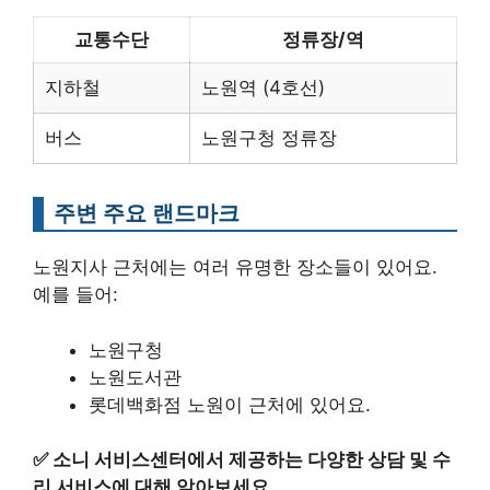
교통수단
정류장/역
지하철
노원역 (4호선)
버스
노원구청 정류장
주변 주요 랜드마크
노원지사 근처에는 여러 유명한 장소들이 있어요.
예를 들어:
노원구청
노원도서관
롯데백화점 노원이 근처에 있어요.
✅
소니 서비스센터에서 제공하는 다양한 상담 및 수
리 서비스에 대해 알아보세요.