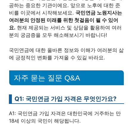
공하는 중요한 기관이에요. 앞으로 노후에 대한 준
비를 이곳에서 시작해보세요.
국민연금 노원지사는
여러분의 안정된 미래를 위한 첫걸음이 될 수 있어
요.
현재 제공되는 서비스 및 상담을 활용하여 여러
분의 궁금증을 모두 해소해보시기 바랍니다!
국민연금에 대한 올바른 정보와 이해가 여러분의 삶
에 긍정적인 변화를 가져올 수 있길 바라요.
자주 묻는 질문 Q&A
Q1: 국민연금 가입 자격은 무엇인가요?
A1: 국민연금 가입 자격은 대한민국에 거주하는 만
18세 이상의 국민이 해당됩니다.