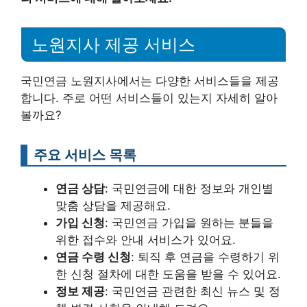
노원지사 제공 서비스
국민연금 노원지사에서는 다양한 서비스들을 제공
합니다. 주로 어떤 서비스들이 있는지 자세히 알아
볼까요?
주요 서비스 목록
연금 상담
: 국민연금에 대한 정보와 개인별
맞춤 상담을 제공해요.
가입 신청
: 국민연금 가입을 원하는 분들을
위한 접수와 안내 서비스가 있어요.
연금 수령 신청
: 퇴직 후 연금을 수령하기 위
한 신청 절차에 대한 도움을 받을 수 있어요.
정보 제공
: 국민연금 관련한 최신 뉴스 및 정