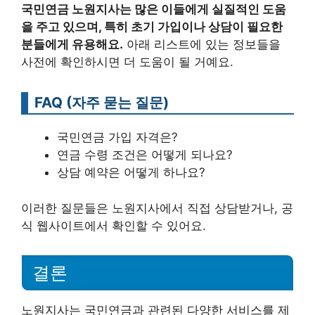
국민연금 노원지사는 많은 이들에게 실질적인 도움
을 주고 있으며, 특히 초기 가입이나 상담이 필요한
분들에게 유용해요.
아래 리스트에 있는 정보들을
사전에 확인하시면 더 도움이 될 거예요.
FAQ (자주 묻는 질문)
국민연금 가입 자격은?
연금 수령 조건은 어떻게 되나요?
상담 예약은 어떻게 하나요?
이러한 질문들은 노원지사에서 직접 상담받거나, 공
식 웹사이트에서 확인할 수 있어요.
결론
노원지사는 국민연금과 관련된 다양한 서비스를 제