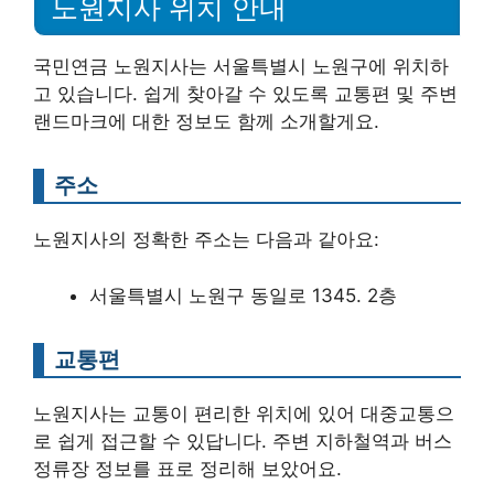
노원지사 위치 안내
국민연금 노원지사는 서울특별시 노원구에 위치하
고 있습니다. 쉽게 찾아갈 수 있도록 교통편 및 주변
랜드마크에 대한 정보도 함께 소개할게요.
주소
노원지사의 정확한 주소는 다음과 같아요:
서울특별시 노원구 동일로 1345. 2층
교통편
노원지사는 교통이 편리한 위치에 있어 대중교통으
로 쉽게 접근할 수 있답니다. 주변 지하철역과 버스
정류장 정보를 표로 정리해 보았어요.