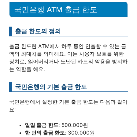
국민은행 ATM 출금 한도
출금 한도의 정의
출금 한도란 ATM에서 하루 동안 인출할 수 있는 금
액의 최대치를 의미해요. 이는 사용자 보호를 위한
장치로, 잃어버리거나 도난된 카드의 악용을 방지하
는 역할을 해요.
국민은행의 기본 출금 한도
국민은행에서 설정한 기본 출금 한도는 다음과 같아
요:
일일 출금 한도
: 500.000원
한 번의 출금 한도
: 300.000원