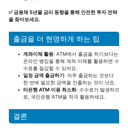
✅
금융채 5년물 금리 동향을 통해 안전한 투자 전략
을 찾아보세요.
출금을 더 현명하게 하는 팁
계좌이체 활용
: ATM에서 출금을 하기보다는
온라인 뱅킹을 통해 계좌 이체를 활용하면 수
수료를 절감할 수 있어요.
일정 금액 출금하기
: 자주 출금하는 것보다
한 번에 필요한 금액을 인출하는 것이 낫죠.
타은행 ATM 이용 최소화
: 수수료가 발생하므
로, 국민은행 ATM을 적극 활용하세요.
결론