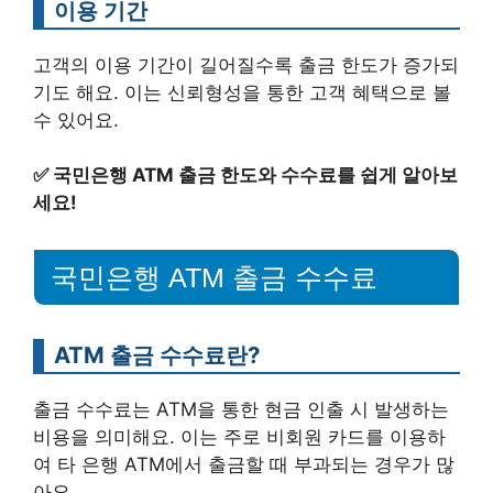
이용 기간
고객의 이용 기간이 길어질수록 출금 한도가 증가되
기도 해요. 이는 신뢰형성을 통한 고객 혜택으로 볼
수 있어요.
✅
국민은행 ATM 출금 한도와 수수료를 쉽게 알아보
세요!
국민은행 ATM 출금 수수료
ATM 출금 수수료란?
출금 수수료는 ATM을 통한 현금 인출 시 발생하는
비용을 의미해요. 이는 주로 비회원 카드를 이용하
여 타 은행 ATM에서 출금할 때 부과되는 경우가 많
아요.