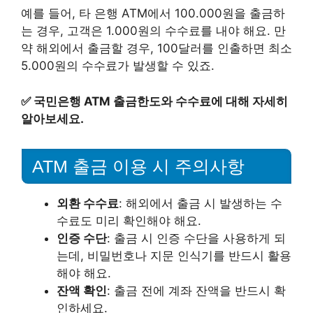
예를 들어, 타 은행 ATM에서 100.000원을 출금하
는 경우, 고객은 1.000원의 수수료를 내야 해요. 만
약 해외에서 출금할 경우, 100달러를 인출하면 최소
5.000원의 수수료가 발생할 수 있죠.
✅
국민은행 ATM 출금한도와 수수료에 대해 자세히
알아보세요.
ATM 출금 이용 시 주의사항
외환 수수료
: 해외에서 출금 시 발생하는 수
수료도 미리 확인해야 해요.
인증 수단
: 출금 시 인증 수단을 사용하게 되
는데, 비밀번호나 지문 인식기를 반드시 활용
해야 해요.
잔액 확인
: 출금 전에 계좌 잔액을 반드시 확
인하세요.