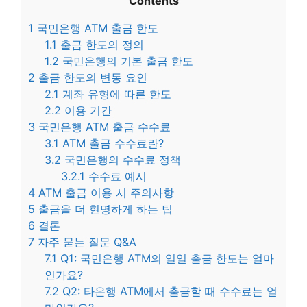
Contents
1
국민은행 ATM 출금 한도
1.1
출금 한도의 정의
1.2
국민은행의 기본 출금 한도
2
출금 한도의 변동 요인
2.1
계좌 유형에 따른 한도
2.2
이용 기간
3
국민은행 ATM 출금 수수료
3.1
ATM 출금 수수료란?
3.2
국민은행의 수수료 정책
3.2.1
수수료 예시
4
ATM 출금 이용 시 주의사항
5
출금을 더 현명하게 하는 팁
6
결론
7
자주 묻는 질문 Q&A
7.1
Q1: 국민은행 ATM의 일일 출금 한도는 얼마
인가요?
7.2
Q2: 타은행 ATM에서 출금할 때 수수료는 얼