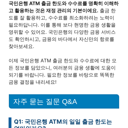
국민은행 ATM 출금 한도와 수수료를 명확히 이해하
고 활용하는 것은 재정 관리의 기본이에요.
출금 한
도를 잘 활용하고, 수수료를 최소화하려는 노력이
필요하답니다. 이를 통해 보다 현명한 금융 생활을
영위할 수 있어요. 국민은행의 다양한 금융 서비스
도 확인하시고, 금융의 바다에서 자신만의 항로를
찾아보세요.
이제 국민은행 ATM 출금 한도와 수수료에 대한 모
든 정보를 담았으니, 여러분의 금융 생활에 도움이
되기를 바랍니다. 필요한 정보를 바탕으로 똑똑한
금융 결정을 내리세요!
자주 묻는 질문 Q&A
Q1: 국민은행 ATM의 일일 출금 한도는