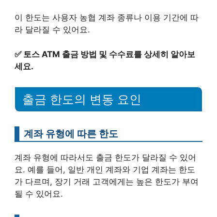
이 한도는 사용자 농협 계좌 종류나 이용 기간에 따
라 달라질 수 있어요.
✅
토스 ATM 출금 방법 및 수수료를 상세히 알아보
세요.
출금 한도의 변동 요인
계좌 유형에 따른 한도
계좌 유형에 따라서도 출금 한도가 달라질 수 있어
요. 예를 들어, 일반 개인 계좌와 기업 계좌는 한도
가 다르며, 장기 거래 고객에게는 높은 한도가 부여
될 수 있어요.