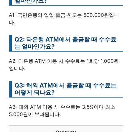
얼마인가요?
A1: 국민은행의 일일 출금 한도는 500.000원입니
다.
Q2: 타은행 ATM에서 출금할 때 수수료
는 얼마인가요?
A2: 타은행 ATM 이용 시 수수료는 1회당 1.000원
입니다.
Q3: 해외 ATM에서 출금할 때 수수료는
어떻게 되나요?
A3: 해외 ATM 이용 시 수수료는 3.5%이며 최소
5.000원이 부과됩니다.