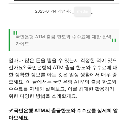
2025-01-14
작성자:
media
국민은행 ATM 출금 한도와 수수료에 대한 완벽
가이드
얼마나 많은 돈을 뽑을 수 있는지 걱정한 적이 있으
신가요? 국민은행의 ATM 출금 한도와 수수료에 대
한 정확한 정보를 아는 것은 일상 생활에서 매우 중
요해요. 이 글에서는 국민은행 ATM의 출금 한도와
수수료를 자세히 살펴보고, 이를 최대한 활용하기
위한 다양한 방법을 소개할게요.
✅
국민은행 ATM의 출금한도와 수수료를 상세히 알
아보세요.