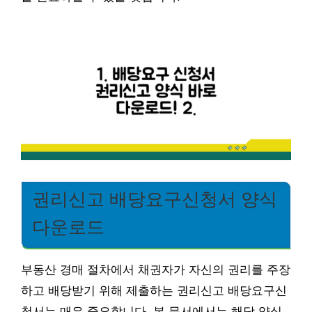
권리신고 배당요구신청서 양식
다운로드
부동산 경매 절차에서 채권자가 자신의 권리를 주장
하고 배당받기 위해 제출하는 권리신고 배당요구신
청서는 매우 중요합니다. 본 문서에서는 해당 양식