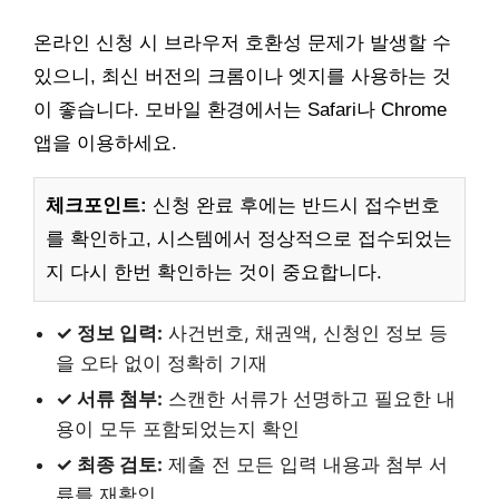
온라인 신청 시 브라우저 호환성 문제가 발생할 수
있으니, 최신 버전의 크롬이나 엣지를 사용하는 것
이 좋습니다. 모바일 환경에서는 Safari나 Chrome
앱을 이용하세요.
체크포인트:
신청 완료 후에는 반드시 접수번호
를 확인하고, 시스템에서 정상적으로 접수되었는
지 다시 한번 확인하는 것이 중요합니다.
✓ 정보 입력:
사건번호, 채권액, 신청인 정보 등
을 오타 없이 정확히 기재
✓ 서류 첨부:
스캔한 서류가 선명하고 필요한 내
용이 모두 포함되었는지 확인
✓ 최종 검토:
제출 전 모든 입력 내용과 첨부 서
류를 재확인