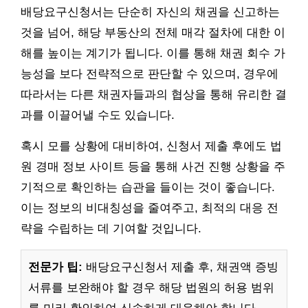
배당요구신청서는 단순히 자신의 채권을 신고하는
것을 넘어, 해당 부동산의 전체 매각 절차에 대한 이
해를 높이는 계기가 됩니다. 이를 통해 채권 회수 가
능성을 보다 전략적으로 판단할 수 있으며, 경우에
따라서는 다른 채권자들과의 협상을 통해 유리한 결
과를 이끌어낼 수도 있습니다.
혹시 모를 상황에 대비하여, 신청서 제출 후에도 법
원 경매 정보 사이트 등을 통해 사건 진행 상황을 주
기적으로 확인하는 습관을 들이는 것이 좋습니다.
이는 정보의 비대칭성을 줄여주고, 최적의 대응 전
략을 수립하는 데 기여할 것입니다.
전문가 팁:
배당요구신청서 제출 후, 채권액 증빙
서류를 보완해야 할 경우 해당 법원의 허용 범위