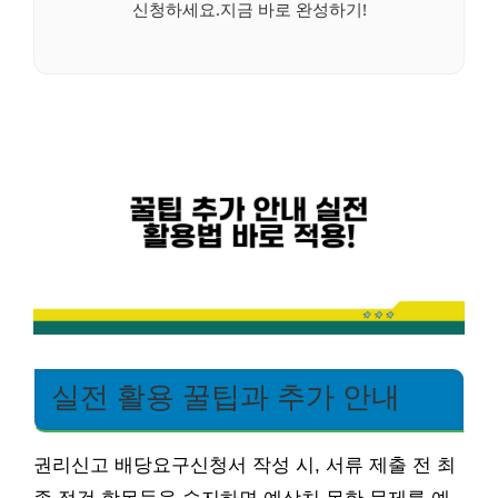
신청하세요.지금 바로 완성하기!
실전 활용 꿀팁과 추가 안내
권리신고 배당요구신청서 작성 시, 서류 제출 전 최