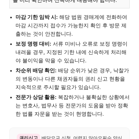
를 미리 확인하여 신속하게 대응해야 합니다.
마감 기한 임박 시:
해당 법원 경매계에 전화하여
마감 시간까지 접수가 가능한지 확인 후 방문 제
출하는 것이 안전합니다.
보정 명령 대비:
서류 미비나 오류로 보정 명령이
내려올 경우, 지정된 기한 내에 신속하게 처리해
야 불이익을 막을 수 있습니다.
차순위 배당 확인:
배당 순위가 낮은 경우, 낙찰가
의 변동이나 다른 채권자들의 권리 신고 현황을
지속적으로 주시할 필요가 있습니다.
전문가 상담 활용:
복잡하거나 불확실한 상황에서
는 변호사, 법무사 등 전문가의 도움을 받아 정확
한 법률 자문을 받는 것이 현명합니다.
권리신고
배당요구 신청, 어렵지 않아요필수 양식