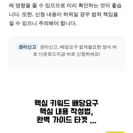
에 영향을 줄 수 있으므로 미리 확인하는 것이 좋습
니다. 또한, 신청 내용이 허위일 경우 법적 책임을
질 수 있으니 주의해야 합니다.
권리신고
권리신고, 배당요구 쉽게필요한 양식 바
로 다운로드지금 바로 신청하세요!