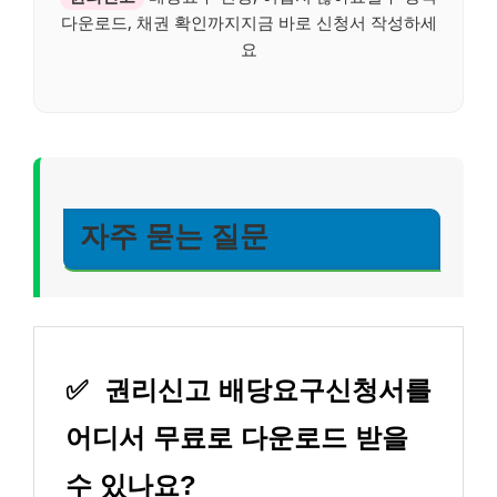
다운로드, 채권 확인까지지금 바로 신청서 작성하세
요
자주 묻는 질문
✅
권리신고 배당요구신청서를
어디서 무료로 다운로드 받을
수 있나요?