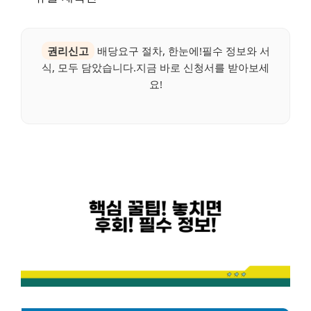
권리신고
배당요구 절차, 한눈에!필수 정보와 서
식, 모두 담았습니다.지금 바로 신청서를 받아보세
요!