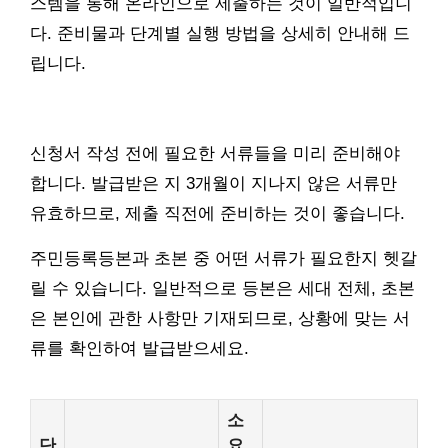
스템을 통해 온라인으로 제출하는 것이 일반적입니
다. 준비물과 단계별 실행 방법을 상세히 안내해 드
립니다.
신청서 작성 전에 필요한 서류들을 미리 준비해야
합니다. 발급받은 지 3개월이 지나지 않은 서류만
유효하므로, 제출 직전에 준비하는 것이 좋습니다.
주민등록등본과 초본 중 어떤 서류가 필요한지 헷갈
릴 수 있습니다. 일반적으로 등본은 세대 전체, 초본
은 본인에 관한 사항만 기재되므로, 상황에 맞는 서
류를 확인하여 발급받으세요.
소
단
요