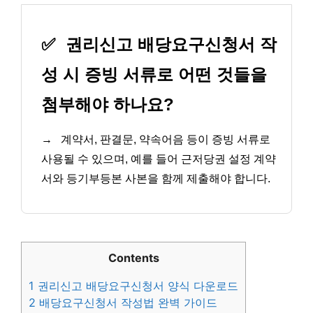
✅
권리신고 배당요구신청서 작
성 시 증빙 서류로 어떤 것들을
첨부해야 하나요?
→
계약서, 판결문, 약속어음 등이 증빙 서류로
사용될 수 있으며, 예를 들어 근저당권 설정 계약
서와 등기부등본 사본을 함께 제출해야 합니다.
Contents
1
권리신고 배당요구신청서 양식 다운로드
2
배당요구신청서 작성법 완벽 가이드