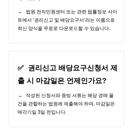
→
법원 전자민원센터 또는 관련 법률정보 사이
트에서 ‘권리신고 및 배당요구서’라는 이름으로
최신 양식을 무료로 다운로드할 수 있습니다.
✅
권리신고 배당요구신청서 제
출 시 마감일은 언제인가요?
→
작성된 신청서와 증빙 서류는 해당 경매 물
건을 관할하는 법원에 제출해야 하며, 마감일은
매각기일 3일 전입니다.