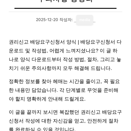
2025-12-20
작성자:
media
권리신고 배당요구신청서 양식 | 배당요구신청서 다
운로드 및 작성법, 어렵게 느껴지셨나요? 이 글 하
나로 양식 다운로드부터 작성 방법, 절차, 그리고 놓
치기 쉬운 주의사항까지 모두 해결해 드립니다.
정확한 정보를 찾아 헤매는 시간을 줄이고, 꼭 필요
한 내용만 담았습니다. 각 단계별로 무엇을 준비해
야 할지 명확하게 안내해 드릴게요.
이 글을 끝까지 보시면 복잡했던 권리신고 배당요구
신청서 작성에 대한 자신감을 얻고, 안전하게 절차
를 완료하실 수 있을 것입니다.