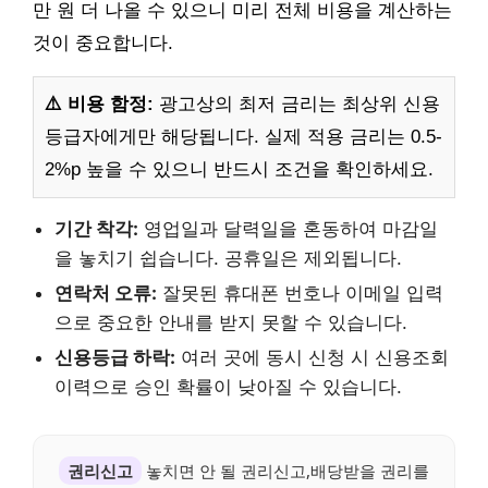
만 원 더 나올 수 있으니 미리 전체 비용을 계산하는
것이 중요합니다.
⚠️ 비용 함정:
광고상의 최저 금리는 최상위 신용
등급자에게만 해당됩니다. 실제 적용 금리는 0.5-
2%p 높을 수 있으니 반드시 조건을 확인하세요.
기간 착각:
영업일과 달력일을 혼동하여 마감일
을 놓치기 쉽습니다. 공휴일은 제외됩니다.
연락처 오류:
잘못된 휴대폰 번호나 이메일 입력
으로 중요한 안내를 받지 못할 수 있습니다.
신용등급 하락:
여러 곳에 동시 신청 시 신용조회
이력으로 승인 확률이 낮아질 수 있습니다.
권리신고
놓치면 안 될 권리신고,배당받을 권리를