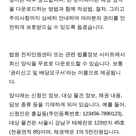
을 다운로드하는 방법과 함께 작성법, 절차, 그리고
주의사항까지 상세히 안내하여 여러분의 권리를 안
전하게 보호받으실 수 있도록 돕겠습니다.
법원 전자민원센터 또는 관련 법률정보 사이트에서
최신 양식을 무료로 다운로드할 수 있습니다. 보통
‘권리신고 및 배당요구서’라는 이름으로 제공됩니
다.
양식에는 신청인 정보, 대상 물건 정보, 채권 내용,
담보 종류 등을 기재하게 되어 있습니다. 예를 들어,
신청인은 홍길동(주민등록번호: 123456-7890123),
대상 물건은 서울시 강남구 테헤란로 123번지 45호
(전용면적 85)이며, 채권액은 1억 5천만원입니다.