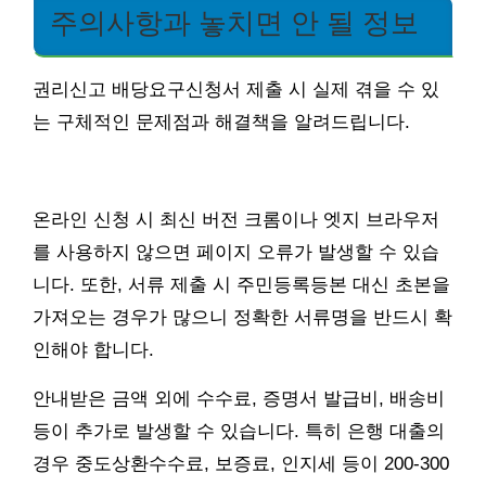
주의사항과 놓치면 안 될 정보
권리신고 배당요구신청서 제출 시 실제 겪을 수 있
는 구체적인 문제점과 해결책을 알려드립니다.
온라인 신청 시 최신 버전 크롬이나 엣지 브라우저
를 사용하지 않으면 페이지 오류가 발생할 수 있습
니다. 또한, 서류 제출 시 주민등록등본 대신 초본을
가져오는 경우가 많으니 정확한 서류명을 반드시 확
인해야 합니다.
안내받은 금액 외에 수수료, 증명서 발급비, 배송비
등이 추가로 발생할 수 있습니다. 특히 은행 대출의
경우 중도상환수수료, 보증료, 인지세 등이 200-300