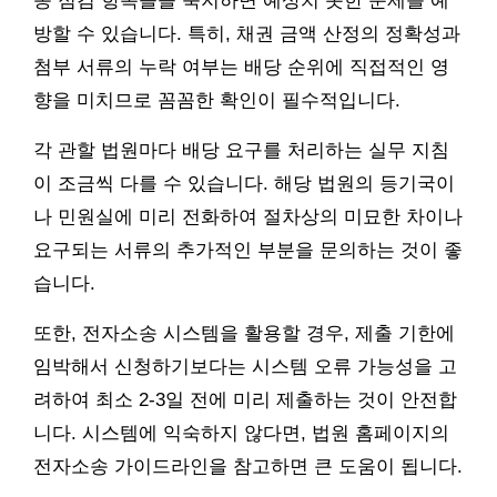
종 점검 항목들을 숙지하면 예상치 못한 문제를 예
방할 수 있습니다. 특히, 채권 금액 산정의 정확성과
첨부 서류의 누락 여부는 배당 순위에 직접적인 영
향을 미치므로 꼼꼼한 확인이 필수적입니다.
각 관할 법원마다 배당 요구를 처리하는 실무 지침
이 조금씩 다를 수 있습니다. 해당 법원의 등기국이
나 민원실에 미리 전화하여 절차상의 미묘한 차이나
요구되는 서류의 추가적인 부분을 문의하는 것이 좋
습니다.
또한, 전자소송 시스템을 활용할 경우, 제출 기한에
임박해서 신청하기보다는 시스템 오류 가능성을 고
려하여 최소 2-3일 전에 미리 제출하는 것이 안전합
니다. 시스템에 익숙하지 않다면, 법원 홈페이지의
전자소송 가이드라인을 참고하면 큰 도움이 됩니다.