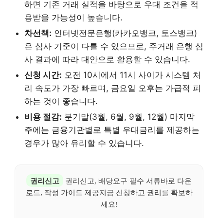
하면 기존 거래 실적을 바탕으로 우대 조건을 적
용받을 가능성이 높습니다.
차선책:
인터넷전문은행(카카오뱅크, 토스뱅크)
은 심사 기준이 다를 수 있으므로, 주거래 은행 심
사 결과에 따라 대안으로 활용할 수 있습니다.
신청 시간:
오전 10시에서 11시 사이가 시스템 처
리 속도가 가장 빠르며, 금요일 오후는 가급적 피
하는 것이 좋습니다.
비용 절감:
분기말(3월, 6월, 9월, 12월) 마지막
주에는 금융기관별로 특별 우대금리를 제공하는
경우가 많아 유리할 수 있습니다.
권리신고
권리신고, 배당요구 필수 서류바로 다운
로드, 작성 가이드 제공지금 신청하고 권리를 확보하
세요!