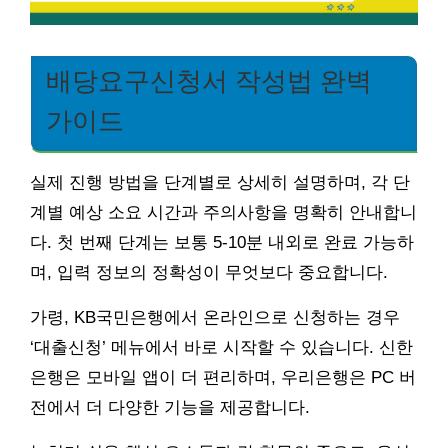
배당요구신청서 작성법 완벽
가이드
실제 진행 방법을 단계별로 상세히 설명하며, 각 단
계별 예상 소요 시간과 주의사항을 명확히 안내합니
다. 첫 번째 단계는 보통 5-10분 내외로 완료 가능하
며, 입력 정보의 정확성이 무엇보다 중요합니다.
가령, KB국민은행에서 온라인으로 신청하는 경우
‘대출신청’ 메뉴에서 바로 시작할 수 있습니다. 신한
은행은 모바일 앱이 더 편리하며, 우리은행은 PC 버
전에서 더 다양한 기능을 제공합니다.