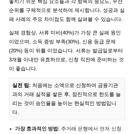
놓치기 쉬운 핵심 요소들과 각 항목의 중요도, 우선
순위를 구체적으로 분석하여 제시합니다. 성공과 실
패 사례의 주요 차이점도 함께 살펴볼 수 있습니다.
실제 경험상, 서류 미비(40%)가 가장 큰 실패 원인
이었으며, 소득 증빙 부족(30%), 신용 등급 문제
(20%) 등이 뒤를 이었습니다. 서류는 발급일로부터
3개월 이내만 유효하므로, 신청 직전에 준비하는 것
이 좋습니다.
실전 팁:
처음에는 소액으로 신청하여 금융기관
과의 거래 실적을 쌓은 후, 점진적으로 한도를 늘
리는 것이 승인율을 높이는 현실적인 방법입니
다.
가장 효과적인 방법:
주거래 은행에서 먼저 신청