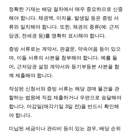
정확한 기재는 배당 절차에서 매우 중요하므로 신중
해야 합니다. 채권액, 이자율, 발생일 등은 증빙 서
류와 일치해야 합니다. 또한, 채권의 종류(예: 근저
당권, 전세권 등)를 명확히 표시해야 합니다.
증빙 서류로는 계약서, 판결문, 약속어음 등이 있으
며, 이들 서류의 사본을 첨부해야 합니다. 예를 들
어, 근저당권 설정 계약서와 등기부등본 사본을 함
께 제출해야 합니다.
작성된 신청서와 증빙 서류는 해당 경매 물건을 관
할하는 법원에 직접 제출하거나 우편으로 송달해야
합니다. 마감일(매각기일 3일 전)을 반드시 확인해
야 합니다.
미납된 세금이나 관리비 등이 있는 경우, 배당 순위