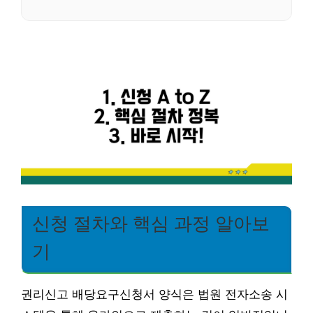
신청 절차와 핵심 과정 알아보
기
권리신고 배당요구신청서 양식은 법원 전자소송 시