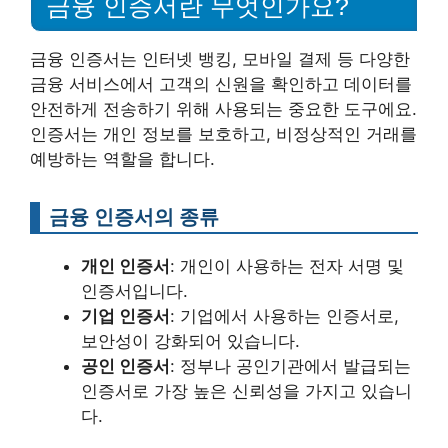
금융 인증서란 무엇인가요?
금융 인증서는 인터넷 뱅킹, 모바일 결제 등 다양한
금융 서비스에서 고객의 신원을 확인하고 데이터를
안전하게 전송하기 위해 사용되는 중요한 도구에요.
인증서는 개인 정보를 보호하고, 비정상적인 거래를
예방하는 역할을 합니다.
금융 인증서의 종류
개인 인증서
: 개인이 사용하는 전자 서명 및
인증서입니다.
기업 인증서
: 기업에서 사용하는 인증서로,
보안성이 강화되어 있습니다.
공인 인증서
: 정부나 공인기관에서 발급되는
인증서로 가장 높은 신뢰성을 가지고 있습니
다.