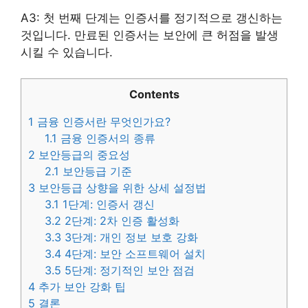
A3: 첫 번째 단계는 인증서를 정기적으로 갱신하는
것입니다. 만료된 인증서는 보안에 큰 허점을 발생
시킬 수 있습니다.
Contents
1
금융 인증서란 무엇인가요?
1.1
금융 인증서의 종류
2
보안등급의 중요성
2.1
보안등급 기준
3
보안등급 상향을 위한 상세 설정법
3.1
1단계: 인증서 갱신
3.2
2단계: 2차 인증 활성화
3.3
3단계: 개인 정보 보호 강화
3.4
4단계: 보안 소프트웨어 설치
3.5
5단계: 정기적인 보안 점검
4
추가 보안 강화 팁
5
결론