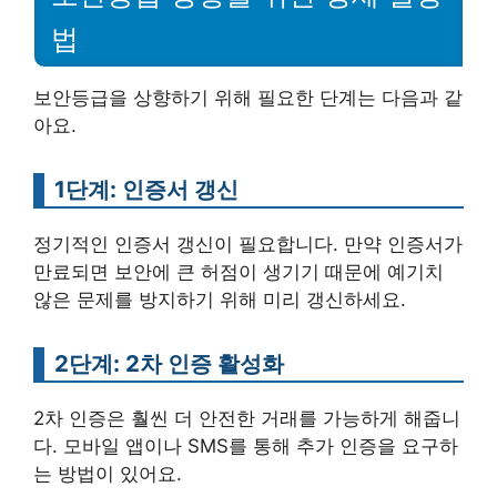
법
보안등급을 상향하기 위해 필요한 단계는 다음과 같
아요.
1단계: 인증서 갱신
정기적인 인증서 갱신이 필요합니다. 만약 인증서가
만료되면 보안에 큰 허점이 생기기 때문에 예기치
않은 문제를 방지하기 위해 미리 갱신하세요.
2단계: 2차 인증 활성화
2차 인증은 훨씬 더 안전한 거래를 가능하게 해줍니
다. 모바일 앱이나 SMS를 통해 추가 인증을 요구하
는 방법이 있어요.