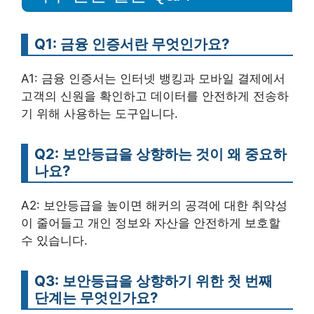
Q1: 금융 인증서란 무엇인가요?
A1: 금융 인증서는 인터넷 뱅킹과 모바일 결제에서
고객의 신원을 확인하고 데이터를 안전하게 전송하
기 위해 사용하는 도구입니다.
Q2: 보안등급을 상향하는 것이 왜 중요하
나요?
A2: 보안등급을 높이면 해커의 공격에 대한 취약성
이 줄어들고 개인 정보와 자산을 안전하게 보호할
수 있습니다.
Q3: 보안등급을 상향하기 위한 첫 번째
단계는 무엇인가요?