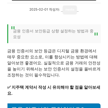
2025-02-01
작성자:
media
금융 인증서 보안등급 상향 설정하는 방법과 중
요성
금융 인증서의 보안 등급은 디지털 금융 환경에서
매우 중요한 요소로, 이를 향상시키는 방법에 대해
알아보면 좋겠어요. 실질적으로 금융 거래의 안전성
을 높이기 위해서는 보안 인증서의 설정을 올바르게
조정하는 것이 필수적입니다.
✅
지주택 계약서 작성 시 유의해야 할 점을 알아보세
요.