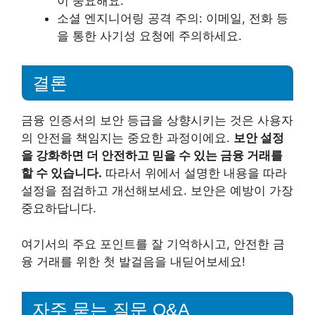
이 중요해요.
소셜 엔지니어링 공격 주의: 이메일, 전화 등
을 통한 사기성 요청에 주의하세요.
결론
금융 인증서의 보안 등급을 상향시키는 것은 사용자
의 안전을 책임지는 중요한 과정이에요.
보안 설정
을 강화하면 더 안전하고 믿을 수 있는 금융 거래를
할 수 있습니다.
따라서 위에서 설명한 내용을 따라
설정을 점검하고 개선해보세요. 보안은 예방이 가장
중요하답니다.
여기서의 주요 포인트를 잘 기억하시고, 안전한 금
융 거래를 위한 첫 발걸음을 내딛어보세요!
자주 묻는 질문 Q&A