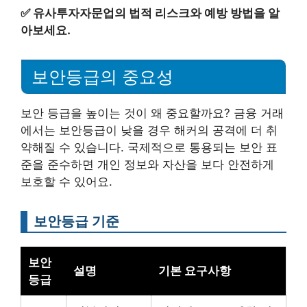
✅
유사투자자문업의 법적 리스크와 예방 방법을 알
아보세요.
보안등급의 중요성
보안 등급을 높이는 것이 왜 중요할까요? 금융 거래
에서는 보안등급이 낮을 경우 해커의 공격에 더 취
약해질 수 있습니다. 국제적으로 통용되는 보안 표
준을 준수하면 개인 정보와 자산을 보다 안전하게
보호할 수 있어요.
보안등급 기준
보안
설명
기본 요구사항
등급