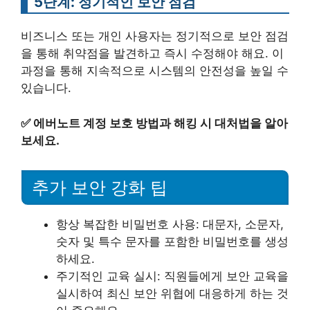
5단계: 정기적인 보안 점검
비즈니스 또는 개인 사용자는 정기적으로 보안 점검
을 통해 취약점을 발견하고 즉시 수정해야 해요. 이
과정을 통해 지속적으로 시스템의 안전성을 높일 수
있습니다.
✅
에버노트 계정 보호 방법과 해킹 시 대처법을 알아
보세요.
추가 보안 강화 팁
항상 복잡한 비밀번호 사용: 대문자, 소문자,
숫자 및 특수 문자를 포함한 비밀번호를 생성
하세요.
주기적인 교육 실시: 직원들에게 보안 교육을
실시하여 최신 보안 위협에 대응하게 하는 것