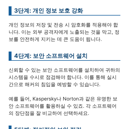
3단계: 개인 정보 보호 강화
개인 정보의 저장 및 전송 시 암호화를 적용해야 합
니다. 이는 외부 공격자에게 노출되는 것을 막고, 정
보를 안전하게 지키는 데 큰 도움이 됩니다.
4단계: 보안 소프트웨어 설치
신뢰할 수 있는 보안 소프트웨어를 설치하여 귀하의
시스템을 수시로 점검해야 합니다. 이를 통해 실시
간으로 해커의 침입을 예방할 수 있습니다.
예를 들어, Kaspersky나 Norton과 같은 유명한 보
안 소프트웨어를 활용하실 수 있죠. 각 소프트웨어
의 장단점을 잘 비교하여 선택하세요.