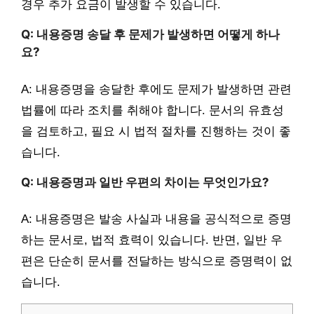
경우 추가 요금이 발생할 수 있습니다.
Q: 내용증명 송달 후 문제가 발생하면 어떻게 하나
요?
A: 내용증명을 송달한 후에도 문제가 발생하면 관련
법률에 따라 조치를 취해야 합니다. 문서의 유효성
을 검토하고, 필요 시 법적 절차를 진행하는 것이 좋
습니다.
Q: 내용증명과 일반 우편의 차이는 무엇인가요?
A: 내용증명은 발송 사실과 내용을 공식적으로 증명
하는 문서로, 법적 효력이 있습니다. 반면, 일반 우
편은 단순히 문서를 전달하는 방식으로 증명력이 없
습니다.