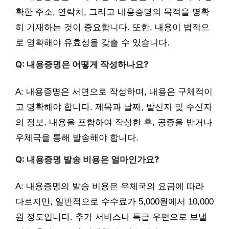
확한 주소, 연락처, 그리고 내용증명의 목적을 명확
히 기재하는 것이 중요합니다. 또한, 내용이 법적으
로 명확해야 유효성을 갖출 수 있습니다.
Q: 내용증명은 어떻게 작성하나요?
A: 내용증명은 서면으로 작성하며, 내용은 구체적이
고 명확해야 합니다. 제목과 날짜, 발신자 및 수신자
의 정보, 내용을 포함하여 작성한 후, 공증을 받거나
우체국을 통해 발송해야 합니다.
Q: 내용증명 발송 비용은 얼마인가요?
A: 내용증명의 발송 비용은 우체국의 요금에 따라
다르지만, 일반적으로 수수료가 5,000원에서 10,000
원 정도입니다. 추가 서비스나 특급 우편으로 보낼