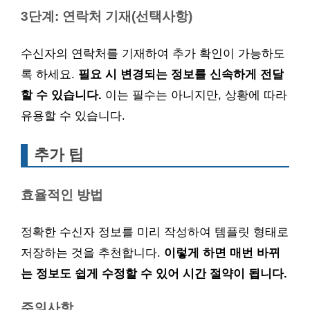
3단계: 연락처 기재(선택사항)
수신자의 연락처를 기재하여 추가 확인이 가능하도
록 하세요.
필요 시 변경되는 정보를 신속하게 전달
할 수 있습니다.
이는 필수는 아니지만, 상황에 따라
유용할 수 있습니다.
추가 팁
효율적인 방법
정확한 수신자 정보를 미리 작성하여 템플릿 형태로
저장하는 것을 추천합니다.
이렇게 하면 매번 바뀌
는 정보도 쉽게 수정할 수 있어 시간 절약이 됩니다.
주의사항