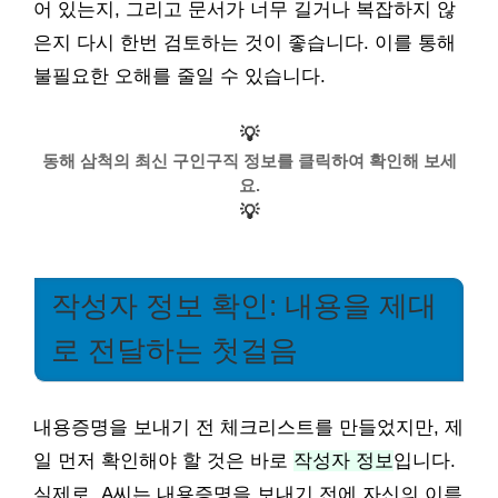
어 있는지, 그리고 문서가 너무 길거나 복잡하지 않
은지 다시 한번 검토하는 것이 좋습니다. 이를 통해
불필요한 오해를 줄일 수 있습니다.
💡
동해 삼척의 최신 구인구직 정보를 클릭하여 확인해 보세
요.
💡
작성자 정보 확인: 내용을 제대
로 전달하는 첫걸음
내용증명을 보내기 전 체크리스트를 만들었지만, 제
일 먼저 확인해야 할 것은 바로
작성자 정보
입니다.
실제로, A씨는 내용증명을 보내기 전에 자신의 이름