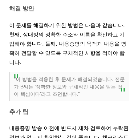
해결 방안
이 문제를 해결하기 위한 방법은 다음과 같습니다.
첫째, 상대방의 정확한 주소와 이름을 확인하고 기
입해야 합니다. 둘째, 내용증명의 목적과 내용을 명
확히 전달할 수 있도록 구체적인 사항을 적어야 합
니다.
“이 방법을 적용한 후 문제가 해결되었습니다. 전문
가 B씨는 ‘정확한 정보와 구체적인 내용을 담는 것
이 핵심이다’라고 조언합니다.”
추가 팁
내용증명 발송 이전에 반드시 재차 검토하여 누락된
정보가 없는지 확인하는 것이 좋습니다. 체크리스트