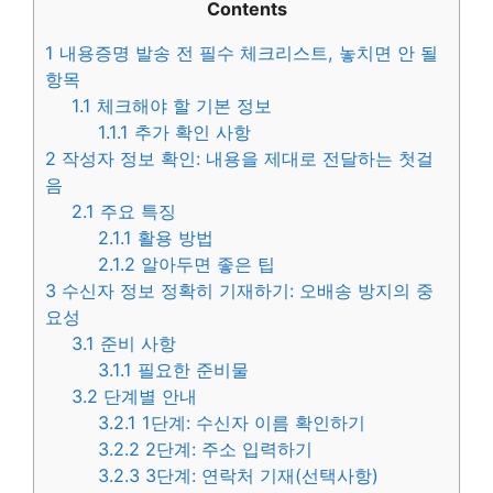
Contents
1
내용증명 발송 전 필수 체크리스트, 놓치면 안 될
항목
1.1
체크해야 할 기본 정보
1.1.1
추가 확인 사항
2
작성자 정보 확인: 내용을 제대로 전달하는 첫걸
음
2.1
주요 특징
2.1.1
활용 방법
2.1.2
알아두면 좋은 팁
3
수신자 정보 정확히 기재하기: 오배송 방지의 중
요성
3.1
준비 사항
3.1.1
필요한 준비물
3.2
단계별 안내
3.2.1
1단계: 수신자 이름 확인하기
3.2.2
2단계: 주소 입력하기
3.2.3
3단계: 연락처 기재(선택사항)