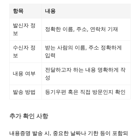
항목
내용
발신자 정
정확한 이름, 주소, 연락처 기재
보
수신자 정
받는 사람의 이름, 주소 정확하게
보
입력
전달하고자 하는 내용 명확하게 작
내용 여부
성
발송 방법
등기우편 혹은 직접 방문인지 확인
추가 확인 사항
내용증명 발송 시, 중요한 날짜나 기한 등이 포함되