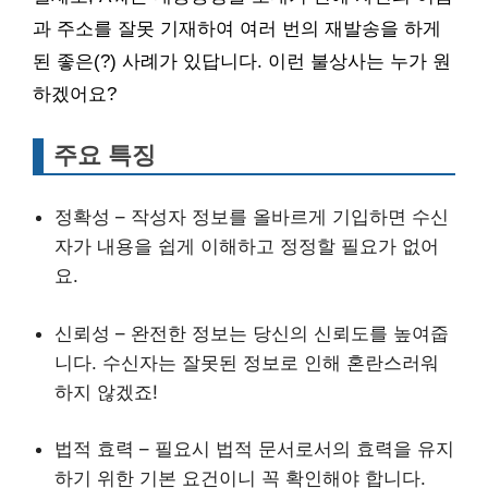
과 주소를 잘못 기재하여 여러 번의 재발송을 하게
된 좋은(?) 사례가 있답니다. 이런 불상사는 누가 원
하겠어요?
주요 특징
정확성 – 작성자 정보를 올바르게 기입하면 수신
자가 내용을 쉽게 이해하고 정정할 필요가 없어
요.
신뢰성 – 완전한 정보는 당신의 신뢰도를 높여줍
니다. 수신자는 잘못된 정보로 인해 혼란스러워
하지 않겠죠!
법적 효력 – 필요시 법적 문서로서의 효력을 유지
하기 위한 기본 요건이니 꼭 확인해야 합니다.