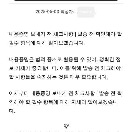
2025-05-03
작성자:
media
내용증명 보내기 전 체크사항 | 발송 전 확인해야 할
필수 항목에 대해 알아보겠습니다.
내용증명은 법적 증거로 활용될 수 있어, 정확한 정
보 기재가 중요합니다. 이를 위해 발송 전 체크해야
할 사항들을 숙지하는 것은 매우 필요합니다.
이제부터 내용증명 보내기 전 체크사항 | 발송 전 확
인해야 할 필수 항목에 대해 자세히 알아보겠습니
다.
💡