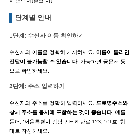
연락처(필요 시)
단계별 안내
1단계: 수신자 이름 확인하기
수신자의 이름을 정확히 기재하세요.
이름이 틀리면
전달이 불가능할 수 있습니다.
가능하면 공문서 등
으로 확인하세요.
2단계: 주소 입력하기
수신자의 주소를 정확히 입력하세요.
도로명주소와
상세 주소를 동시에 포함하는 것이 좋습니다.
예를
들어, ‘서울특별시 강남구 테헤란로 123, 101호’ 형
태로 작성하세요.