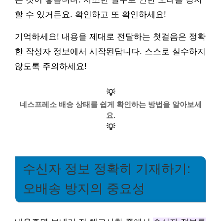
할 수 있거든요. 확인하고 또 확인하세요!
기억하세요! 내용을 제대로 전달하는 첫걸음은 정확
한 작성자 정보에서 시작된답니다. 스스로 실수하지
않도록 주의하세요!
💡
네스프레소 배송 상태를 쉽게 확인하는 방법을 알아보세
요.
💡
수신자 정보 정확히 기재하기:
오배송 방지의 중요성