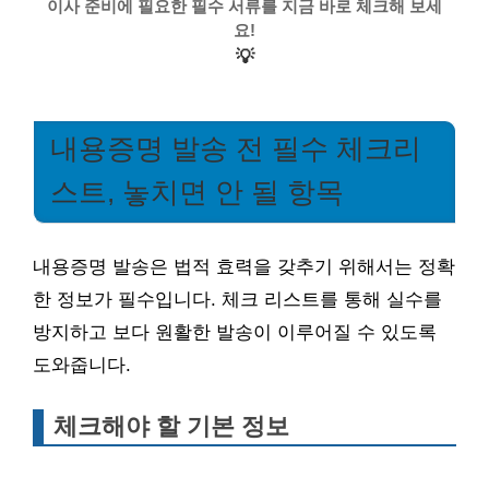
이사 준비에 필요한 필수 서류를 지금 바로 체크해 보세
요!
💡
내용증명 발송 전 필수 체크리
스트, 놓치면 안 될 항목
내용증명 발송은 법적 효력을 갖추기 위해서는 정확
한 정보가 필수입니다. 체크 리스트를 통해 실수를
방지하고 보다 원활한 발송이 이루어질 수 있도록
도와줍니다.
체크해야 할 기본 정보