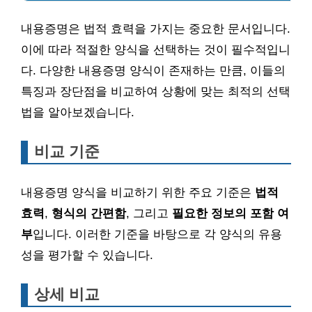
내용증명은 법적 효력을 가지는 중요한 문서입니다.
이에 따라 적절한 양식을 선택하는 것이 필수적입니
다. 다양한 내용증명 양식이 존재하는 만큼, 이들의
특징과 장단점을 비교하여 상황에 맞는 최적의 선택
법을 알아보겠습니다.
비교 기준
내용증명 양식을 비교하기 위한 주요 기준은
법적
효력
,
형식의 간편함
, 그리고
필요한 정보의 포함 여
부
입니다. 이러한 기준을 바탕으로 각 양식의 유용
성을 평가할 수 있습니다.
상세 비교