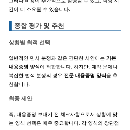
그러나 비용이 추가적으로 발생할 수 있고, 작성 시
간이 더 소요될 수 있습니다.
종합 평가 및 추천
상황별 최적 선택
일반적인 민사 분쟁과 같은 간단한 사안에는
기본
내용증명 양식
이 적합합니다. 하지만, 계약 문제나
복잡한 법적 분쟁의 경우
전문 내용증명 양식
을 추
천합니다.
최종 제안
즉, 내용증명 보내기 전 체크사항으로서 상황에 맞
는 양식 선택은 매우 중요합니다. 각 양식의 장단점