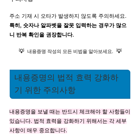
주소 기재 시 오타가 발생하지 않도록 주의하세요.
특히, 숫자나 알파벳을 잘못 입력하는 경우가 많으
니 반복 확인을 권장합니다.
💡
💡
내용증명 작성의 모든 비법을 알아보세요.
내용증명의 법적 효력 강화하
기 위한 주의사항
내용증명을 보낼 때는 반드시 체크해야 할 사항들이
있습니다. 법적 효력을 강화하기 위해서는 각 세부
사항이 매우 중요합니다.