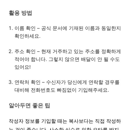
활용 방법
이름 확인 – 공식 문서에 기재된 이름과 동일한지
확인하세요.
주소 확인 – 현재 거주하고 있는 주소를 정확하게
적어야 합니다. 그렇지 않으면 배달이 안 될 수도
있어요!
연락처 확인 – 수신자가 당신에게 연락할 경우를
대비해 전화번호도 빠짐없이 기입해주세요.
알아두면 좋은 팁
작성자 정보를 기입할 때는 복사보다는 직접 작성하
는 것이 좋습니다. 사소한 실수로 인한 오타를 방지