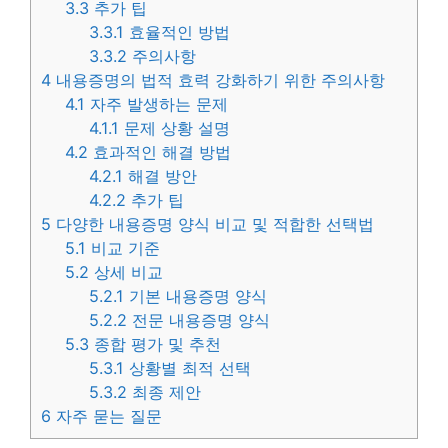
3.3
추가 팁
3.3.1
효율적인 방법
3.3.2
주의사항
4
내용증명의 법적 효력 강화하기 위한 주의사항
4.1
자주 발생하는 문제
4.1.1
문제 상황 설명
4.2
효과적인 해결 방법
4.2.1
해결 방안
4.2.2
추가 팁
5
다양한 내용증명 양식 비교 및 적합한 선택법
5.1
비교 기준
5.2
상세 비교
5.2.1
기본 내용증명 양식
5.2.2
전문 내용증명 양식
5.3
종합 평가 및 추천
5.3.1
상황별 최적 선택
5.3.2
최종 제안
6
자주 묻는 질문