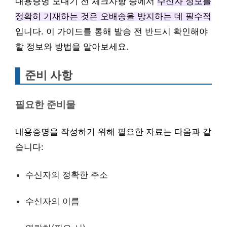
내용증명 보내기 전 체크사항 중에서
수신자 정보를
정확히 기재하는 것은 오배송을 방지하는 데 필수적
입니다. 이 가이드를 통해 발송 전 반드시 확인해야
할 정보와 방법을 알아보세요.
준비 사항
필요한 준비물
내용증명을 작성하기 위해 필요한 자료는 다음과 같
습니다:
수신자의 정확한 주소
수신자의 이름