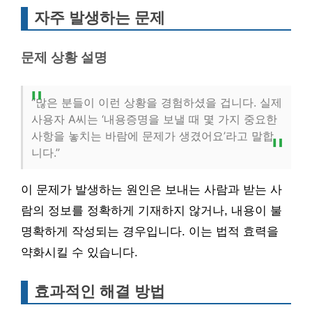
자주 발생하는 문제
문제 상황 설명
“많은 분들이 이런 상황을 경험하셨을 겁니다. 실제
사용자 A씨는 ‘내용증명을 보낼 때 몇 가지 중요한
사항을 놓치는 바람에 문제가 생겼어요’라고 말합
니다.”
이 문제가 발생하는 원인은 보내는 사람과 받는 사
람의 정보를 정확하게 기재하지 않거나, 내용이 불
명확하게 작성되는 경우입니다. 이는 법적 효력을
약화시킬 수 있습니다.
효과적인 해결 방법