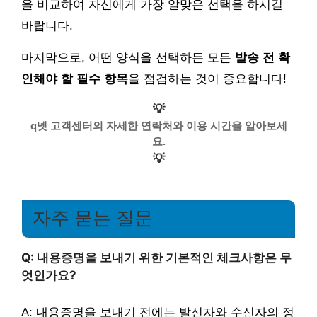
을 비교하여 자신에게 가장 알맞은 선택을 하시길
바랍니다.
마지막으로, 어떤 양식을 선택하든 모든
발송 전 확
인해야 할 필수 항목
을 점검하는 것이 중요합니다!
💡
q넷 고객센터의 자세한 연락처와 이용 시간을 알아보세
요.
💡
자주 묻는 질문
Q: 내용증명을 보내기 위한 기본적인 체크사항은 무
엇인가요?
A: 내용증명을 보내기 전에는 발신자와 수신자의 정