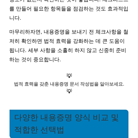
를 만들어 필요한 항목들을 점검하는 것도 효과적입
니다.
마무리하자면, 내용증명을 보내기 전 체크사항을 철
저히 확인하면 법적 효력을 강화하는 데 큰 도움이
됩니다. 세부 사항을 소홀히 하지 않고 신중히 준비
하는 것이 중요합니다.
💡
법적 효력을 갖춘 내용증명 문서 작성법을 알아보세요.
💡
다양한 내용증명 양식 비교 및
적합한 선택법