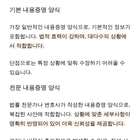
기본 내용증명 양식
가장 일반적인 내용증명 양식으로, 기본적인 정보가
포함됩니다.
법적 효력이 강하며, 대다수의 상황에
서 적합합니다.
단점으로는 특정 상황에 맞춰 수정하기 어려울 수
있습니다.
전문 내용증명 양식
법률 전문가나 변호사가 작성한 내용증명 양식으로,
복잡한 사안에 적합합니다.
상황에 맞춘 세부사항이
명확히 반영되어 있어 더욱 신뢰성을 제공합니다.