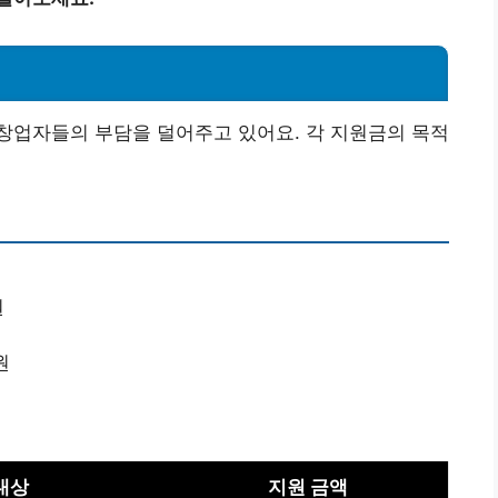
창업자들의 부담을 덜어주고 있어요. 각 지원금의 목적
원
원
대상
지원 금액