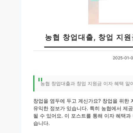
농협 창업대출, 창업 지
2025-01-
농협 창업대출과 창업 지원금 이자 혜택 알
창업을 염두에 두고 계신가요? 창업을 위한
유익한 정보가 있습니다. 특히 농협에서 제
될 수 있어요. 이 포스트를 통해 이자 혜택
습니다.