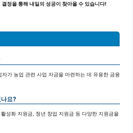
 결정을 통해 내일의 성공이 찾아올 수 있습니다!
?
사업자가 농업 관련 사업 자금을 마련하는 데 유용한 금융
있나요?
역 활성화 지원금, 청년 창업 지원금 등 다양한 지원금을