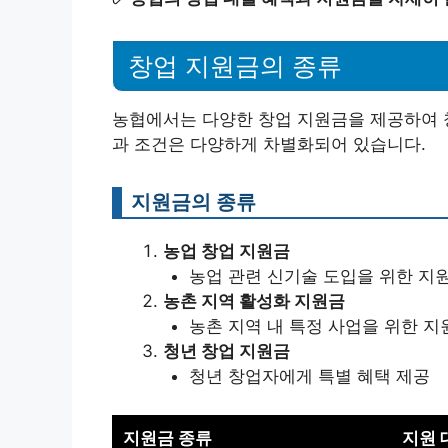
창업 지원금의 종류
농협에서는 다양한 창업 지원금을 제공하여 
과 조건은 다양하게 차별화되어 있습니다.
지원금의 종류
농업 창업 지원금
농업 관련 신기술 도입을 위한 지
농촌 지역 활성화 지원금
농촌 지역 내 특정 사업을 위한 지
청년 창업 지원금
청년 창업자에게 특별 혜택 제공
지원금 종류
지원 