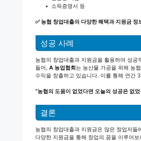
소득증명서 등
✅
농협 창업대출의 다양한 혜택과 지원금 정
성공 사례
농협의 창업대출과 지원금을 활용하여 성공적
들어,
A 농업협회
는 농산물 가공을 위해 농
수익을 창출하고 있습니다. 이를 통해 연간 
“농협의 도움이 없었다면 오늘의 성공은 없었
결론
농협의 창업대출과 지원금은 많은 창업자들에
다양한 지원금을 통해 창업의 꿈을 이루어보