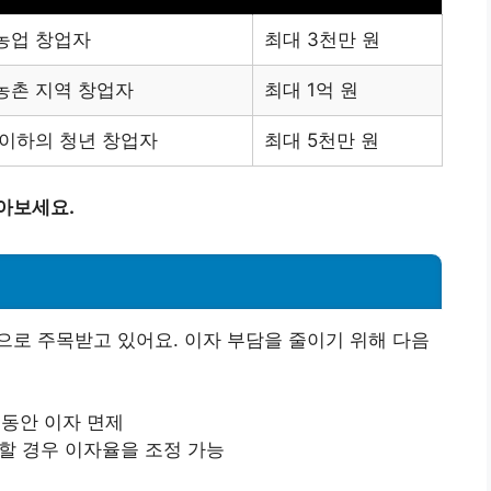
농업 창업자
최대 3천만 원
농촌 지역 창업자
최대 1억 원
 이하의 청년 창업자
최대 5천만 원
아보세요.
로 주목받고 있어요. 이자 부담을 줄이기 위해 다음
월 동안 이자 면제
족할 경우 이자율을 조정 가능