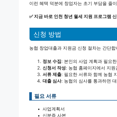
이런 혜택 덕분에 창업자는 초기 부담을 줄이
✅
지금 바로 인천 청년 월세 지원 프로그램 
신청 방법
농협 창업대출과 지원금 신청 절차는 간단합니
정보 수집
: 본인의 사업 계획과 필요한
신청서 작성
: 농협 홈페이지에서 지
서류 제출
: 필요한 서류와 함께 농협 
대출 심사
: 농협의 심사를 통과하면 
필요 서류
사업계획서
신분증 사본