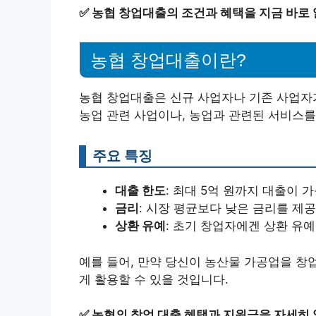
✅
농협 창업대출의 조건과 혜택을 지금 바로
농협 창업대출이란?
농협 창업대출은 신규 사업자나 기존 사업자가
농업 관련 사업이나, 농업과 관련된 서비스
주요 특징
대출 한도
: 최대 5억 원까지 대출이 
금리
: 시장 평균보다 낮은 금리를 제
상환 유예
: 초기 창업자에겐 상환 유예
예를 들어, 만약 당신이 농산물 가공업을 창
게 활용할 수 있을 것입니다.
✅
농협의 창업 대출 혜택과 지원금을 자세히