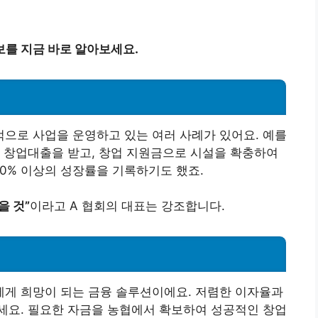
보를 지금 바로 알아보세요.
으로 사업을 운영하고 있는 여러 사례가 있어요. 예를
협 창업대출을 받고, 창업 지원금으로 시설을 확충하여
30% 이상의 성장률을 기록하기도 했죠.
을 것”
이라고 A 협회의 대표는 강조합니다.
게 희망이 되는 금융 솔루션이에요. 저렴한 이자율과
세요. 필요한 자금을 농협에서 확보하여 성공적인 창업