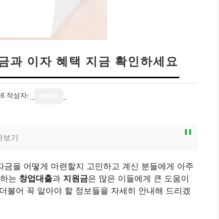
원금과 이자 혜택 지금 확인하세요
06
작성자:
media
아보기
 자금을 어떻게 마련할지 고민하고 계신 분들에게 아주
공하는
창업대출
과
지원금
은 많은 이들에게 큰 도움이
과 더불어 꼭 알아야 할 정보들을 자세히 안내해 드리겠