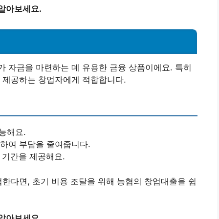
 알아보세요.
 자금을 마련하는 데 유용한 금융 상품이에요. 특히
를 제공하는 창업자에게 적합합니다.
가능해요.
공하여 부담을 줄여줍니다.
 기간을 제공해요.
업한다면, 초기 비용 조달을 위해 농협의 창업대출을 쉽
 알아보세요.