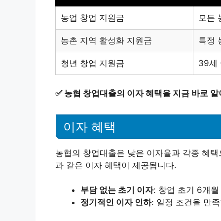
농업 창업 지원금
모든 
농촌 지역 활성화 지원금
특정 
청년 창업 지원금
39세
✅
농협 창업대출의 이자 혜택을 지금 바로 알
이자 혜택
농협의 창업대출은 낮은 이자율과 각종 혜택으
과 같은 이자 혜택이 제공됩니다.
부담 없는 초기 이자
: 창업 초기 6개
정기적인 이자 인하
: 일정 조건을 만