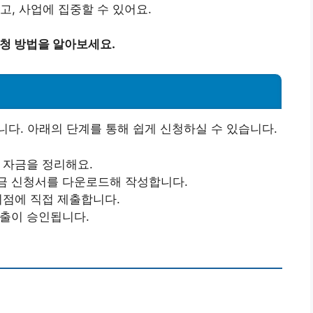
고, 사업에 집중할 수 있어요.
신청 방법을 알아보세요.
다. 아래의 단계를 통해 쉽게 신청하실 수 있습니다.
 자금을 정리해요.
원금 신청서를 다운로드해 작성합니다.
지점에 직접 제출합니다.
대출이 승인됩니다.