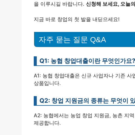
을 이루시길 바랍니다.
신청해 보세요, 오늘의
지금 바로 창업의 첫 발을 내딛으세요!
자주 묻는 질문 Q&A
Q1: 농협 창업대출이란 무엇인가요
A1: 농협 창업대출은 신규 사업자나 기존 
상품입니다.
Q2: 창업 지원금의 종류는 무엇이 
A2: 농협에서는 농업 창업 지원금, 농촌 지
제공합니다.