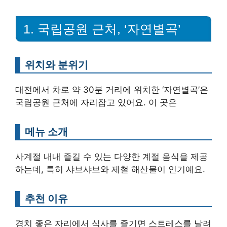
1. 국립공원 근처, ‘자연별곡’
위치와 분위기
대전에서 차로 약 30분 거리에 위치한 ‘자연별곡’은
국립공원 근처에 자리잡고 있어요. 이 곳은
메뉴 소개
사계절 내내 즐길 수 있는 다양한 계절 음식을 제공
하는데, 특히 샤브샤브와 제철 해산물이 인기예요.
추천 이유
경치 좋은 자리에서 식사를 즐기면 스트레스를 날려