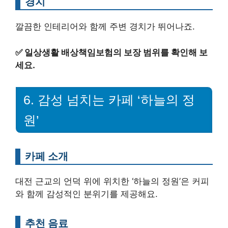
경치
깔끔한 인테리어와 함께 주변 경치가 뛰어나죠.
✅
일상생활 배상책임보험의 보장 범위를 확인해 보
세요.
6. 감성 넘치는 카페 ‘하늘의 정
원’
카페 소개
대전 근교의 언덕 위에 위치한 ‘하늘의 정원’은 커피
와 함께 감성적인 분위기를 제공해요.
추천 음료