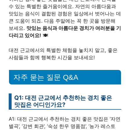
수 있는 특별한 즐거움이에요. 자연의 아름다움과
맛있는 음식이 결합된 경험은 일상에서 벗어나는 데
큰 도움이 되죠. 다음 주말에는 꼭 한 곳을 방문해
보세요.
맛있는 음식과 아름다운 경치가 여러분을 기
다리고 있어요!
🍽️
대전 근교에서의 특별한 체험을 놓치지 말고, 좋은
사람들과 함께 행복한 시간을 보내세요!
자주 묻는 질문 Q&A
Q1: 대전 근교에서 추천하는 경치 좋은
맛집은 어디인가요?
A1: 대전 근교에서 추천하는 경치 좋은 맛집은 ‘자연
별곡’, ‘강변 회관’, ‘숙성 한우 명품점’, ‘농가 레스토