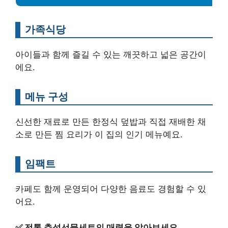
가족식당
아이들과 함께 즐길 수 있는 깨끗하고 넓은 공간이
에요.
메뉴 구성
신선한 재료로 만든 한정식 덮밥과 직접 재배한 채
소로 만든 찜 요리가 이 집의 인기 메뉴예요.
임팩트
카페도 함께 운영되어 다양한 음료도 경험할 수 있
어요.
✅
전통 추석선물세트의 매력을 알아보세요.