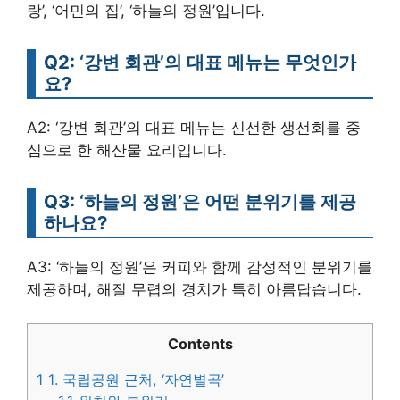
랑’, ‘어민의 집’, ‘하늘의 정원’입니다.
Q2: ‘강변 회관’의 대표 메뉴는 무엇인가
요?
A2: ‘강변 회관’의 대표 메뉴는 신선한 생선회를 중
심으로 한 해산물 요리입니다.
Q3: ‘하늘의 정원’은 어떤 분위기를 제공
하나요?
A3: ‘하늘의 정원’은 커피와 함께 감성적인 분위기를
제공하며, 해질 무렵의 경치가 특히 아름답습니다.
Contents
1
1. 국립공원 근처, ‘자연별곡’