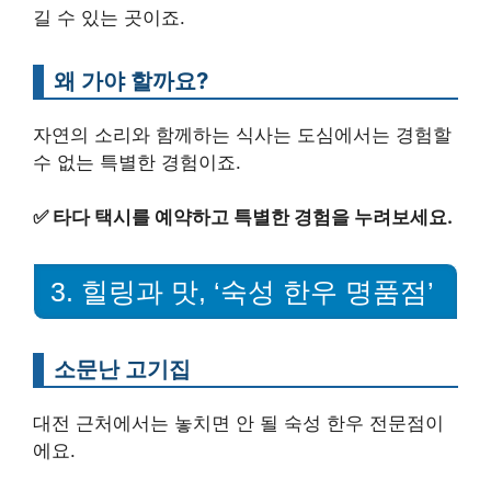
길 수 있는 곳이죠.
왜 가야 할까요?
자연의 소리와 함께하는 식사는 도심에서는 경험할
수 없는 특별한 경험이죠.
✅
타다 택시를 예약하고 특별한 경험을 누려보세요.
3. 힐링과 맛, ‘숙성 한우 명품점’
소문난 고기집
대전 근처에서는 놓치면 안 될 숙성 한우 전문점이
에요.