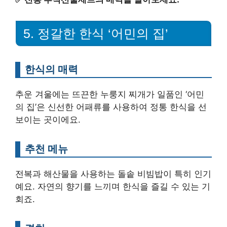
5. 정갈한 한식 ‘어민의 집’
한식의 매력
추운 겨울에는 뜨끈한 누룽지 찌개가 일품인 ‘어민
의 집’은 신선한 어패류를 사용하여 정통 한식을 선
보이는 곳이에요.
추천 메뉴
전복과 해산물을 사용하는 돌솥 비빔밥이 특히 인기
예요. 자연의 향기를 느끼며 한식을 즐길 수 있는 기
회죠.