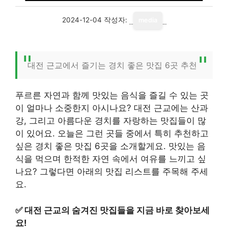
2024-12-04
작성자:
media
대전 근교에서 즐기는 경치 좋은 맛집 6곳 추천
푸르른 자연과 함께 맛있는 음식을 즐길 수 있는 곳
이 얼마나 소중한지 아시나요? 대전 근교에는 산과
강, 그리고 아름다운 경치를 자랑하는 맛집들이 많
이 있어요. 오늘은 그런 곳들 중에서 특히 추천하고
싶은 경치 좋은 맛집 6곳을 소개할게요. 맛있는 음
식을 먹으며 한적한 자연 속에서 여유를 느끼고 싶
나요? 그렇다면 아래의 맛집 리스트를 주목해 주세
요.
✅
대전 근교의 숨겨진 맛집들을 지금 바로 찾아보세
요!