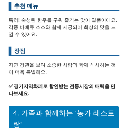
추천 메뉴
특히! 숙성된 한우를 구워 즐기는 맛이 일품이에요.
각종 바베큐 소스와 함께 제공되어 최상의 맛을 느
낄 수 있어요.
장점
자연 경관을 보며 소중한 사람과 함께 식사하는 것
이 더욱 특별해요.
✅
경기지역화폐로 할인받는 전통시장의 매력을 만
나보세요.
4. 가족과 함께하는 ‘농가 레스토
랑’