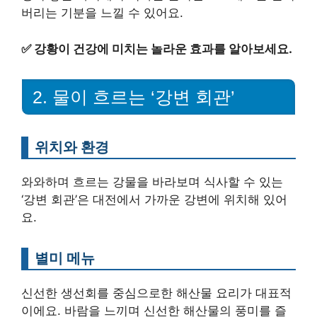
버리는 기분을 느낄 수 있어요.
✅
강황이 건강에 미치는 놀라운 효과를 알아보세요.
2. 물이 흐르는 ‘강변 회관’
위치와 환경
와와하며 흐르는 강물을 바라보며 식사할 수 있는
‘강변 회관’은 대전에서 가까운 강변에 위치해 있어
요.
별미 메뉴
신선한 생선회를 중심으로한 해산물 요리가 대표적
이에요. 바람을 느끼며 신선한 해산물의 풍미를 즐