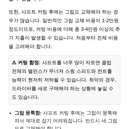
또한, 샤프트 커팅 후에는 그립도 교체해야 하는 경
우가 많습니다. 일반적인 그립 교체 비용이 1-2만원
정도이므로, 커팅 비용에 더해 총 3-4만원 이상의 추
가 지출이 발생할 수 있습니다. 처음부터 전체 비용
을 고려해야 합니다.
⚠️ 커팅 함정:
샤프트를 너무 많이 자르면 클럽
전체의 밸런스가 무너져 스윙 스피드와 컨트롤
능력이 현저히 저하될 수 있습니다. 최악의 경우,
드라이버를 새로 구매해야 하는 상황에 놓일 수
도 있습니다.
그립 뭉툭함:
샤프트 커팅 후에는 그립이 뭉툭해
져서 제대로 잡기 어려워집니다. 반드시 새 그립
으로 교체해야 합니다.