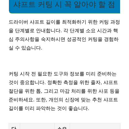
샤프트 커팅 시 꼭 알아야 할 점
드라이버 샤프트 길이를 최적화하기 위한 커팅 과정
을 단계별로 안내합니다. 각 단계별 소요 시간과 핵
심 주의사항을 숙지하시면 성공적인 커팅을 경험하
실 수 있습니다.
커팅 시작 전 필요한 도구와 정보를 미리 준비하는
것이 중요합니다. 정확한 측정을 위한 줄자, 샤프트
절단을 위한 톱, 그리고 마감 처리를 위한 사포 등을
준비하세요. 또한, 개인의 신장에 맞는 추천 샤프트
길이를 미리 파악하는 것이 좋습니다.
단
소요