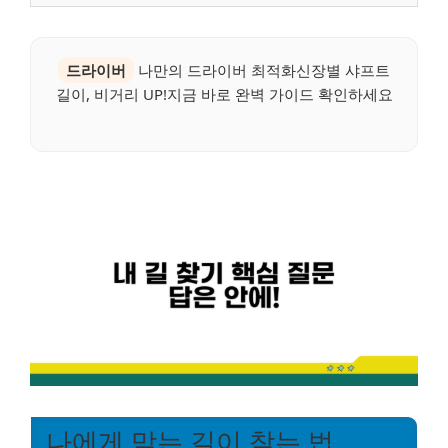
드라이버
나만의 드라이버 최적화신장별 샤프트
길이, 비거리 UP!지금 바로 완벽 가이드 확인하세요
나에게 맞는 길이 찾는 법