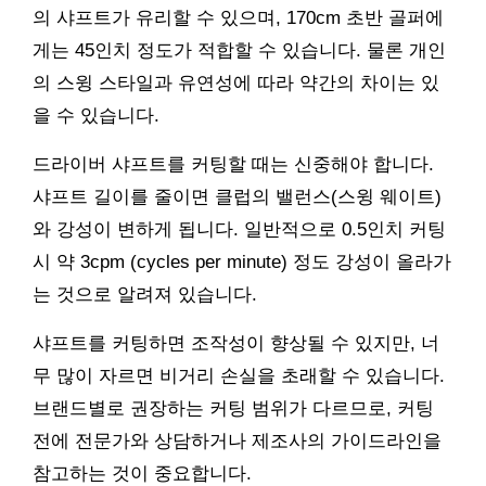
의 샤프트가 유리할 수 있으며, 170cm 초반 골퍼에
게는 45인치 정도가 적합할 수 있습니다. 물론 개인
의 스윙 스타일과 유연성에 따라 약간의 차이는 있
을 수 있습니다.
드라이버 샤프트를 커팅할 때는 신중해야 합니다.
샤프트 길이를 줄이면 클럽의 밸런스(스윙 웨이트)
와 강성이 변하게 됩니다. 일반적으로 0.5인치 커팅
시 약 3cpm (cycles per minute) 정도 강성이 올라가
는 것으로 알려져 있습니다.
샤프트를 커팅하면 조작성이 향상될 수 있지만, 너
무 많이 자르면 비거리 손실을 초래할 수 있습니다.
브랜드별로 권장하는 커팅 범위가 다르므로, 커팅
전에 전문가와 상담하거나 제조사의 가이드라인을
참고하는 것이 중요합니다.