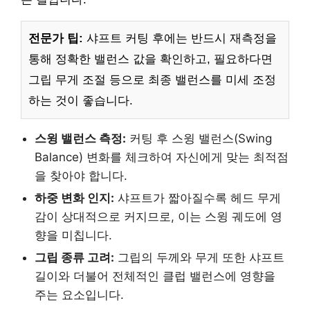
전문가 팁:
샤프트 커팅 후에는 반드시 재측정을
통해 정확한 밸런스 값을 확인하고, 필요하다면
그립 무게 조절 등으로 최종 밸런스를 미세 조정
하는 것이 좋습니다.
스윙 밸런스 측정:
커팅 후 스윙 밸런스(Swing
Balance) 변화를 체크하여 자신에게 맞는 최적점
을 찾아야 합니다.
하중 변화 인지:
샤프트가 짧아질수록 헤드 무게
감이 상대적으로 커지므로, 이는 스윙 궤도에 영
향을 미칩니다.
그립 종류 고려:
그립의 두께와 무게 또한 샤프트
길이와 더불어 전체적인 클럽 밸런스에 영향을
주는 요소입니다.