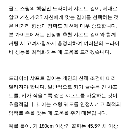
골프 스윙의 핵심인 드라이버 샤프트 길이, 제대로
알고 계신가요? 자신에게 맞는 길이를 선택하는 것
은 비거리 향상과 정확도 개선에 매우 중요합니다.
본 가이드에서는 신장별 추천 샤프트 길이와 함께
커팅 시 고려사항까지 총정리하여 여러분의 드라이
버 성능을 최적화하는 데 도움을 드리겠습니다.
드라이버 샤프트 길이는 개인의 신체 조건에 따라
달라져야 합니다. 일반적으로 키가 클수록 긴 샤프
트를, 키가 작을수록 짧은 샤프트를 사용하는 것이
효율적입니다. 이는 스윙 궤도를 안정시키고 최적의
임팩트 존을 찾는 데 도움을 주기 때문입니다.
예를 들어, 키 180cm 이상인 골퍼는 45.5인치 이상