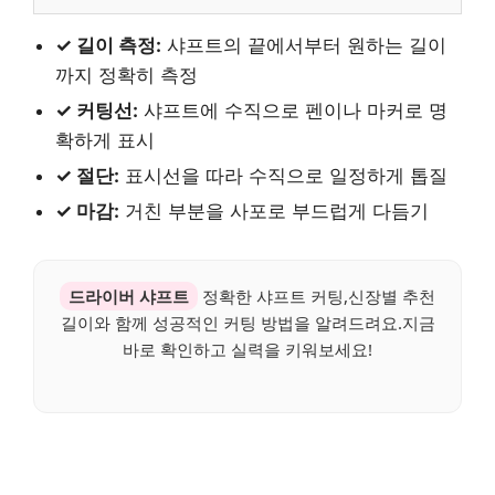
✓ 길이 측정:
샤프트의 끝에서부터 원하는 길이
까지 정확히 측정
✓ 커팅선:
샤프트에 수직으로 펜이나 마커로 명
확하게 표시
✓ 절단:
표시선을 따라 수직으로 일정하게 톱질
✓ 마감:
거친 부분을 사포로 부드럽게 다듬기
드라이버 샤프트
정확한 샤프트 커팅,신장별 추천
길이와 함께 성공적인 커팅 방법을 알려드려요.지금
바로 확인하고 실력을 키워보세요!