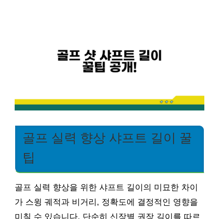
골프 실력 향상 샤프트 길이 꿀
팁
골프 실력 향상을 위한 샤프트 길이의 미묘한 차이
가 스윙 궤적과 비거리, 정확도에 결정적인 영향을
미칠 수 있습니다. 단순히 신장별 권장 길이를 따르