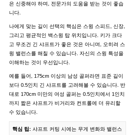
은 신중해야 하며, 전문가의 도움을 받는 것이 좋습
니다.
나에게 맞는 길이 선택의 핵심은 스윙 스피드, 신장,
그리고 평균적인 백스윙 탑 위치입니다. 키가 크다
고 무조건 긴 샤프트가 좋은 것은 아니며, 오히려 스
윙 밸런스를 해칠 수 있습니다. 자신의 스윙 특성을
이해하는 것이 우선입니다.
예를 들어, 175cm 이상의 남성 골퍼라면 표준 길이
보다 0.5인치 긴 샤프트를 고려해볼 수 있습니다. 반
대로 170cm 미만의 여성 골퍼는 0.5인치에서 1인치
까지 짧은 샤프트가 비거리와 컨트롤에 더 유리할
수 있습니다.
핵심 팁:
샤프트 커팅 시에는 무게 변화와 밸런스