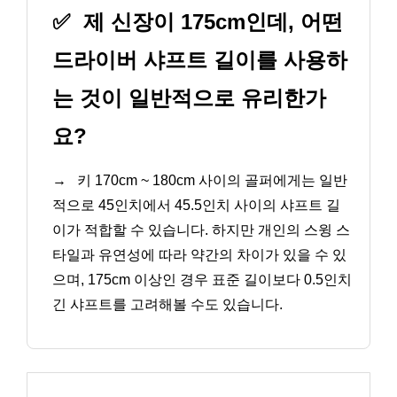
✅
제 신장이 175cm인데, 어떤
드라이버 샤프트 길이를 사용하
는 것이 일반적으로 유리한가
요?
→
키 170cm ~ 180cm 사이의 골퍼에게는 일반
적으로 45인치에서 45.5인치 사이의 샤프트 길
이가 적합할 수 있습니다. 하지만 개인의 스윙 스
타일과 유연성에 따라 약간의 차이가 있을 수 있
으며, 175cm 이상인 경우 표준 길이보다 0.5인치
긴 샤프트를 고려해볼 수도 있습니다.