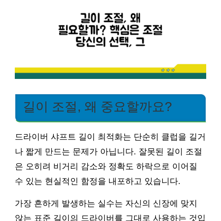
길이 조절, 왜 중요할까요?
드라이버 샤프트 길이 최적화는 단순히 클럽을 길거
나 짧게 만드는 문제가 아닙니다. 잘못된 길이 조절
은 오히려 비거리 감소와 정확도 하락으로 이어질
수 있는 현실적인 함정을 내포하고 있습니다.
가장 흔하게 발생하는 실수는 자신의 신장에 맞지
않는 표준 길이의 드라이버를 그대로 사용하는 것입