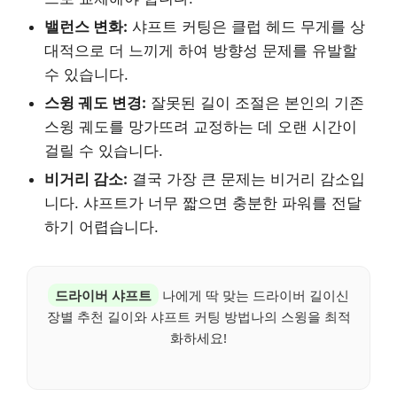
밸런스 변화:
샤프트 커팅은 클럽 헤드 무게를 상
대적으로 더 느끼게 하여 방향성 문제를 유발할
수 있습니다.
스윙 궤도 변경:
잘못된 길이 조절은 본인의 기존
스윙 궤도를 망가뜨려 교정하는 데 오랜 시간이
걸릴 수 있습니다.
비거리 감소:
결국 가장 큰 문제는 비거리 감소입
니다. 샤프트가 너무 짧으면 충분한 파워를 전달
하기 어렵습니다.
드라이버 샤프트
나에게 딱 맞는 드라이버 길이신
장별 추천 길이와 샤프트 커팅 방법나의 스윙을 최적
화하세요!