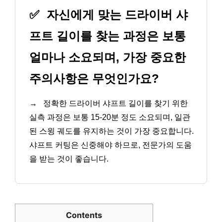
✅
자신에게 맞는 드라이버 샤
프트 길이를 찾는 과정은 보통
얼마나 소요되며, 가장 중요한
주의사항은 무엇인가요?
→
정확한 드라이버 샤프트 길이를 찾기 위한
실측 과정은 보통 15-20분 정도 소요되며, 일관
된 스윙 궤도를 유지하는 것이 가장 중요합니다.
샤프트 커팅은 신중해야 하므로, 전문가의 도움
을 받는 것이 좋습니다.
Contents