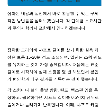
심화된 내용과 실전에서 바로 활용할 수 있는 구체
적인 방법들을 살펴보겠습니다. 각 단계별 소요시간
과 주의사항까지 포함해서 안내하겠습니다.
정확한 드라이버 샤프트 길이를 찾기 위한 실측 과
정은 보통 15-20분 정도 소요되며, 일관된 스윙 궤도
를 유지하는 것이 가장 중요합니다. 처음에는 표준
길이로 시작하여 실제 스윙을 몇 번 해보면서 본인
의 편안함과 타구 결과를 기록하는 것이 좋습니다.
각 스윙마다 볼의 출발 방향, 탄도, 백스핀 양을 측
정하고, 필요하다면 샤프트 길이를 0.5인치 단위로
줄이거나 늘려가며 반복합니다. 이때, 샤프트 커팅