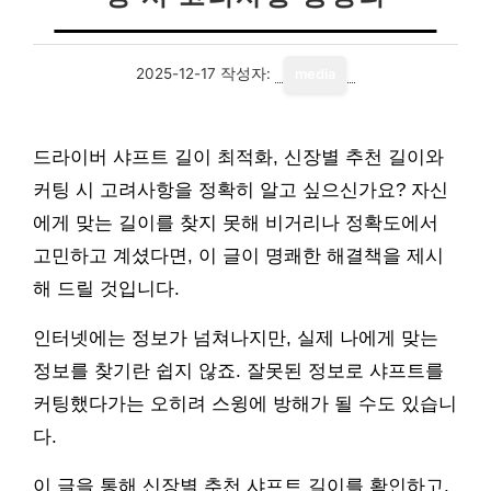
2025-12-17
작성자:
media
드라이버 샤프트 길이 최적화, 신장별 추천 길이와
커팅 시 고려사항을 정확히 알고 싶으신가요? 자신
에게 맞는 길이를 찾지 못해 비거리나 정확도에서
고민하고 계셨다면, 이 글이 명쾌한 해결책을 제시
해 드릴 것입니다.
인터넷에는 정보가 넘쳐나지만, 실제 나에게 맞는
정보를 찾기란 쉽지 않죠. 잘못된 정보로 샤프트를
커팅했다가는 오히려 스윙에 방해가 될 수도 있습니
다.
이 글을 통해 신장별 추천 샤프트 길이를 확인하고,