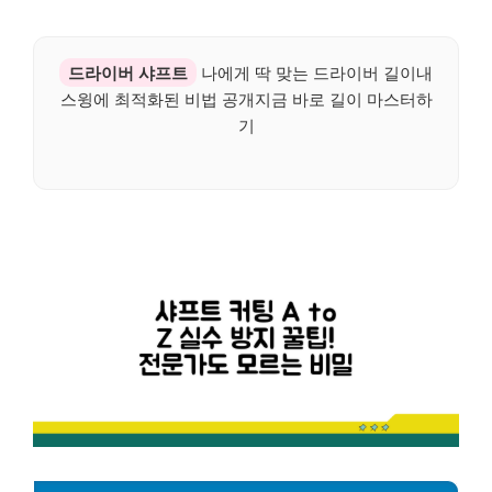
드라이버 샤프트
나에게 딱 맞는 드라이버 길이내
스윙에 최적화된 비법 공개지금 바로 길이 마스터하
기