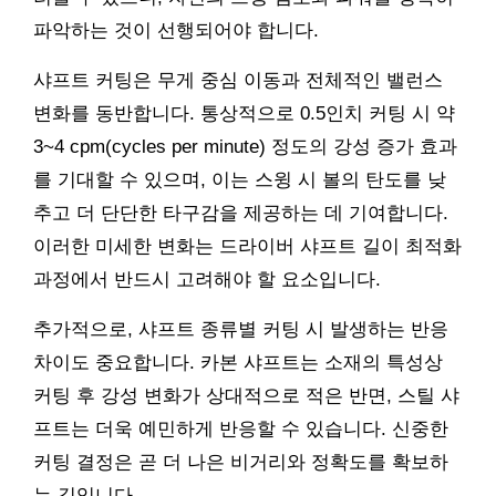
파악하는 것이 선행되어야 합니다.
샤프트 커팅은 무게 중심 이동과 전체적인 밸런스
변화를 동반합니다. 통상적으로 0.5인치 커팅 시 약
3~4 cpm(cycles per minute) 정도의 강성 증가 효과
를 기대할 수 있으며, 이는 스윙 시 볼의 탄도를 낮
추고 더 단단한 타구감을 제공하는 데 기여합니다.
이러한 미세한 변화는 드라이버 샤프트 길이 최적화
과정에서 반드시 고려해야 할 요소입니다.
추가적으로, 샤프트 종류별 커팅 시 발생하는 반응
차이도 중요합니다. 카본 샤프트는 소재의 특성상
커팅 후 강성 변화가 상대적으로 적은 반면, 스틸 샤
프트는 더욱 예민하게 반응할 수 있습니다. 신중한
커팅 결정은 곧 더 나은 비거리와 정확도를 확보하
는 길입니다.