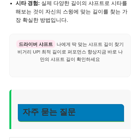
시타 경험:
실제 다양한 길이의 샤프트로 시타를
해보는 것이 자신의 스윙에 맞는 길이를 찾는 가
장 확실한 방법입니다.
드라이버 샤프트
나에게 딱 맞는 샤프트 길이 찾기
비거리 UP! 최적 길이로 퍼포먼스 향상지금 바로 나
만의 샤프트 길이 확인하세요
자주 묻는 질문