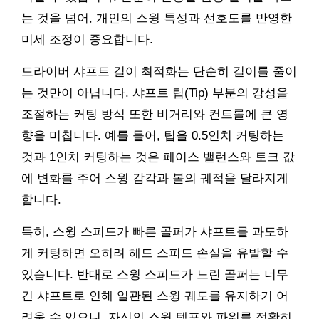
는 것을 넘어, 개인의 스윙 특성과 선호도를 반영한
미세 조정이 중요합니다.
드라이버 샤프트 길이 최적화는 단순히 길이를 줄이
는 것만이 아닙니다. 샤프트 팁(Tip) 부분의 강성을
조절하는 커팅 방식 또한 비거리와 컨트롤에 큰 영
향을 미칩니다. 예를 들어, 팁을 0.5인치 커팅하는
것과 1인치 커팅하는 것은 페이스 밸런스와 토크 값
에 변화를 주어 스윙 감각과 볼의 궤적을 달라지게
합니다.
특히, 스윙 스피드가 빠른 골퍼가 샤프트를 과도하
게 커팅하면 오히려 헤드 스피드 손실을 유발할 수
있습니다. 반대로 스윙 스피드가 느린 골퍼는 너무
긴 샤프트로 인해 일관된 스윙 궤도를 유지하기 어
려울 수 있으니, 자신의 스윙 템포와 파워를 정확히