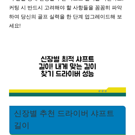
커팅 시 반드시 고려해야 할 사항들을 꼼꼼히 파악
하여 당신의 골프 실력을 한 단계 업그레이드해 보
세요!
신장별 추천 드라이버 샤프트
길이