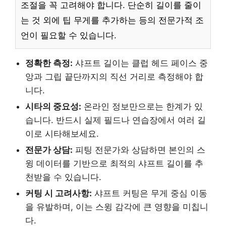
조절을 꼭 고려해야 합니다. 단순히 길이를 줄이
는 것 외에 팁 무게를 추가하는 등의 전문가적 조
언이 필요할 수 있습니다.
정확한 측정:
샤프트 길이는 클럽 헤드 페이스 중
앙과 그립 끝단까지의 직선 거리로 측정해야 합
니다.
시타의 중요성:
온라인 정보만으로는 한계가 있
습니다. 반드시 실제 필드나 연습장에서 여러 길
이로 시타해보세요.
전문가 상담:
피팅 전문가와 상담하면 본인의 스
윙 데이터를 기반으로 최적의 샤프트 길이를 추
천받을 수 있습니다.
커팅 시 고려사항:
샤프트 커팅은 무게 중심 이동
을 유발하며, 이는 스윙 감각에 큰 영향을 미칩니
다.