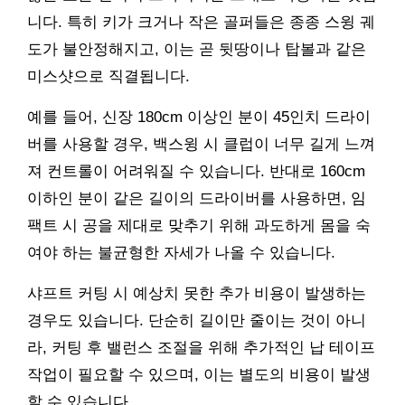
니다. 특히 키가 크거나 작은 골퍼들은 종종 스윙 궤
도가 불안정해지고, 이는 곧 뒷땅이나 탑볼과 같은
미스샷으로 직결됩니다.
예를 들어, 신장 180cm 이상인 분이 45인치 드라이
버를 사용할 경우, 백스윙 시 클럽이 너무 길게 느껴
져 컨트롤이 어려워질 수 있습니다. 반대로 160cm
이하인 분이 같은 길이의 드라이버를 사용하면, 임
팩트 시 공을 제대로 맞추기 위해 과도하게 몸을 숙
여야 하는 불균형한 자세가 나올 수 있습니다.
샤프트 커팅 시 예상치 못한 추가 비용이 발생하는
경우도 있습니다. 단순히 길이만 줄이는 것이 아니
라, 커팅 후 밸런스 조절을 위해 추가적인 납 테이프
작업이 필요할 수 있으며, 이는 별도의 비용이 발생
할 수 있습니다.