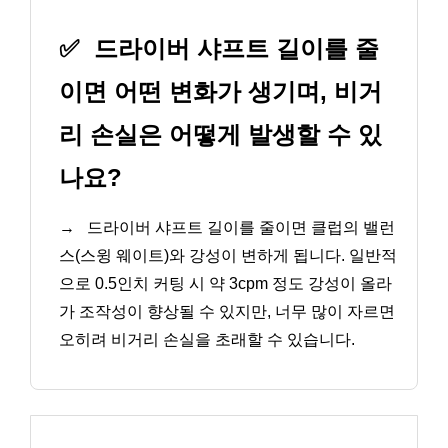
✅
드라이버 샤프트 길이를 줄
이면 어떤 변화가 생기며, 비거
리 손실은 어떻게 발생할 수 있
나요?
→
드라이버 샤프트 길이를 줄이면 클럽의 밸런
스(스윙 웨이트)와 강성이 변하게 됩니다. 일반적
으로 0.5인치 커팅 시 약 3cpm 정도 강성이 올라
가 조작성이 향상될 수 있지만, 너무 많이 자르면
오히려 비거리 손실을 초래할 수 있습니다.