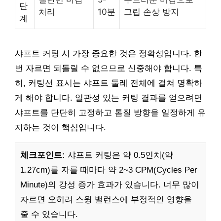
단
처리
10분
그립 손상 방지
계
샤프트 커팅 시 가장 중요한 것은 정확성입니다. 한
번 자르면 되돌릴 수 없으므로 신중해야 합니다. 특
히, 커팅선 표시는 샤프트 둘레 전체에 걸쳐 명확하
게 해야 합니다. 일관성 있는 커팅 결과를 얻으려면
샤프트를 단단히 고정하고 톱질 방향을 일정하게 유
지하는 것이 핵심입니다.
체크포인트:
샤프트 커팅은 약 0.5인치(약
1.27cm)를 자를 때마다 약 2~3 CPM(Cycles Per
Minute)의 강성 증가 효과가 있습니다. 너무 많이
자르면 오히려 스윙 밸런스에 부정적인 영향을
줄 수 있습니다.