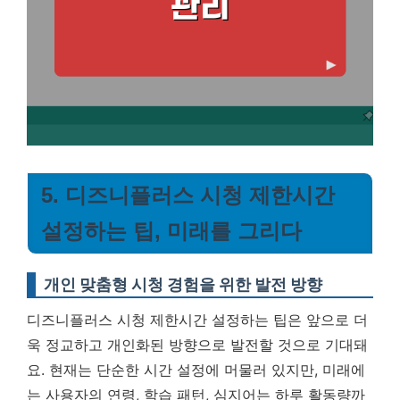
5. 디즈니플러스 시청 제한시간
설정하는 팁, 미래를 그리다
개인 맞춤형 시청 경험을 위한 발전 방향
디즈니플러스 시청 제한시간 설정하는 팁은 앞으로 더
욱 정교하고 개인화된 방향으로 발전할 것으로 기대돼
요. 현재는 단순한 시간 설정에 머물러 있지만, 미래에
는 사용자의 연령, 학습 패턴, 심지어는 하루 활동량까