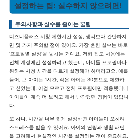
설정하는 팁: 실수하지 않으려면!
주의사항과 실수를 줄이는 꿀팁
디즈니플러스 시청 제한시간 설정, 생각보다 간단하지
만 몇 가지 주의할 점이 있어요. 가장 흔한 실수는 바로
‘프로필별 설정’을 놓치는 거예요. 저희 집도 처음에는
전체 계정에만 설정하려고 했는데, 아이들 프로필마다
원하는 시청 시간을 다르게 설정해야 하더라고요. 예를
들어, 큰 아이는 1시간, 작은 아이는 30분으로 제한하
고 싶었는데, 이걸 모르고 전체 프로필에만 적용했더니
아이들이 계속 더 보려고 해서 난감했던 경험이 있답니
다.
또 하나, 시간을 너무 짧게 설정하면 아이들이 오히려
스트레스를 받을 수 있어요.
아이의 연령과 생활 패턴
을 고려해서 현실적인 시간을 설정하는 것이 중요해요.