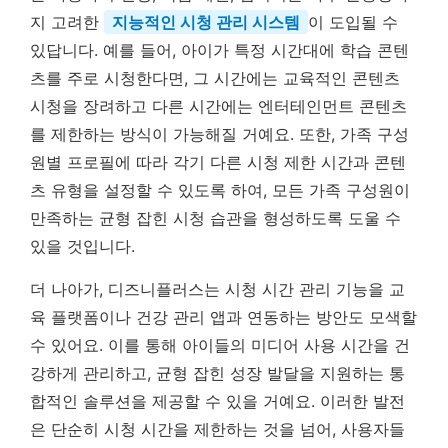
지 고려한
지능적인 시청 관리 시스템
이 도입될 수
있답니다. 예를 들어, 아이가 특정 시간대에 학습 콘텐
츠를 주로 시청한다면, 그 시간에는 교육적인 콘텐츠
시청을 장려하고 다른 시간에는 엔터테인먼트 콘텐츠
를 제한하는 방식이 가능해질 거예요. 또한, 가족 구성
원별 프로필에 따라 각기 다른 시청 제한 시간과 콘텐
츠 유형을 설정할 수 있도록 하여, 모든 가족 구성원이
만족하는 균형 잡힌 시청 습관을 형성하도록 도울 수
있을 것입니다.
더 나아가, 디즈니플러스는 시청 시간 관리 기능을 교
육 플랫폼이나 건강 관리 앱과 연동하는 방안도 모색할
수 있어요. 이를 통해 아이들의 미디어 사용 시간을 건
강하게 관리하고, 균형 잡힌 성장 발달을 지원하는 통
합적인 솔루션을 제공할 수 있을 거예요. 이러한 발전
은 단순히 시청 시간을 제한하는 것을 넘어, 사용자들