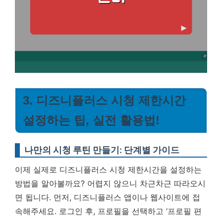
3. 디즈니플러스 시청 제한시간
설정하는 팁, 실전 활용법!
나만의 시청 루틴 만들기: 단계별 가이드
이제 실제로 디즈니플러스 시청 제한시간을 설정하는
방법을 알아볼까요? 어렵지 않으니 차근차근 따라오시
면 됩니다. 먼저, 디즈니플러스 앱이나 웹사이트에 접
속해주세요. 로그인 후, 프로필을 선택하고 ‘프로필 편