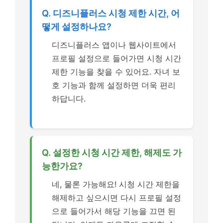
Q. 디즈니플러스 시청 제한 시간, 어
떻게 설정하나요?
디즈니플러스 앱이나 웹사이트에서
프로필 설정으로 들어가면 시청 시간
제한 기능을 찾을 수 있어요. 자녀 보
호 기능과 함께 설정하면 더욱 편리
하답니다.
Q. 설정한 시청 시간 제한, 해제도 가
능한가요?
네, 물론 가능해요! 시청 시간 제한을
해제하고 싶으시면 다시 프로필 설정
으로 들어가서 해당 기능을 끄면 된