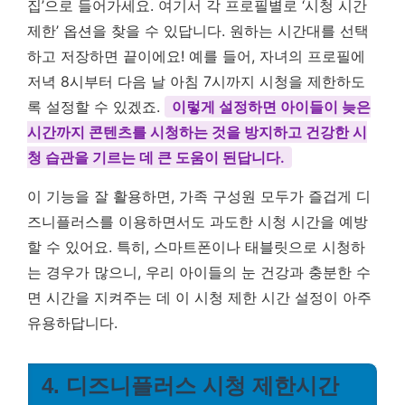
집’으로 들어가세요. 여기서 각 프로필별로 ‘시청 시간
제한’ 옵션을 찾을 수 있답니다. 원하는 시간대를 선택
하고 저장하면 끝이에요! 예를 들어, 자녀의 프로필에
저녁 8시부터 다음 날 아침 7시까지 시청을 제한하도
록 설정할 수 있겠죠.
이렇게 설정하면 아이들이 늦은
시간까지 콘텐츠를 시청하는 것을 방지하고 건강한 시
청 습관을 기르는 데 큰 도움이 된답니다.
이 기능을 잘 활용하면, 가족 구성원 모두가 즐겁게 디
즈니플러스를 이용하면서도 과도한 시청 시간을 예방
할 수 있어요. 특히, 스마트폰이나 태블릿으로 시청하
는 경우가 많으니, 우리 아이들의 눈 건강과 충분한 수
면 시간을 지켜주는 데 이 시청 제한 시간 설정이 아주
유용하답니다.
4. 디즈니플러스 시청 제한시간