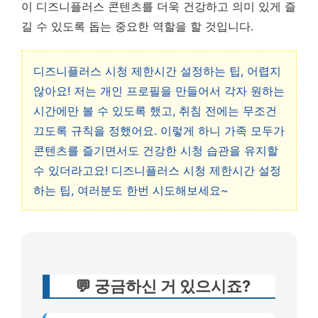
이 디즈니플러스 콘텐츠를 더욱 건강하고 의미 있게 즐
길 수 있도록 돕는 중요한 역할을 할 것입니다.
디즈니플러스 시청 제한시간 설정하는 팁, 어렵지
않아요! 저는 개인 프로필을 만들어서 각자 원하는
시간에만 볼 수 있도록 했고, 취침 전에는 무조건
끄도록 규칙을 정했어요. 이렇게 하니 가족 모두가
콘텐츠를 즐기면서도 건강한 시청 습관을 유지할
수 있더라고요! 디즈니플러스 시청 제한시간 설정
하는 팁, 여러분도 한번 시도해보세요~
💬 궁금하신 거 있으시죠?