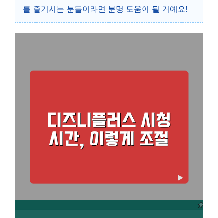
를 즐기시는 분들이라면 분명 도움이 될 거예요!