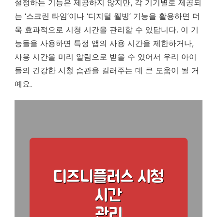
설정하는 기능은 제공하지 않지만, 각 기기별로 제공되
는 ‘스크린 타임’이나 ‘디지털 웰빙’ 기능을 활용하면 더
욱 효과적으로 시청 시간을 관리할 수 있답니다. 이 기
능들을 사용하면 특정 앱의 사용 시간을 제한하거나,
사용 시간을 미리 알림으로 받을 수 있어서 우리 아이
들의 건강한 시청 습관을 길러주는 데 큰 도움이 될 거
예요.