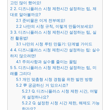
고민 많이 했어요!
2
2. 디즈니플러스 시청 제한시간 설정하는 팁, 제
대로 알아볼까요?
2.1
준비물은 이게 전부예요!
2.2
나만의 시청 규칙, 이렇게 만들어보세요!
3
3. 디즈니플러스 시청 제한시간 설정하는 팁, 실
전 활용법!
3.1
나만의 시청 루틴 만들기: 단계별 가이드
4
4. 디즈니플러스 시청 제한시간 설정하는 팁: 실수
하지 않으려면!
4.1
주의사항과 실수를 줄이는 꿀팁
5
5. 디즈니플러스 시청 제한시간 설정하는 팁, 미
래를 그리다
5.1
개인 맞춤형 시청 경험을 위한 발전 방향
5.2
💬 궁금하신 거 있으시죠?
5.2.1
Q. 디즈니플러스 시청 제한 시간, 어떻
게 설정하나요?
5.2.2
Q. 설정한 시청 시간 제한, 해제도 가능
한가요?