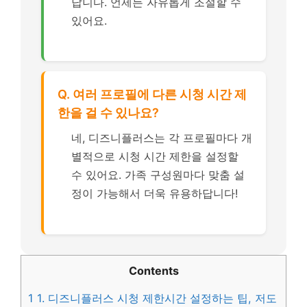
답니다. 언제든 자유롭게 조절할 수
있어요.
Q. 여러 프로필에 다른 시청 시간 제
한을 걸 수 있나요?
네, 디즈니플러스는 각 프로필마다 개
별적으로 시청 시간 제한을 설정할
수 있어요. 가족 구성원마다 맞춤 설
정이 가능해서 더욱 유용하답니다!
Contents
1
1. 디즈니플러스 시청 제한시간 설정하는 팁, 저도