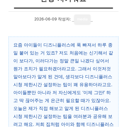
2026-06-09
작성자:
media
요즘 아이들이 디즈니플러스에 푹 빠져서 하루 종
일 붙어 있는 거 있죠? 저도 처음에는 신기해서 같
이 보다가, 이러다가는 정말 큰일 나겠다 싶어서
뭔가 조치가 필요하겠더라고요. 그래서 이것저것
알아보다가 알게 된 건데, 생각보다 디즈니플러스
시청 제한시간 설정하는 팁이 꽤 유용하더라고요.
아이들뿐만 아니라 저 자신에게도 ‘이제 그만!’ 하
고 딱 끊어주는 게 은근히 필요할 때가 있잖아요.
오늘은 제가 직접 해보고 알게 된 디즈니플러스
시청 제한시간 설정하는 팁을 여러분과 공유해 보
려고 해요. 저희 집처럼 아이와 함께 디즈니플러스