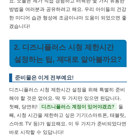
요. 오늘은 제가 직접 경험하고 터득한 몇 가지 유용한
방법을 여러분과 공유하려고 해요. 우리 아이들의 건강
한 미디어 습관 형성에 조금이나마 도움이 되었으면 좋
겠습니다!
2. 디즈니플러스 시청 제한시간
설정하는 팁, 제대로 알아볼까요?
준비물은 이게 전부예요!
디즈니플러스 시청 제한시간 설정을 위해 특별히 준비
해야 할 것은 없어요. 딱 두 가지만 있으면 된답니다.
첫째, 당연히!
디즈니플러스 계정이 있어야겠죠?
둘
째, 시청 시간을 제한하고 싶은 기기(스마트폰, 태블릿,
스마트 TV 등)가 필요해요. 이 두 가지가 준비되었다면
바로 시작할 수 있답니다!