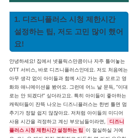
1. 디즈니플러스 시청 제한시간
설정하는 팁, 저도 고민 많이 했어
요!
안녕하세요! 집에서 넷플릭스만큼이나 자주 틀어놓는
OTT 서비스, 바로 디즈니플러스인데요. 저도 처음에는
아무 생각 없이 아이들과 함께 시간 가는 줄 모르고 영
화와 애니메이션을 봤어요. 그런데 어느 날 문득, “이대
로는 안 되겠다!” 싶더라고요. 특히 아이들이 좋아하는
캐릭터들이 잔뜩 나오는 디즈니플러스는 한번 틀면 멈
추기가 정말 쉽지 않잖아요. 저처럼 아이들의 미디어
사용 시간을 걱정하고 계신 부모님들이라면,
디즈니
플러스 시청 제한시간 설정하는 팁
이 절실하실 거예