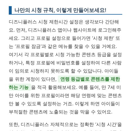
나만의 시청 규칙, 이렇게 만들어보세요!
디즈니플러스 시청 제한시간 설정은 생각보다 간단해
요. 먼저, 디즈니플러스 앱이나 웹사이트에 로그인해주
세요. 그리고 프로필 설정으로 들어가면 ‘시청 제한’ 또
는 ‘프로필 잠금’과 같은 메뉴를 찾을 수 있을 거예요.
여기서 각 프로필별로 시청 가능한 콘텐츠 등급을 설정
하거나, 특정 프로필에 비밀번호를 설정하여 다른 사람
이 임의로 시청하지 못하도록 할 수 있답니다. 아이들
을 위한 계정이 있다면,
연령 등급별로 콘텐츠를 제한
하는 기능
을 적극 활용해보세요. 예를 들어, 만 7세 미
만 아이를 위한 프로필이라면 해당 연령에 맞는 콘텐츠
만 볼 수 있도록 설정하는 거죠. 이렇게 하면 아이들이
부적절한 콘텐츠에 노출되는 것을 막을 수 있어요.
또한, 디즈니플러스 자체적으로는 정확한 ‘시청 시간’을