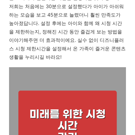
저희는 처음에는 30분으로 설정했다가 아이가 아쉬워
하는 모습을 보고 45분으로 늘렸더니 훨씬 만족도가
높아졌답니다. 설정 후에는 아이와 함께 왜 시청 시간
을 제한하는지, 정해진 시간 동안 즐겁게 보는 방법을
이야기해주면 더 효과적이에요. 실수 없이 디즈니플러
스 시청 제한시간을 설정해서 온 가족이 즐거운 콘텐츠
생활을 누리시길 바라요!