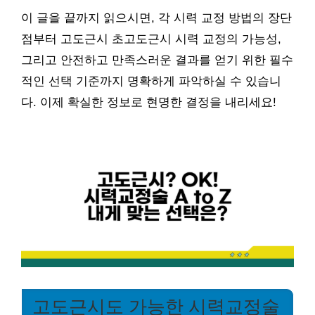
이 글을 끝까지 읽으시면, 각 시력 교정 방법의 장단
점부터 고도근시 초고도근시 시력 교정의 가능성,
그리고 안전하고 만족스러운 결과를 얻기 위한 필수
적인 선택 기준까지 명확하게 파악하실 수 있습니
다. 이제 확실한 정보로 현명한 결정을 내리세요!
고도근시도 가능한 시력교정술