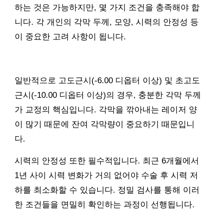
하는 것은 가능하지만, 몇 가지 조건을 충족해야 합
니다. 각 개인의 각막 두께, 모양, 시력의 안정성 등
이 중요한 고려 사항이 됩니다.
일반적으로 고도근시(-6.00 디옵터 이상) 및 초고도
근시(-10.00 디옵터 이상)의 경우, 충분한 각막 두께
가 교정의 핵심입니다. 각막을 깎아내는 레이저 양
이 많기 때문에 잔여 각막량이 중요하기 때문입니
다.
시력의 안정성 또한 필수적입니다. 최근 6개월에서
1년 사이 시력 변화가 거의 없어야 수술 후 시력 저
하를 최소화할 수 있습니다. 정밀 검사를 통해 이러
한 조건들을 면밀히 확인하는 과정이 선행됩니다.