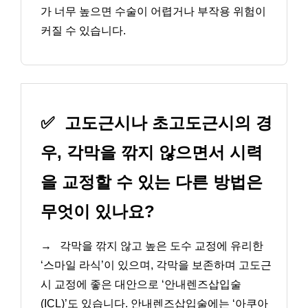
가 너무 높으면 수술이 어렵거나 부작용 위험이
커질 수 있습니다.
✅
고도근시나 초고도근시의 경
우, 각막을 깎지 않으면서 시력
을 교정할 수 있는 다른 방법은
무엇이 있나요?
→
각막을 깎지 않고 높은 도수 교정에 유리한
‘스마일 라식’이 있으며, 각막을 보존하며 고도근
시 교정에 좋은 대안으로 ‘안내렌즈삽입술
(ICL)’도 있습니다. 안내렌즈삽입술에는 ‘아쿠아