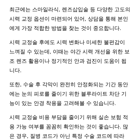
최근에는 스마일라식, 렌즈삽입술 등 다양한 고도의
시력 교정 옵션이 마련되어 있어, 상담을 통해 본인
에게 가장 적합한 방법을 찾는 것이 중요합니다.
시력 교정술 후에도 시력 변화나 미세한 불편감이
느껴질 수 있는데, 이때는 야간 시력 개선을 위한 보
조 렌즈 활용이나 정기적인 안과 검진이 도움이 됩
니다.
또한, 수술 후 각막이 완전히 안정화되는 기간 동안
에는 눈의 피로를 줄이기 위한 블루라이트 차단 기
능이 있는 안경 착용을 고려해볼 수 있습니다.
시력 교정술 비용 부담을 줄이기 위해 실손 보험 적
용 가능 여부를 꼼꼼히 확인하는 것이 좋습니다. 많
은 경우, 질병 코드가 아닌 특정 수술 코드에 따라