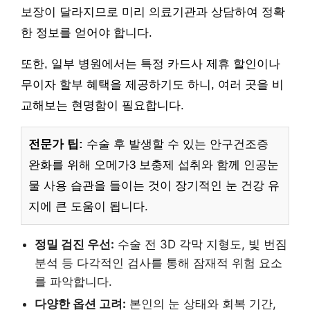
보장이 달라지므로 미리 의료기관과 상담하여 정확
한 정보를 얻어야 합니다.
또한, 일부 병원에서는 특정 카드사 제휴 할인이나
무이자 할부 혜택을 제공하기도 하니, 여러 곳을 비
교해보는 현명함이 필요합니다.
전문가 팁:
수술 후 발생할 수 있는 안구건조증
완화를 위해 오메가3 보충제 섭취와 함께 인공눈
물 사용 습관을 들이는 것이 장기적인 눈 건강 유
지에 큰 도움이 됩니다.
정밀 검진 우선:
수술 전 3D 각막 지형도, 빛 번짐
분석 등 다각적인 검사를 통해 잠재적 위험 요소
를 파악합니다.
다양한 옵션 고려:
본인의 눈 상태와 회복 기간,