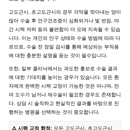
고도근시, 초고도근시의 경우 각막을 깎아내는 양이
많아 수술 후 안구건조증이 심화되거나 빛 번짐, 야
간 시력 저하 등의 불편함이 더 오래 지속될 수 있습
니다. 이는 개인의 안구 상태와 수술 방법에 따라 다
르므로, 수술 전 정밀 검사를 통해 예상되는 부작용
에 대한 충분한 설명을 듣는 것이 필수입니다.
또한, 일부 클리닉에서는 과도한 홍보로 수술 결과
에 대한 기대치를 높이는 경우가 있습니다. 모든 환
자에게 완벽한 시력 교정이 가능한 것은 아니며, 잔
여 도수가 남거나 재수술이 필요한 경우도 존재합니
다. 상담 시 솔직하고 현실적인 결과를 바탕으로 진
행하는 병원을 선택하는 것이 중요합니다.
⚠️ 시력 교정 함정:
모든 고도근시, 초고도근시