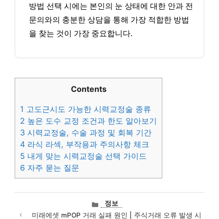
방법 선택 시에는 본인의 눈 상태에 대한 안과 전
문의와의 충분한 상담을 통해 가장 적합한 방법
을 찾는 것이 가장 중요합니다.
Contents
1
고도근시도 가능한 시력교정술 종류
2
높은 도수 교정 조건과 한도 알아보기
3
시력교정술, 수술 과정 및 회복 기간
4
라식 라섹, 부작용과 주의사항 체크
5
내게 맞는 시력교정술 선택 가이드
6
자주 묻는 질문
카
정보
테
미래에셋 mPOP 거래 실패 원인 | 주식거래 오류 발생 시