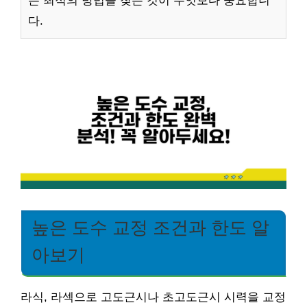
는 최적의 방법을 찾는 것이 무엇보다 중요합니
다.
높은 도수 교정 조건과 한도 알
아보기
라식, 라섹으로 고도근시나 초고도근시 시력을 교정