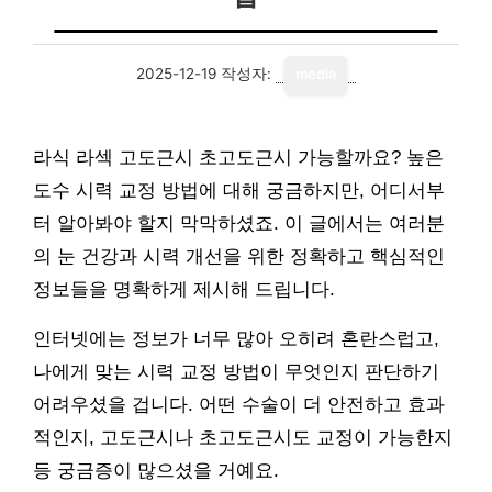
2025-12-19
작성자:
media
라식 라섹 고도근시 초고도근시 가능할까요? 높은
도수 시력 교정 방법에 대해 궁금하지만, 어디서부
터 알아봐야 할지 막막하셨죠. 이 글에서는 여러분
의 눈 건강과 시력 개선을 위한 정확하고 핵심적인
정보들을 명확하게 제시해 드립니다.
인터넷에는 정보가 너무 많아 오히려 혼란스럽고,
나에게 맞는 시력 교정 방법이 무엇인지 판단하기
어려우셨을 겁니다. 어떤 수술이 더 안전하고 효과
적인지, 고도근시나 초고도근시도 교정이 가능한지
등 궁금증이 많으셨을 거예요.