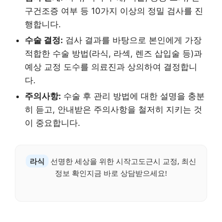
구건조증 여부 등 10가지 이상의 정밀 검사를 진
행합니다.
수술 결정:
검사 결과를 바탕으로 본인에게 가장
적합한 수술 방법(라식, 라섹, 렌즈 삽입술 등)과
예상 교정 도수를 의료진과 상의하여 결정합니
다.
주의사항:
수술 후 관리 방법에 대한 설명을 충분
히 듣고, 안내받은 주의사항을 철저히 지키는 것
이 중요합니다.
라식
선명한 세상을 위한 시작고도근시 교정, 최신
정보 확인지금 바로 상담받으세요!