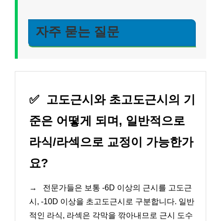
자주 묻는 질문
✅
고도근시와 초고도근시의 기
준은 어떻게 되며, 일반적으로
라식/라섹으로 교정이 가능한가
요?
→
전문가들은 보통 -6D 이상의 근시를 고도근
시, -10D 이상을 초고도근시로 구분합니다. 일반
적인 라식, 라섹은 각막을 깎아내므로 근시 도수