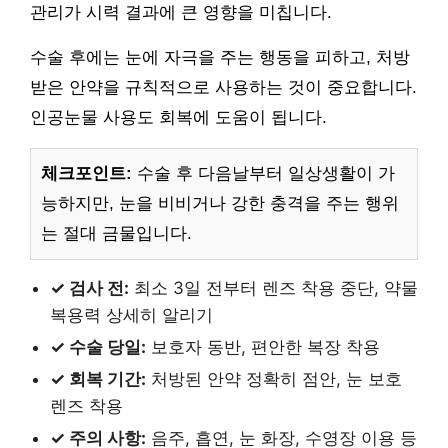
관리가 시력 결과에 큰 영향을 미칩니다.
수술 후에는 눈에 자극을 주는 행동을 피하고, 처방
받은 안약을 규칙적으로 사용하는 것이 중요합니다.
인공눈물 사용도 회복에 도움이 됩니다.
체크포인트:
수술 후 다음날부터 일상생활이 가
능하지만, 눈을 비비거나 강한 충격을 주는 행위
는 절대 금물입니다.
✓ 검사 전:
최소 3일 전부터 렌즈 착용 중단, 약물
복용력 상세히 알리기
✓ 수술 당일:
보호자 동반, 편안한 복장 착용
✓ 회복 기간:
처방된 안약 정확히 점안, 눈 보호
렌즈 착용
✓ 주의 사항:
음주, 흡연, 눈 화장, 수영장 이용 등