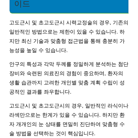
이드
고도근시 및 초고도근시 시력교정술의 경우, 기존의
일반적인 방법으로는 제한이 있을 수 있습니다. 하
지만 최신 기술과 맞춤형 접근법을 통해 충분히 가
능성을 높일 수 있습니다.
안구의 특성과 각막 두께를 정밀하게 분석하는 첨단
장비와 숙련된 의료진의 경험이 중요하며, 환자의
생활 습관까지 고려한 개인별 맞춤 계획 수립이 성
공적인 결과를 좌우합니다.
고도근시 및 초고도근시의 경우, 일반적인 라식이나
라섹만으로는 한계가 있을 수 있습니다. 하지만 환
자 개개인의 눈 상태를 면밀히 진단하여 맞춤형 수
술 방법을 선택하는 것이 핵심입니다.