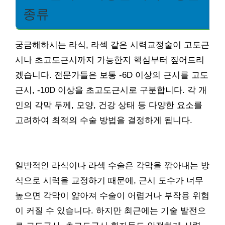
종류
궁금해하시는 라식, 라섹 같은 시력교정술이 고도근
시나 초고도근시까지 가능한지 핵심부터 짚어드리
겠습니다. 전문가들은 보통 -6D 이상의 근시를 고도
근시, -10D 이상을 초고도근시로 구분합니다. 각 개
인의 각막 두께, 모양, 건강 상태 등 다양한 요소를
고려하여 최적의 수술 방법을 결정하게 됩니다.
일반적인 라식이나 라섹 수술은 각막을 깎아내는 방
식으로 시력을 교정하기 때문에, 근시 도수가 너무
높으면 각막이 얇아져 수술이 어렵거나 부작용 위험
이 커질 수 있습니다. 하지만 최근에는 기술 발전으