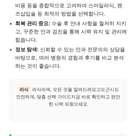
비용 등을 종합적으로 고려하여 스마일라식, 렌
즈삽입술 등 최적의 방법을 선택합니다.
회복 관리 중요:
수술 후 안내 사항을 철저히 지키
고, 꾸준한 안과 검진을 통해 시력 유지 및 관리에
힘씁니다.
정보 탐색:
신뢰할 수 있는 안과 전문의의 상담을
바탕으로, 여러 병원의 경험과 후기를 비교 분석
하는 것이 좋습니다.
라식
라식라섹, 모든 것을 알려드려요고도근시도
안전하게, 맞춤 선택 가이드지금 바로 확인하고 편안
한 시력 되찾으세요