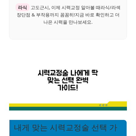
라식
고도근시, 이제 시력교정 알아볼 때라식/라섹
장단점 & 부작용까지 꼼꼼히!지금 바로 확인하고 더
나은 시력을 만나보세요.
내게 맞는 시력교정술 선택 가