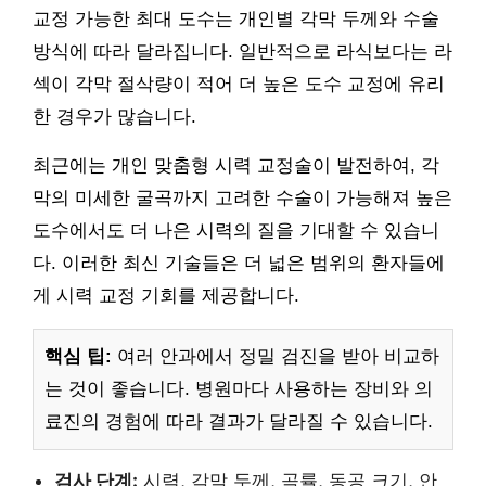
교정 가능한 최대 도수는 개인별 각막 두께와 수술
방식에 따라 달라집니다. 일반적으로 라식보다는 라
섹이 각막 절삭량이 적어 더 높은 도수 교정에 유리
한 경우가 많습니다.
최근에는 개인 맞춤형 시력 교정술이 발전하여, 각
막의 미세한 굴곡까지 고려한 수술이 가능해져 높은
도수에서도 더 나은 시력의 질을 기대할 수 있습니
다. 이러한 최신 기술들은 더 넓은 범위의 환자들에
게 시력 교정 기회를 제공합니다.
핵심 팁:
여러 안과에서 정밀 검진을 받아 비교하
는 것이 좋습니다. 병원마다 사용하는 장비와 의
료진의 경험에 따라 결과가 달라질 수 있습니다.
검사 단계:
시력, 각막 두께, 곡률, 동공 크기, 안