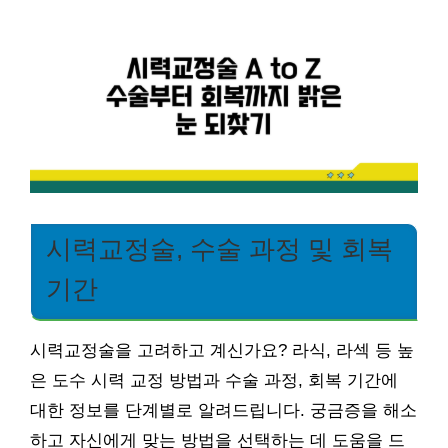
시력교정술, 수술 과정 및 회복
기간
시력교정술을 고려하고 계신가요? 라식, 라섹 등 높
은 도수 시력 교정 방법과 수술 과정, 회복 기간에
대한 정보를 단계별로 알려드립니다. 궁금증을 해소
하고 자신에게 맞는 방법을 선택하는 데 도움을 드