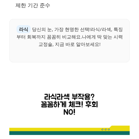
제한 기간 준수
라식
당신의 눈, 가장 현명한 선택!라식/라섹, 특징
부터 회복까지 꼼꼼히 비교해요.나에게 딱 맞는 시력
교정술, 지금 바로 알아보세요!