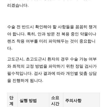
리겠습니다.
수술 전 반드시 확인해야 할 사항들을 꼼꼼히 챙겨
야 합니다. 특히, 안과 방문 전 복용 중인 약물이나
렌즈 착용 여부를 미리 파악해두는 것이 중요합니
다.
고도근시, 초고도근시 환자의 경우 수술 가능 여부
와 최적의 교정 방법을 파악하기 위한 정밀 검사가
필수적입니다. 검사 결과에 따라 개인별 맞춤 상담
을 진행하게 됩니다.
단
소요
실행 방법
주의사항
계
시간