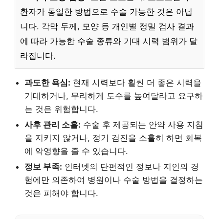
환자가 동일한 방법으로 수술 가능한 것은 아닙
니다. 각막 두께, 모양 등 개인별 정밀 검사 결과
에 따라 가능한 수술 종류와 기대 시력 범위가 달
라집니다.
과도한 욕심:
현재 시력보다 훨씬 더 좋은 시력을
기대하거나, 무리하게 도수를 높여달라고 요구하
는 것은 위험합니다.
사후 관리 소홀:
수술 후 제공되는 안약 사용 지침
을 지키지 않거나, 정기 검진을 소홀히 하면 회복
에 악영향을 줄 수 있습니다.
정보 부족:
인터넷의 단편적인 정보나 지인의 경
험에만 의존하여 병원이나 수술 방법을 결정하는
것은 피해야 합니다.