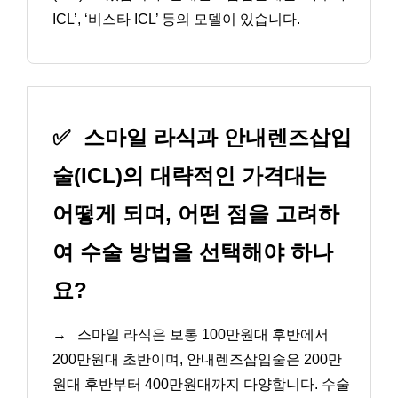
ICL’, ‘비스타 ICL’ 등의 모델이 있습니다.
✅
스마일 라식과 안내렌즈삽입
술(ICL)의 대략적인 가격대는
어떻게 되며, 어떤 점을 고려하
여 수술 방법을 선택해야 하나
요?
→
스마일 라식은 보통 100만원대 후반에서
200만원대 초반이며, 안내렌즈삽입술은 200만
원대 후반부터 400만원대까지 다양합니다. 수술