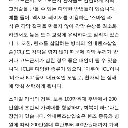
로 고도근시, 초고도근시 환자들도 안전하게 시력
교정술을 받을 수 있는 다양한 방법들이 있습니다.
예를 들어, 엑시머 레이저를 이용하는 ‘스마일 라
식’은 각막 절편을 만들지 않아 각막 손상을 최소화
하면서도 높은 도수 교정에 유리하다고 알려져 있습
니다. 또한, 렌즈를 삽입하는 방식의 ‘안내렌즈삽입
술(ICL)’도 각막을 깎지 않기 때문에 각막 두께가 얇
거나 고도근시가 심한 경우 좋은 대안이 될 수 있습
니다. ICL은 다양한 종류가 있으며, ‘아쿠아 ICL’이나
‘비스타 ICL’ 등이 대표적인 모델로, 환자의 눈 상태
에 맞춰 선택하게 됩니다.
스마일 라식의 경우, 보통 100만원대 후반에서 200
만원대 초반의 가격대를 형성하며, 회복이 빠르다는
장점이 있습니다. 안내렌즈삽입술은 렌즈 종류와 병
원에 따라 200만원대 후반부터 400만원대까지 가격