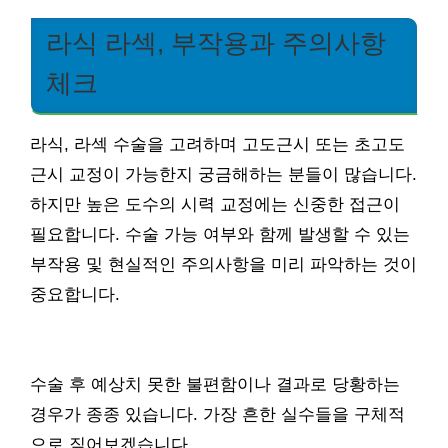
라식 라섹, 부작용과 주의사항
체크
라식, 라섹 수술을 고려하며 고도근시 또는 초고도
근시 교정이 가능한지 궁금해하는 분들이 많습니다.
하지만 높은 도수의 시력 교정에는 신중한 접근이
필요합니다. 수술 가능 여부와 함께 발생할 수 있는
부작용 및 현실적인 주의사항을 미리 파악하는 것이
중요합니다.
수술 후 예상치 못한 불편함이나 결과로 당황하는
경우가 종종 있습니다. 가장 흔한 실수들을 구체적
으로 짚어보겠습니다.