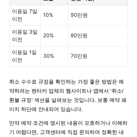
이용일 7일
10%
90만원
이전
이용일 3일
20%
80만원
이전
이용일 1일
30%
70만원
이전
취소 수수료 규정을 확인하는 가장 좋은 방법은 예
약하려는 렌터카 업체의 웹사이트나 앱에서 ‘취소/
환불 규정’ 섹션을 살펴보는 것입니다. 보통 예약 페
이지 하단에 안내되어 있습니다.
만약 예약 조건에 명시된 내용이 모호하거나 이해하
기 어렵다면, 고객센터에 직접 문의하여 정확한 내