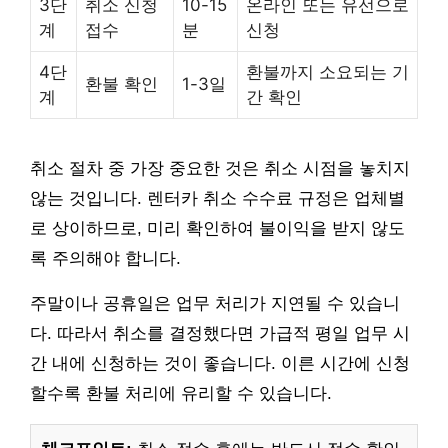
3단
취소 신청
10-15
온라인 또는 유선으로
계
접수
분
신청
4단
환불까지 소요되는 기
환불 확인
1-3일
계
간 확인
취소 절차 중 가장 중요한 것은 취소 시점을 놓치지
않는 것입니다. 렌터카 취소 수수료 규정은 업체별
로 상이하므로, 미리 확인하여 불이익을 받지 않도
록 주의해야 합니다.
주말이나 공휴일은 업무 처리가 지연될 수 있습니
다. 따라서 취소를 결정했다면 가급적 평일 업무 시
간 내에 신청하는 것이 좋습니다. 이른 시간에 신청
할수록 환불 처리에 유리할 수 있습니다.