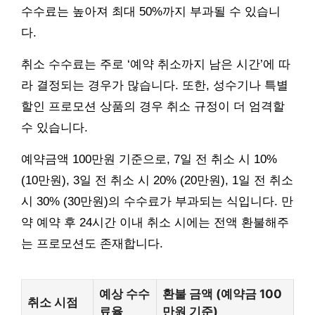
수수료는 높아져 최대 50%까지 부과될 수 있습니
다.
취소 수수료는 주로 ‘예약 취소까지 남은 시간’에 따
라 결정되는 경우가 많습니다. 또한, 성수기나 특별
할인 프로모션 상품의 경우 취소 규정이 더 엄격할
수 있습니다.
예약금액 100만원 기준으로, 7일 전 취소 시 10%
(10만원), 3일 전 취소 시 20% (20만원), 1일 전 취소
시 30% (30만원)의 수수료가 부과되는 식입니다. 만
약 예약 후 24시간 이내 취소 시에는 전액 환불해주
는 프로모션도 존재합니다.
예상 수수
환불 금액 (예약금 100
취소 시점
료율
만원 기준)