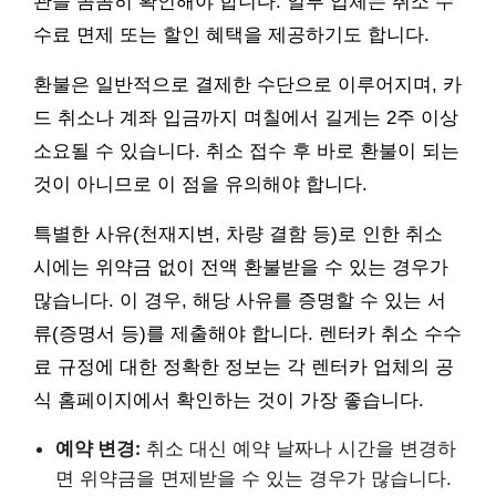
관을 꼼꼼히 확인해야 합니다. 일부 업체는 취소 수
수료 면제 또는 할인 혜택을 제공하기도 합니다.
환불은 일반적으로 결제한 수단으로 이루어지며, 카
드 취소나 계좌 입금까지 며칠에서 길게는 2주 이상
소요될 수 있습니다. 취소 접수 후 바로 환불이 되는
것이 아니므로 이 점을 유의해야 합니다.
특별한 사유(천재지변, 차량 결함 등)로 인한 취소
시에는 위약금 없이 전액 환불받을 수 있는 경우가
많습니다. 이 경우, 해당 사유를 증명할 수 있는 서
류(증명서 등)를 제출해야 합니다. 렌터카 취소 수수
료 규정에 대한 정확한 정보는 각 렌터카 업체의 공
식 홈페이지에서 확인하는 것이 가장 좋습니다.
예약 변경:
취소 대신 예약 날짜나 시간을 변경하
면 위약금을 면제받을 수 있는 경우가 많습니다.