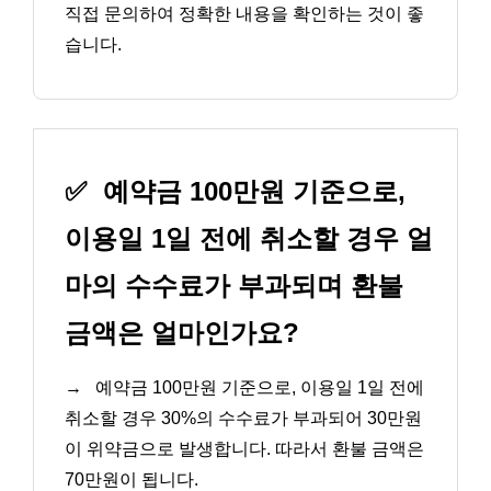
직접 문의하여 정확한 내용을 확인하는 것이 좋
습니다.
✅
예약금 100만원 기준으로,
이용일 1일 전에 취소할 경우 얼
마의 수수료가 부과되며 환불
금액은 얼마인가요?
→
예약금 100만원 기준으로, 이용일 1일 전에
취소할 경우 30%의 수수료가 부과되어 30만원
이 위약금으로 발생합니다. 따라서 환불 금액은
70만원이 됩니다.