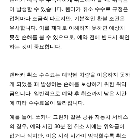
이 발생할 수 있습니다. 렌터카 취소 수수료 규정은
업체마다 조금씩 다르지만, 기본적인 환불 조건은
유사합니다. 이를 제대로 이해하지 못하면 예상치
못한 손해를 볼 수 있으므로, 예약 전에 반드시 확인
하는 것이 중요합니다.
렌터카 취소 수수료는 예약된 차량을 이용하지 못하
게 되었을 때 발생하는 손해를 보상하기 위한 위약
금입니다. 일반적으로 예약 후 취소까지 남은 시간
에 따라 수수료율이 달라집니다.
예를 들어, 쏘카나 그린카 같은 공유 자동차 서비스
의 경우, 예약 시간 30분 전 취소 시에는 위약금이
없거나 적지만, 이용 시작 시간이 임박할수록 취소