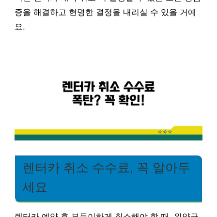
증을 해결하고 현명한 결정을 내리실 수 있을 거예
요.
렌터카 취소 수수료, 꼭 알아두
세요
렌터카 예약 후 부득이하게 취소해야 할 때, 위약금