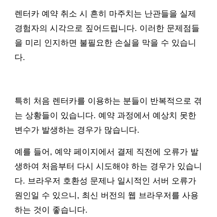
렌터카 예약 취소 시 흔히 마주치는 난관들을 실제
경험자의 시각으로 짚어드립니다. 이러한 문제점들
을 미리 인지하면 불필요한 손실을 막을 수 있습니
다.
특히 처음 렌터카를 이용하는 분들이 반복적으로 겪
는 상황들이 있습니다. 예약 과정에서 예상치 못한
변수가 발생하는 경우가 많습니다.
예를 들어, 예약 페이지에서 결제 직전에 오류가 발
생하여 처음부터 다시 시도해야 하는 경우가 있습니
다. 브라우저 호환성 문제나 일시적인 서버 오류가
원인일 수 있으니, 최신 버전의 웹 브라우저를 사용
하는 것이 좋습니다.