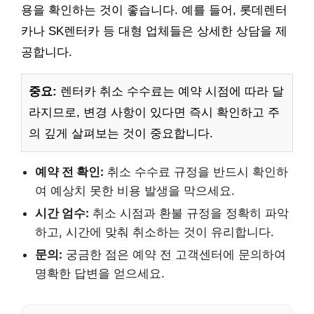
용을 확인하는 것이 좋습니다. 예를 들어, 롯데렌터
카나 SK렌터카 등 대형 업체들은 상세한 상담을 제
공합니다.
중요:
렌터카 취소 수수료는 예약 시점에 따라 달
라지므로, 변경 사항이 있다면 즉시 확인하고 주
의 깊게 살펴보는 것이 중요합니다.
예약 전 확인:
취소 수수료 규정을 반드시 확인하
여 예상치 못한 비용 발생을 막으세요.
시간 엄수:
취소 시점과 환불 규정을 정확히 파악
하고, 시간에 맞춰 취소하는 것이 유리합니다.
문의:
궁금한 점은 예약 전 고객센터에 문의하여
명확한 답변을 얻으세요.