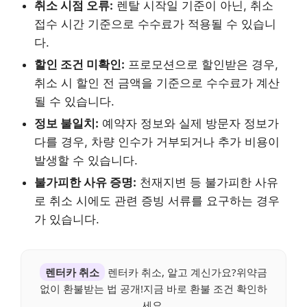
취소 시점 오류:
렌탈 시작일 기준이 아닌, 취소
접수 시간 기준으로 수수료가 적용될 수 있습니
다.
할인 조건 미확인:
프로모션으로 할인받은 경우,
취소 시 할인 전 금액을 기준으로 수수료가 계산
될 수 있습니다.
정보 불일치:
예약자 정보와 실제 방문자 정보가
다를 경우, 차량 인수가 거부되거나 추가 비용이
발생할 수 있습니다.
불가피한 사유 증명:
천재지변 등 불가피한 사유
로 취소 시에도 관련 증빙 서류를 요구하는 경우
가 있습니다.
렌터카 취소
렌터카 취소, 알고 계신가요?위약금
없이 환불받는 법 공개!지금 바로 환불 조건 확인하
세요.