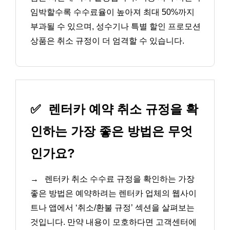
임박할수록 수수료율이 높아져 최대 50%까지
부과될 수 있으며, 성수기나 특별 할인 프로모션
상품은 취소 규정이 더 엄격할 수 있습니다.
✅
렌터카 예약 취소 규정을 확
인하는 가장 좋은 방법은 무엇
인가요?
→
렌터카 취소 수수료 규정을 확인하는 가장
좋은 방법은 예약하려는 렌터카 업체의 웹사이
트나 앱에서 ‘취소/환불 규정’ 섹션을 살펴보는
것입니다. 만약 내용이 모호하다면 고객센터에