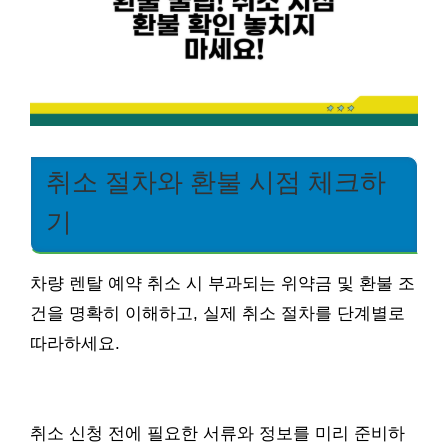
취소 절차와 환불 시점 체크하
기
차량 렌탈 예약 취소 시 부과되는 위약금 및 환불 조
건을 명확히 이해하고, 실제 취소 절차를 단계별로
따라하세요.
취소 신청 전에 필요한 서류와 정보를 미리 준비하