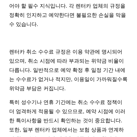
어야 할 필수 지식입니다. 각 렌터카 업체의 규정을
정확히 인지하고 예약한다면 불필요한 손실을 막을
수 있습니다.
렌터카 취소 수수료 규정은 이용 약관에 명시되어
있으며, 취소 시점에 따라 부과되는 위약금 비율이
다릅니다. 일반적으로 예약 확정 후 일정 기간 내에
는 수수료가 없거나 적지만, 이용일이 가까워질수록
위약금 부담은 커집니다.
특히 성수기나 연휴 기간에는 취소 수수료 정책이
더 엄격하게 적용될 수 있으므로, 예약 시점에 이러
한 특이사항을 반드시 확인하는 것이 중요합니다.
또한, 일부 렌터카 업체에서는 보험 상품과 연계하