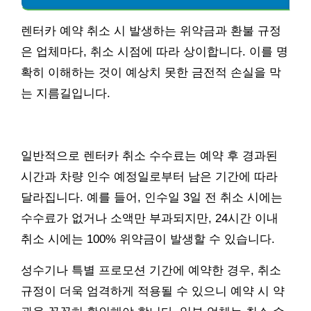
렌터카 예약 취소 시 발생하는 위약금과 환불 규정
은 업체마다, 취소 시점에 따라 상이합니다. 이를 명
확히 이해하는 것이 예상치 못한 금전적 손실을 막
는 지름길입니다.
일반적으로 렌터카 취소 수수료는 예약 후 경과된
시간과 차량 인수 예정일로부터 남은 기간에 따라
달라집니다. 예를 들어, 인수일 3일 전 취소 시에는
수수료가 없거나 소액만 부과되지만, 24시간 이내
취소 시에는 100% 위약금이 발생할 수 있습니다.
성수기나 특별 프로모션 기간에 예약한 경우, 취소
규정이 더욱 엄격하게 적용될 수 있으니 예약 시 약