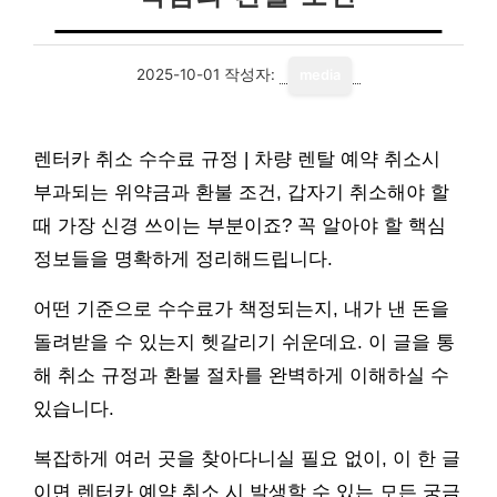
2025-10-01
작성자:
media
렌터카 취소 수수료 규정 | 차량 렌탈 예약 취소시
부과되는 위약금과 환불 조건, 갑자기 취소해야 할
때 가장 신경 쓰이는 부분이죠? 꼭 알아야 할 핵심
정보들을 명확하게 정리해드립니다.
어떤 기준으로 수수료가 책정되는지, 내가 낸 돈을
돌려받을 수 있는지 헷갈리기 쉬운데요. 이 글을 통
해 취소 규정과 환불 절차를 완벽하게 이해하실 수
있습니다.
복잡하게 여러 곳을 찾아다니실 필요 없이, 이 한 글
이면 렌터카 예약 취소 시 발생할 수 있는 모든 궁금