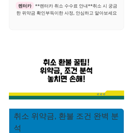
렌터카
**렌터카 취소 수수료 안내**취소 시 궁금
한 위약금 확인부득이한 사정, 안심하고 알아보세요
취소 위약금, 환불 조건 완벽 분
석