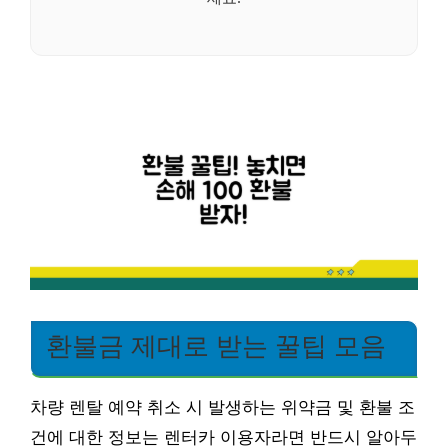
환불금 제대로 받는 꿀팁 모음
차량 렌탈 예약 취소 시 발생하는 위약금 및 환불 조
건에 대한 정보는 렌터카 이용자라면 반드시 알아두