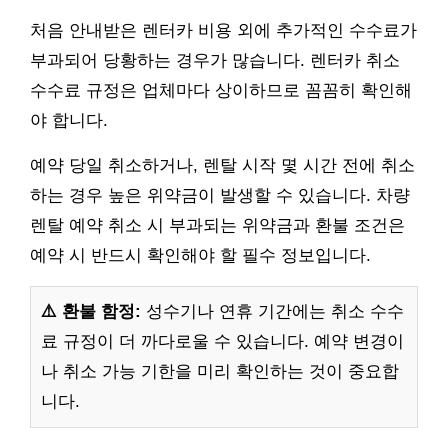
처음 안내받은 렌터카 비용 외에 추가적인 수수료가
부과되어 당황하는 경우가 많습니다. 렌터카 취소
수수료 규정은 업체마다 상이하므로 꼼꼼히 확인해
야 합니다.
예약 당일 취소하거나, 렌탈 시작 몇 시간 전에 취소
하는 경우 높은 위약금이 발생할 수 있습니다. 차량
렌탈 예약 취소 시 부과되는 위약금과 환불 조건은
예약 시 반드시 확인해야 할 필수 정보입니다.
⚠️ 환불 함정:
성수기나 연휴 기간에는 취소 수수
료 규정이 더 까다로울 수 있습니다. 예약 변경이
나 취소 가능 기한을 미리 확인하는 것이 중요합
니다.