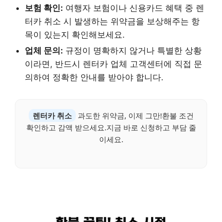
보험 확인:
여행자 보험이나 신용카드 혜택 중 렌
터카 취소 시 발생하는 위약금을 보상해주는 항
목이 있는지 확인해보세요.
업체 문의:
규정이 명확하지 않거나 특별한 상황
이라면, 반드시 렌터카 업체 고객센터에 직접 문
의하여 정확한 안내를 받아야 합니다.
렌터카 취소
과도한 위약금, 이제 그만!환불 조건
확인하고 감액 받으세요.지금 바로 신청하고 부담 줄
이세요.