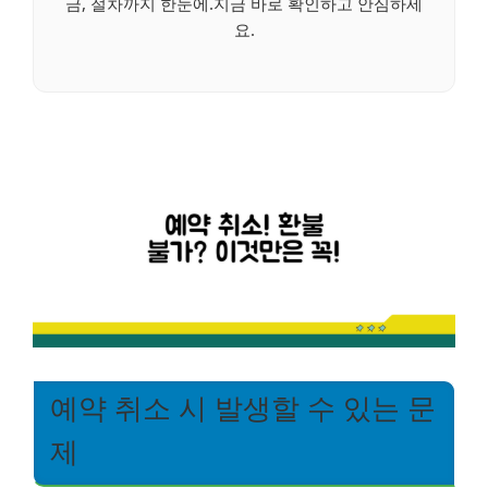
금, 절차까지 한눈에.지금 바로 확인하고 안심하세
요.
예약 취소 시 발생할 수 있는 문
제