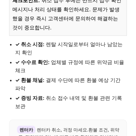
체크포인트:
취소 접수 후에는 반드시 접수 확인
메시지나 처리 상태를 확인하세요. 문제가 발생
했을 경우 즉시 고객센터에 문의하여 해결하는
것이 중요합니다.
✓ 취소 시점:
렌탈 시작일로부터 얼마나 남았는
지 확인
✓ 수수료 확인:
업체별 규정에 따른 위약금 비율
체크
✓ 환불 채널:
결제 수단에 따른 환불 예상 기간
파악
✓ 증빙 자료:
취소 접수 내역 및 환불 관련 기록
보관
렌터카
렌터카 취소, 걱정 마세요.환불 조건, 위약