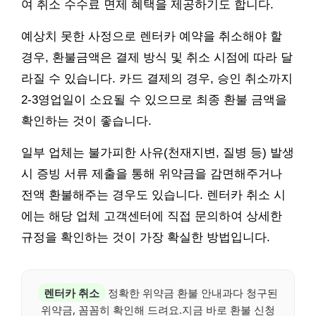
여 취소 수수료 면제 혜택을 제공하기도 합니다.
예상치 못한 사정으로 렌터카 예약을 취소해야 할
경우, 환불금액은 결제 방식 및 취소 시점에 따라 달
라질 수 있습니다. 카드 결제의 경우, 승인 취소까지
2-3영업일이 소요될 수 있으므로 최종 환불 금액을
확인하는 것이 좋습니다.
일부 업체는 불가피한 사유(천재지변, 질병 등) 발생
시 증빙 서류 제출을 통해 위약금을 감면해주거나
전액 환불해주는 경우도 있습니다. 렌터카 취소 시
에는 해당 업체 고객센터에 직접 문의하여 상세한
규정을 확인하는 것이 가장 확실한 방법입니다.
렌터카 취소
정확한 위약금 환불 안내과다 청구된
위약금, 꼼꼼히 확인해 드려요.지금 바로 환불 신청