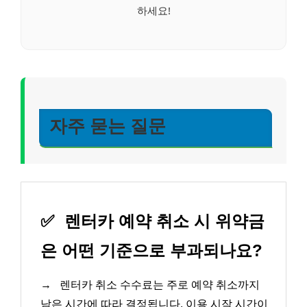
하세요!
자주 묻는 질문
✅
렌터카 예약 취소 시 위약금
은 어떤 기준으로 부과되나요?
→
렌터카 취소 수수료는 주로 예약 취소까지
남은 시간에 따라 결정됩니다. 이용 시작 시간이