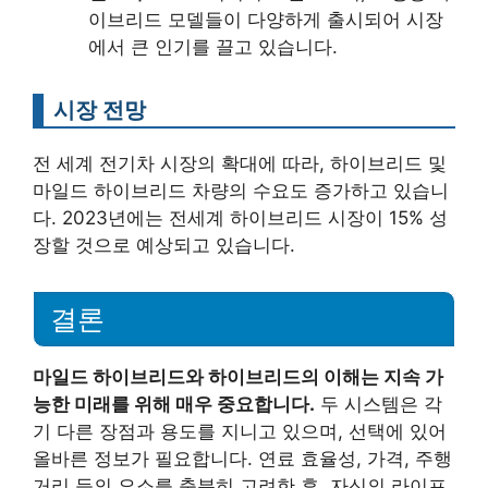
이브리드 모델들이 다양하게 출시되어 시장
에서 큰 인기를 끌고 있습니다.
시장 전망
전 세계 전기차 시장의 확대에 따라, 하이브리드 및
마일드 하이브리드 차량의 수요도 증가하고 있습니
다. 2023년에는 전세계 하이브리드 시장이 15% 성
장할 것으로 예상되고 있습니다.
결론
마일드 하이브리드와 하이브리드의 이해는 지속 가
능한 미래를 위해 매우 중요합니다.
두 시스템은 각
기 다른 장점과 용도를 지니고 있으며, 선택에 있어
올바른 정보가 필요합니다. 연료 효율성, 가격, 주행
거리 등의 요소를 충분히 고려한 후, 자신의 라이프