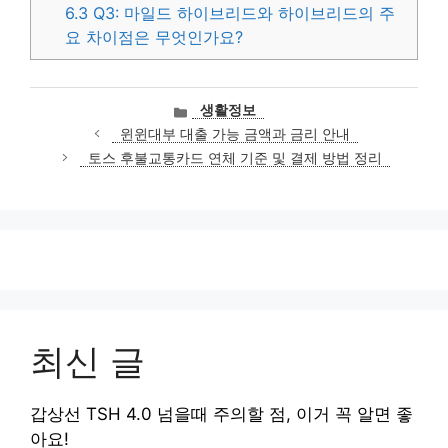
6.3
Q3: 마일드 하이브리드와 하이브리드의 주
요 차이점은 무엇인가요?
카
생활정보
테
윈윈대부 대출 가능 금액과 금리 안내
고
토스 후불교통카드 연체 기준 및 결제 방법 정리
리
최신 글
갑상선 TSH 4.0 넘을때 주의할 점, 이거 꼭 알면 좋
아요!