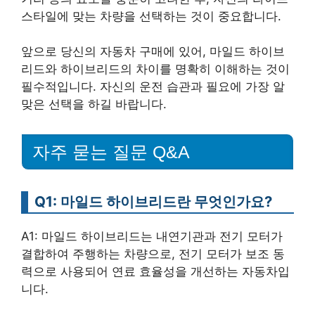
스타일에 맞는 차량을 선택하는 것이 중요합니다.
앞으로 당신의 자동차 구매에 있어, 마일드 하이브
리드와 하이브리드의 차이를 명확히 이해하는 것이
필수적입니다. 자신의 운전 습관과 필요에 가장 알
맞은 선택을 하길 바랍니다.
자주 묻는 질문 Q&A
Q1: 마일드 하이브리드란 무엇인가요?
A1: 마일드 하이브리드는 내연기관과 전기 모터가
결합하여 주행하는 차량으로, 전기 모터가 보조 동
력으로 사용되어 연료 효율성을 개선하는 자동차입
니다.