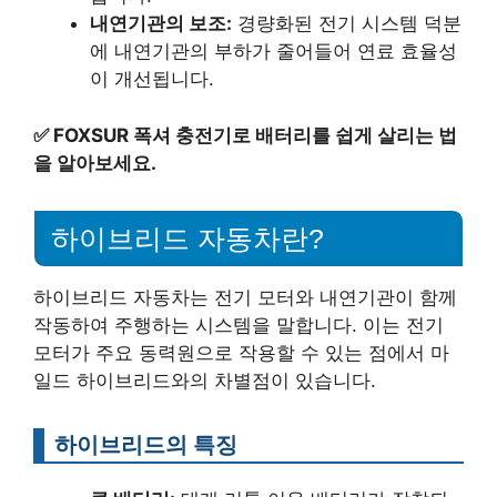
내연기관의 보조:
경량화된 전기 시스템 덕분
에 내연기관의 부하가 줄어들어 연료 효율성
이 개선됩니다.
✅
FOXSUR 폭셔 충전기로 배터리를 쉽게 살리는 법
을 알아보세요.
하이브리드 자동차란?
하이브리드 자동차는 전기 모터와 내연기관이 함께
작동하여 주행하는 시스템을 말합니다. 이는 전기
모터가 주요 동력원으로 작용할 수 있는 점에서 마
일드 하이브리드와의 차별점이 있습니다.
하이브리드의 특징