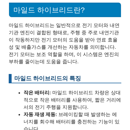
마일드 하이브리드란?
마일드 하이브리드는 일반적으로 전기 모터와 내연
기관 엔진이 결합된 형태로, 주행 중 주로 내연기관
이 작동하지만 전기 모터의 도움을 받아 연료 효율
성 및 배출가스를 개선하는 자동차를 의미합니다.
전기 모터는 보조 역할을 하며, 이 시스템은 엔진의
부하를 줄이는데 도움을 줍니다.
마일드 하이브리드의 특징
작은 배터리:
마일드 하이브리드 차량은 상대
적으로 작은 배터리를 사용하여, 짧은 거리에
서의 전기 주행을 지원합니다.
자동 재생 제동:
브레이킹할 때 발생하는 에
너지를 회수해 배터리를 충전하는 기능이 있
습니다.