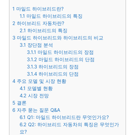
1
마일드 하이브리드란?
1.1
마일드 하이브리드의 특징
2
하이브리드 자동차란?
2.1
하이브리드의 특징
3
마일드 하이브리드와 하이브리드의 비교
3.1
장단점 분석
3.1.1
마일드 하이브리드의 장점
3.1.2
마일드 하이브리드의 단점
3.1.3
하이브리드의 장점
3.1.4
하이브리드의 단점
4
주요 모델 및 시장 현황
4.1
모델별 현황
4.2
시장 전망
5
결론
6
자주 묻는 질문 Q&A
6.1
Q1: 마일드 하이브리드란 무엇인가요?
6.2
Q2: 하이브리드 자동차의 특징은 무엇인가
요?