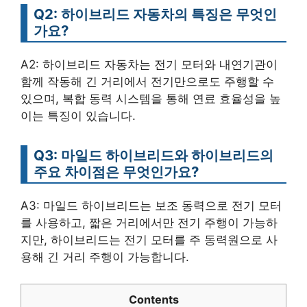
Q2: 하이브리드 자동차의 특징은 무엇인
가요?
A2: 하이브리드 자동차는 전기 모터와 내연기관이
함께 작동해 긴 거리에서 전기만으로도 주행할 수
있으며, 복합 동력 시스템을 통해 연료 효율성을 높
이는 특징이 있습니다.
Q3: 마일드 하이브리드와 하이브리드의
주요 차이점은 무엇인가요?
A3: 마일드 하이브리드는 보조 동력으로 전기 모터
를 사용하고, 짧은 거리에서만 전기 주행이 가능하
지만, 하이브리드는 전기 모터를 주 동력원으로 사
용해 긴 거리 주행이 가능합니다.
Contents