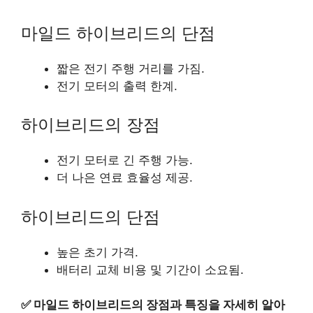
마일드 하이브리드의 단점
짧은 전기 주행 거리를 가짐.
전기 모터의 출력 한계.
하이브리드의 장점
전기 모터로 긴 주행 가능.
더 나은 연료 효율성 제공.
하이브리드의 단점
높은 초기 가격.
배터리 교체 비용 및 기간이 소요됨.
✅
마일드 하이브리드의 장점과 특징을 자세히 알아