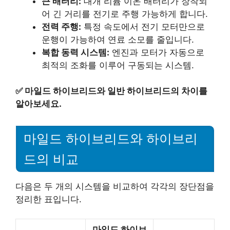
큰 배터리:
대개 리튬 이온 배터리가 장착되
어 긴 거리를 전기로 주행 가능하게 합니다.
전력 주행:
특정 속도에서 전기 모터만으로
운행이 가능하여 연료 소모를 줄입니다.
복합 동력 시스템:
엔진과 모터가 자동으로
최적의 조화를 이루어 구동되는 시스템.
✅
마일드 하이브리드와 일반 하이브리드의 차이를
알아보세요.
마일드 하이브리드와 하이브리
드의 비교
다음은 두 개의 시스템을 비교하여 각각의 장단점을
정리한 표입니다.
마일드 하이브