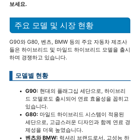
보세요.
주요 모델 및 시장 현황
G90와 G80, 벤츠, BMW 등의 주요 자동차 제조사
들은 하이브리드 및 마일드 하이브리드 모델을 출시
하며 경쟁하고 있습니다.
모델별 현황
G90:
현대의 플래그십 세단으로, 하이브리
드 모델로도 출시되어 연료 효율성을 꼽히고
있습니다.
G80:
마일드 하이브리드 시스템이 적용된
세단으로, 고급스러운 디자인과 함께 연료 경
제성을 더욱 높였습니다.
벤츠와 BMW:
럭셔리 브랜드로서, 고성능 하