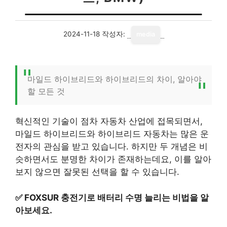
2024-11-18
작성자:
media
마일드 하이브리드와 하이브리드의 차이, 알아야
할 모든 것
혁신적인 기술이 점차 자동차 산업에 접목되면서,
마일드 하이브리드와 하이브리드 자동차는 많은 운
전자의 관심을 받고 있습니다. 하지만 두 개념은 비
슷하면서도 분명한 차이가 존재하는데요, 이를 알아
보지 않으면 잘못된 선택을 할 수 있습니다.
✅
FOXSUR 충전기로 배터리 수명 늘리는 비법을 알
아보세요.