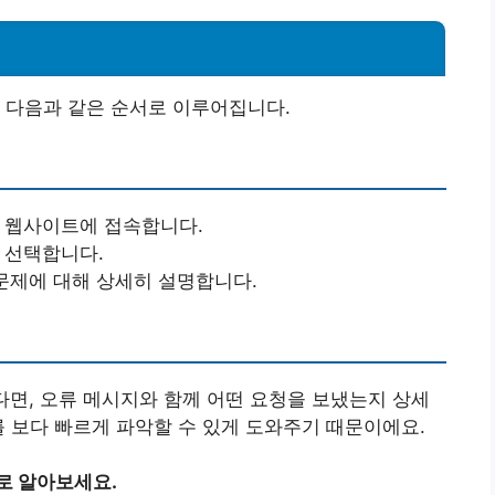
 다음과 같은 순서로 이루어집니다.
식 웹사이트에 접속합니다.
를 선택합니다.
 문제에 대해 상세히 설명합니다.
생했다면, 오류 메시지와 함께 어떤 요청을 보냈는지 상세
를 보다 빠르게 파악할 수 있게 도와주기 때문이에요.
로 알아보세요.