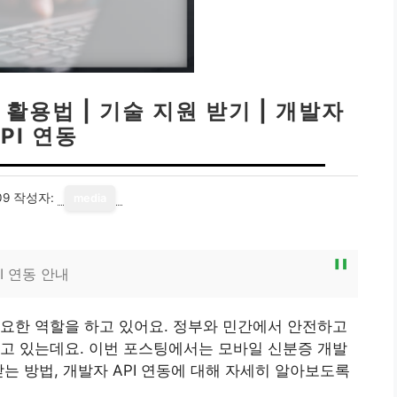
용법 | 기술 지원 받기 | 개발자
PI 연동
09
작성자:
media
I 연동 안내
요한 역할을 하고 있어요. 정부와 민간에서 안전하고
고 있는데요. 이번 포스팅에서는 모바일 신분증 개발
는 방법, 개발자 API 연동에 대해 자세히 알아보도록