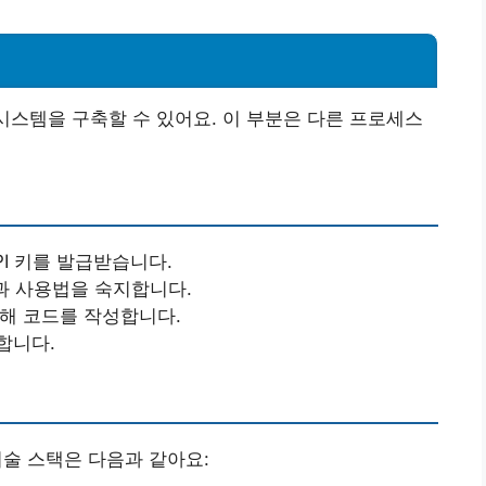
 시스템을 구축할 수 있어요. 이 부분은 다른 프로세스
PI 키를 발급받습니다.
능과 사용법을 숙지합니다.
위해 코드를 작성합니다.
합니다.
기술 스택은 다음과 같아요: