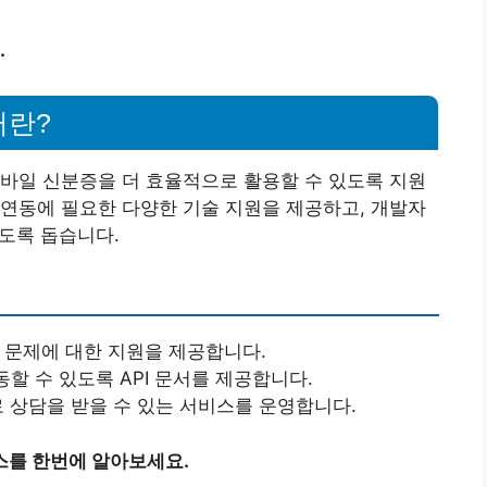
.
터란?
바일 신분증을 더 효율적으로 활용할 수 있도록 지원
연동에 필요한 다양한 기술 지원을 제공하고, 개발자
있도록 돕습니다.
적 문제에 대한 지원을 제공합니다.
동할 수 있도록 API 문서를 제공합니다.
으로 상담을 받을 수 있는 서비스를 운영합니다.
스를 한번에 알아보세요.