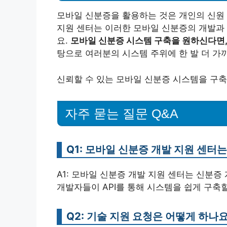
모바일 신분증을 활용하는 것은 개인의 신원 
지원 센터는 이러한 모바일 신분증의 개발과
요.
모바일 신분증 시스템 구축을 원하신다면,
탕으로 여러분의 시스템 주위에 한 발 더 가까
신뢰할 수 있는 모바일 신분증 시스템을 구
자주 묻는 질문 Q&A
Q1: 모바일 신분증 개발 지원 센터
A1: 모바일 신분증 개발 지원 센터는 신분증
개발자들이 API를 통해 시스템을 쉽게 구축할
Q2: 기술 지원 요청은 어떻게 하나요