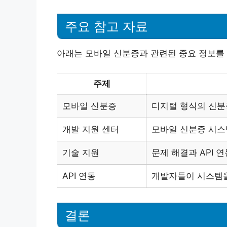
주요 참고 자료
아래는 모바일 신분증과 관련된 중요 정보를
주제
모바일 신분증
디지털 형식의 신분
개발 지원 센터
모바일 신분증 시스
기술 지원
문제 해결과 API 
API 연동
개발자들이 시스템을 
결론