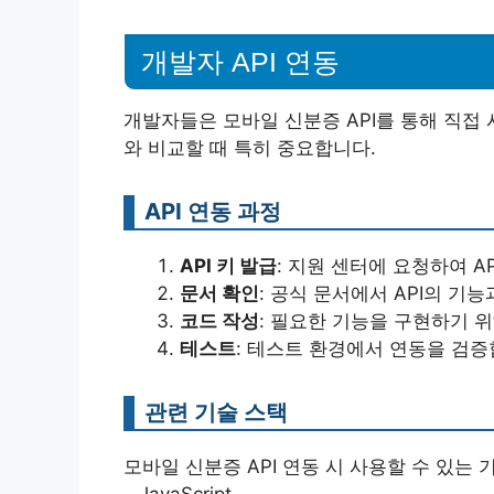
개발자 API 연동
개발자들은 모바일 신분증 API를 통해 직접
와 비교할 때 특히 중요합니다.
API 연동 과정
API 키 발급
: 지원 센터에 요청하여 A
문서 확인
: 공식 문서에서 API의 기
코드 작성
: 필요한 기능을 구현하기 
테스트
: 테스트 환경에서 연동을 검증
관련 기술 스택
모바일 신분증 API 연동 시 사용할 수 있는 
– JavaScript