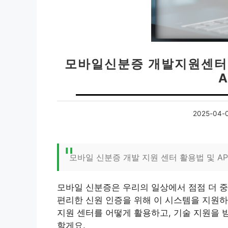
모바일신분증 개발지원센터 활
A
2025-04-
모바일 신분증 개발 지원 센터 활용법 및 AP
모바일 신분증은 우리의 일상에서 점점 더 중
편리한 신원 인증을 위해 이 시스템을 지원하
지원 센터를 어떻게 활용하고, 기술 지원을 받
할게요.