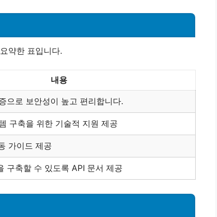
 요약한 표입니다.
내용
증으로 보안성이 높고 편리합니다.
템 구축을 위한 기술적 지원 제공
연동 가이드 제공
구축할 수 있도록 API 문서 제공