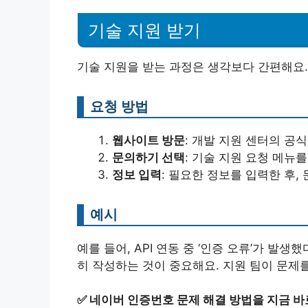
기술 지원 받기
기술 지원을 받는 과정은 생각보다 간편해요.
요청 방법
웹사이트 방문
: 개발 지원 센터의 공
문의하기 선택
: 기술 지원 요청 메뉴
정보 입력
: 필요한 정보를 입력한 후,
예시
예를 들어, API 연동 중 ‘인증 오류’가 발
히 작성하는 것이 중요해요. 지원 팀이 문제
✅
네이버 인증번호 문제 해결 방법을 지금 바