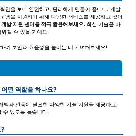
확인을 보다 안전하고, 편리하게 만들어 줍니다. 개발
 운영을 지원하기 위해 다양한 서비스를 제공하고 있어
 개발 지원 센터를 적극 활용해보세요.
최신 기술을 바
워질 수 있을 거예요.
축하여 보안과 효율성을 높이는 데 기여해보세요!
는 어떤 역할을 하나요?
 개발과 연동에 필요한 다양한 기술 지원을 제공하고,
 수 있도록 돕습니다.
?