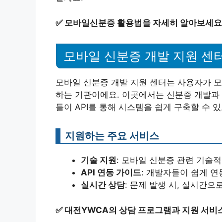
✅
모바일신분증 활용법을 자세히 알아보세요
모바일 신분증 개발 지원 센
모바일 신분증 개발 지원 센터는 사용자가 모
하는 기관이에요. 이곳에서는 신분증 개발과 
들이 API를 통해 시스템을 쉽게 구축할 수 
지원하는 주요 서비스
기술 지원
: 모바일 신분증 관련 기술
API 연동 가이드
: 개발자들이 쉽게 연
실시간 상담
: 문제 발생 시, 실시간
✅
대전YWCA의 상담 프로그램과 지원 서비