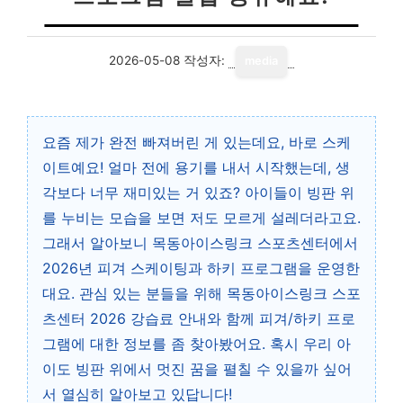
2026-05-08
작성자:
media
요즘 제가 완전 빠져버린 게 있는데요, 바로 스케
이트예요! 얼마 전에 용기를 내서 시작했는데, 생
각보다 너무 재미있는 거 있죠? 아이들이 빙판 위
를 누비는 모습을 보면 저도 모르게 설레더라고요.
그래서 알아보니 목동아이스링크 스포츠센터에서
2026년 피겨 스케이팅과 하키 프로그램을 운영한
대요. 관심 있는 분들을 위해 목동아이스링크 스포
츠센터 2026 강습료 안내와 함께 피겨/하키 프로
그램에 대한 정보를 좀 찾아봤어요. 혹시 우리 아
이도 빙판 위에서 멋진 꿈을 펼칠 수 있을까 싶어
서 열심히 알아보고 있답니다!