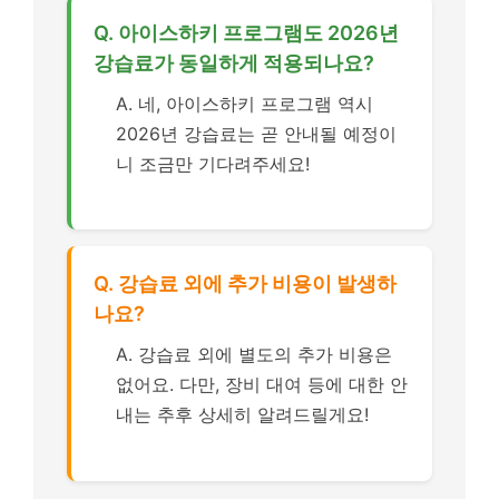
Q. 아이스하키 프로그램도 2026년
강습료가 동일하게 적용되나요?
A. 네, 아이스하키 프로그램 역시
2026년 강습료는 곧 안내될 예정이
니 조금만 기다려주세요!
Q. 강습료 외에 추가 비용이 발생하
나요?
A. 강습료 외에 별도의 추가 비용은
없어요. 다만, 장비 대여 등에 대한 안
내는 추후 상세히 알려드릴게요!