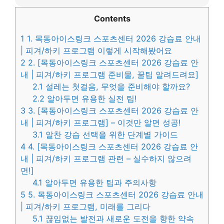
Contents
1
1. 목동아이스링크 스포츠센터 2026 강습료 안내
| 피겨/하키 프로그램 이렇게 시작해봤어요
2
2. [목동아이스링크 스포츠센터 2026 강습료 안
내 | 피겨/하키 프로그램 준비물, 꿀팁 알려드려요]
2.1
설레는 첫걸음, 무엇을 준비해야 할까요?
2.2
알아두면 유용한 실전 팁!
3
3. [목동아이스링크 스포츠센터 2026 강습료 안
내 | 피겨/하키 프로그램] – 이것만 알면 성공!
3.1
알찬 강습 선택을 위한 단계별 가이드
4
4. [목동아이스링크 스포츠센터 2026 강습료 안
내 | 피겨/하키 프로그램 관련 – 실수하지 않으려
면!]
4.1
알아두면 유용한 팁과 주의사항
5
5. 목동아이스링크 스포츠센터 2026 강습료 안내
| 피겨/하키 프로그램, 미래를 그리다
5.1
끊임없는 발전과 새로운 도전을 향한 약속