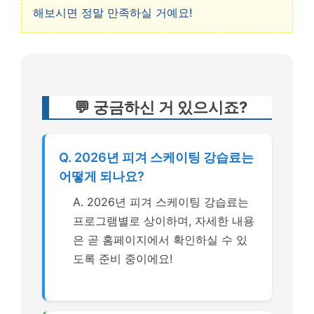
해보시면 정말 만족하실 거예요!
💬 궁금하신 거 있으시죠?
Q. 2026년 피겨 스케이팅 강습료는
어떻게 되나요?
A. 2026년 피겨 스케이팅 강습료는
프로그램별로 상이하며, 자세한 내용
은 곧 홈페이지에서 확인하실 수 있
도록 준비 중이에요!