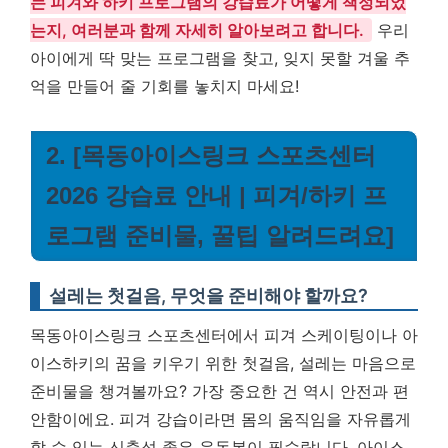
는 피겨와 하키 프로그램의 강습료가 어떻게 책정되었
는지, 여러분과 함께 자세히 알아보려고 합니다.
우리
아이에게 딱 맞는 프로그램을 찾고, 잊지 못할 겨울 추
억을 만들어 줄 기회를 놓치지 마세요!
2. [목동아이스링크 스포츠센터
2026 강습료 안내 | 피겨/하키 프
로그램 준비물, 꿀팁 알려드려요]
설레는 첫걸음, 무엇을 준비해야 할까요?
목동아이스링크 스포츠센터에서 피겨 스케이팅이나 아
이스하키의 꿈을 키우기 위한 첫걸음, 설레는 마음으로
준비물을 챙겨볼까요? 가장 중요한 건 역시 안전과 편
안함이에요. 피겨 강습이라면 몸의 움직임을 자유롭게
할 수 있는 신축성 좋은 운동복이 필수랍니다. 아이스