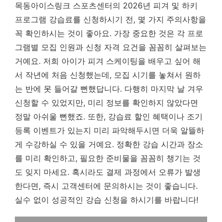
목동아이스링크 스포츠센터의 2026년 피겨 및 하키
프로그램 강습료를 신청하시기 전, 몇 가지 주의사항을
꼭 확인하시는 것이 좋아요. 가장 중요한 것은 각 프로
그램별 모집 인원과 신청 자격 요건을 꼼꼼히 살펴보는
거예요. 저희 아이가 피겨 스케이팅을 배우고 싶어 해
서 작년에 처음 신청했는데, 모집 시기를 놓쳐서 원하
는 반에 못 들어갈 뻔했답니다. 다행히 마지막 날 겨우
신청할 수 있었지만, 미리 정보를 확인하지 않았다면
정말 아쉬울 뻔했죠. 또한, 강습료 할인 혜택이나 조기
등록 이벤트가 있는지 미리 파악해두시면 더욱 알뜰하
게 수강하실 수 있을 거예요.
정확한 강습 시간과 장소
를 미리 확인하고, 필요한 준비물을 꼼꼼히 챙기는 것
도 잊지 마세요.
혹시라도 결제 과정에서 오류가 발생
한다면, 즉시 고객센터에 문의하시는 것이 좋습니다.
실수 없이 성공적인 강습 신청을 하시기를 바랍니다!