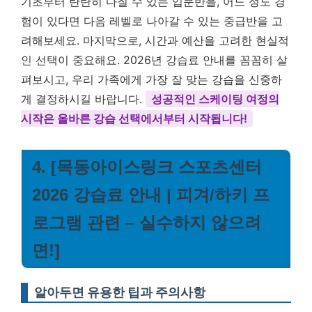
기초부터 탄탄히 다질 수 있는 입문반을, 어느 정도 경
험이 있다면 다음 레벨로 나아갈 수 있는 중급반을 고
려해보세요. 마지막으로, 시간과 예산을 고려한 현실적
인 선택이 중요해요. 2026년 강습료 안내를 꼼꼼히 살
펴보시고, 우리 가족에게 가장 잘 맞는 강습을 신중하
게 결정하시길 바랍니다.
성공적인 스케이팅 여정의
시작은 올바른 강습 선택에서부터 시작됩니다!
4. [목동아이스링크 스포츠센터
2026 강습료 안내 | 피겨/하키 프
로그램 관련 – 실수하지 않으려
면!]
알아두면 유용한 팁과 주의사항