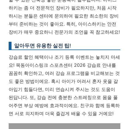
하키는 좀 더 전문적인 장비가 필요하지만, 처음 시작
하시는 분들은 센터에 문의하여 필요한 최소한의 장비
부터 준비하는 것이 좋아요.
특히, 아이스하키는 안전
장비가 매우 중요하니 전문가의 조언을 꼭 참고하세요!
알아두면 유용한 실전 팁!
강습료 할인 혜택이나 조기 등록 이벤트는 놓치지 마세
요! 목동아이스링크 스포츠센터 2026 강습료 안내를
꼼꼼히 확인하고, 여러 강습 프로그램을 비교해보는 것
도 좋은 방법이에요. 혹시 아이가 어려서 혼자 옷을 갈
아입기 힘들다면, 미리 연습시켜 주시는 것도 도움이
된답니다. 또, 강습 전에 충분한 스트레칭으로 몸을 풀
어주면 부상 예방에 효과적이에요. 친구와 함께 등록하
면 서로 의지하며 더욱 즐겁게 배울 수 있을 거예요!