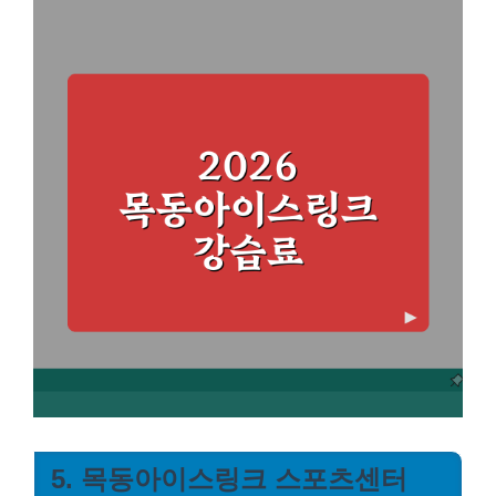
5. 목동아이스링크 스포츠센터