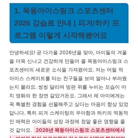
1. 목동아이스링크 스포츠센터
2026 강습료 안내 | 피겨/하키 프
로그램 이렇게 시작해봤어요
안녕하세요! 곧 다가올 2026년을 맞아, 아이들의 겨울
을 더욱 신나고 건강하게 만들어 줄 목동아이스링크 스
포츠센터의 새로운 소식을 가져왔어요. 저는 어릴 적
아이스 스케이트를 타는 친구들을 보며 얼마나 부러웠
는지 몰라요. 씽씽 달리며 빙판 위를 누비는 모습이 마
치 영화의 한 장면 같았거든요. 그래서 제 아이에게는
꼭 특별한 경험을 선물해주고 싶다는 마음이 항상 있었
답니다. 특히 피겨 스케이팅의 우아함과 하키의 역동적
인 매력은 아이들의 성장 과정에 정말 좋은 영향을 줄
것 같아요.
2026년 목동아이스링크 스포츠센터에서