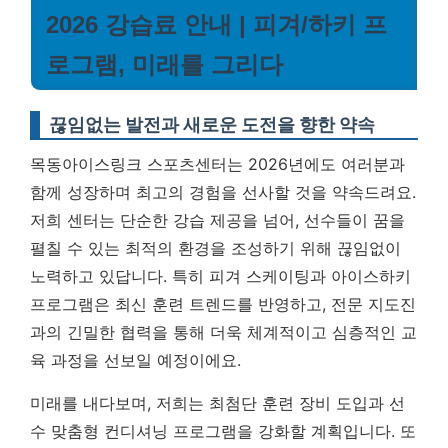
2026 강습료 안내 | 피겨/하키 프
로그램, 미래를 그리다
끊임없는 발전과 새로운 도전을 향한 약속
목동아이스링크 스포츠센터는 2026년에도 여러분과
함께 성장하며 최고의 경험을 선사할 것을 약속드려요.
저희 센터는 단순한 강습 제공을 넘어, 선수들이 꿈을
펼칠 수 있는 최적의 환경을 조성하기 위해 끊임없이
노력하고 있답니다. 특히 피겨 스케이팅과 아이스하키
프로그램은 최신 훈련 트렌드를 반영하고, 전문 지도진
과의 긴밀한 협력을 통해 더욱 체계적이고 심층적인 교
육 과정을 선보일 예정이에요.
미래를 내다보며, 저희는 최첨단 훈련 장비 도입과 선
수 맞춤형 컨디셔닝 프로그램을 강화할 계획입니다. 또