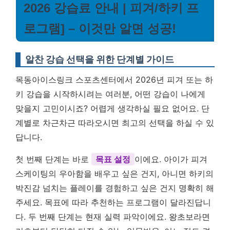
2026 강습료 안내 | 피겨/하키 프
로그램] – 이것만 알면 성공!
알찬 강습 선택을 위한 단계별 가이드
목동아이스링크 스포츠센터에서 2026년 피겨 또는 하
키 강습을 시작하시려는 여러분, 어떤 강습이 나에게
맞을지 고민이시죠? 어렵게 생각하실 필요 없어요. 단
계별로 차근차근 따라오시면 최고의 선택을 하실 수 있
답니다.
첫 번째 단계는 바로
목표 설정
이에요. 아이가 피겨
스케이팅의 우아함을 배우고 싶은 건지, 아니면 하키의
박진감 넘치는 플레이를 경험하고 싶은 건지 명확히 해
주세요. 목표에 따라 추천하는 프로그램이 달라진답니
다. 두 번째 단계는 현재 실력 파악이에요. 왕초보라면