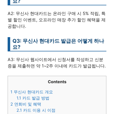
요?
A2: 무신사 현대카드는 온라인 구매 시 5% 적립, 특
별 할인 이벤트, 오프라인 매장 추가 할인 혜택을 제
공합니다.
Q3: 무신사 현대카드 발급은 어떻게 하나
요?
A3: 무신사 웹사이트에서 신청서를 작성하고 신분
증을 제출하면 약 1~2주 이내에 카드가 발급됩니다.
Contents
1
무신사 현대카드 개요
1.1
카드 발급 방법
2
연회비 및 혜택
2.1
카드 이용 시 이점