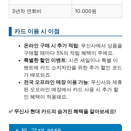
3년차 연회비
10.000원
카드 이용 시 이점
온라인 구매 시 추가 적립
: 무신사에서 상품을
구매할 때마다 5%의 적립 혜택이 주에요.
특별한 할인 이벤트
: 시즌 세일이나 특별 이
벤트에 카드 소지자만을 위한 추가 할인 코드
가 배포되죠.
전국 오프라인 매장 이용 가능
: 무신사와 제휴
된 오프라인 매장에서 카드 사용 시 추가 할
인 혜택이 적용돼요.
✅
무신사 현대 카드의 숨겨진 혜택을 알아보세요!