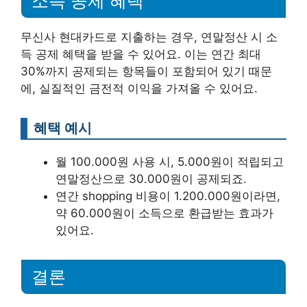
소득 공제 혜택
무신사 현대카드로 지출하는 경우, 연말정산 시 소
득 공제 혜택을 받을 수 있어요. 이는 연간 최대
30%까지 공제되는 항목들이 포함되어 있기 때문
에, 실질적인 금전적 이익을 가져올 수 있어요.
혜택 예시
월 100.000원 사용 시, 5.000원이 적립되고
연말정산으로 30.000원이 공제되죠.
연간 shopping 비용이 1.200.000원이라면,
약 60.000원이 소득으로 환급받는 효과가
있어요.
결론