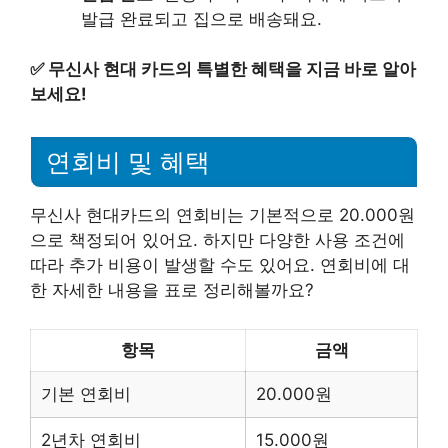
발급 완료되고 집으로 배송돼요.
✅
무신사 현대 카드의 특별한 혜택을 지금 바로 알아
보세요!
연회비 및 혜택
무신사 현대카드의 연회비는 기본적으로 20.000원
으로 책정되어 있어요. 하지만 다양한 사용 조건에
따라 추가 비용이 발생할 수도 있어요. 연회비에 대
한 자세한 내용을 표로 정리해볼까요?
항목
금액
기본 연회비
20.000원
2년차 연회비
15.000원