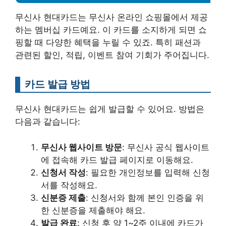
무신사 현대카드는 무신사 온라인 쇼핑몰에서 제공
하는 멤버십 카드예요. 이 카드를 소지하게 되면 쇼
핑할 때 다양한 혜택을 누릴 수 있죠. 특히 패션과
관련된 할인, 적립, 이벤트 참여 기회가 주어집니다.
카드 발급 방법
무신사 현대카드는 쉽게 발급할 수 있어요. 방법은
다음과 같습니다:
무신사 웹사이트 방문
: 무신사 공식 웹사이트
에 접속해 카드 발급 페이지로 이동해요.
신청서 작성
: 필요한 개인정보를 입력해 신청
서를 작성해요.
신분증 제출
: 신청서와 함께 본인 인증을 위
한 신분증을 제출해야 해요.
발급 완료
: 신청 후 약 1~2주 이내에 카드가