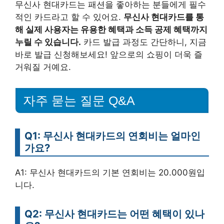
무신사 현대카드는 패션을 좋아하는 분들에게 필수
적인 카드라고 할 수 있어요.
무신사 현대카드를 통
해 실제 사용자는 유용한 혜택과 소득 공제 혜택까지
누릴 수 있습니다.
카드 발급 과정도 간단하니, 지금
바로 발급 신청해보세요! 앞으로의 쇼핑이 더욱 즐
거워질 거예요.
자주 묻는 질문 Q&A
Q1: 무신사 현대카드의 연회비는 얼마인
가요?
A1: 무신사 현대카드의 기본 연회비는 20.000원입
니다.
Q2: 무신사 현대카드는 어떤 혜택이 있나