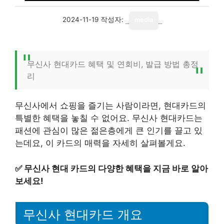
2024-11-19
작성자:
media
무신사 현대카드 혜택 및 연회비, 발급 방법 총정
리
무신사에서 쇼핑을 즐기는 사람이라면, 현대카드의
특별한 혜택을 놓칠 수 없어요. 무신사 현대카드는
패션에 관심이 많은 젊은층에게 큰 인기를 끌고 있
는데요, 이 카드의 매력을 자세히 살펴볼게요.
✅
무신사 현대 카드의 다양한 혜택을 지금 바로 알아
보세요!
무신사 현대카드 개요