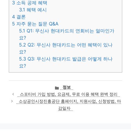
3
소득 공제 혜택
3.1
혜택 예시
4
결론
5
자주 묻는 질문 Q&A
5.1
Q1: 무신사 현대카드의 연회비는 얼마인가
요?
5.2
Q2: 무신사 현대카드는 어떤 혜택이 있나
요?
5.3
Q3: 무신사 현대카드 발급은 어떻게 하나
요?
카
정보
테
스포티비 가입 방법, 요금제, 무료 이용 혜택 완벽 정리
고
소상공인시장진흥공단 홈페이지, 지원사업, 신청방법, 마
리
감일자