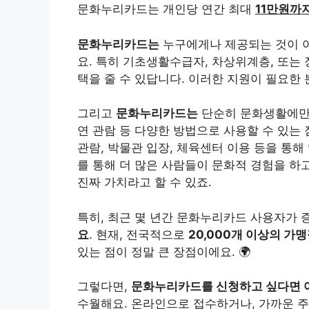
문화누리카드는 개인당 연간 최대
11만원까
문화누리카드는
누구에게나 제공되는 것이 
요. 특히 기초생활수급자, 차상위계층, 또는
택을 줄 수 있답니다. 이러한 지원이 필요한
그리고
문화누리카드는
단순히 문화생활에만 
연 관람 등 다양한 방법으로 사용할 수 있는 
관람, 박물관 입장, 체육센터 이용 등을 통해
를 통해 더 많은 사람들이 문화적 경험을 하고
진짜 가치라고 할 수 있죠.
특히, 최근 몇 년간 문화누리카드 사용자가 
요
. 현재, 전국적으로
20,000개 이상의 가
있는 점이 정말 큰 장점이에요. 🌍
그렇다면,
문화누리카드를 신청하고 싶다면 
수월해요. 온라인으로 접수하거나, 가까운 주