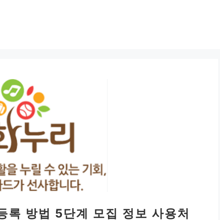
등록 방법 5단계 모집 정보 사용처