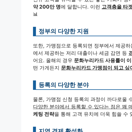
약 200만 명
에 달합니다. 이런
고객층을 타겟
📊
정부의 다양한 지원
또한, 가맹점으로 등록되면 정부에서 제공하
에서 제공하는 저리 대출이나 세금 감면 등
어요. 올해의 경우
문화누리카드 사용률이 이전
떤 가게든지
문화누리카드 가맹점이 되고 싶어
등록의 다양한 분야
물론, 가맹점 신청 등록의 과정이 까다로울 
다양한 분야에서 등록할 수 있다는 점은 꽤 
케팅 전략
을 통해 고객 유치에 더욱 힘쓸 수 
지역 경제 활성화