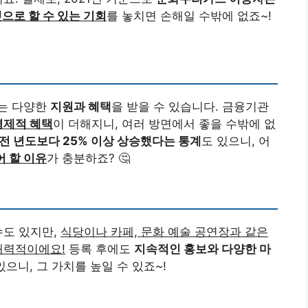
으로 할 수 있는 기회
를 놓치면 손해일 수밖에 없죠~!
는 다양한
지원과 혜택
을 받을 수 있습니다. 금융기관
경제적 혜택
이 더해지니, 여러 방면에서 좋을 수밖에 없
 년도보다 25% 이상 상승했다는 통계
도 있으니, 어
 할 이유
가 충분하죠? 🤔
수도 있지만,
식당이나 카페, 문화 예술 공연장과 같은
매력적이에요!
등록 후에도
지속적인 홍보와 다양한 마
있으니, 그 가치를 높일 수 있죠~!