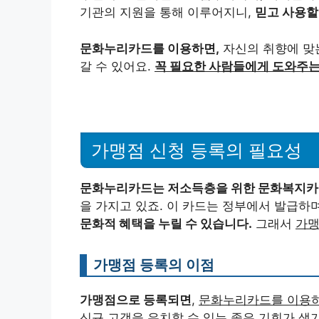
기관의 지원을 통해 이루어지니,
믿고 사용할
문화누리카드를 이용하면,
자신의 취향에 맞
갈 수 있어요.
꼭 필요한 사람들에게 도와주는
가맹점 신청 등록의 필요성
문화누리카드는 저소득층을 위한 문화복지
을 가지고 있죠. 이 카드는 정부에서 발급하
문화적 혜택을 누릴 수 있습니다.
그래서
가맹
가맹점 등록의 이점
가맹점으로 등록되면
,
문화누리카드를 이용하
신규 고객을 유치할 수 있는 좋은 기회가 생기