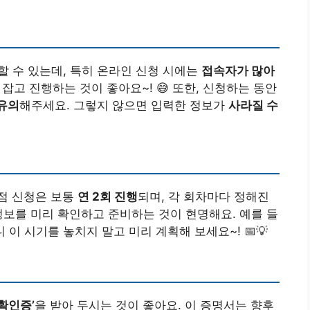
할 수 있는데, 특히 온라인 신청 시에는
접속자가 많아
잡고 진행하는 것이 좋아요~! 😅 또한, 신청하는 동안
유의
해주세요. 그렇지 않으면 입력한 정보가
사라질 수
점 신청은 보통
연 2회 진행
되며, 각 회차마다 정해진
정보를 미리 확인하고 준비하는 것이 현명해요. 예를 들
 이 시기를 놓치지 말고 미리 계획해 보세요~! 📅💡
 확인증’
을 받아 두시는 것이 좋아요. 이 증명서는 향후