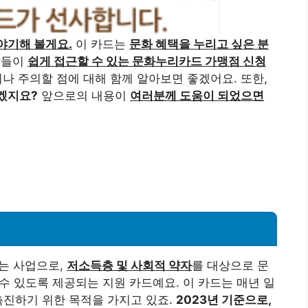
야기해 볼게요.
이 카드는
문화 혜택을 누리고 싶은 분
람들이
쉽게 접근할 수 있는 문화누리카드 가맹점 신청
이나 주의할 점에 대해 함께 알아보면 좋겠어요. 또한,
겠지요?
앞으로의 내용이
여러분께 도움이 되었으면
?
는 사업으로,
저소득층 및 사회적 약자
를 대상으로 문
 수 있도록 제공되는 지원 카드예요. 이 카드는 매년 일
촉진하기 위한 목적을 가지고 있죠.
2023년 기준으로,