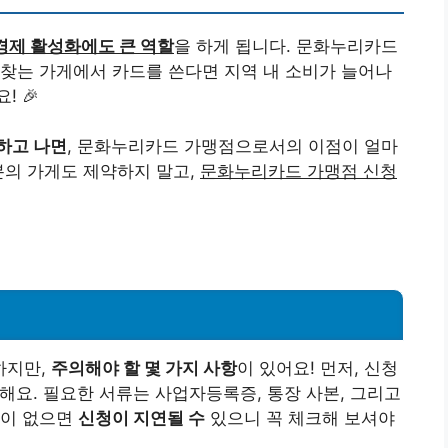
경제 활성화에도 큰 역할
을 하게 됩니다. 문화누리카드
찾는 가게에서 카드를 쓴다면 지역 내 소비가 늘어나
 🎉
하고 나면
, 문화누리카드 가맹점으로서의 이점이 얼마
분의 가게도 제약하지 말고,
문화누리카드 가맹점 신청
하지만,
주의해야 할 몇 가지 사항
이 있어요! 먼저, 신청
 해요. 필요한 서류는 사업자등록증, 통장 사본, 그리고
들이 없으면
신청이 지연될 수
있으니 꼭 체크해 보셔야