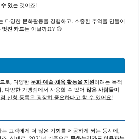
 수 있는
것이죠!
는 다양한 문화활동을 경험하고, 소중한 추억을 만들어
 멋진 카드
는 아닐까요? 😊
카드
로, 다양한
문화·예술·체육 활동을 지원
하려는 목적
며, 다양한 가맹점에서 사용할 수 있어
많은 사람들이
점 신청 등록은 굉장히 중요하다고 할 수 있어요!
는 고객에게 더 많은 기회를 제공하게 되는 동시에
,
죠. 실제로, 2021년 기준으로
문화누리카드 이용자는