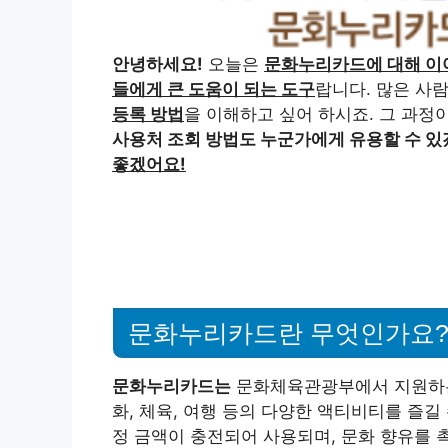
안녕하세요!
오늘은
문화누리카드에 대해 이
들에게 큰 도움이 되는 도구
랍니다. 많은 사
등록 방법
을 이해하고 싶어 하시죠. 그 과정
사용처 조회 방법도 누군가에게 유용할 수 있
좋겠어요!
문화누리카드란 무엇인가요
문화누리카드는
문화체육관광부에서 지원하
화, 체육, 여행 등의 다양한 액티비티를 즐길
정 금액이 충전되어 사용되며, 문화 향유를 