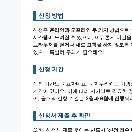
신청 방법
신청은
온라인과 오프라인 두 가지 방법
으로 
시스템이 느려질 수
있으니, 여유롭게 시간을 
브라우저를 닫거나 새로 고침을 하지 않도록 
있으니 특별히 주의가 필요해요!
신청 기간
신청 기간도 중요한데요, 문화누리카드 가맹
기간이 있어요. 이에 따라 시기별로 필요한 
어, 올해의 신청 기간은
3월과 9월에 진행
되니
신청서 제출 후 확인
또한, 신청서 제출 후에는 반드시
‘신청 접수