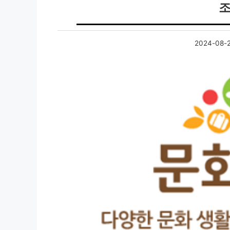
2024-08-