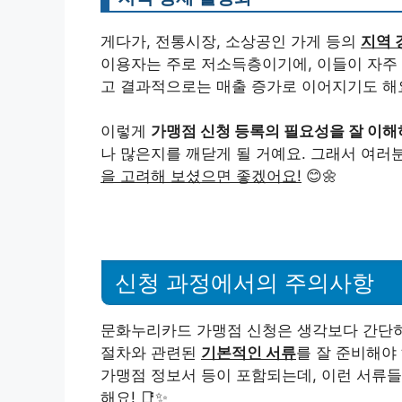
게다가, 전통시장, 소상공인 가게 등의
지역 
이용자는 주로 저소득층이기에, 이들이 자주 
고 결과적으로는 매출 증가로 이어지기도 해요!
이렇게
가맹점 신청 등록의 필요성을 잘 이해
나 많은지를 깨닫게 될 거예요. 그래서 여러
을 고려해 보셨으면 좋겠어요!
😊🌼
신청 과정에서의 주의사항
문화누리카드 가맹점 신청은 생각보다 간단
절차와 관련된
기본적인 서류
를 잘 준비해야
가맹점 정보서 등이 포함되는데, 이런 서류
해요! 📑✨