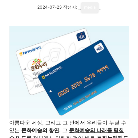
2024-07-23
작성자:
media
아름다운 세상, 그리고 그 안에서 우리들이 누릴 수
있는
문화예술의 향연
. 그
문화예술의 나래를 펼칠