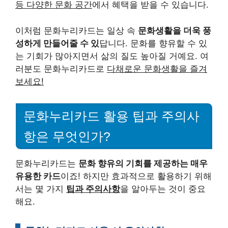
등 다양한 문화 공간
에서 혜택을 받을 수 있습니다.
이처럼 문화누리카드는 일상 속
문화생활을 더욱 풍
성하게 만들어줄 수 있
답니다. 문화를 향유할 수 있
는 기회가 많아지면서 삶의 질도 높아질 거예요. 여
러분도 문화누리카드로
다채로운 문화생활을 즐겨
보세요!
문화누리카드 활용 팁과 주의사
항은 무엇인가?
문화누리카드는
문화 향유의 기회를 제공하는 매우
유용한 카드
이죠! 하지만 효과적으로 활용하기 위해
서는 몇 가지
팁과 주의사항
을 알아두는 것이 중요
해요.