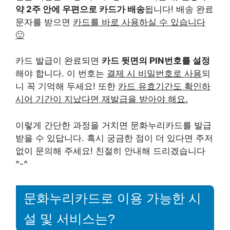
약 2주 안에 우편으로 카드가 배송
됩니다! 배송 완료
문자를 받으면
카드를 바로 사용하실 수 있습니다
🙂
카드 발급이 완료되면
카드 뒷면의 PIN번호를 설정
해야 합니다. 이 번호는
결제 시 비밀번호로 사용
되
니 꼭 기억해 두세요! 또한
카드 유효기간도 확인하
시어 기간이 지났다면 재발급을 받아야 해요.
이렇게 간단한 과정을 거치면 문화누리카드를 발급
받을 수 있답니다. 혹시 궁금한 점이 더 있다면 주저
없이 문의해 주세요! 친절히 안내해 드리겠습니다
^-^
문화누리카드로 이용 가능한 시
설 및 서비스는?