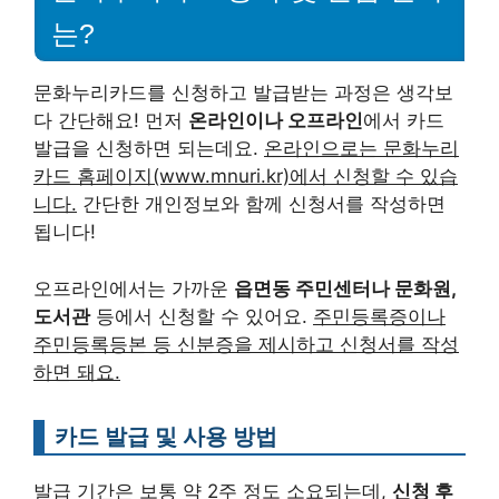
는?
문화누리카드를 신청하고 발급받는 과정은 생각보
다 간단해요! 먼저
온라인이나 오프라인
에서 카드
발급을 신청하면 되는데요.
온라인으로는 문화누리
카드 홈페이지(www.mnuri.kr)에서 신청할 수 있습
니다.
간단한 개인정보와 함께 신청서를 작성하면
됩니다!
오프라인에서는 가까운
읍면동 주민센터나 문화원,
도서관
등에서 신청할 수 있어요.
주민등록증이나
주민등록등본 등 신분증을 제시하고 신청서를 작성
하면 돼요.
카드 발급 및 사용 방법
발급 기간은 보통 약 2주 정도 소요되는데,
신청 후