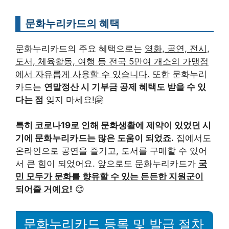
문화누리카드의 혜택
문화누리카드의 주요 혜택으로는
영화, 공연, 전시,
도서, 체육활동, 여행 등 전국 5만여 개소의 가맹점
에서 자유롭게 사용할 수 있습니다.
또한 문화누리
카드는
연말정산 시 기부금 공제 혜택도 받을 수 있
다는 점
잊지 마세요!🤗
특히 코로나19로 인해 문화생활에 제약이 있었던 시
기에 문화누리카드는 많은 도움이 되었죠.
집에서도
온라인으로 공연을 즐기고, 도서를 구매할 수 있어
서 큰 힘이 되었어요. 앞으로도 문화누리카드가
국
민 모두가 문화를 향유할 수 있는 든든한 지원군이
되어줄 거예요!
😊
문화누리카드 등록 및 발급 절차