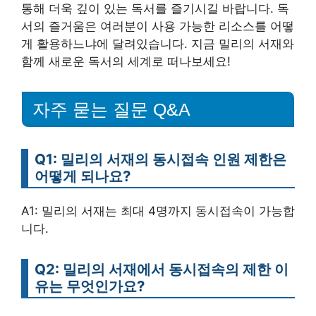
통해 더욱 깊이 있는 독서를 즐기시길 바랍니다. 독
서의 즐거움은 여러분이 사용 가능한 리소스를 어떻
게 활용하느냐에 달려있습니다. 지금 밀리의 서재와
함께 새로운 독서의 세계로 떠나보세요!
자주 묻는 질문 Q&A
Q1: 밀리의 서재의 동시접속 인원 제한은
어떻게 되나요?
A1: 밀리의 서재는 최대 4명까지 동시접속이 가능합
니다.
Q2: 밀리의 서재에서 동시접속의 제한 이
유는 무엇인가요?