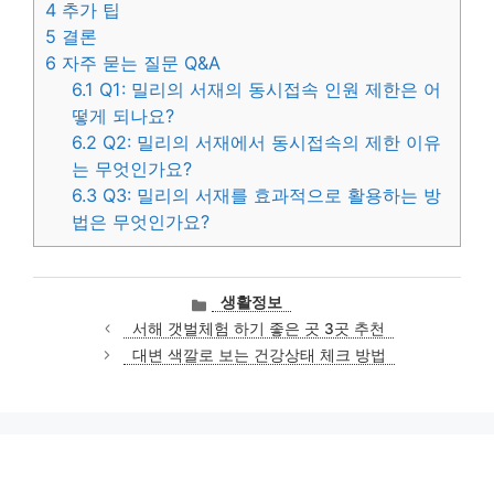
4
추가 팁
5
결론
6
자주 묻는 질문 Q&A
6.1
Q1: 밀리의 서재의 동시접속 인원 제한은 어
떻게 되나요?
6.2
Q2: 밀리의 서재에서 동시접속의 제한 이유
는 무엇인가요?
6.3
Q3: 밀리의 서재를 효과적으로 활용하는 방
법은 무엇인가요?
카
생활정보
테
서해 갯벌체험 하기 좋은 곳 3곳 추천
고
대변 색깔로 보는 건강상태 체크 방법
리