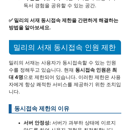
독서 경험을 공유할 수 있는 공간.
✅
밀리의 서재 동시접속 제한을 간편하게 해결하는
방법을 알아보세요.
밀리의 서재 동시접속 인원 제한
밀리의 서재는 사용자가 동시접속할 수 있는 인원
수를 정해두고 있습니다. 현재
동시접속 인원은 최
대 4명
으로 제한되어 있습니다. 이러한 제한은 사용
자에게 항상 쾌적한 서비스를 제공하기 위한 조치입
니다.
동시접속 제한의 이유
서버 안정성:
서버가 과부하 상태에 이르지
않도록 하여 사용자 경험을 최적화합니다.