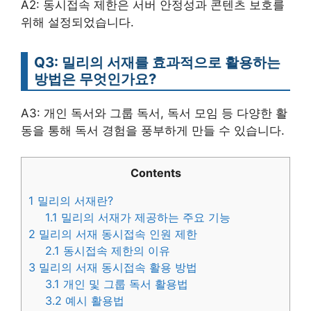
A2: 동시접속 제한은 서버 안정성과 콘텐츠 보호를
위해 설정되었습니다.
Q3: 밀리의 서재를 효과적으로 활용하는
방법은 무엇인가요?
A3: 개인 독서와 그룹 독서, 독서 모임 등 다양한 활
동을 통해 독서 경험을 풍부하게 만들 수 있습니다.
Contents
1
밀리의 서재란?
1.1
밀리의 서재가 제공하는 주요 기능
2
밀리의 서재 동시접속 인원 제한
2.1
동시접속 제한의 이유
3
밀리의 서재 동시접속 활용 방법
3.1
개인 및 그룹 독서 활용법
3.2
예시 활용법