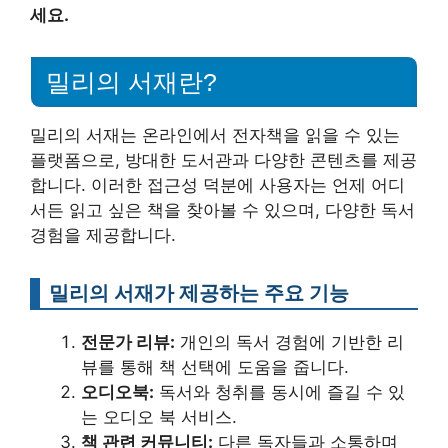
세요.
밀리의 서재란?
밀리의 서재는 온라인에서 전자책을 읽을 수 있는
플랫폼으로, 방대한 도서관과 다양한 콘텐츠를 제공
합니다. 이러한 접근성 덕분에 사용자는 언제 어디
서든 읽고 싶은 책을 찾아볼 수 있으며, 다양한 독서
경험을 제공합니다.
밀리의 서재가 제공하는 주요 기능
전문가 리뷰:
개인의 독서 경험에 기반한 리
뷰를 통해 책 선택에 도움을 줍니다.
오디오북:
독서와 청취를 동시에 즐길 수 있
는 오디오 북 서비스.
책 관련 커뮤니티:
다른 독자들과 소통하며