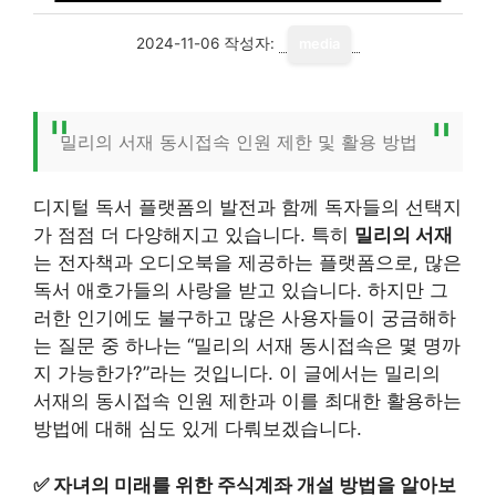
2024-11-06
작성자:
media
밀리의 서재 동시접속 인원 제한 및 활용 방법
디지털 독서 플랫폼의 발전과 함께 독자들의 선택지
가 점점 더 다양해지고 있습니다. 특히
밀리의 서재
는 전자책과 오디오북을 제공하는 플랫폼으로, 많은
독서 애호가들의 사랑을 받고 있습니다. 하지만 그
러한 인기에도 불구하고 많은 사용자들이 궁금해하
는 질문 중 하나는 “밀리의 서재 동시접속은 몇 명까
지 가능한가?”라는 것입니다. 이 글에서는 밀리의
서재의 동시접속 인원 제한과 이를 최대한 활용하는
방법에 대해 심도 있게 다뤄보겠습니다.
✅
자녀의 미래를 위한 주식계좌 개설 방법을 알아보