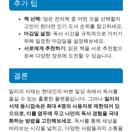
추가 팁
책 선택:
많은 전자책 중 어떤 것을 선택할지
고민이 된다면 인기 도서 순위를 참고하세요.
마감일 설정:
독서 시간을 규칙적으로 가지기
위해 일정한 마감일을 설정해보세요.
서로에게 추천하기:
읽은 책을 서로 추천함으
로써 다양한 장르에 도전할 수 있습니다.
결론
밀리의 서재는 현대인의 바쁜 일상 속에서 독서를
즐길 수 있는 훌륭한 플랫폼입니다. 그러나
밀리의
서재 동시접속은 최대 4명의 사용자로 제한되어 있
으므로, 이를 염두에 두고 나만의 독서 경험을 극대
화하는 방법을 고민해보세요.
독서를 통해 세상을
바라보는 시각을 넓히고, 다양한 사람들과의 소통을