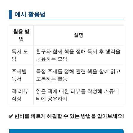
예시 활용법
활용 방
설명
법
독서 모
친구와 함께 책을 정해 독서 후 생각을
임
공유하는 모임
주제별
특정 주제를 정해 관련 책을 함께 읽고
독서
토론하는 활동
책 리뷰
읽은 책에 대한 리뷰를 작성해 커뮤니
작성
티에 공유하기
✅
변비를 빠르게 해결할 수 있는 방법을 알아보세요!