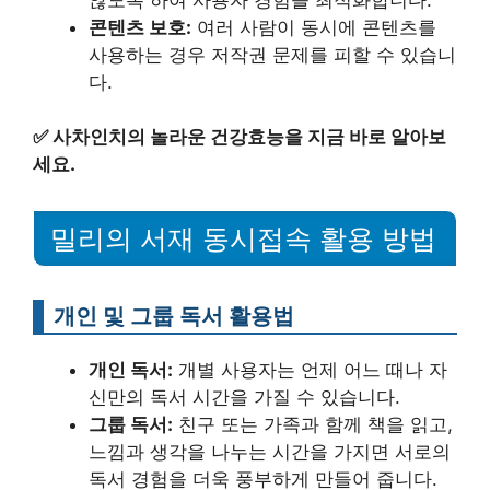
콘텐츠 보호:
여러 사람이 동시에 콘텐츠를
사용하는 경우 저작권 문제를 피할 수 있습니
다.
✅
사차인치의 놀라운 건강효능을 지금 바로 알아보
세요.
밀리의 서재 동시접속 활용 방법
개인 및 그룹 독서 활용법
개인 독서:
개별 사용자는 언제 어느 때나 자
신만의 독서 시간을 가질 수 있습니다.
그룹 독서:
친구 또는 가족과 함께 책을 읽고,
느낌과 생각을 나누는 시간을 가지면 서로의
독서 경험을 더욱 풍부하게 만들어 줍니다.