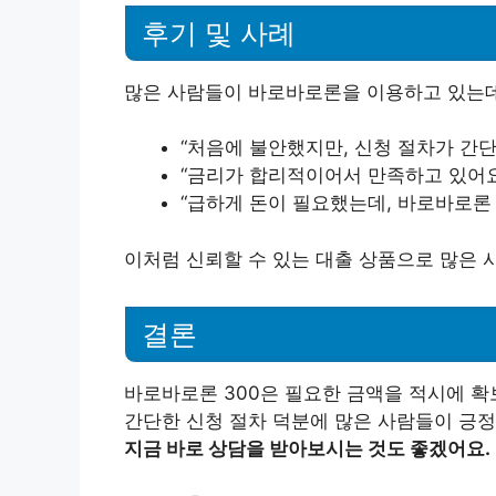
후기 및 사례
많은 사람들이 바로바로론을 이용하고 있는데
“처음에 불안했지만, 신청 절차가 간단
“금리가 합리적이어서 만족하고 있어요
“급하게 돈이 필요했는데, 바로바로론
이처럼 신뢰할 수 있는 대출 상품으로 많은 
결론
바로바로론 300은 필요한 금액을 적시에 확보
간단한 신청 절차 덕분에 많은 사람들이 긍
지금 바로 상담을 받아보시는 것도 좋겠어요.