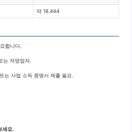
약 18.444
필요합니다.
 또는 자영업자.
 또는 사업 소득 증명서 제출 필요.
보세요.