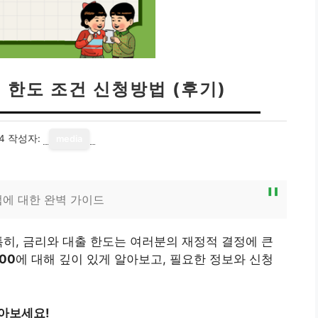
 한도 조건 신청방법 (후기)
4
작성자:
media
법에 대한 완벽 가이드
특히, 금리와 대출 한도는 여러분의 재정적 결정에 큰
00
에 대해 깊이 있게 알아보고, 필요한 정보와 신청
알아보세요!