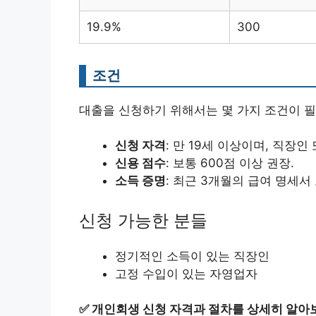
19.9%
300
조건
대출을 신청하기 위해서는 몇 가지 조건이 
신청 자격
: 만 19세 이상이며, 직장인
신용 점수
: 보통 600점 이상 권장.
소득 증명
: 최근 3개월의 급여 명세서
신청 가능한 분들
정기적인 소득이 있는 직장인
고정 수입이 있는 자영업자
✅
개인회생 신청 자격과 절차를 상세히 알아