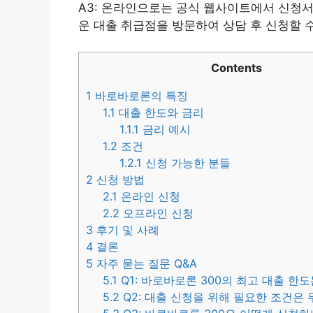
A3: 온라인으로는 공식 웹사이트에서 신청
운 대출 취급점을 방문하여 상담 후 신청할 
Contents
1
바로바로론의 특징
1.1
대출 한도와 금리
1.1.1
금리 예시
1.2
조건
1.2.1
신청 가능한 분들
2
신청 방법
2.1
온라인 신청
2.2
오프라인 신청
3
후기 및 사례
4
결론
5
자주 묻는 질문 Q&A
5.1
Q1: 바로바로론 300의 최고 대출 한
5.2
Q2: 대출 신청을 위해 필요한 조건은