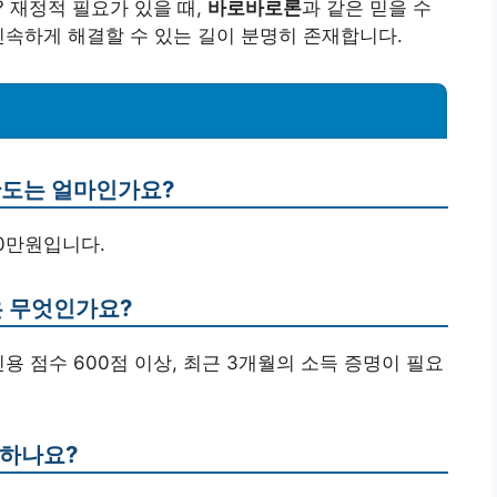
 재정적 필요가 있을 때,
바로바로론
과 같은 믿을 수
신속하게 해결할 수 있는 길이 분명히 존재합니다.
 한도는 얼마인가요?
00만원입니다.
은 무엇인가요?
 신용 점수 600점 이상, 최근 3개월의 소득 증명이 필요
청하나요?