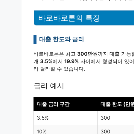
바로바로론의 특징
대출 한도와 금리
바로바로론은 최고
300만원
까지 대출 가능
개
3.5%
에서
19.9%
사이에서 형성되어 있어요
라 달라질 수 있습니다.
금리 예시
대출 금리 구간
대출 한도 (만원
3.5%
300
10%
300