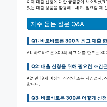
이제 대출 신청에 대한 궁금증이 해소되셨죠?
있는 대출 상품을 활용해보세요. 필요할 때 
자주 묻는 질문 Q&A
Q1: 바로바로론 300의 최고 대출
A1: 바로바로론 300의 최고 대출 한도는 3
Q2: 대출 신청을 위해 필요한 조건
A2: 만 19세 이상의 직장인 또는 자영업자,
합니다.
Q3: 바로바로론 300은 어떻게 신