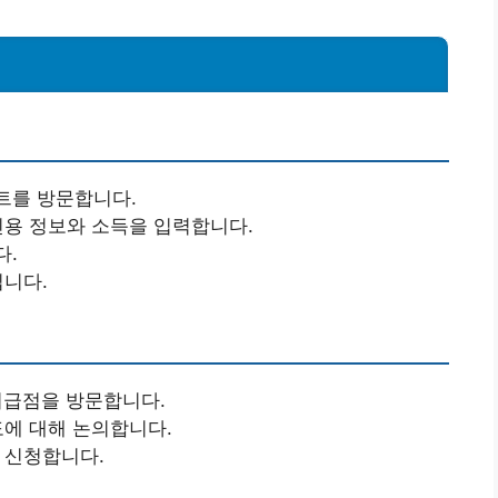
트를 방문합니다.
 신용 정보와 소득을 입력합니다.
다.
립니다.
 취급점을 방문합니다.
도에 대해 논의합니다.
여 신청합니다.