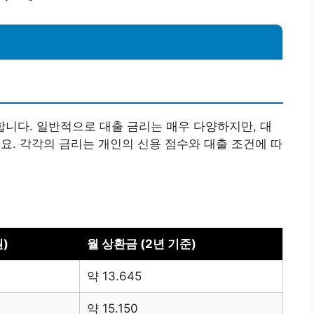
합니다. 일반적으로 대출 금리는 매우 다양하지만, 대
. 각각의 금리는 개인의 신용 점수와 대출 조건에 따
)
월 상환금 (2년 기준)
약 13.645
약 15.150