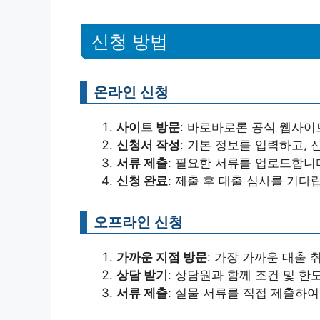
신청 방법
온라인 신청
사이트 방문
: 바로바로론 공식 웹사이
신청서 작성
: 기본 정보를 입력하고,
서류 제출
: 필요한 서류를 업로드합니
신청 완료
: 제출 후 대출 심사를 기다
오프라인 신청
가까운 지점 방문
: 가장 가까운 대출
상담 받기
: 상담원과 함께 조건 및 한
서류 제출
: 실물 서류를 직접 제출하