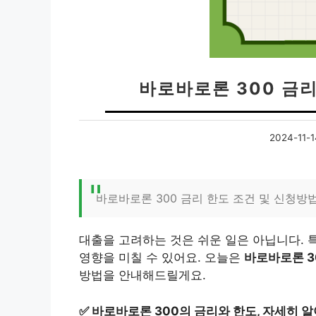
바로바로론 300 금리
2024-11-1
바로바로론 300 금리 한도 조건 및 신청방
대출을 고려하는 것은 쉬운 일은 아닙니다. 
영향을 미칠 수 있어요. 오늘은
바로바로론 3
방법을 안내해드릴게요.
✅
바로바로론 300의 금리와 한도, 자세히 