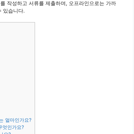
서를 작성하고 서류를 제출하며, 오프라인으로는 가까
수 있습니다.
도는 얼마인가요?
 무엇인가요?