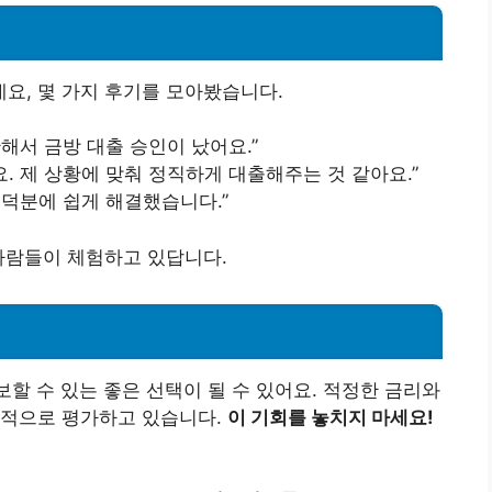
요, 몇 가지 후기를 모아봤습니다.
해서 금방 대출 승인이 났어요.”
. 제 상황에 맞춰 정직하게 대출해주는 것 같아요.”
 덕분에 쉽게 해결했습니다.”
사람들이 체험하고 있답니다.
할 수 있는 좋은 선택이 될 수 있어요. 적정한 금리와
정적으로 평가하고 있습니다.
이 기회를 놓치지 마세요!