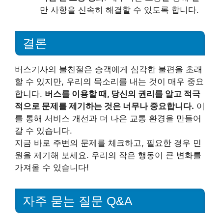
만 사항을 신속히 해결할 수 있도록 합니다.
결론
버스기사의 불친절은 승객에게 심각한 불편을 초래
할 수 있지만, 우리의 목소리를 내는 것이 매우 중요
합니다.
버스를 이용할 때, 당신의 권리를 알고 적극
적으로 문제를 제기하는 것은 너무나 중요합니다.
이
를 통해 서비스 개선과 더 나은 교통 환경을 만들어
갈 수 있습니다.
지금 바로 주변의 문제를 체크하고, 필요한 경우 민
원을 제기해 보세요. 우리의 작은 행동이 큰 변화를
가져올 수 있습니다!
자주 묻는 질문 Q&A