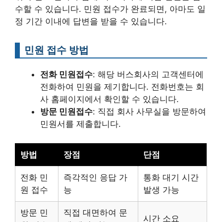
수할 수 있습니다. 민원 접수가 완료되면, 아마도 일
정 기간 이내에 답변을 받을 수 있습니다.
민원 접수 방법
전화 민원접수
: 해당 버스회사의 고객센터에
전화하여 민원을 제기합니다. 전화번호는 회
사 홈페이지에서 확인할 수 있습니다.
방문 민원접수
: 직접 회사 사무실을 방문하여
민원서를 제출합니다.
방법
장점
단점
전화 민
즉각적인 응답 가
통화 대기 시간
원 접수
능
발생 가능
방문 민
직접 대면하여 문
시간 소요