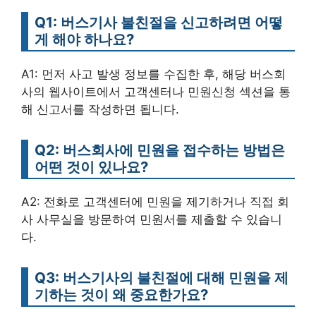
Q1: 버스기사 불친절을 신고하려면 어떻
게 해야 하나요?
A1: 먼저 사고 발생 정보를 수집한 후, 해당 버스회
사의 웹사이트에서 고객센터나 민원신청 섹션을 통
해 신고서를 작성하면 됩니다.
Q2: 버스회사에 민원을 접수하는 방법은
어떤 것이 있나요?
A2: 전화로 고객센터에 민원을 제기하거나 직접 회
사 사무실을 방문하여 민원서를 제출할 수 있습니
다.
Q3: 버스기사의 불친절에 대해 민원을 제
기하는 것이 왜 중요한가요?