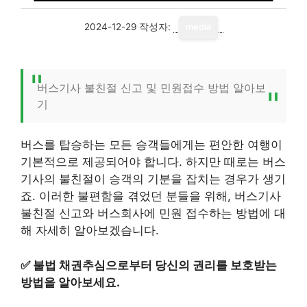
2024-12-29
작성자:
media
버스기사 불친절 신고 및 민원접수 방법 알아보
기
버스를 탑승하는 모든 승객들에게는 편안한 여행이
기본적으로 제공되어야 합니다. 하지만 때로는 버스
기사의 불친절이 승객의 기분을 잡치는 경우가 생기
죠. 이러한 불편함을 겪었던 분들을 위해, 버스기사
불친절 신고와 버스회사에 민원 접수하는 방법에 대
해 자세히 알아보겠습니다.
✅
불법 채권추심으로부터 당신의 권리를 보호받는
방법을 알아보세요.