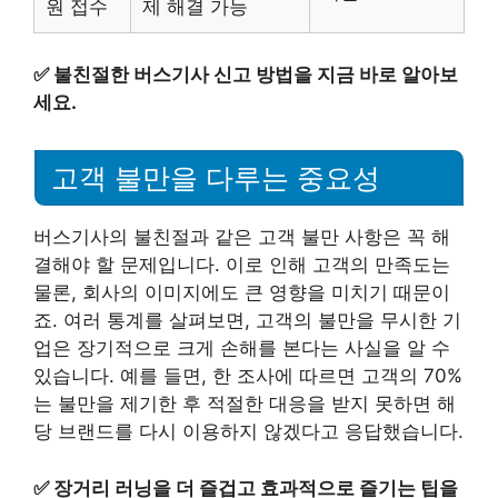
원 접수
제 해결 가능
✅
불친절한 버스기사 신고 방법을 지금 바로 알아보
세요.
고객 불만을 다루는 중요성
버스기사의 불친절과 같은 고객 불만 사항은 꼭 해
결해야 할 문제입니다. 이로 인해 고객의 만족도는
물론, 회사의 이미지에도 큰 영향을 미치기 때문이
죠. 여러 통계를 살펴보면, 고객의 불만을 무시한 기
업은 장기적으로 크게 손해를 본다는 사실을 알 수
있습니다. 예를 들면, 한 조사에 따르면 고객의 70%
는 불만을 제기한 후 적절한 대응을 받지 못하면 해
당 브랜드를 다시 이용하지 않겠다고 응답했습니다.
✅
장거리 러닝을 더 즐겁고 효과적으로 즐기는 팁을