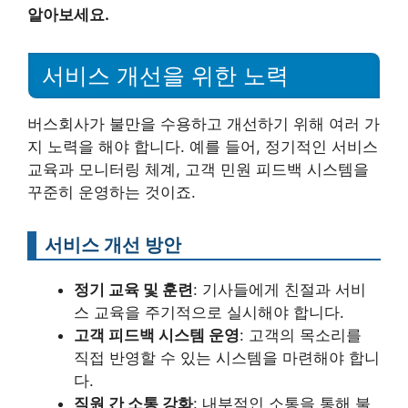
알아보세요.
서비스 개선을 위한 노력
버스회사가 불만을 수용하고 개선하기 위해 여러 가
지 노력을 해야 합니다. 예를 들어, 정기적인 서비스
교육과 모니터링 체계, 고객 민원 피드백 시스템을
꾸준히 운영하는 것이죠.
서비스 개선 방안
정기 교육 및 훈련
: 기사들에게 친절과 서비
스 교육을 주기적으로 실시해야 합니다.
고객 피드백 시스템 운영
: 고객의 목소리를
직접 반영할 수 있는 시스템을 마련해야 합니
다.
직원 간 소통 강화
: 내부적인 소통을 통해 불