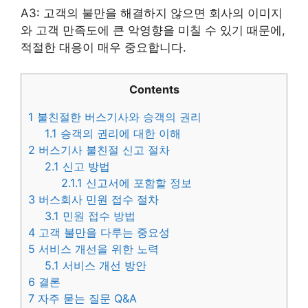
A3: 고객의 불만을 해결하지 않으면 회사의 이미지
와 고객 만족도에 큰 악영향을 미칠 수 있기 때문에,
적절한 대응이 매우 중요합니다.
Contents
1
불친절한 버스기사와 승객의 권리
1.1
승객의 권리에 대한 이해
2
버스기사 불친절 신고 절차
2.1
신고 방법
2.1.1
신고서에 포함할 정보
3
버스회사 민원 접수 절차
3.1
민원 접수 방법
4
고객 불만을 다루는 중요성
5
서비스 개선을 위한 노력
5.1
서비스 개선 방안
6
결론
7
자주 묻는 질문 Q&A