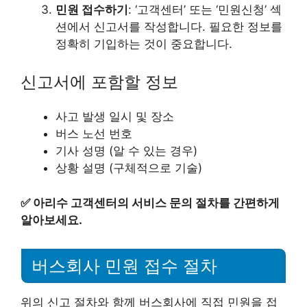
민원 접수하기
: ‘고객센터’ 또는 ‘민원신청’ 섹
션에서 신고서를 작성합니다. 필요한 정보를
정확히 기입하는 것이 중요합니다.
신고서에 포함할 정보
사고 발생 일시 및 장소
버스 노선 번호
기사 성명 (알 수 있는 경우)
상황 설명 (구체적으로 기술)
✅
아리수 고객센터의 서비스 문의 절차를 간편하게
알아보세요.
버스회사 민원 접수 절차
위의 신고 절차와 함께 버스회사에 직접 민원을 접