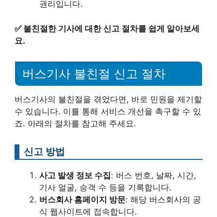
권리입니다.
✅
불친절한 기사에 대한 신고 절차를 쉽게 알아보세
요.
버스기사 불친절 신고 절차
버스기사의 불친절을 겪었다면, 바로 민원을 제기할
수 있습니다. 이를 통해 서비스 개선을 촉구할 수 있
죠. 아래의 절차를 참고해 주세요.
신고 방법
사고 발생 정보 수집
: 버스 번호, 날짜, 시간,
기사 얼굴, 승객 수 등을 기록합니다.
버스회사 홈페이지 방문
: 해당 버스회사의 공
식 웹사이트에 접속합니다.