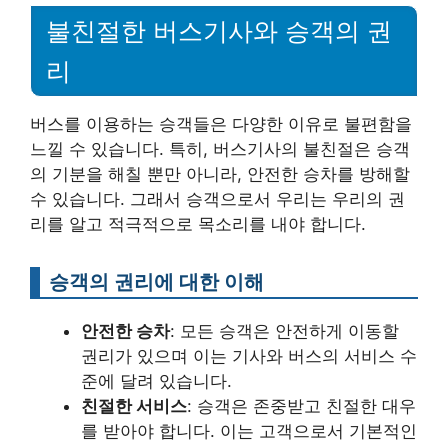
불친절한 버스기사와 승객의 권
리
버스를 이용하는 승객들은 다양한 이유로 불편함을
느낄 수 있습니다. 특히, 버스기사의 불친절은 승객
의 기분을 해칠 뿐만 아니라, 안전한 승차를 방해할
수 있습니다. 그래서 승객으로서 우리는 우리의 권
리를 알고 적극적으로 목소리를 내야 합니다.
승객의 권리에 대한 이해
안전한 승차
: 모든 승객은 안전하게 이동할
권리가 있으며 이는 기사와 버스의 서비스 수
준에 달려 있습니다.
친절한 서비스
: 승객은 존중받고 친절한 대우
를 받아야 합니다. 이는 고객으로서 기본적인