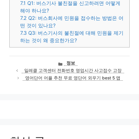
7.1
Q1: 버스기사 불친절을 신고하려면 어떻게
해야 하나요?
7.2
Q2: 버스회사에 민원을 접수하는 방법은 어
떤 것이 있나요?
7.3
Q3: 버스기사의 불친절에 대해 민원을 제기
하는 것이 왜 중요한가요?
카
정보
테
일레클 고객센터 전화번호 영업시간 사고접수 고장
고
영어단어 어플 추천 무료 영단어 외우기 best 5 앱
리