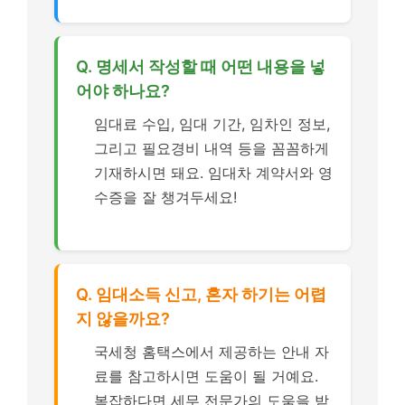
Q. 명세서 작성할 때 어떤 내용을 넣
어야 하나요?
임대료 수입, 임대 기간, 임차인 정보,
그리고 필요경비 내역 등을 꼼꼼하게
기재하시면 돼요. 임대차 계약서와 영
수증을 잘 챙겨두세요!
Q. 임대소득 신고, 혼자 하기는 어렵
지 않을까요?
국세청 홈택스에서 제공하는 안내 자
료를 참고하시면 도움이 될 거예요.
복잡하다면 세무 전문가의 도움을 받