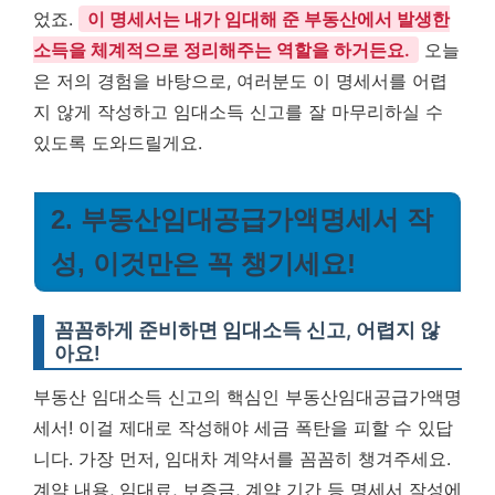
었죠.
이 명세서는 내가 임대해 준 부동산에서 발생한
소득을 체계적으로 정리해주는 역할을 하거든요.
오늘
은 저의 경험을 바탕으로, 여러분도 이 명세서를 어렵
지 않게 작성하고 임대소득 신고를 잘 마무리하실 수
있도록 도와드릴게요.
2. 부동산임대공급가액명세서 작
성, 이것만은 꼭 챙기세요!
꼼꼼하게 준비하면 임대소득 신고, 어렵지 않
아요!
부동산 임대소득 신고의 핵심인 부동산임대공급가액명
세서! 이걸 제대로 작성해야 세금 폭탄을 피할 수 있답
니다. 가장 먼저, 임대차 계약서를 꼼꼼히 챙겨주세요.
계약 내용, 임대료, 보증금, 계약 기간 등 명세서 작성에