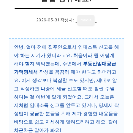
2026-05-31
작성자:
media
안녕! 얼마 전에 집주인으로서 임대소득 신고를 해
야 하는 시기가 왔더라고요. 처음이라 뭘 어떻게
해야 할지 막막했는데, 주변에서
부동산임대공급
가액명세서
작성을 꼼꼼히 해야 한다고 하더라고
요. 이게 생각보다 복잡할 수도 있지만, 제대로 알
고 작성하면 나중에 세금 신고할 때도 훨씬 수월
하다는 걸 이번에 알게 되었어요. 그래서 오늘은
저처럼 임대소득 신고를 앞두고 있거나, 명세서 작
성법이 궁금한 분들을 위해 제가 경험한 내용들을
바탕으로 쉽고 자세하게 알려드리려고 해요. 같이
차근차근 알아가 봐요!