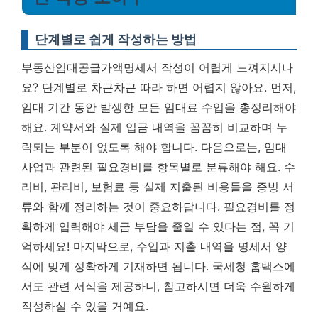
단계별로 쉽게 작성하는 방법
부동산임대공급가액명세서 작성이 어렵게 느껴지시나
요? 단계별로 차근차근 따라 하면 어렵지 않아요. 먼저,
임대 기간 동안 발생한 모든 임대료 수입을 총정리해야
해요. 계약서와 실제 입금 내역을 꼼꼼히 비교하며 누
락되는 부분이 없도록 해야 합니다. 다음으로는, 임대
사업과 관련된 필요경비를 항목별로 분류해야 해요. 수
리비, 관리비, 보험료 등 실제 지출된 비용들을 증빙 서
류와 함께 정리하는 것이 중요하답니다.
필요경비를 정
확하게 입력해야 세금 부담을 줄일 수 있다는 점, 꼭 기
억하세요!
마지막으로, 수입과 지출 내역을 명세서 양
식에 맞게 정확하게 기재하면 됩니다. 국세청 홈택스에
서도 관련 서식을 제공하니, 참고하시면 더욱 수월하게
작성하실 수 있을 거예요.