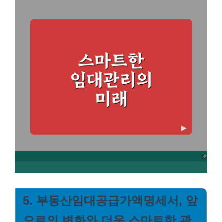
5. 부동산임대공급가액명세서, 앞
으로의 변화와 더욱 스마트한 관