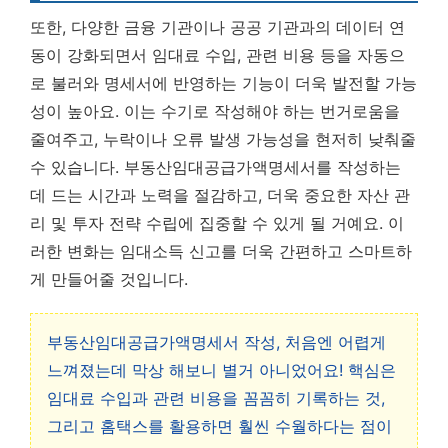
또한, 다양한 금융 기관이나 공공 기관과의 데이터 연
동이 강화되면서 임대료 수입, 관련 비용 등을 자동으
로 불러와 명세서에 반영하는 기능이 더욱 발전할 가능
성이 높아요. 이는 수기로 작성해야 하는 번거로움을
줄여주고, 누락이나 오류 발생 가능성을 현저히 낮춰줄
수 있습니다. 부동산임대공급가액명세서를 작성하는
데 드는 시간과 노력을 절감하고, 더욱 중요한 자산 관
리 및 투자 전략 수립에 집중할 수 있게 될 거예요. 이
러한 변화는 임대소득 신고를 더욱 간편하고 스마트하
게 만들어줄 것입니다.
부동산임대공급가액명세서 작성, 처음엔 어렵게
느껴졌는데 막상 해보니 별거 아니었어요! 핵심은
임대료 수입과 관련 비용을 꼼꼼히 기록하는 것,
그리고 홈택스를 활용하면 훨씬 수월하다는 점이