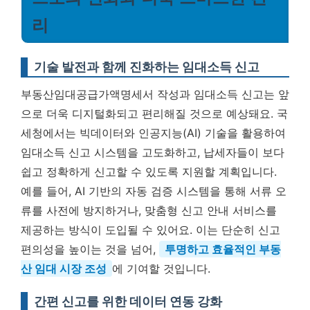
리
기술 발전과 함께 진화하는 임대소득 신고
부동산임대공급가액명세서 작성과 임대소득 신고는 앞
으로 더욱 디지털화되고 편리해질 것으로 예상돼요. 국
세청에서는 빅데이터와 인공지능(AI) 기술을 활용하여
임대소득 신고 시스템을 고도화하고, 납세자들이 보다
쉽고 정확하게 신고할 수 있도록 지원할 계획입니다.
예를 들어, AI 기반의 자동 검증 시스템을 통해 서류 오
류를 사전에 방지하거나, 맞춤형 신고 안내 서비스를
제공하는 방식이 도입될 수 있어요. 이는 단순히 신고
편의성을 높이는 것을 넘어,
투명하고 효율적인 부동
산 임대 시장 조성
에 기여할 것입니다.
간편 신고를 위한 데이터 연동 강화