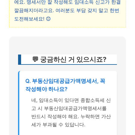
에요. 명세서만 잘 작성해도 임대소득 신고가 한결
깔끔해지더라고요. 여러분도 부담 갖지 말고 한번
도전해보세요! 😊
💬 궁금하신 거 있으시죠?
Q. 부동산임대공급가액명세서, 꼭
작성해야 하나요?
네, 임대소득이 있다면 종합소득세 신
고 시 부동산임대공급가액명세서를
반드시 작성해야 해요. 누락하면 가산
세가 부과될 수 있답니다.