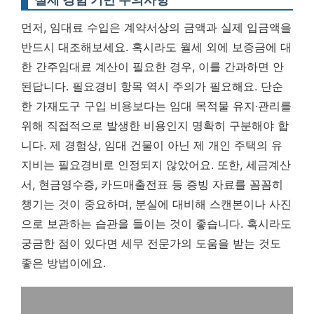
먼저, 임대료 수입은 계약서상의 금액과 실제 입금액을
반드시 대조해보세요. 혹시라도 월세 외에 보증금에 대
한 간주임대료 계산이 필요한 경우, 이를 간과하면 안
된답니다. 필요경비 항목 역시 주의가 필요해요. 단순
한 가재도구 구입 비용보다는 임대 목적물 유지·관리를
위해 직접적으로 발생한 비용인지 명확히 구분해야 합
니다. 제 경험상, 임대 건물이 아닌 제 개인 주택의 유
지비는 필요경비로 인정되지 않았어요. 또한, 세금계산
서, 현금영수증, 카드매출전표 등 증빙 자료를 꼼꼼히
챙기는 것이 중요하며, 분실에 대비해 스캔본이나 사진
으로 보관하는 습관을 들이는 것이 좋습니다. 혹시라도
궁금한 점이 있다면 세무 전문가의 도움을 받는 것도
좋은 방법이에요.