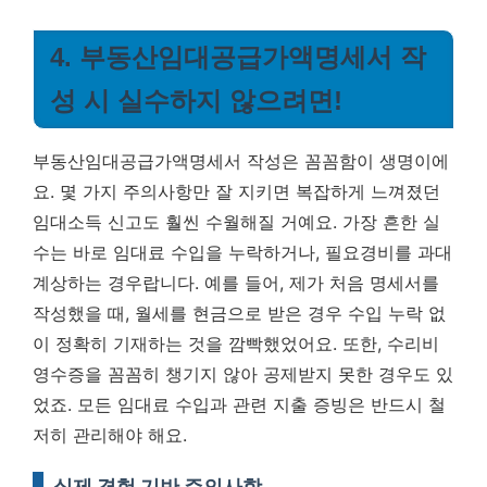
4. 부동산임대공급가액명세서 작
성 시 실수하지 않으려면!
부동산임대공급가액명세서 작성은 꼼꼼함이 생명이에
요. 몇 가지 주의사항만 잘 지키면 복잡하게 느껴졌던
임대소득 신고도 훨씬 수월해질 거예요. 가장 흔한 실
수는 바로 임대료 수입을 누락하거나, 필요경비를 과대
계상하는 경우랍니다. 예를 들어, 제가 처음 명세서를
작성했을 때, 월세를 현금으로 받은 경우 수입 누락 없
이 정확히 기재하는 것을 깜빡했었어요. 또한, 수리비
영수증을 꼼꼼히 챙기지 않아 공제받지 못한 경우도 있
었죠.
모든 임대료 수입과 관련 지출 증빙은 반드시 철
저히 관리해야 해요.
실제 경험 기반 주의사항