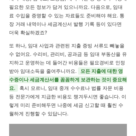
필요한 모든 정보가 담겨 있으니까요. 다음으로, 임대
료 수입을 증명할 수 있는 자료들도 준비해야 해요. 통
장 거래 내역이나 세금계산서 발행 기록 등이 있다면
더욱 확실하겠죠?
또 하나, 임대 사업과 관련된 지출 증빙 서류도 빼놓을
수 없어요. 수리비, 관리비, 공과금 등 임대 부동산을 유
지하고 운영하는 데 들어간 비용들은 필요경비로 인정
받아 임대소득을 줄여주니까요.
모든 지출에 대한 영
수증이나 세금계산서를 꼼꼼하게 보관하는 것이 중요해
요.
혹시 모르니, 임대 중개 수수료나 법률 자문 비용
등 전문가에게 지급한 비용도 챙겨두시면 좋습니다. 이
렇게 미리 준비해두면 나중에 세금 신고할 때 훨씬 수
월하게 진행할 수 있답니다.