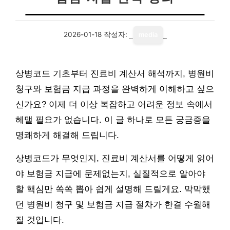
2026-01-18
작성자:
media
상병코드 기초부터 진료비 계산서 해석까지, 병원비
청구와 보험금 지급 과정을 완벽하게 이해하고 싶으
신가요? 이제 더 이상 복잡하고 어려운 정보 속에서
헤맬 필요가 없습니다. 이 글 하나로 모든 궁금증을
명쾌하게 해결해 드립니다.
상병코드가 무엇인지, 진료비 계산서를 어떻게 읽어
야 보험금 지급에 문제없는지, 실질적으로 알아야
할 핵심만 쏙쏙 뽑아 쉽게 설명해 드릴게요. 막막했
던 병원비 청구 및 보험금 지급 절차가 한결 수월해
질 것입니다.