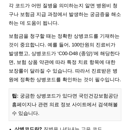
각 코드가 어떤 질병을 의미하는지 알면 병원비 청
구나 보험금 지급 과정에서 발생하는 궁금증을 해소
하는 데 도움이 됩니다.
보험금을 청구할 때는 정확한 상병코드를 기재하는
것이 중요합니다. 예를 들어, 100만원의 진료비가
발생했고, 상병코드가 ‘C00-D48 (종양)’에 해당한다
면, 보험 상품 약관에 따라 특정 치료 항목에 대한
보장률이 달라질 수 있습니다. 따라서 진료받은 병
원에 정확한 상병코드를 확인하는 것이 필수입니다.
팁:
궁금한 상병코드가 있다면 국민건강보험공단
홈페이지나 관련 의료 정보 사이트에서 검색해볼
수 있습니다.
상병코드란?
질병을 나타내는 고유 코드