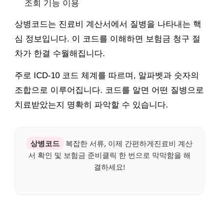
조회 기능 이용
상병코드는 진료비 계산서에서 질병을 나타내는 핵
심 정보입니다. 이 코드를 이해하면 보험금 청구 절
차가 한결 수월해집니다.
주로 ICD-10 코드 체계를 따르며, 알파벳과 숫자의
조합으로 이루어집니다. 코드를 알면 어떤 질병으로
치료받았는지 명확히 파악할 수 있습니다.
상병코드
복잡한 서류, 이제 간편하게진료비 계산
서 확인 및 보험금 준비클릭 한 번으로 막막함을 해
결하세요!