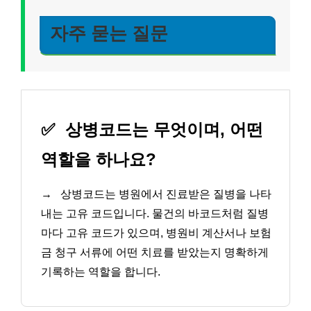
자주 묻는 질문
✅
상병코드는 무엇이며, 어떤
역할을 하나요?
→
상병코드는 병원에서 진료받은 질병을 나타
내는 고유 코드입니다. 물건의 바코드처럼 질병
마다 고유 코드가 있으며, 병원비 계산서나 보험
금 청구 서류에 어떤 치료를 받았는지 명확하게
기록하는 역할을 합니다.