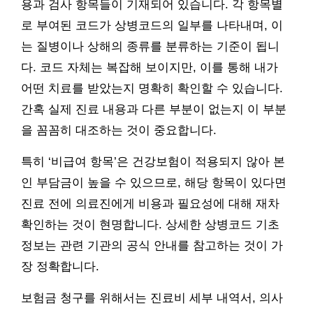
용과 검사 항목들이 기재되어 있습니다. 각 항목별
로 부여된 코드가 상병코드의 일부를 나타내며, 이
는 질병이나 상해의 종류를 분류하는 기준이 됩니
다. 코드 자체는 복잡해 보이지만, 이를 통해 내가
어떤 치료를 받았는지 명확히 확인할 수 있습니다.
간혹 실제 진료 내용과 다른 부분이 없는지 이 부분
을 꼼꼼히 대조하는 것이 중요합니다.
특히 ‘비급여 항목’은 건강보험이 적용되지 않아 본
인 부담금이 높을 수 있으므로, 해당 항목이 있다면
진료 전에 의료진에게 비용과 필요성에 대해 재차
확인하는 것이 현명합니다. 상세한 상병코드 기초
정보는 관련 기관의 공식 안내를 참고하는 것이 가
장 정확합니다.
보험금 청구를 위해서는 진료비 세부 내역서, 의사