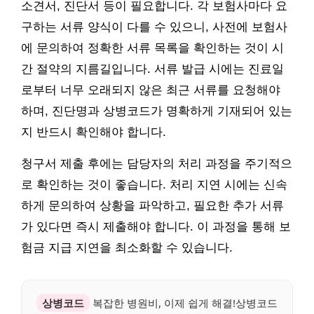
소견서, 진단서 등이 필요합니다. 각 보험사마다 요
구하는 서류 양식이 다를 수 있으니, 사전에 보험사
에 문의하여 정확한 서류 목록을 확인하는 것이 시
간 절약의 지름길입니다. 서류 발급 시에는 진료일
로부터 너무 오래되지 않은 최근 서류를 요청해야
하며, 진단명과 상병코드가 명확하게 기재되어 있는
지 반드시 확인해야 합니다.
청구서 제출 후에는 담당자의 처리 과정을 주기적으
로 확인하는 것이 좋습니다. 처리 지연 시에는 신속
하게 문의하여 상황을 파악하고, 필요한 추가 서류
가 있다면 즉시 제출해야 합니다. 이 과정을 통해 보
험금 지급 지연을 최소화할 수 있습니다.
상병코드
복잡한 병원비, 이제 쉽게 해결!상병코드