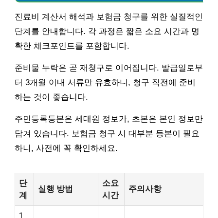
진료비 계산서 해석과 보험금 청구를 위한 실질적인
단계를 안내합니다. 각 과정은 짧은 소요 시간과 명
확한 체크포인트를 포함합니다.
준비물 누락은 곧 재청구로 이어집니다. 발급일로부
터 3개월 이내 서류만 유효하니, 청구 직전에 준비
하는 것이 좋습니다.
주민등록등본은 세대원 정보가, 초본은 본인 정보만
담겨 있습니다. 보험금 청구 시 대부분 등본이 필요
하니, 사전에 꼭 확인하세요.
단
소요
실행 방법
주의사항
계
시간
1