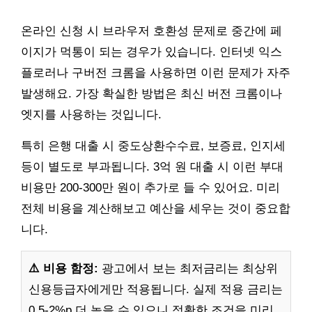
온라인 신청 시 브라우저 호환성 문제로 중간에 페
이지가 먹통이 되는 경우가 있습니다. 인터넷 익스
플로러나 구버전 크롬을 사용하면 이런 문제가 자주
발생해요. 가장 확실한 방법은 최신 버전 크롬이나
엣지를 사용하는 것입니다.
특히 은행 대출 시 중도상환수수료, 보증료, 인지세
등이 별도로 부과됩니다. 3억 원 대출 시 이런 부대
비용만 200-300만 원이 추가로 들 수 있어요. 미리
전체 비용을 계산해보고 예산을 세우는 것이 중요합
니다.
⚠️ 비용 함정:
광고에서 보는 최저금리는 최상위
신용등급자에게만 적용됩니다. 실제 적용 금리는
0.5-2%p 더 높을 수 있으니 정확한 조건을 미리