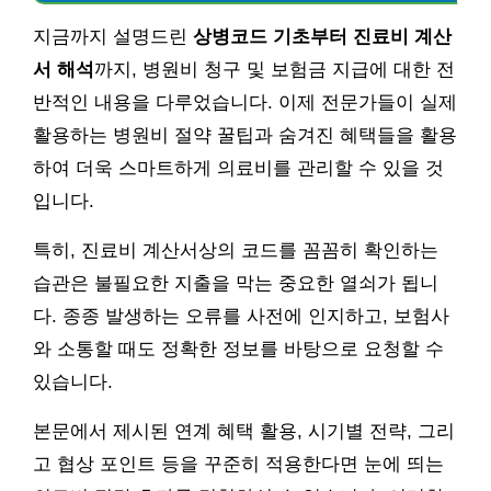
지금까지 설명드린
상병코드 기초부터 진료비 계산
서 해석
까지, 병원비 청구 및 보험금 지급에 대한 전
반적인 내용을 다루었습니다. 이제 전문가들이 실제
활용하는 병원비 절약 꿀팁과 숨겨진 혜택들을 활용
하여 더욱 스마트하게 의료비를 관리할 수 있을 것
입니다.
특히, 진료비 계산서상의 코드를 꼼꼼히 확인하는
습관은 불필요한 지출을 막는 중요한 열쇠가 됩니
다. 종종 발생하는 오류를 사전에 인지하고, 보험사
와 소통할 때도 정확한 정보를 바탕으로 요청할 수
있습니다.
본문에서 제시된 연계 혜택 활용, 시기별 전략, 그리
고 협상 포인트 등을 꾸준히 적용한다면 눈에 띄는