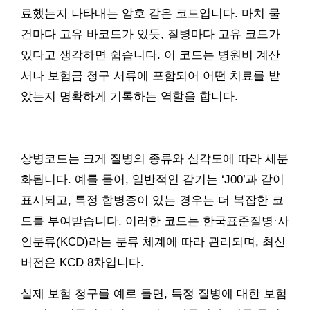
료했는지 나타내는 암호 같은 코드입니다. 마치 물
건마다 고유 바코드가 있듯, 질병마다 고유 코드가
있다고 생각하면 쉽습니다. 이 코드는 병원비 계산
서나 보험금 청구 서류에 포함되어 어떤 치료를 받
았는지 명확하게 기록하는 역할을 합니다.
상병코드는 크게 질병의 종류와 심각도에 따라 세분
화됩니다. 예를 들어, 일반적인 감기는 ‘J00’과 같이
표시되고, 특정 합병증이 있는 경우는 더 복잡한 코
드를 부여받습니다. 이러한 코드는 한국표준질병·사
인분류(KCD)라는 분류 체계에 따라 관리되며, 최신
버전은 KCD 8차입니다.
실제 보험 청구를 예로 들면, 특정 질병에 대한 보험