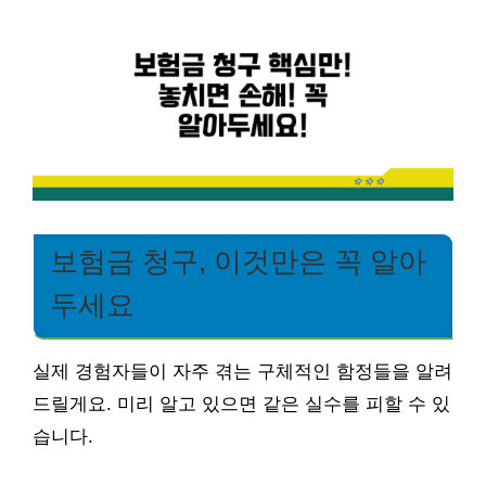
보험금 청구, 이것만은 꼭 알아
두세요
실제 경험자들이 자주 겪는 구체적인 함정들을 알려
드릴게요. 미리 알고 있으면 같은 실수를 피할 수 있
습니다.