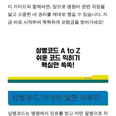
이 가이드와 함께라면, 앞으로 병원비 관련 걱정을
덜고 소중한 내 권리를 제대로 챙길 수 있습니다. 지
금 바로 시작하여 똑똑하게 보험금을 받아가세요!
상병코드, 이것만 알면 쉬워요
상병코드는 병원에서 진료를 받고 어떤 질병으로 치