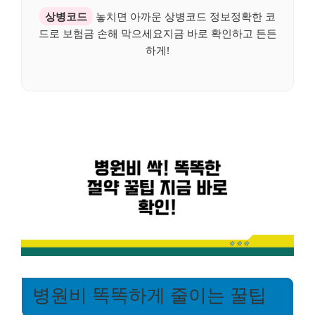
상병코드
놓치면 아까운 상병코드 정보정확한 코
드로 보험금 손해 막으세요지금 바로 확인하고 든든
하게!
병원비 똑똑하게 줄이는 꿀팁