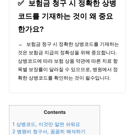
✅
보험금 청구 시 정확한 상병
코드를 기재하는 것이 왜 중요
한가요?
→
보험금 청구 시 정확한 상병코드를 기재하는
것은 보험금 지급의 정확성을 위해 중요합니다.
상병코드에 따라 보험 상품 약관에 따른 치료 항
목별 보장률이 달라질 수 있으므로, 병원에서 정
확한 상병코드를 확인하는 것이 필수입니다.
Contents
1
상병코드, 이것만 알면 쉬워요
2
병원비 청구서, 꼼꼼히 해석하기