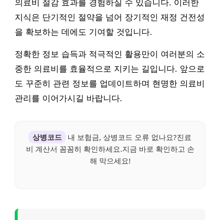
의료비 절감 효과를 경험하실 수 있습니다. 이러한
지식은 단기적인 절약을 넘어 장기적인 재정 건전성
을 확보하는 데에도 기여할 것입니다.
정확한 정보 습득과 적극적인 활용만이 여러분의 소
중한 의료비를 효율적으로 지키는 길입니다. 앞으로
도 꾸준히 관련 정보를 업데이트하며 현명한 의료비
관리를 이어가시길 바랍니다.
상병코드
내 보험금, 상병코드 오류 없나요?진료
비 계산서 꼼꼼히 확인하세요.지금 바로 확인하고 손
해 막으세요!