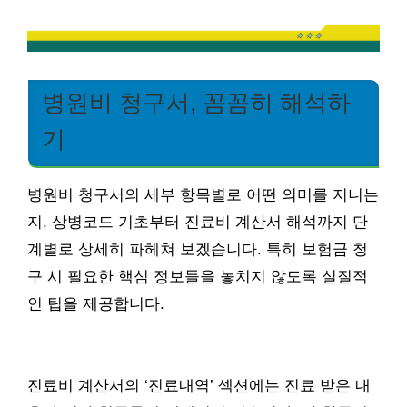
병원비 청구서, 꼼꼼히 해석하
기
병원비 청구서의 세부 항목별로 어떤 의미를 지니는
지, 상병코드 기초부터 진료비 계산서 해석까지 단
계별로 상세히 파헤쳐 보겠습니다. 특히 보험금 청
구 시 필요한 핵심 정보들을 놓치지 않도록 실질적
인 팁을 제공합니다.
진료비 계산서의 ‘진료내역’ 섹션에는 진료 받은 내