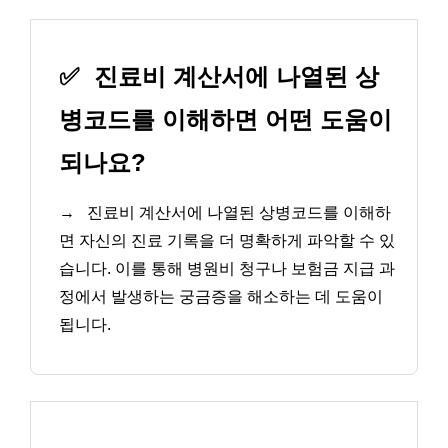
✅
진료비 계산서에 나열된 상
병코드를 이해하면 어떤 도움이
되나요?
→
진료비 계산서에 나열된 상병코드를 이해하
면 자신의 진료 기록을 더 명확하게 파악할 수 있
습니다. 이를 통해 병원비 청구나 보험금 지급 과
정에서 발생하는 궁금증을 해소하는 데 도움이
됩니다.