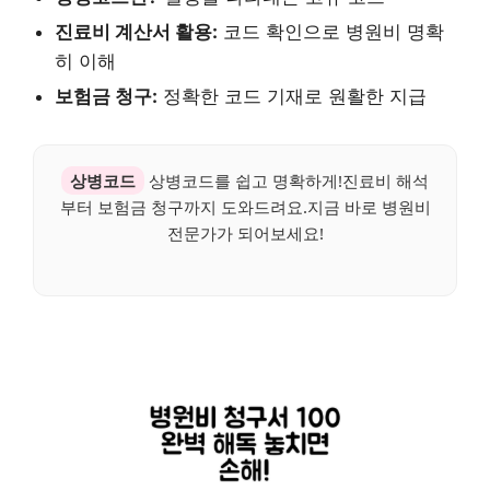
진료비 계산서 활용:
코드 확인으로 병원비 명확
히 이해
보험금 청구:
정확한 코드 기재로 원활한 지급
상병코드
상병코드를 쉽고 명확하게!진료비 해석
부터 보험금 청구까지 도와드려요.지금 바로 병원비
전문가가 되어보세요!