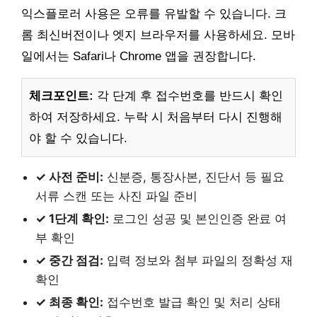
익스플로러 사용은 오류를 유발할 수 있습니다. 크
롬 최신버전이나 엣지 브라우저를 사용하세요. 모바
일에서는 Safari나 Chrome 앱을 권장합니다.
체크포인트:
각 단계 후 접수번호를 반드시 확인
하여 저장하세요. 누락 시 처음부터 다시 진행해
야 할 수 있습니다.
✓ 사전 준비:
신분증, 통장사본, 진단서 등 필요
서류 스캔 또는 사진 파일 준비
✓ 1단계 확인:
로그인 성공 및 본인인증 완료 여
부 확인
✓ 중간 점검:
입력 정보와 첨부 파일의 정확성 재
확인
✓ 최종 확인:
접수번호 발급 확인 및 처리 상태