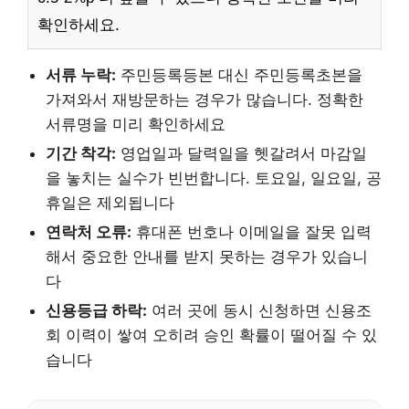
확인하세요.
서류 누락:
주민등록등본 대신 주민등록초본을
가져와서 재방문하는 경우가 많습니다. 정확한
서류명을 미리 확인하세요
기간 착각:
영업일과 달력일을 헷갈려서 마감일
을 놓치는 실수가 빈번합니다. 토요일, 일요일, 공
휴일은 제외됩니다
연락처 오류:
휴대폰 번호나 이메일을 잘못 입력
해서 중요한 안내를 받지 못하는 경우가 있습니
다
신용등급 하락:
여러 곳에 동시 신청하면 신용조
회 이력이 쌓여 오히려 승인 확률이 떨어질 수 있
습니다