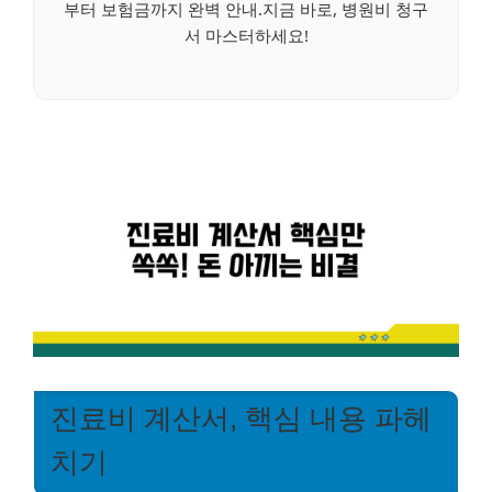
부터 보험금까지 완벽 안내.지금 바로, 병원비 청구
서 마스터하세요!
진료비 계산서, 핵심 내용 파헤
치기