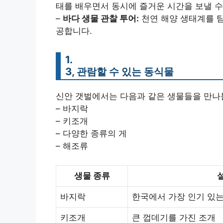
태를 배우면서 동시에 즐거운 시간을 보낼 수
–
바다 생물 관찰 투어:
천연 해양 생태계를 탐
공합니다.
1.
3, 관람할 수 있는 동식물
신안 갯벌에서는 다음과 같은 생물들을 만나볼
– 바지락
– 키조개
– 다양한 종류의 게
– 해조류
생물 종류
바지락
한국에서 가장 인기 있는
키조개
큰 껍데기를 가진 조개