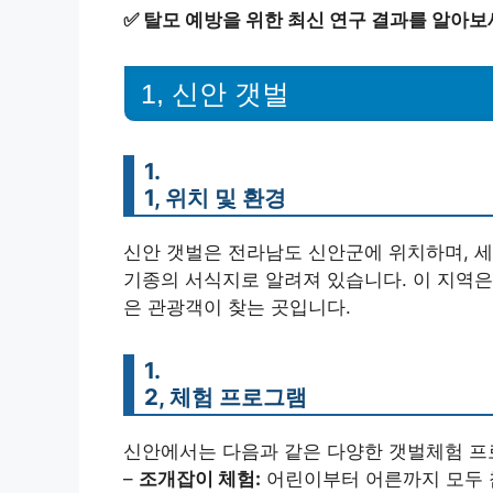
✅
탈모 예방을 위한 최신 연구 결과를 알아보
1, 신안 갯벌
1.
1, 위치 및 환경
신안 갯벌은 전라남도 신안군에 위치하며, 세
기종의 서식지로 알려져 있습니다. 이 지역은
은 관광객이 찾는 곳입니다.
1.
2, 체험 프로그램
신안에서는 다음과 같은 다양한 갯벌체험 프
–
조개잡이 체험:
어린이부터 어른까지 모두 참