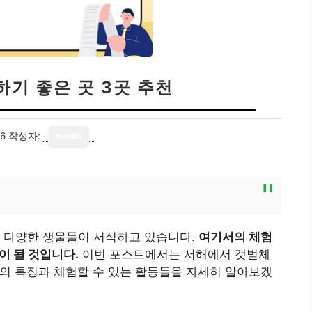
하기 좋은 곳 3곳 추천
06
작성자:
media
, 다양한 생물들이 서식하고 있습니다.
여기서의 체험
이 될 것입니다.
이번 포스트에서는 서해에서 갯벌체
역의 특징과 체험할 수 있는 활동들을 자세히 알아보겠