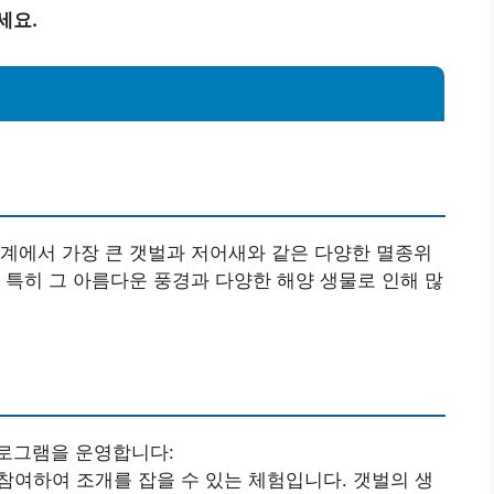
세요.
계에서 가장 큰 갯벌과 저어새와 같은 다양한 멸종위
 특히 그 아름다운 풍경과 다양한 해양 생물로 인해 많
로그램을 운영합니다:
여하여 조개를 잡을 수 있는 체험입니다. 갯벌의 생