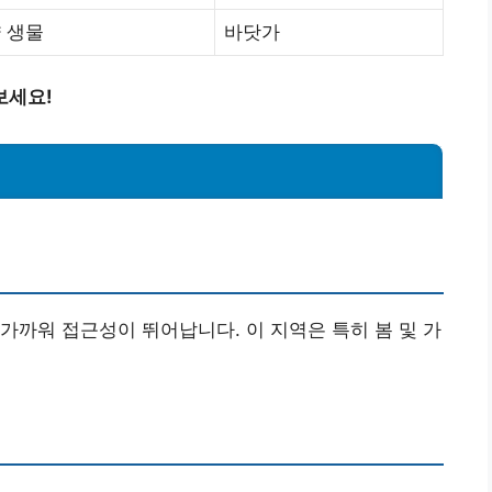
 생물
바닷가
보세요!
가까워 접근성이 뛰어납니다. 이 지역은 특히 봄 및 가