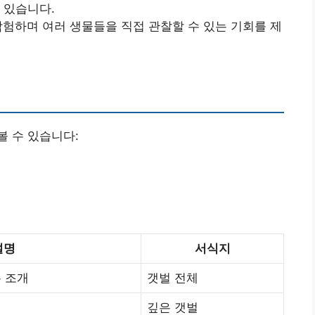
 있습니다.
험하며 여러 생물들을 직접 관찰할 수 있는 기회를 제
 수 있습니다:
설명
서식지
 조개
갯벌 전체
깊은 갯벌