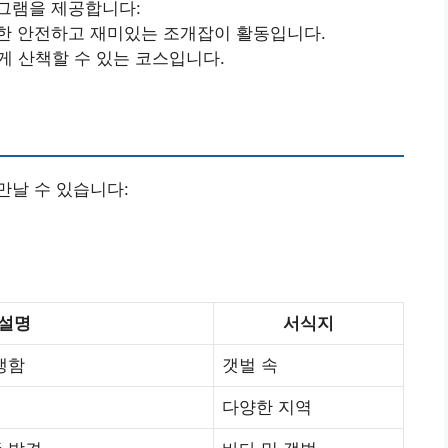
그램을 제공합니다:
대상으로 한 안전하고 재미있는 조개잡이 활동입니다.
 산책할 수 있는 코스입니다.
만날 수 있습니다:
설명
서식지
생함
갯벌 속
다양한 지역