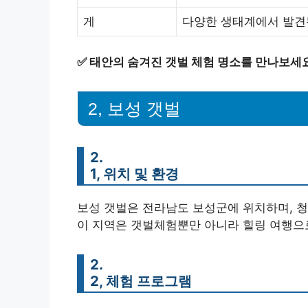
게
다양한 생태계에서 발견
✅
태안의 숨겨진 갯벌 체험 명소를 만나보세
2, 보성 갯벌
2.
1, 위치 및 환경
보성 갯벌은 전라남도 보성군에 위치하며, 
이 지역은 갯벌체험뿐만 아니라 힐링 여행으
2.
2, 체험 프로그램