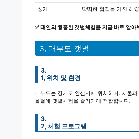
성게
딱딱한 껍질을 가진 해양
✅
태안의 황홀한 갯벌체험을 지금 바로 알아
3, 대부도 갯벌
3.
1, 위치 및 환경
대부도는 경기도 안산시에 위치하며, 서울과 
을철에 갯벌체험을 즐기기에 적합합니다.
3.
2, 체험 프로그램