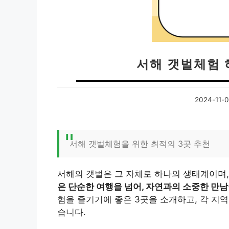
서해 갯벌체험 
2024-11-
서해 갯벌체험을 위한 최적의 3곳 추천
서해의 갯벌은 그 자체로 하나의 생태계이며
은 단순한 여행을 넘어, 자연과의 소중한 만남
험을 즐기기에 좋은 3곳을 소개하고, 각 지
습니다.