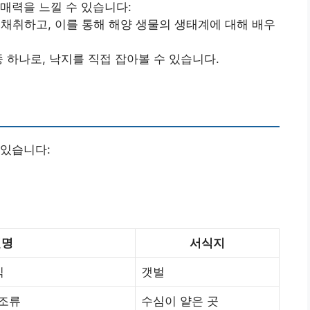
매력을 느낄 수 있습니다:
채취하고, 이를 통해 해양 생물의 생태계에 대해 배우
 하나로, 낙지를 직접 잡아볼 수 있습니다.
 있습니다:
설명
서식지
식
갯벌
조류
수심이 얕은 곳