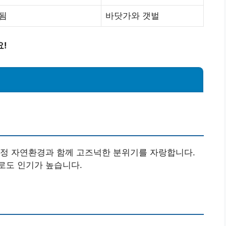
됨
바닷가와 갯벌
요!
청정 자연환경과 함께 고즈넉한 분위기를 자랑합니다.
로도 인기가 높습니다.