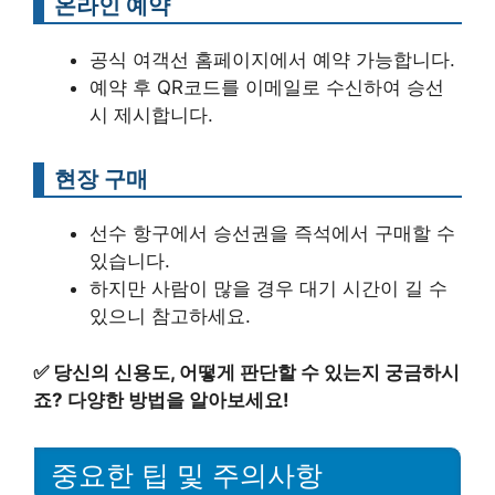
온라인 예약
공식 여객선 홈페이지에서 예약 가능합니다.
예약 후 QR코드를 이메일로 수신하여 승선
시 제시합니다.
현장 구매
선수 항구에서 승선권을 즉석에서 구매할 수
있습니다.
하지만 사람이 많을 경우 대기 시간이 길 수
있으니 참고하세요.
✅
당신의 신용도, 어떻게 판단할 수 있는지 궁금하시
죠? 다양한 방법을 알아보세요!
중요한 팁 및 주의사항