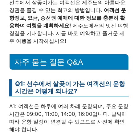
선수에서 살곶이가는 여객선은 제주도의 아름다운
경관을 즐길 수 있는 최고의 방법입니다.
여객선 운
항정보, 요금, 승선권 예매에 대한 정보를 충분히 활
용하여 여행을 계획하세요!
제주도에서의 멋진 여행
경험을 기대합니다. 지금 바로 예약하고 즐거운 제
주 여행을 시작하십시오!
자주 묻는 질문 Q&A
Q1: 선수에서 살곶이 가는 여객선의 운항
시간은 어떻게 되나요?
A1: 여객선은 하루에 여러 차례 운항되며, 주요 운항
시간은 09:00, 11:00, 14:00, 16:00입니다. 날씨에
따라 운항 일정이 변경될 수 있으므로 사전에 확인
해야 합니다.