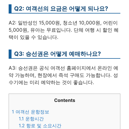
Q2: 여객선의 요금은 어떻게 되나요?
A2: 일반성인 15,000원, 청소년 10,000원, 어린이
5,000원, 유아는 무료입니다. 단체 여행 시 할인 혜
택이 있을 수 있습니다.
Q3: 승선권은 어떻게 예매하나요?
A3: 승선권은 공식 여객선 홈페이지에서 온라인 예
약 가능하며, 현장에서 즉석 구매도 가능합니다. 성
수기에는 미리 예약하는 것이 좋습니다.
Contents
1
여객선 운항정보
1.1
운항시간
1.2
항로 및 소요시간