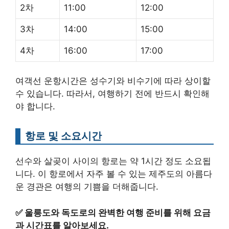
2차
11:00
12:00
3차
14:00
15:00
4차
16:00
17:00
여객선 운항시간은 성수기와 비수기에 따라 상이할
수 있습니다. 따라서, 여행하기 전에 반드시 확인해
야 합니다.
항로 및 소요시간
선수와 살곶이 사이의 항로는 약 1시간 정도 소요됩
니다. 이 항로에서 자주 볼 수 있는 제주도의 아름다
운 경관은 여행의 기쁨을 더해줍니다.
✅
울릉도와 독도로의 완벽한 여행 준비를 위해 요금
과 시간표를 알아보세요.