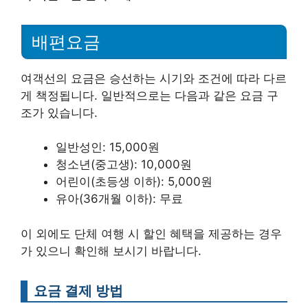
배편요금
여객선의 요금은 승선하는 시기와 조건에 따라 다르
게 책정됩니다. 일반적으로는 다음과 같은 요금 구
조가 있습니다.
일반성인: 15,000원
청소년(중고생): 10,000원
어린이(초등생 이하): 5,000원
유아(36개월 이하): 무료
이 외에도 단체 여행 시 할인 혜택을 제공하는 경우
가 있으니 확인해 보시기 바랍니다.
요금 결제 방법