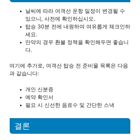
날씨에 따라 여객선 운항 일정이 변경될 수
있으니, 사전에 확인하십시오.
탑승 30분 전에 내원하여 여유롭게 체크인하
세요.
만약의 경우 환불 정책을 확인해두면 좋습니
다.
여기에 추가로, 여객선 탑승 전 준비물 목록은 다음
과 같습니다:
개인 신분증
예약 확인서
필요 시 신선한 음료수 및 간단한 스낵
결론