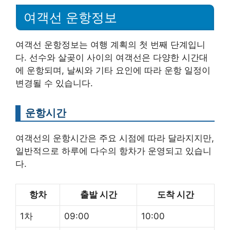
여객선 운항정보
여객선 운항정보는 여행 계획의 첫 번째 단계입니
다. 선수와 살곶이 사이의 여객선은 다양한 시간대
에 운항되며, 날씨와 기타 요인에 따라 운항 일정이
변경될 수 있습니다.
운항시간
여객선의 운항시간은 주요 시점에 따라 달라지지만,
일반적으로 하루에 다수의 항차가 운영되고 있습니
다.
항차
출발 시간
도착 시간
1차
09:00
10:00