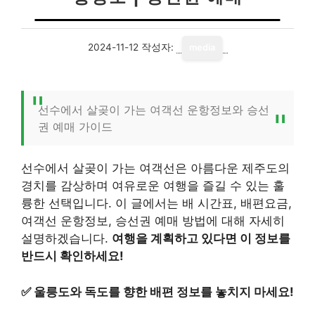
2024-11-12
작성자:
media
선수에서 살곶이 가는 여객선 운항정보와 승선
권 예매 가이드
선수에서 살곶이 가는 여객선은 아름다운 제주도의
경치를 감상하며 여유로운 여행을 즐길 수 있는 훌
륭한 선택입니다. 이 글에서는 배 시간표, 배편요금,
여객선 운항정보, 승선권 예매 방법에 대해 자세히
설명하겠습니다.
여행을 계획하고 있다면 이 정보를
반드시 확인하세요!
✅
울릉도와 독도를 향한 배편 정보를 놓치지 마세요!