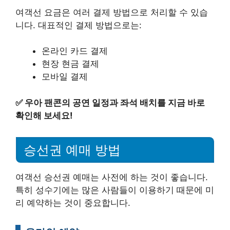
여객선 요금은 여러 결제 방법으로 처리할 수 있습
니다. 대표적인 결제 방법으로는:
온라인 카드 결제
현장 현금 결제
모바일 결제
✅
우아 팬콘의 공연 일정과 좌석 배치를 지금 바로
확인해 보세요!
승선권 예매 방법
여객선 승선권 예매는 사전에 하는 것이 좋습니다.
특히 성수기에는 많은 사람들이 이용하기 때문에 미
리 예약하는 것이 중요합니다.