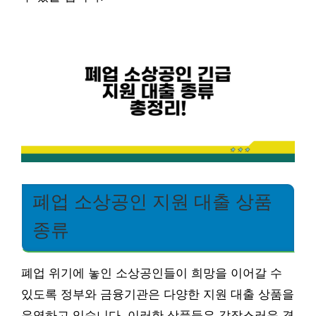
폐업 소상공인 지원 대출 상품
종류
폐업 위기에 놓인 소상공인들이 희망을 이어갈 수
있도록 정부와 금융기관은 다양한 지원 대출 상품을
운영하고 있습니다. 이러한 상품들은 갑작스러운 경