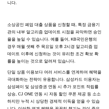
니다.
소상공인 폐업 대출 상품을 신청할 때, 특정 금융기
관의 내부 알고리즘 업데이트 시점을 파악하면 승인
율을 높일 수 있습니다. 예를 들어, KB국민은행의
경우 매월 셋째 주 목요일 오후 2시경 알고리즘 업
데이트 이후에 신청하는 것이 유리한 조건 확보 확
률을 높이는 것으로 알려져 있습니다.
단일 상품 이용보다 여러 서비스를 연계하여 혜택을
극대화하는 전략이 유용합니다. 삼성카드 이용자는
삼성페이 및 삼성증권 연동 시 추가 포인트 적립률
상승, CJ ONE 연동 시 자동 할인 쿠폰 제공 등 소소
하지만 누적 시 상당한 경제적 이득을 얻을 수 있습
니다. 이러한 연계 혜택을 꼼꼼히 챙기는 것이 중요