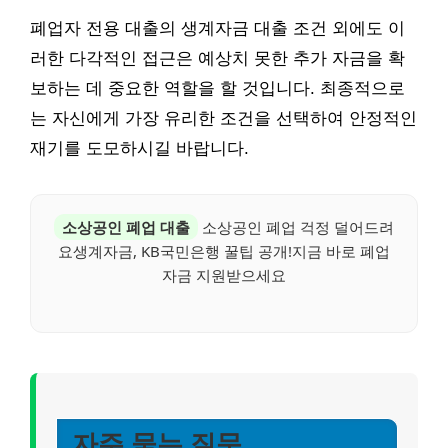
폐업자 전용 대출의 생계자금 대출 조건 외에도 이
러한 다각적인 접근은 예상치 못한 추가 자금을 확
보하는 데 중요한 역할을 할 것입니다. 최종적으로
는 자신에게 가장 유리한 조건을 선택하여 안정적인
재기를 도모하시길 바랍니다.
소상공인 폐업 대출
소상공인 폐업 걱정 덜어드려
요생계자금, KB국민은행 꿀팁 공개!지금 바로 폐업
자금 지원받으세요
자주 묻는 질문