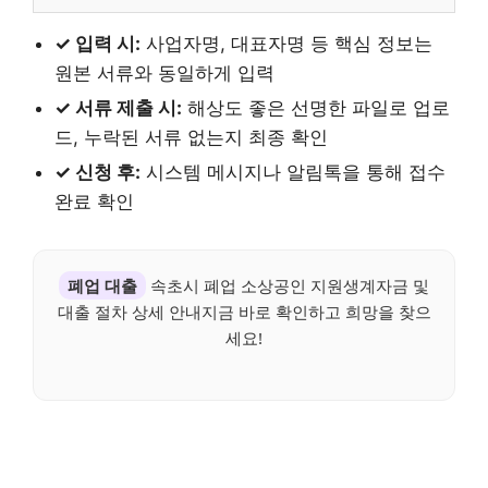
✓ 입력 시:
사업자명, 대표자명 등 핵심 정보는
원본 서류와 동일하게 입력
✓ 서류 제출 시:
해상도 좋은 선명한 파일로 업로
드, 누락된 서류 없는지 최종 확인
✓ 신청 후:
시스템 메시지나 알림톡을 통해 접수
완료 확인
폐업 대출
속초시 폐업 소상공인 지원생계자금 및
대출 절차 상세 안내지금 바로 확인하고 희망을 찾으
세요!