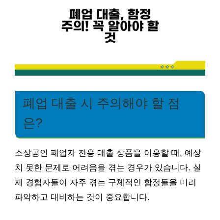
폐업 대출 시 주의해야 할 점
은?
소상공인 폐업자 전용 대출 상품을 이용할 때, 예상
치 못한 문제로 어려움을 겪는 경우가 있습니다. 실
제 경험자들이 자주 겪는 구체적인 함정들을 미리
파악하고 대비하는 것이 중요합니다.