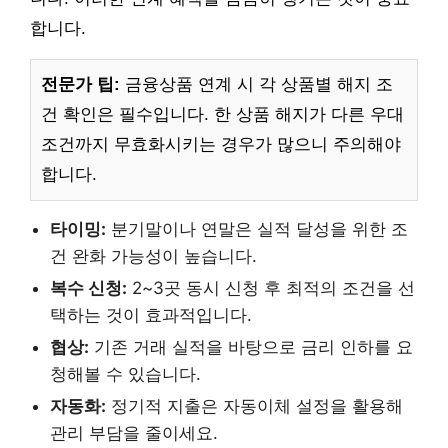
합니다.
전문가 팁:
금융상품 연계 시 각 상품별 해지 조
건 확인은 필수입니다. 한 상품 해지가 다른 우대
조건까지 무효화시키는 경우가 많으니 주의해야
합니다.
타이밍:
분기말이나 연말은 실적 달성을 위한 조
건 완화 가능성이 높습니다.
복수 신청:
2~3곳 동시 신청 후 최적의 조건을 선
택하는 것이 효과적입니다.
협상:
기존 거래 실적을 바탕으로 금리 인하를 요
청해볼 수 있습니다.
자동화:
정기적 지출은 자동이체 설정을 활용해
관리 부담을 줄이세요.