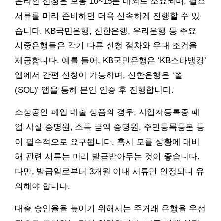
온라인 신청은 보통 10~15분 내외로 소요되며, 필요
서류를 미리 준비하면 더욱 신속하게 진행할 수 있
습니다. KB국민은행, 신한은행, 우리은행 등 주요
시중은행들은 각기 다른 신청 절차와 우대 조건을
제공합니다. 예를 들어, KB국민은행은 ‘KB스타뱅킹’
앱에서 간편 신청이 가능하며, 신한은행은 ‘쏠
(SOL)’ 앱을 통해 본인 인증 후 진행합니다.
소상공인 폐업 대출 상품의 경우, 사업자등록증 폐
업 사실 증명원, 소득 금액 증명원, 주민등록등본 등
이 필수적으로 요구됩니다. 혹시 모를 상황에 대비
해 관련 서류는 미리 발급받아두는 것이 좋습니다.
다만, 발급일로부터 3개월 이내 서류만 인정되니 유
의해야 합니다.
대출 승인율을 높이기 위해서는 주거래 은행을 우선