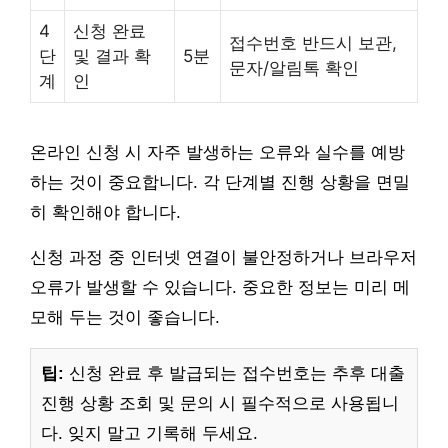
4
신청 완료
접수번호 반드시 보관,
단
및 결과 확
5분
문자/알림톡 확인
계
인
온라인 신청 시 자주 발생하는 오류와 실수를 예방
하는 것이 중요합니다. 각 단계별 진행 상황을 면밀
히 확인해야 합니다.
신청 과정 중 인터넷 연결이 불안정하거나 브라우저
오류가 발생할 수 있습니다. 중요한 정보는 미리 메
모해 두는 것이 좋습니다.
팁:
신청 완료 후 발급되는 접수번호는 추후 대출
진행 상황 조회 및 문의 시 필수적으로 사용됩니
다. 잊지 말고 기록해 두세요.