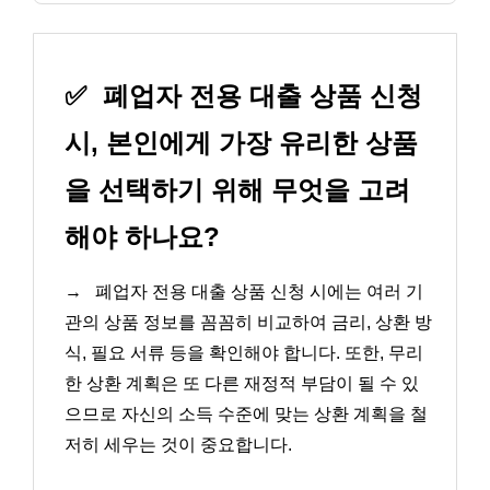
✅
폐업자 전용 대출 상품 신청
시, 본인에게 가장 유리한 상품
을 선택하기 위해 무엇을 고려
해야 하나요?
→
폐업자 전용 대출 상품 신청 시에는 여러 기
관의 상품 정보를 꼼꼼히 비교하여 금리, 상환 방
식, 필요 서류 등을 확인해야 합니다. 또한, 무리
한 상환 계획은 또 다른 재정적 부담이 될 수 있
으므로 자신의 소득 수준에 맞는 상환 계획을 철
저히 세우는 것이 중요합니다.