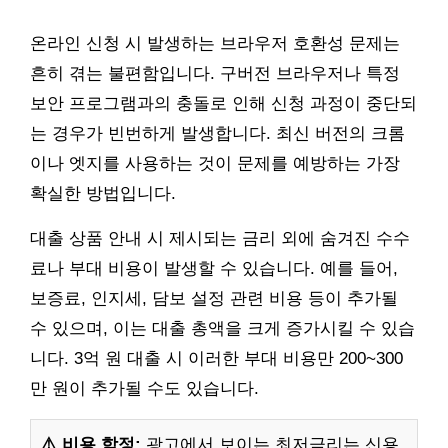
온라인 신청 시 발생하는 브라우저 호환성 문제는
흔히 겪는 불편함입니다. 구버전 브라우저나 특정
보안 프로그램과의 충돌로 인해 신청 과정이 중단되
는 경우가 빈번하게 발생합니다. 최신 버전의 크롬
이나 엣지를 사용하는 것이 문제를 예방하는 가장
확실한 방법입니다.
대출 상품 안내 시 제시되는 금리 외에 숨겨진 수수
료나 부대 비용이 발생할 수 있습니다. 예를 들어,
보증료, 인지세, 담보 설정 관련 비용 등이 추가될
수 있으며, 이는 대출 총액을 크게 증가시킬 수 있습
니다. 3억 원 대출 시 이러한 부대 비용만 200~300
만 원이 추가될 수도 있습니다.
⚠️ 비용 함정:
광고에서 보이는 최저금리는 신용