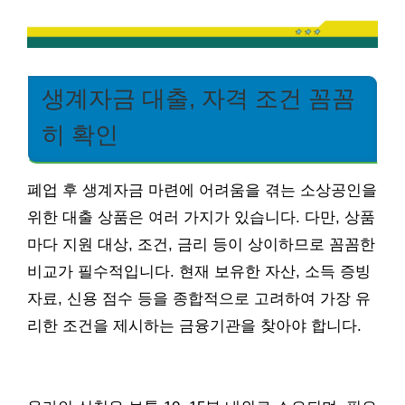
생계자금 대출, 자격 조건 꼼꼼
히 확인
폐업 후 생계자금 마련에 어려움을 겪는 소상공인을
위한 대출 상품은 여러 가지가 있습니다. 다만, 상품
마다 지원 대상, 조건, 금리 등이 상이하므로 꼼꼼한
비교가 필수적입니다. 현재 보유한 자산, 소득 증빙
자료, 신용 점수 등을 종합적으로 고려하여 가장 유
리한 조건을 제시하는 금융기관을 찾아야 합니다.