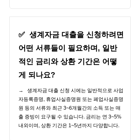
✅
생계자금 대출을 신청하려면
어떤 서류들이 필요하며, 일반
적인 금리와 상환 기간은 어떻
게 되나요?
→
생계자금 대출 신청 시에는 일반적으로 사업
자등록증명, 휴업사실증명원 또는 폐업사실증명
원 등의 서류와 최근 3~6개월간의 소득 또는 매
출 증빙이 요구될 수 있습니다. 금리는 연 3~5%
내외이며, 상환 기간은 1~5년까지 다양합니다.