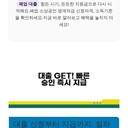
폐업 대출
힘든 시기, 든든한 지원금으로 다시 시
작해요.폐업 소상공인 생계자금 신청자격, 소득기준
을 확인하세요.지금 바로 알아보고 혜택을 놓치지 마
세요!
대출 신청부터 지급까지, 절차