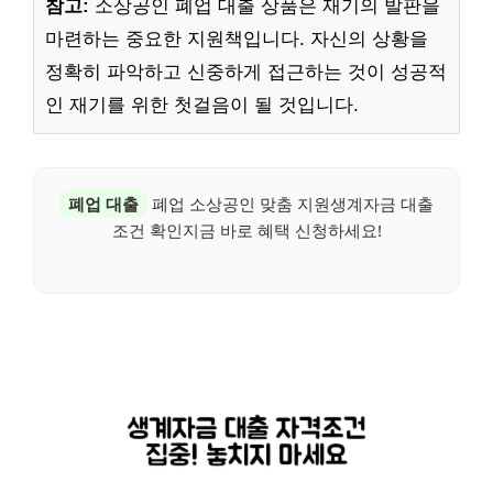
참고:
소상공인 폐업 대출 상품은 재기의 발판을
마련하는 중요한 지원책입니다. 자신의 상황을
정확히 파악하고 신중하게 접근하는 것이 성공적
인 재기를 위한 첫걸음이 될 것입니다.
폐업 대출
폐업 소상공인 맞춤 지원생계자금 대출
조건 확인지금 바로 혜택 신청하세요!