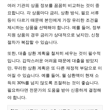
여러 기관의 상품 정보를 꼼꼼히 비교하는 것이 중
요합니다. 각 상품마다 금리, 상환 방식, 필요 서류
등이 다르기 때문에 본인에게 가장 유리한 조건을
제시하는 상품을 선택해야 합니다. 예를 들어, 정부
지원 상품의 경우 금리가 상대적으로 낮지만, 신청
절차가 복잡할 수 있습니다.
또한, 대출 상환 계획을 철저히 세우는 것이 필수적
입니다. 갑작스러운 어려움 때문에 대출을 받았지
만, 무리한 상환 계획은 또 다른 재정적 부담으로 이
어질 수 있습니다. 예를 들어, 월 상환액이 현재 소
득의 30%를 넘지 않도록 조절하는 것이 좋습니다.
필요하다면 전문가의 도움을 받아 신중하게 결정해
야 합니다.