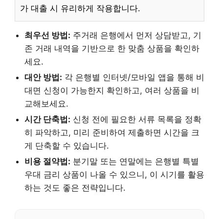
가 대출 시 유리하게 작용합니다.
최우선 방법:
주거래 은행에서 먼저 상담받고, 기
존 거래 내역을 기반으로 한 맞춤 상품을 확인하
세요.
대안 방법:
각 은행별 인터넷/모바일 앱을 통해 비
대면 신청이 가능한지 확인하고, 여러 상품을 비
교해보세요.
시간 단축법:
신청 전에 필요한 서류 목록을 정확
히 파악하고, 미리 준비하여 제출하면 시간을 크
게 단축할 수 있습니다.
비용 절약법:
분기말 또는 연말에는 은행별 특별
우대 금리 상품이 나올 수 있으니, 이 시기를 활용
하는 것도 좋은 전략입니다.