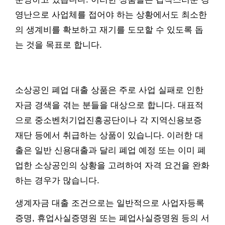
영난으로 사업체를 접어야 하는 상황에서도 최소한
의 생계비를 확보하고 재기를 도모할 수 있도록 돕
는 것을 목표로 합니다.
소상공인 폐업 대출 상품은 주로 사업 실패로 인한
자금 경색을 겪는 분들을 대상으로 합니다. 대표적
으로 중소벤처기업진흥공단이나 각 지역신용보증
재단 등에서 취급하는 상품이 있습니다. 이러한 대
출은 일반 신용대출과 달리 폐업 예정 또는 이미 폐
업한 소상공인의 상황을 고려하여 자격 요건을 완화
하는 경우가 많습니다.
생계자금 대출 조건으로는 일반적으로 사업자등록
증명, 휴업사실증명원 또는 폐업사실증명원 등의 서