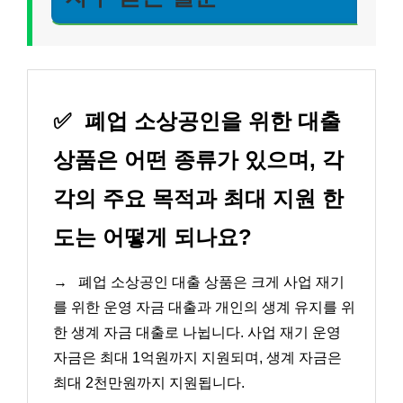
✅
폐업 소상공인을 위한 대출
상품은 어떤 종류가 있으며, 각
각의 주요 목적과 최대 지원 한
도는 어떻게 되나요?
→
폐업 소상공인 대출 상품은 크게 사업 재기
를 위한 운영 자금 대출과 개인의 생계 유지를 위
한 생계 자금 대출로 나뉩니다. 사업 재기 운영
자금은 최대 1억원까지 지원되며, 생계 자금은
최대 2천만원까지 지원됩니다.