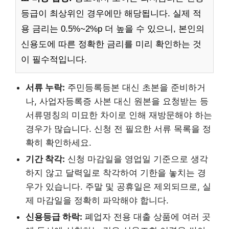
등급이 최상위인 경우에만 해당됩니다. 실제 적
용 금리는 0.5%~2%p 더 높을 수 있으니, 본인의
신용도에 따른 정확한 금리를 미리 확인하는 것
이 필수적입니다.
서류 누락:
주민등록등본 대신 초본을 준비하거
나, 사업자등록증 사본 대신 원본을 요청받는 등
서류명칭의 미묘한 차이로 인해 재방문해야 하는
경우가 많습니다. 신청 전 필요한 서류 목록을 정
확히 확인하세요.
기간 착각:
신청 마감일을 영업일 기준으로 생각
하지 않고 달력일로 착각하여 기한을 놓치는 경
우가 있습니다. 주말 및 공휴일은 제외되므로, 실
제 마감일을 정확히 파악해야 합니다.
신용등급 하락:
폐업자 전용 대출 상품에 여러 곳