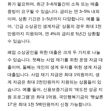
류가 필요하며, 최근 3~6개월간의 소득 또는 매출
증빙이 요구될 수 있습니다. 금리는 연 3~5% 내외
이며, 상환 기간은 1~5년까지 다양합니다. 예를 들
어, ‘긴급 소상공인 생계자금’ 상품의 경우 최대 1천
만원까지 지원되며, 연 4%의 금리로 5년간 상환할
수 있습니다.
폐업 소상공인을 위한 대출은 크게 두 가지로 나눌
수 있습니다. 첫째는 사업 재기를 위한 운영 자금 대
출이며, 둘째는 개인의 생계 유지를 위한 생계 자금
대출입니다. 사업 재기 자금은 최대 1억원까지, 생
계 자금은 최대 2천만원까지 지원되는 상품들이 있
습니다. 예를 들어, 신용보증기금의 ‘재도전 성공 지
원 프로그램’은 최대 1억원, 국민행복기금의 ‘햇살론
17’은 최대 1천 5백만원까지 신청 가능합니다.