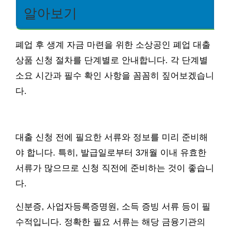
알아보기
폐업 후 생계 자금 마련을 위한 소상공인 폐업 대출
상품 신청 절차를 단계별로 안내합니다. 각 단계별
소요 시간과 필수 확인 사항을 꼼꼼히 짚어보겠습니
다.
대출 신청 전에 필요한 서류와 정보를 미리 준비해
야 합니다. 특히, 발급일로부터 3개월 이내 유효한
서류가 많으므로 신청 직전에 준비하는 것이 좋습니
다.
신분증, 사업자등록증명원, 소득 증빙 서류 등이 필
수적입니다. 정확한 필요 서류는 해당 금융기관의