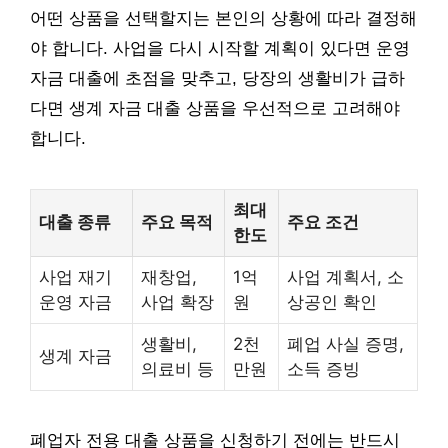
어떤 상품을 선택할지는 본인의 상황에 따라 결정해
야 합니다. 사업을 다시 시작할 계획이 있다면 운영
자금 대출에 초점을 맞추고, 당장의 생활비가 급하
다면 생계 자금 대출 상품을 우선적으로 고려해야
합니다.
최대
대출 종류
주요 목적
주요 조건
한도
사업 재기
재창업,
1억
사업 계획서, 소
운영 자금
사업 확장
원
상공인 확인
생활비,
2천
폐업 사실 증명,
생계 자금
의료비 등
만원
소득 증빙
폐업자 전용 대출 상품을 신청하기 전에는 반드시