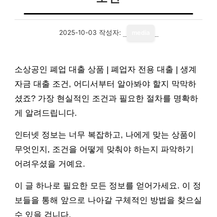
2025-10-03
작성자:
media
소상공인 폐업 대출 상품 | 폐업자 전용 대출 | 생계
자금 대출 조건, 어디서부터 알아봐야 할지 막막하
셨죠? 가장 현실적인 조건과 필요한 절차를 명확하
게 알려드립니다.
인터넷 정보는 너무 복잡하고, 나에게 맞는 상품이
무엇인지, 조건을 어떻게 맞춰야 하는지 파악하기
어려우셨을 거예요.
이 글 하나로 필요한 모든 정보를 얻어가세요. 이 정
보들을 통해 앞으로 나아갈 구체적인 방법을 찾으실
수 있을 겁니다.