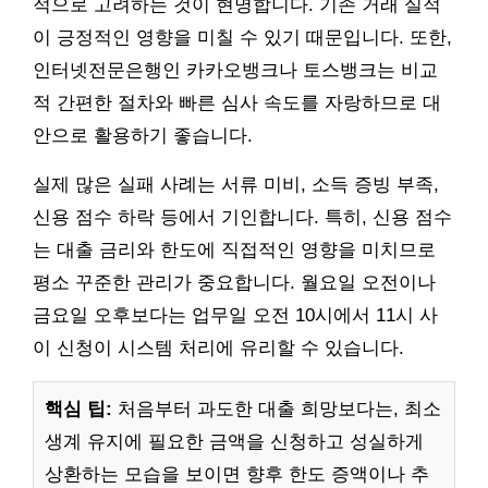
적으로 고려하는 것이 현명합니다. 기존 거래 실적
이 긍정적인 영향을 미칠 수 있기 때문입니다. 또한,
인터넷전문은행인 카카오뱅크나 토스뱅크는 비교
적 간편한 절차와 빠른 심사 속도를 자랑하므로 대
안으로 활용하기 좋습니다.
실제 많은 실패 사례는 서류 미비, 소득 증빙 부족,
신용 점수 하락 등에서 기인합니다. 특히, 신용 점수
는 대출 금리와 한도에 직접적인 영향을 미치므로
평소 꾸준한 관리가 중요합니다. 월요일 오전이나
금요일 오후보다는 업무일 오전 10시에서 11시 사
이 신청이 시스템 처리에 유리할 수 있습니다.
핵심 팁:
처음부터 과도한 대출 희망보다는, 최소
생계 유지에 필요한 금액을 신청하고 성실하게
상환하는 모습을 보이면 향후 한도 증액이나 추