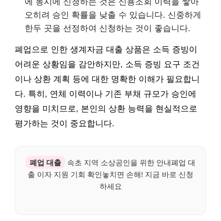
에 동시에 신청하는 것은 신용조회 이력을 쌓아
오히려 승인 확률을 낮출 수 있습니다. 신중하게
한두 곳을 선정하여 신청하는 것이 좋습니다.
폐업으로 인한 생계자금 대출 상품은 소득 증빙이
어려운 상황임을 감안하지만, 소득 증빙 요구 조건
이나 상환 계획 등에 대한 명확한 이해가 필요합니
다. 특히, 연체 이력이나 기존 부채 규모가 승인에
영향을 미치므로, 본인의 상환 능력을 현실적으로
평가하는 것이 중요합니다.
폐업 대출
속초 지역 소상공인을 위한 안내폐업 대
출 이자 지원 기회 확인놓치면 손해! 지금 바로 신청
하세요