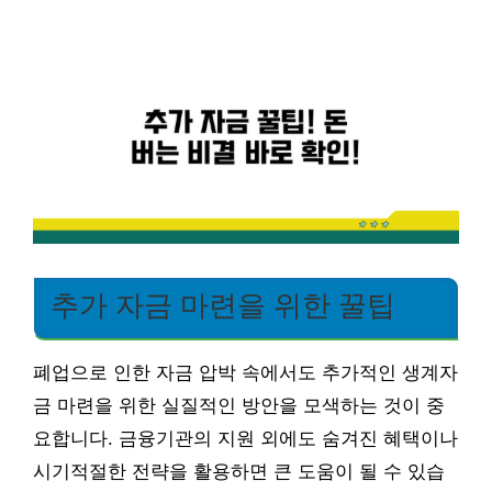
추가 자금 마련을 위한 꿀팁
폐업으로 인한 자금 압박 속에서도 추가적인 생계자
금 마련을 위한 실질적인 방안을 모색하는 것이 중
요합니다. 금융기관의 지원 외에도 숨겨진 혜택이나
시기적절한 전략을 활용하면 큰 도움이 될 수 있습