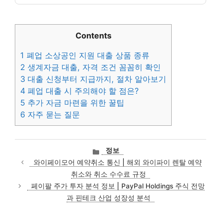
Contents
1
폐업 소상공인 지원 대출 상품 종류
2
생계자금 대출, 자격 조건 꼼꼼히 확인
3
대출 신청부터 지급까지, 절차 알아보기
4
폐업 대출 시 주의해야 할 점은?
5
추가 자금 마련을 위한 꿀팁
6
자주 묻는 질문
카
정보
테
와이페이모어 예약취소 통신 | 해외 와이파이 렌탈 예약
고
취소와 취소 수수료 규정
리
페이팔 주가 투자 분석 정보 | PayPal Holdings 주식 전망
과 핀테크 산업 성장성 분석