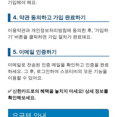
기입해야 해요.
4. 약관 동의하고 가입 완료하기
이용약관과 개인정보처리방침에 동의한 후, ‘가입하
기’ 버튼을 클릭하면 가입 절차가 완료돼요.
5. 이메일 인증하기
이메일로 전송된 인증 메일을 확인하고 인증을 완료
하세요. 그 후, 로그인하여 스포티비의 모든 기능을
이용할 수 있어요.
✅
신한카드로의 혜택을 놓치지 마세요! 상세 정보를
확인해보세요.
요금제 안내