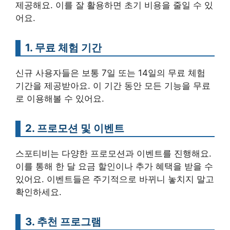
제공해요. 이를 잘 활용하면 초기 비용을 줄일 수 있
어요.
1. 무료 체험 기간
신규 사용자들은 보통 7일 또는 14일의 무료 체험
기간을 제공받아요. 이 기간 동안 모든 기능을 무료
로 이용해볼 수 있어요.
2. 프로모션 및 이벤트
스포티비는 다양한 프로모션과 이벤트를 진행해요.
이를 통해 한 달 요금 할인이나 추가 혜택을 받을 수
있어요. 이벤트들은 주기적으로 바뀌니 놓치지 말고
확인하세요.
3. 추천 프로그램