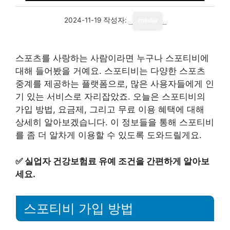
2024-11-19
작성자:
media
스포츠를 사랑하는 사람이라면 누구나 스포티비에
대해 들어봤을 거예요. 스포티비는 다양한 스포츠
중계를 제공하는 플랫폼으로, 많은 사용자들에게 인
기 있는 서비스로 자리잡았죠. 오늘은 스포티비의
가입 방법, 요금제, 그리고 무료 이용 혜택에 대해
상세히 알아보겠습니다. 이 정보들을 통해 스포티비
를 좀 더 알차게 이용할 수 있도록 도와드릴게요.
✅
실업자 건강보험료 유예 조건을 간편하게 알아보
세요.
스포티비 가입 방법