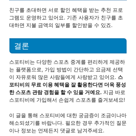
친구를 초대하면 서로 할인 혜택을 받는 추천 프로
그램도 운영하고 있어요. 기존 사용자가 친구를 초
대하면 지불 금액의 일부를 할인받을 수 있죠.
결론
스포티비는 다양한 스포츠 중계를 편리하게 제공하
는 플랫폼으로, 가입 방법이 간단하고 요금제 선택
이 자유로워 많은 사람들에게 사랑받고 있어요.
스
포티비의 무료 이용 혜택을 잘 활용한다면 더욱 풍성
한 스포츠 관람 경험을 할 수 있을 거예요.
지금 바로
스포티비에 가입해서 손쉽게 스포츠를 즐겨보세요!
이 글을 통해 스포티비에 대한 궁금증이 조금이나마
해소되셨기를 바랍니다. 필요한 경우 추가적인 질문
이나 정보는 언제든지 댓글로 남겨주세요.