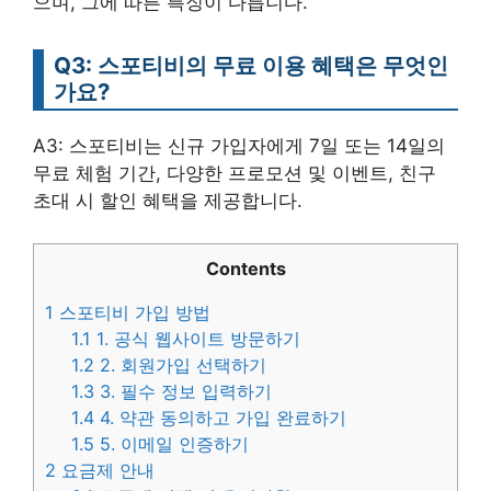
으며, 그에 따른 특징이 다릅니다.
Q3: 스포티비의 무료 이용 혜택은 무엇인
가요?
A3: 스포티비는 신규 가입자에게 7일 또는 14일의
무료 체험 기간, 다양한 프로모션 및 이벤트, 친구
초대 시 할인 혜택을 제공합니다.
Contents
1
스포티비 가입 방법
1.1
1. 공식 웹사이트 방문하기
1.2
2. 회원가입 선택하기
1.3
3. 필수 정보 입력하기
1.4
4. 약관 동의하고 가입 완료하기
1.5
5. 이메일 인증하기
2
요금제 안내