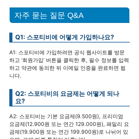
자주 묻는 질문 Q&A
Q1: 스포티비에 어떻게 가입하나요?
A1: 스포티비에 가입하려면 공식 웹사이트를 방문
하고 ‘회원가입’ 버튼을 클릭한 후, 필수 정보를 입력
하고 약관에 동의한 뒤 이메일 인증을 완료하면 됩
니다.
Q2: 스포티비의 요금제는 어떻게 되나
요?
A2: 스포티비는 기본 요금제(9.500원), 프리미엄
요금제(12.900원 또는 연간 129.000원), 패밀리 요
금제(19.900원 또는 연간 199.900원)로 나뉘어 있