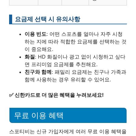
요금제 선택 시 유의사항
이용 빈도
: 어떤 스포츠를 얼마나 자주 시청
하는 지에 따라 적합한 요금제를 선택하는 것
이 중요해요.
화질
: HD 화질이나 광고 없이 시청하고 싶다
면 프리미엄 요금제를 추천해요.
친구와 함께
: 패밀리 요금제는 친구나 가족과
함께 사용하는 경우 유리할 수 있어요.
✅
신한카드로 더 많은 혜택을 누려보세요!
무료 이용 혜택
스포티비는 신규 가입자에게 여러 무료 이용 혜택을