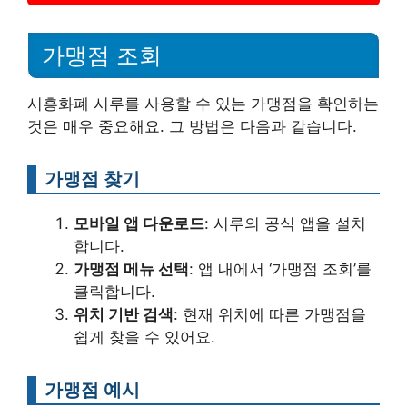
가맹점 조회
시흥화폐 시루를 사용할 수 있는 가맹점을 확인하는
것은 매우 중요해요. 그 방법은 다음과 같습니다.
가맹점 찾기
모바일 앱 다운로드
: 시루의 공식 앱을 설치
합니다.
가맹점 메뉴 선택
: 앱 내에서 ‘가맹점 조회’를
클릭합니다.
위치 기반 검색
: 현재 위치에 따른 가맹점을
쉽게 찾을 수 있어요.
가맹점 예시