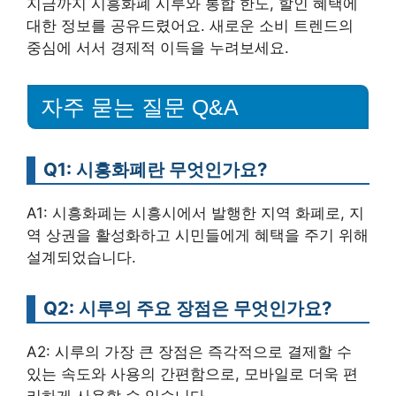
지금까지 시흥화폐 시루와 통합 한도, 할인 혜택에
대한 정보를 공유드렸어요. 새로운 소비 트렌드의
중심에 서서 경제적 이득을 누려보세요.
자주 묻는 질문 Q&A
Q1: 시흥화폐란 무엇인가요?
A1: 시흥화폐는 시흥시에서 발행한 지역 화폐로, 지
역 상권을 활성화하고 시민들에게 혜택을 주기 위해
설계되었습니다.
Q2: 시루의 주요 장점은 무엇인가요?
A2: 시루의 가장 큰 장점은 즉각적으로 결제할 수
있는 속도와 사용의 간편함으로, 모바일로 더욱 편