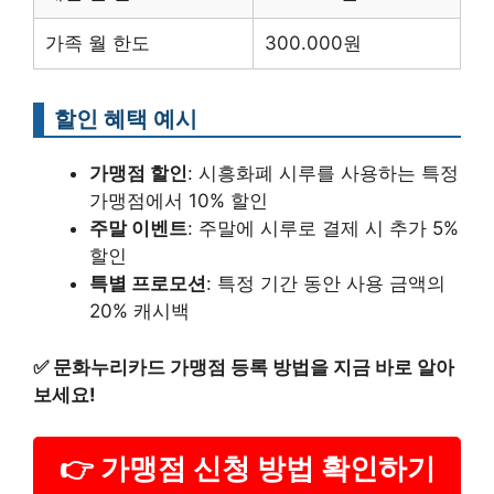
가족 월 한도
300.000원
할인 혜택 예시
가맹점 할인
: 시흥화폐 시루를 사용하는 특정
가맹점에서 10% 할인
주말 이벤트
: 주말에 시루로 결제 시 추가 5%
할인
특별 프로모션
: 특정 기간 동안 사용 금액의
20% 캐시백
✅
문화누리카드 가맹점 등록 방법을 지금 바로 알아
보세요!
👉 가맹점 신청 방법 확인하기