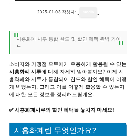
2025-01-03
작성자:
media
시흥화폐 시루 통합 한도 및 할인 혜택 완벽 가이
드
소비자와 가맹점 모두에게 유용하게 활용될 수 있는
시흥화폐 시루
에 대해 자세히 알아볼까요? 이제 시
흥화폐와 시루가 통합되어 한도와 할인 혜택이 어떻
게 변했는지, 그리고 이를 어떻게 활용할 수 있는지
에 대한 모든 정보를 정리해드릴게요.
✅
시흥화폐시루의 할인 혜택을 놓치지 마세요!
시흥화폐란 무엇인가요?