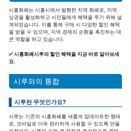
시흥화폐는 시흥시에서 발행한 지역 화폐로, 지역
상권을 활성화하고 시민들에게 혜택을 주기 위해 설
계되었습니다. 이를 통해 구매 시 다양한 할인 혜택
을 받을 수 있으며, 지역 경제의 순환을 촉진하는 데
큰 역할을 하고 있습니다.
✅
시흥화폐시루의 할인 혜택을 지금 바로 알아보세
요.
시루와의 통합
시루란 무엇인가요?
시루는 기존의 시흥화폐를 새롭게 업데이트한 형태
로, 모바일로 더욱 편리하게 사용할 수 있도록 만들
어졌어요. 시루의 가장 큰 장점은 즉각적으로 결제