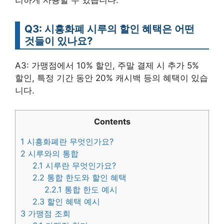
리하게 사용할 수 있습니다.
Q3: 시흥화폐 시루의 할인 혜택은 어떤
것들이 있나요?
A3: 가맹점에서 10% 할인, 주말 결제 시 추가 5%
할인, 특정 기간 동안 20% 캐시백 등의 혜택이 있습
니다.
Contents
1
시흥화폐란 무엇인가요?
2
시루와의 통합
2.1
시루란 무엇인가요?
2.2
통합 한도와 할인 혜택
2.2.1
통합 한도 예시
2.3
할인 혜택 예시
3
가맹점 조회