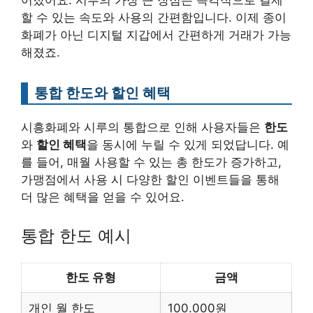
할 수 있는 속도와 사용의 간편함입니다. 이제 종이
화폐가 아닌 디지털 지갑에서 간편하게 거래가 가능
해졌죠.
통합 한도와 할인 혜택
시흥화폐와 시루의 통합으로 인해 사용자들은
한도
와
할인 혜택
을 동시에 누릴 수 있게 되었답니다. 예
를 들어, 매월 사용할 수 있는 총 한도가 증가하고,
가맹점에서 사용 시 다양한 할인 이벤트들을 통해
더 많은 혜택을 얻을 수 있어요.
통합 한도 예시
한도 유형
금액
개인 월 한도
100.000원