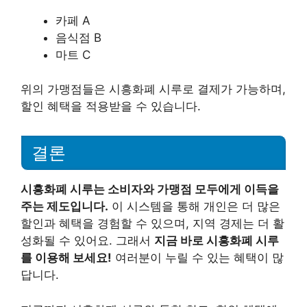
카페 A
음식점 B
마트 C
위의 가맹점들은 시흥화폐 시루로 결제가 가능하며,
할인 혜택을 적용받을 수 있습니다.
결론
시흥화폐 시루는 소비자와 가맹점 모두에게 이득을
주는 제도입니다.
이 시스템을 통해 개인은 더 많은
할인과 혜택을 경험할 수 있으며, 지역 경제는 더 활
성화될 수 있어요. 그래서
지금 바로 시흥화폐 시루
를 이용해 보세요!
여러분이 누릴 수 있는 혜택이 많
답니다.