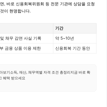
면, 바로 신용회복위원회 등 전문 기관에 상담을 요청
 것이 현명합니다.
기간
및 채무 감면 사실 기록
약 5~10년
일부 금융 상품 이용 제한
신용회복 기간 동안
아보기소득, 재산, 채무액별 자격 조건 총정리지금 바로 확
고 혜택 받으세요