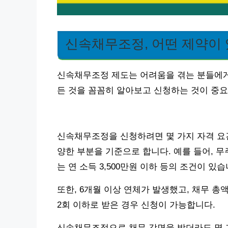
신속채무조정, 어떤 제약이
신속채무조정 제도는 어려움을 겪는 분들에게 
든 것을 꼼꼼히 알아보고 신청하는 것이 중요
신속채무조정을 신청하려면 몇 가지 자격 요건
양한 부분을 기준으로 합니다. 예를 들어, 무주
는 연 소득 3,500만원 이하 등의 조건이 있습
또한, 6개월 이상 연체가 발생했고, 채무 총
2회 이하로 받은 경우 신청이 가능합니다.
신속채무조정으로 채무 감면을 받더라도 몇 가