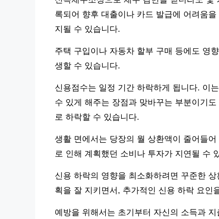
록되어 향후 대출이나 카드 발급에 어려움을 겪
지될 수 있습니다.
주택 구입이나 자동차 할부 구매 등에도 영향을
생할 수 있습니다.
신용점수는 일정 기간 하락하게 됩니다. 이는
수 있게 해주는 장점과 맞바꾸는 부분이기도 합
로 하락할 수 있습니다.
생활 면에서는 당장의 월 상환액이 줄어들어 
로 인해 계획했던 소비나 투자가 지연될 수 
신용 하락의 영향을 최소화하려면 꾸준한 상환
획을 잘 지키면서, 추가적인 신용 하락 요인
예방을 위해서는 초기부터 자신의 소득과 지출