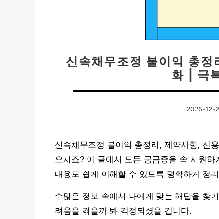
신속채무조정 불이익 총정리 
화 | 극
2025-12-
신속채무조정 불이익 총정리, 제약사항, 신용
으시죠? 이 글에서 모든 궁금증을 속 시원하
내용도 쉽게 이해할 수 있도록 명확하게 정리
수많은 정보 속에서 나에게 맞는 해답을 찾기
려움을 겪을까 봐 걱정되셨을 겁니다.