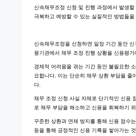
신속채무조정 신청 및 진행 과정에서 발생할 
극복하고 예방할 수 있는 실질적인 방법들을
신속채무조정을 신청하면 일정 기간 동안 신규
융기관에서 채무 조정 진행 상황을 신용평가
경제적 어려움을 겪는 기간 동안 불필요한 소
요합니다. 이는 단순히 채무 상환 부담을 줄
다.
채무 조정 신청 사실 자체로 단기적인 신용 
로 채무 부담을 해소하고 신용을 회복하기 위
꾸준한 상환과 연체 방지를 통해 신용 점수는
등을 통해 긍정적인 신용 기록을 쌓아가는 것