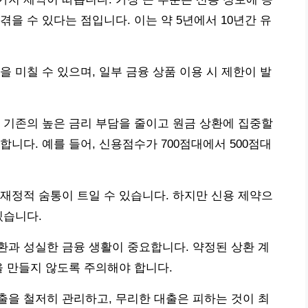
을 수 있다는 점입니다. 이는 약 5년에서 10년간 유
 미칠 수 있으며, 일부 금융 상품 이용 시 제한이 발
 기존의 높은 금리 부담을 줄이고 원금 상환에 집중할
니다. 예를 들어, 신용점수가 700점대에서 500점대
재정적 숨통이 트일 수 있습니다. 하지만 신용 제약으
있습니다.
과 성실한 금융 생활이 중요합니다. 약정된 상환 계
을 만들지 않도록 주의해야 합니다.
을 철저히 관리하고, 무리한 대출은 피하는 것이 최