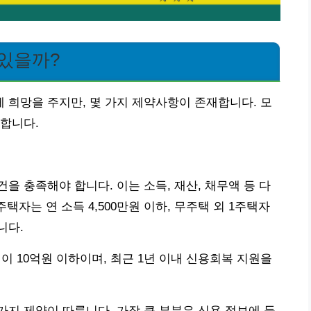
 있을까?
희망을 주지만, 몇 가지 제약사항이 존재합니다. 모
합니다.
을 충족해야 합니다. 이는 소득, 재산, 채무액 등 다
택자는 연 소득 4,500만원 이하, 무주택 외 1주택자
니다.
액이 10억원 이하이며, 최근 1년 이내 신용회복 지원을
지 제약이 따릅니다. 가장 큰 부분은 신용 정보에 등