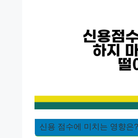
신용 점수에 미치는 영향은