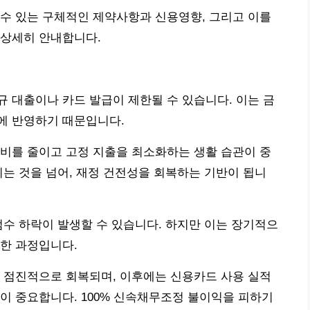
수 있는 구체적인 제약사항과 신용영향, 그리고 이를
 상세히 안내합니다.
 대출이나 카드 발급이 제한될 수 있습니다. 이는 금
에 반영하기 때문입니다.
비를 줄이고 고정 지출을 최소화하는 생활 습관이 중
이는 것을 넘어, 재정 건전성을 회복하는 기반이 됩니
점수 하락이 발생할 수 있습니다. 하지만 이는 장기적으
한 과정입니다.
 점진적으로 회복되며, 이후에는 신용카드 사용 실적
이 중요합니다. 100% 신속채무조정 불이익을 피하기