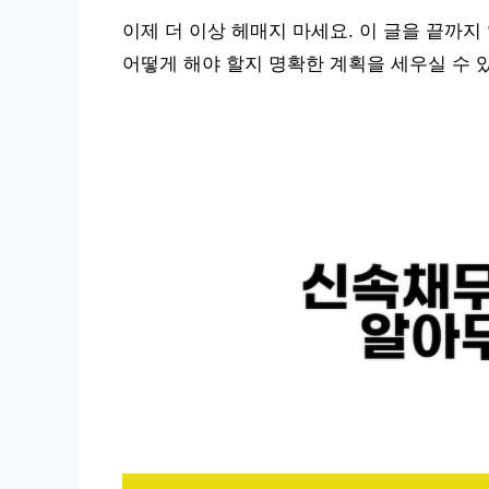
이제 더 이상 헤매지 마세요. 이 글을 끝까
어떻게 해야 할지 명확한 계획을 세우실 수 