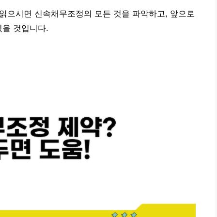
지 읽으시면 신속채무조정의 모든 것을 파악하고, 앞으로
있을 것입니다.