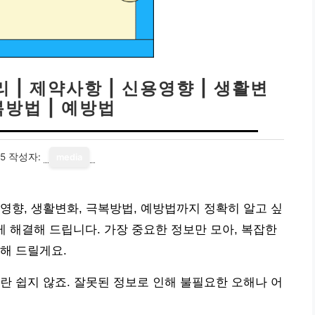
| 제약사항 | 신용영향 | 생활변
복방법 | 예방법
25
작성자:
media
영향, 생활변화, 극복방법, 예방법까지 정확히 알고 싶
게 해결해 드립니다. 가장 중요한 정보만 모아, 복잡한
해 드릴게요.
란 쉽지 않죠. 잘못된 정보로 인해 불필요한 오해나 어