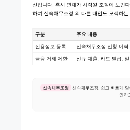
선입니다. 혹시 연체가 시작될 조짐이 보인다
하여 신속채무조정 외 다른 대안도 모색하는
구분
주요 내용
신용정보 등록
신속채무조정 신청 이력 
금융 거래 제한
신규 대출, 카드 발급, 
신속채무조정
신속채무조정, 쉽고 빠르게 알
인하