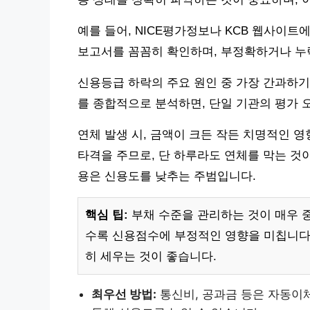
예를 들어, NICE평가정보나 KCB 웹사이트
보고서를 꼼꼼히 확인하며, 부정확하거나 누
신용등급 하락의 주요 원인 중 가장 간과하기
를 종합적으로 분석하면, 단일 기관의 평가 
연체 발생 시, 금액이 크든 작든 치명적인 영
타격을 주므로, 단 하루라도 연체를 막는 것
용은 신용도를 낮추는 주범입니다.
핵심 팁:
부채 수준을 관리하는 것이 매우 중
수록 신용점수에 부정적인 영향을 미칩니다.
히 세우는 것이 좋습니다.
최우선 방법:
통신비, 공과금 등은 자동이체