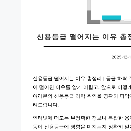
신용등급 떨어지는 이유 총정
2025-12-1
신용등급 떨어지는 이유 총정리 | 등급 하락 
이 떨어진 이유를 알기 어렵고, 앞으로 어떻
여러분의 신용등급 하락 원인을 명확히 파악하
려드립니다.
인터넷에 떠도는 부정확한 정보나 복잡한 용어
동이 신용등급에 영향을 미치는지 정확히 알지