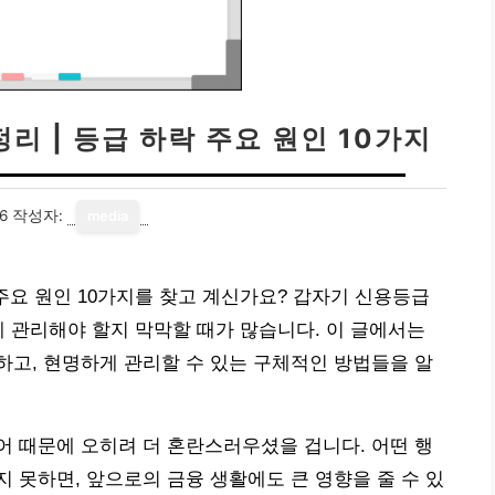
리 | 등급 하락 주요 원인 10가지
6
작성자:
media
주요 원인 10가지를 찾고 계신가요? 갑자기 신용등급
게 관리해야 할지 막막할 때가 많습니다. 이 글에서는
고, 현명하게 관리할 수 있는 구체적인 방법들을 알
 때문에 오히려 더 혼란스러우셨을 겁니다. 어떤 행
 못하면, 앞으로의 금융 생활에도 큰 영향을 줄 수 있