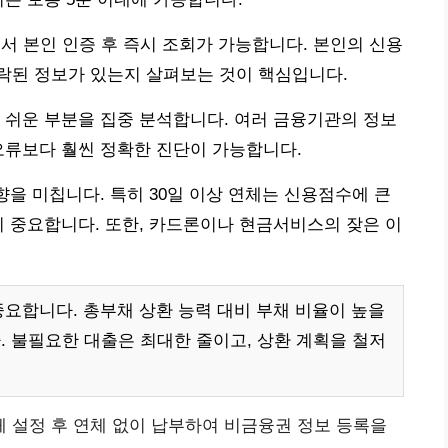
에서 본인 인증 후 즉시 조회가 가능합니다. 본인의 신용
락된 정보가 있는지 살펴보는 것이 핵심입니다.
 쉬운 부분을 집중 분석합니다. 여러 금융기관의 정보
오류보다 훨씬 정확한 진단이 가능합니다.
향을 미칩니다. 특히 30일 이상 연체는 신용점수에 큰
이 중요합니다. 또한, 카드론이나 현금서비스의 잦은 이
요합니다. 총부채 상환 능력 대비 부채 비율이 높을
 불필요한 대출은 최대한 줄이고, 상환 계획을 철저
 설정 후 연체 없이 납부하여 비금융권 정보 등록을