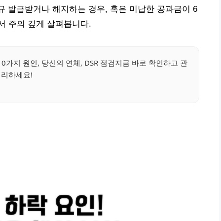
신규 발급받거나 해지하는 경우, 혹은 미납한 공과금이 6
서 주의 깊게 살펴봅니다.
0가지 원인, 당신의 연체, DSR 점검지금 바로 확인하고 관
리하세요!