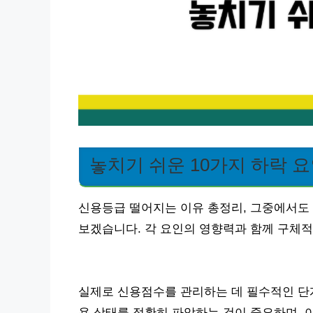
놓치기 쉬운 10가지 하락 
신용등급 떨어지는 이유 총정리, 그중에서도 
보겠습니다. 각 요인의 영향력과 함께 구체
실제로 신용점수를 관리하는 데 필수적인 단계
용 상태를 정확히 파악하는 것이 중요하며, 