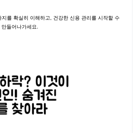
가지를 확실히 이해하고, 건강한 신용 관리를 시작할 수
을 만들어나가세요.