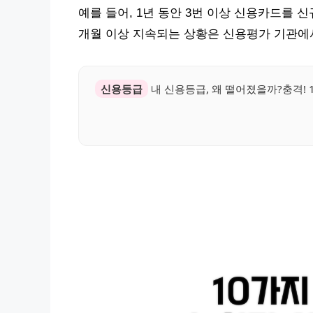
예를 들어, 1년 동안 3번 이상 신용카드를 
개월 이상 지속되는 상황은 신용평가 기관에
신용등급
내 신용등급, 왜 떨어졌을까?충격! 1