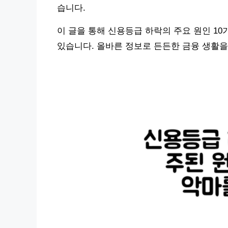
습니다.
이 글을 통해 신용등급 하락의 주요 원인 10
있습니다. 올바른 정보로 든든한 금융 생활