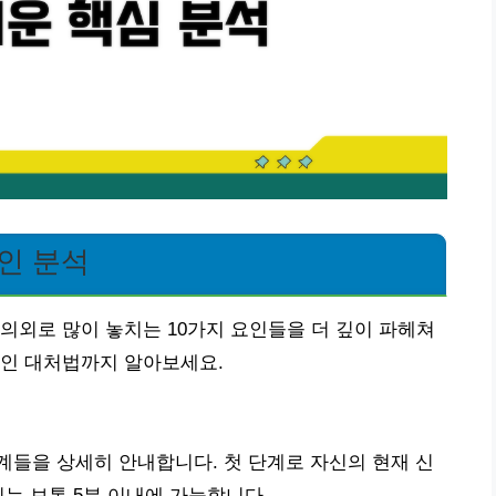
요인 분석
의외로 많이 놓치는 10가지 요인들을 더 깊이 파헤쳐
적인 대처법까지 알아보세요.
들을 상세히 안내합니다. 첫 단계로 자신의 현재 신
이는 보통 5분 이내에 가능합니다.