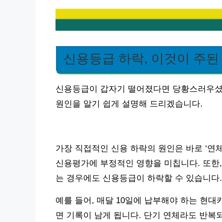
신용등급 하락, 이것이 주된
신용등급이 갑자기 떨어졌다면 당황스러우셨을
원인을 알기 쉽게 설명해 드리겠습니다.
가장 직접적인 신용 하락의 원인은 바로 ‘연체
신용평가에 부정적인 영향을 미칩니다. 또한,
는 경우에도 신용등급이 하락할 수 있습니다.
예를 들어, 매달 10일에 납부해야 하는 현대카드
면 기록이 남게 됩니다. 단기 연체라도 반복