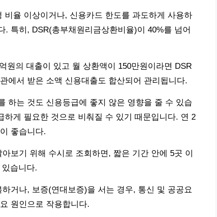
정 비율 이상이거나, 신용카드 한도를 과도하게 사용하
. 특히, DSR(총부채원리금상환비율)이 40%를 넘어
3억원의 대출이 있고 월 상환액이 150만원이라면 DSR
기관에서 받은 소액 신용대출도 합산되어 관리됩니다.
 하는 것도 신용등급에 좋지 않은 영향을 줄 수 있습
급하게 필요한 것으로 비춰질 수 있기 때문입니다. 연 2
이 좋습니다.
아보기 위해 수시로 조회하면, 짧은 기간 안에 5곳 이
 있습니다.
하거나, 보증(연대보증)을 서는 경우, 통신 및 공공요
주요 원인으로 작용합니다.