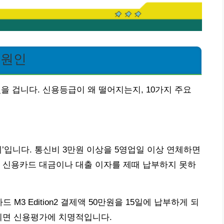
 원인
 겁니다. 신용등급이 왜 떨어지는지, 10가지 주요
’입니다. 통신비 3만원 이상을 5영업일 이상 연체하면
 신용카드 대금이나 대출 이자를 제때 납부하지 못하
 M3 Edition2 결제액 50만원을 15일에 납부하게 되
되면 신용평가에 치명적입니다.