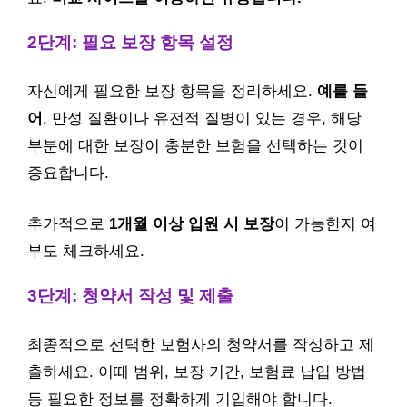
2단계: 필요 보장 항목 설정
자신에게 필요한 보장 항목을 정리하세요.
예를 들
어
, 만성 질환이나 유전적 질병이 있는 경우, 해당
부분에 대한 보장이 충분한 보험을 선택하는 것이
중요합니다.
추가적으로
1개월 이상 입원 시 보장
이 가능한지 여
부도 체크하세요.
3단계: 청약서 작성 및 제출
최종적으로 선택한 보험사의 청약서를 작성하고 제
출하세요. 이때 범위, 보장 기간, 보험료 납입 방법
등 필요한 정보를 정확하게 기입해야 합니다.