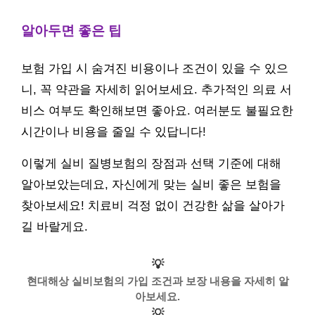
알아두면 좋은 팁
보험 가입 시 숨겨진 비용이나 조건이 있을 수 있으
니, 꼭 약관을 자세히 읽어보세요. 추가적인 의료 서
비스 여부도 확인해보면 좋아요. 여러분도 불필요한
시간이나 비용을 줄일 수 있답니다!
이렇게 실비 질병보험의 장점과 선택 기준에 대해
알아보았는데요, 자신에게 맞는 실비 좋은 보험을
찾아보세요! 치료비 걱정 없이 건강한 삶을 살아가
길 바랄게요.
💡
현대해상 실비보험의 가입 조건과 보장 내용을 자세히 알
아보세요.
💡