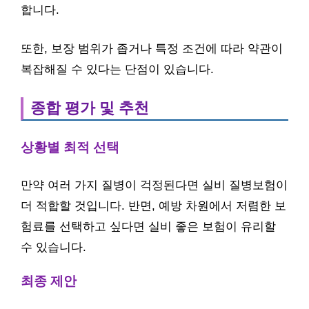
합니다.
또한, 보장 범위가 좁거나 특정 조건에 따라 약관이
복잡해질 수 있다는 단점이 있습니다.
종합 평가 및 추천
상황별 최적 선택
만약 여러 가지 질병이 걱정된다면 실비 질병보험이
더 적합할 것입니다. 반면, 예방 차원에서 저렴한 보
험료를 선택하고 싶다면 실비 좋은 보험이 유리할
수 있습니다.
최종 제안