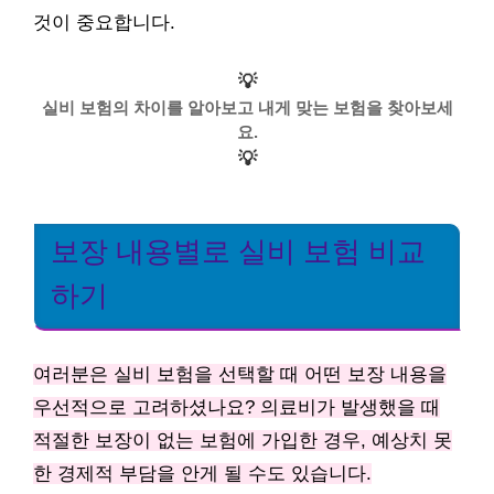
것이 중요합니다.
💡
실비 보험의 차이를 알아보고 내게 맞는 보험을 찾아보세
요.
💡
보장 내용별로 실비 보험 비교
하기
여러분은 실비 보험을 선택할 때 어떤 보장 내용을
우선적으로 고려하셨나요? 의료비가 발생했을 때
적절한 보장이 없는 보험에 가입한 경우, 예상치 못
한 경제적 부담을 안게 될 수도 있습니다.