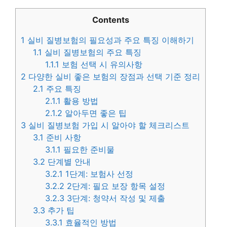
Contents
1
실비 질병보험의 필요성과 주요 특징 이해하기
1.1
실비 질병보험의 주요 특징
1.1.1
보험 선택 시 유의사항
2
다양한 실비 좋은 보험의 장점과 선택 기준 정리
2.1
주요 특징
2.1.1
활용 방법
2.1.2
알아두면 좋은 팁
3
실비 질병보험 가입 시 알아야 할 체크리스트
3.1
준비 사항
3.1.1
필요한 준비물
3.2
단계별 안내
3.2.1
1단계: 보험사 선정
3.2.2
2단계: 필요 보장 항목 설정
3.2.3
3단계: 청약서 작성 및 제출
3.3
추가 팁
3.3.1
효율적인 방법