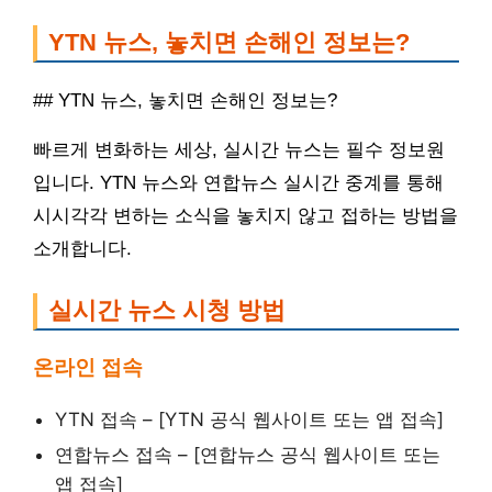
YTN 뉴스, 놓치면 손해인 정보는?
## YTN 뉴스, 놓치면 손해인 정보는?
빠르게 변화하는 세상, 실시간 뉴스는 필수 정보원
입니다. YTN 뉴스와 연합뉴스 실시간 중계를 통해
시시각각 변하는 소식을 놓치지 않고 접하는 방법을
소개합니다.
실시간 뉴스 시청 방법
온라인 접속
YTN 접속 – [YTN 공식 웹사이트 또는 앱 접속]
연합뉴스 접속 – [연합뉴스 공식 웹사이트 또는
앱 접속]