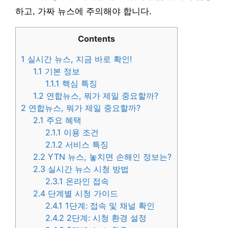
하고, 가짜 뉴스에 주의해야 합니다.
Contents
1
실시간 뉴스, 지금 바로 확인!
1.1
기본 정보
1.1.1
핵심 특징
1.2
연합뉴스, 뭐가 제일 중요할까?
2
연합뉴스, 뭐가 제일 중요할까?
2.1
주요 혜택
2.1.1
이용 조건
2.1.2
서비스 특징
2.2
YTN 뉴스, 놓치면 손해인 정보는?
2.3
실시간 뉴스 시청 방법
2.3.1
온라인 접속
2.4
단계별 시청 가이드
2.4.1
1단계: 접속 및 채널 확인
2.4.2
2단계: 시청 환경 설정