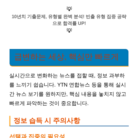
💡
10년치 기출문제, 유형별 완벽 분석! 빈출 유형 집중 공략
으로 합격률 UP!
💡
급변하는 세상, 핵심만 빠르게
실시간으로 변화하는 뉴스를 접할 때, 정보 과부하
를 느끼기 쉽습니다. YTN 연합뉴스 등을 통해 실시
간 뉴스 보기를 원하지만, 핵심 내용을 놓치지 않고
빠르게 파악하는 것이 중요합니다.
정보 습득 시 주의사항
선택과 집중의 필요성