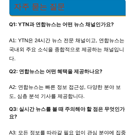
자주 묻는 질문
Q1: YTN과 연합뉴스는 어떤 뉴스 채널인가요?
A1: YTN은 24시간 뉴스 전문 채널이고, 연합뉴스는
국내외 주요 소식을 종합적으로 제공하는 채널입니
다.
Q2: 연합뉴스는 어떤 혜택을 제공하나요?
A2: 연합뉴스는 빠른 정보 접근성, 다양한 분야 보
도, 심층 분석 기사를 제공합니다.
Q3: 실시간 뉴스를 볼 때 주의해야 할 점은 무엇인가
요?
A3: 모든 정보를 따라갈 필요 없이 관심 분야에 집중