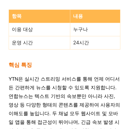
항목
내용
이용 대상
누구나
운영 시간
24시간
핵심 특징
YTN은 실시간 스트리밍 서비스를 통해 언제 어디서
든 간편하게 뉴스를 시청할 수 있도록 지원합니다.
연합뉴스는 텍스트 기반의 속보뿐만 아니라 사진,
영상 등 다양한 형태의 콘텐츠를 제공하여 사용자의
이해도를 높입니다. 두 채널 모두 웹사이트 및 모바
일 앱을 통해 접근성이 뛰어나며, 긴급 속보 발생 시