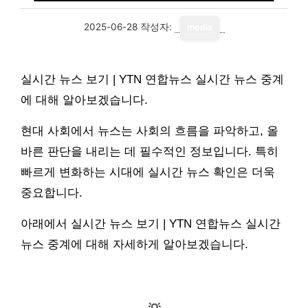
2025-06-28
작성자:
media
실시간 뉴스 보기 | YTN 연합뉴스 실시간 뉴스 중계
에 대해 알아보겠습니다.
현대 사회에서 뉴스는 사회의 흐름을 파악하고, 올
바른 판단을 내리는 데 필수적인 정보입니다. 특히
빠르게 변화하는 시대에 실시간 뉴스 확인은 더욱
중요합니다.
아래에서 실시간 뉴스 보기 | YTN 연합뉴스 실시간
뉴스 중계에 대해 자세하게 알아보겠습니다.