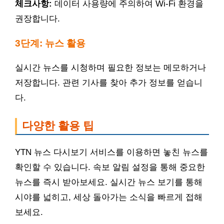
체크사항:
데이터 사용량에 주의하여 Wi-Fi 환경을
권장합니다.
3단계: 뉴스 활용
실시간 뉴스를 시청하며 필요한 정보는 메모하거나
저장합니다. 관련 기사를 찾아 추가 정보를 얻습니
다.
다양한 활용 팁
YTN 뉴스 다시보기 서비스를 이용하면 놓친 뉴스를
확인할 수 있습니다. 속보 알림 설정을 통해 중요한
뉴스를 즉시 받아보세요. 실시간 뉴스 보기를 통해
시야를 넓히고, 세상 돌아가는 소식을 빠르게 접해
보세요.