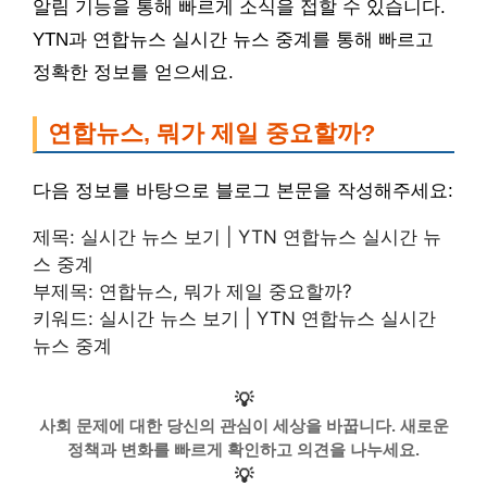
알림 기능을 통해 빠르게 소식을 접할 수 있습니다.
YTN과 연합뉴스 실시간 뉴스 중계를 통해 빠르고
정확한 정보를 얻으세요.
연합뉴스, 뭐가 제일 중요할까?
다음 정보를 바탕으로 블로그 본문을 작성해주세요:
제목: 실시간 뉴스 보기 | YTN 연합뉴스 실시간 뉴
스 중계
부제목: 연합뉴스, 뭐가 제일 중요할까?
키워드: 실시간 뉴스 보기 | YTN 연합뉴스 실시간
뉴스 중계
💡
사회 문제에 대한 당신의 관심이 세상을 바꿉니다. 새로운
정책과 변화를 빠르게 확인하고 의견을 나누세요.
💡