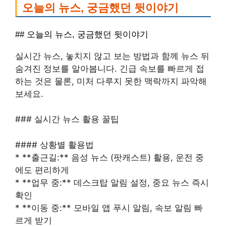
오늘의 뉴스, 궁금했던 뒷이야기
## 오늘의 뉴스, 궁금했던 뒷이야기
실시간 뉴스, 놓치지 않고 보는 방법과 함께 뉴스 뒤
숨겨진 정보를 알아봅니다. 긴급 속보를 빠르게 접
하는 것은 물론, 미처 다루지 못한 맥락까지 파악해
보세요.
### 실시간 뉴스 활용 꿀팁
#### 상황별 활용법
* **출근길:** 음성 뉴스 (팟캐스트) 활용, 운전 중
에도 편리하게
* **업무 중:** 데스크탑 알림 설정, 중요 뉴스 즉시
확인
* **이동 중:** 모바일 앱 푸시 알림, 속보 알림 빠
르게 받기