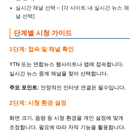
실시간 채널 선택 – [각 사이트 내 실시간 뉴스 채
널 선택]
단계별 시청 가이드
1단계: 접속 및 채널 확인
YTN 또는 연합뉴스 웹사이트나 앱에 접속합니다.
실시간 뉴스 중계 채널을 찾아 선택합니다.
주요 포인트:
안정적인 인터넷 연결은 필수입니다.
2단계: 시청 환경 설정
화면 크기, 음량 등 시청 환경을 개인 설정에 맞게
조정합니다. 필요에 따라 자막 기능을 활용합니다.