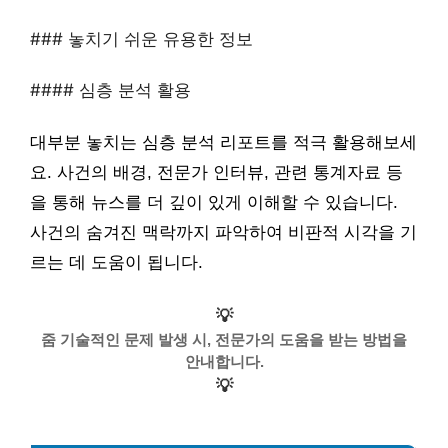
### 놓치기 쉬운 유용한 정보
#### 심층 분석 활용
대부분 놓치는 심층 분석 리포트를 적극 활용해보세
요. 사건의 배경, 전문가 인터뷰, 관련 통계자료 등
을 통해 뉴스를 더 깊이 있게 이해할 수 있습니다.
사건의 숨겨진 맥락까지 파악하여 비판적 시각을 기
르는 데 도움이 됩니다.
💡
줌 기술적인 문제 발생 시, 전문가의 도움을 받는 방법을
안내합니다.
💡