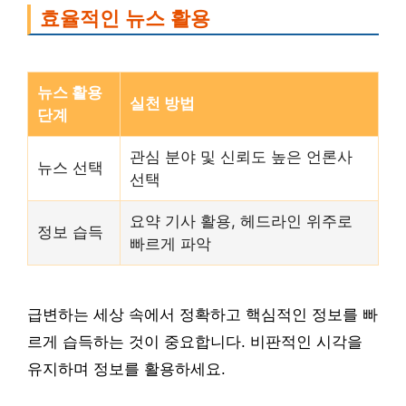
효율적인 뉴스 활용
뉴스 활용
실천 방법
단계
관심 분야 및 신뢰도 높은 언론사
뉴스 선택
선택
요약 기사 활용, 헤드라인 위주로
정보 습득
빠르게 파악
급변하는 세상 속에서 정확하고 핵심적인 정보를 빠
르게 습득하는 것이 중요합니다. 비판적인 시각을
유지하며 정보를 활용하세요.