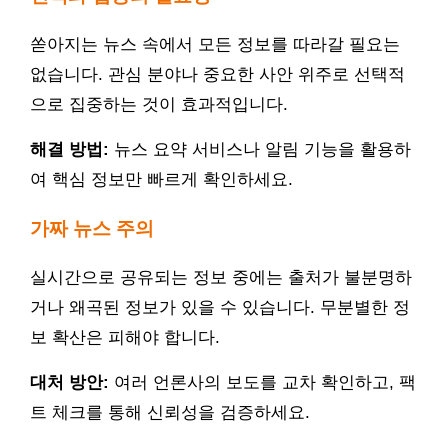
쏟아지는 뉴스 속에서 모든 정보를 따라갈 필요는
없습니다. 관심 분야나 중요한 사안 위주로 선택적
으로 집중하는 것이 효과적입니다.
해결 방법:
뉴스 요약 서비스나 알림 기능을 활용하
여 핵심 정보만 빠르게 확인하세요.
가짜 뉴스 주의
실시간으로 공유되는 정보 중에는 출처가 불분명하
거나 왜곡된 정보가 있을 수 있습니다. 무분별한 정
보 확산은 피해야 합니다.
대처 방안:
여러 언론사의 보도를 교차 확인하고, 팩
트 체크를 통해 신뢰성을 검증하세요.