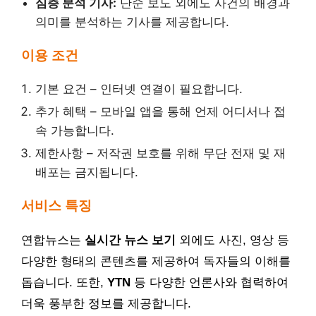
심층 분석 기사:
단순 보도 외에도 사건의 배경과
의미를 분석하는 기사를 제공합니다.
이용 조건
기본 요건 – 인터넷 연결이 필요합니다.
추가 혜택 – 모바일 앱을 통해 언제 어디서나 접
속 가능합니다.
제한사항 – 저작권 보호를 위해 무단 전재 및 재
배포는 금지됩니다.
서비스 특징
연합뉴스는
실시간 뉴스 보기
외에도 사진, 영상 등
다양한 형태의 콘텐츠를 제공하여 독자들의 이해를
돕습니다. 또한,
YTN
등 다양한 언론사와 협력하여
더욱 풍부한 정보를 제공합니다.