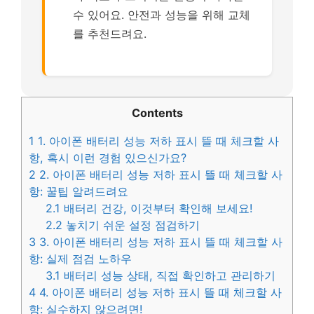
수 있어요. 안전과 성능을 위해 교체
를 추천드려요.
Contents
1
1. 아이폰 배터리 성능 저하 표시 뜰 때 체크할 사
항, 혹시 이런 경험 있으신가요?
2
2. 아이폰 배터리 성능 저하 표시 뜰 때 체크할 사
항: 꿀팁 알려드려요
2.1
배터리 건강, 이것부터 확인해 보세요!
2.2
놓치기 쉬운 설정 점검하기
3
3. 아이폰 배터리 성능 저하 표시 뜰 때 체크할 사
항: 실제 점검 노하우
3.1
배터리 성능 상태, 직접 확인하고 관리하기
4
4. 아이폰 배터리 성능 저하 표시 뜰 때 체크할 사
항: 실수하지 않으려면!