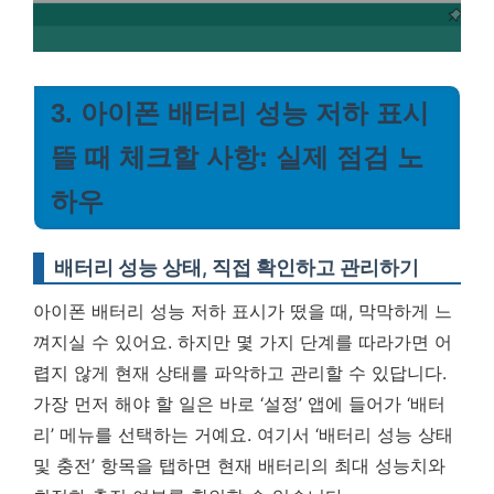
3. 아이폰 배터리 성능 저하 표시
뜰 때 체크할 사항: 실제 점검 노
하우
배터리 성능 상태, 직접 확인하고 관리하기
아이폰 배터리 성능 저하 표시가 떴을 때, 막막하게 느
껴지실 수 있어요. 하지만 몇 가지 단계를 따라가면 어
렵지 않게 현재 상태를 파악하고 관리할 수 있답니다.
가장 먼저 해야 할 일은 바로 ‘설정’ 앱에 들어가 ‘배터
리’ 메뉴를 선택하는 거예요. 여기서 ‘배터리 성능 상태
및 충전’ 항목을 탭하면 현재 배터리의 최대 성능치와