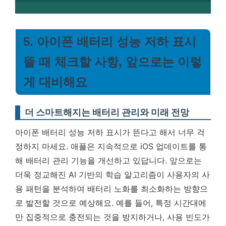
5. 아이폰 배터리 성능 저하 표시
뜰 때 체크할 사항, 앞으로는 이렇
게 대비해요
더 스마트해지는 배터리 관리와 미래 전망
아이폰 배터리 성능 저하 표시가 뜬다고 해서 너무 걱
정하지 마세요. 애플은 지속적으로 iOS 업데이트를 통
해 배터리 관리 기능을 개선하고 있답니다. 앞으로는
더욱 정교해진 AI 기반의 학습 알고리즘이 사용자의 사
용 패턴을 분석하여 배터리 노화를 최소화하는 방향으
로 발전할 것으로 예상해요. 예를 들어, 특정 시간대에
만 집중적으로 충전되는 것을 방지하거나, 사용 빈도가