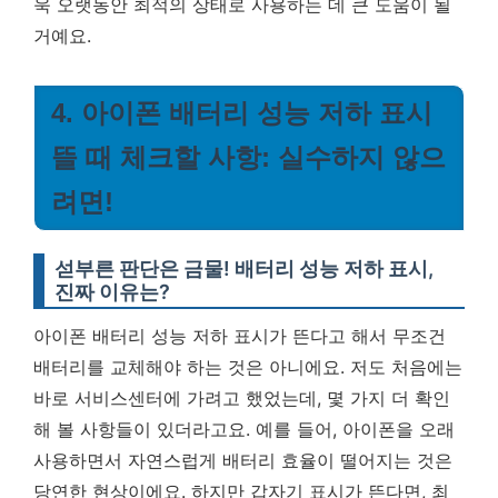
욱 오랫동안 최적의 상태로 사용하는 데 큰 도움이 될
거예요.
4. 아이폰 배터리 성능 저하 표시
뜰 때 체크할 사항: 실수하지 않으
려면!
섣부른 판단은 금물! 배터리 성능 저하 표시,
진짜 이유는?
아이폰 배터리 성능 저하 표시가 뜬다고 해서 무조건
배터리를 교체해야 하는 것은 아니에요. 저도 처음에는
바로 서비스센터에 가려고 했었는데, 몇 가지 더 확인
해 볼 사항들이 있더라고요. 예를 들어, 아이폰을 오래
사용하면서 자연스럽게 배터리 효율이 떨어지는 것은
당연한 현상이에요. 하지만 갑자기 표시가 뜬다면, 최