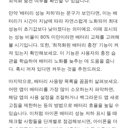
최적화 충전 여부를 확인할 수 있습니다.
만약 ‘배터리 성능 저하’라는 문구가 보인다면, 이는 배
터리가 시간이 지남에 따라 자연스럽게 노화되어 최대
성능이 초기값보다 낮아졌다는 의미예요.
이때 표시되
는 성능 비율이 80% 미만이라면 배터리 교체를 고려해
볼 시기입니다.
또한, ‘최적화된 배터리 충전’ 기능이 켜
져 있는지 확인해보세요. 이 기능은 사용자의 충전 습
관을 학습하여 배터리 노화를 늦추는 데 도움을 줍니
다. 혹시 꺼져 있다면 켜두는 것을 추천드려요.
마지막으로, 배터리 사용량 목록을 꼼꼼히 살펴보세요.
어떤 앱이 배터리를 가장 많이 소모하는지 파악하면,
해당 앱의 사용 설정을 조절하거나 백그라운드 앱 새로
고침을 제한하는 등의 방법으로 배터리 효율을 높일 수
있습니다. 이처럼 아이폰 배터리 성능 저하 표시 뜰 때
체크할 사항들을 단계별로 점검해보시면, 아이폰을 더