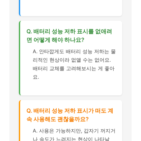
Q. 배터리 성능 저하 표시를 없애려
면 어떻게 해야 하나요?
A. 안타깝게도 배터리 성능 저하는 물
리적인 현상이라 없앨 수는 없어요.
배터리 교체를 고려해보시는 게 좋아
요.
Q. 배터리 성능 저하 표시가 떠도 계
속 사용해도 괜찮을까요?
A. 사용은 가능하지만, 갑자기 꺼지거
나 속도가 느려지는 현상이 나타날