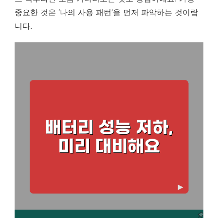
중요한 것은 ‘나의 사용 패턴’을 먼저 파악하는 것이랍
니다.