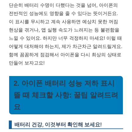
단순히 배터리 수명이 다했다는 것을 넘어, 아이폰의
전반적인 성능에도 영향을 줄 수 있다는 뜻이거든요.
이 표시를 무시하고 계속 사용하면 예상치 못한 꺼짐
현상을 겪거나, 앱 실행 속도가 느려지는 등 불편함을
느낄 수 있어요.
하지만 너무 걱정하지 마세요! 이럴 때
어떻게 대처해야 하는지, 제가 차근차근 알려드릴게요.
함께 꼼꼼하게 점검해서 아이폰을 다시 최상의 상태로
만들어 보자고요!
2. 아이폰 배터리 성능 저하 표시
뜰 때 체크할 사항: 꿀팁 알려드려
요
배터리 건강, 이것부터 확인해 보세요!