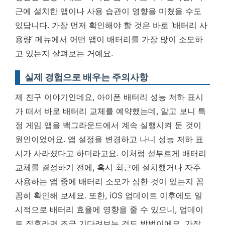
근에 설치한 앱이나 사용 습관이 영향을 미쳤을 수도
있답니다.
가장 먼저 확인해야 할 것은 바로 ‘배터리 사
용량’ 메뉴에서 어떤 앱이 배터리를 가장 많이 소모하
고 있는지 살펴보는 거예요.
실제 경험으로 배우는 주의사항
제 친구 이야기인데요, 아이폰 배터리 성능 저하 표시
가 떠서 바로 배터리 교체를 예약했는데, 알고 보니 특
정 게임 앱을 백그라운드에서 계속 실행시켜 둔 것이
원인이었어요. 앱 설정을 변경하고 나니 성능 저하 표
시가 사라졌다고 하더라고요. 이처럼 섣부르게 배터리
교체를 결정하기 전에, 혹시 최근에 설치했거나 자주
사용하는 앱 중에 배터리 소모가 심한 것이 있는지 꼼
꼼히 확인해 보세요. 또한, iOS 업데이트 이후에도 일
시적으로 배터리 효율에 영향을 줄 수 있으니, 업데이
트 직후라면 조금 기다려보는 것도 방법이에요.
가장