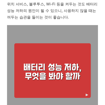
위치 서비스, 블루투스, Wi-Fi 등을 켜두는 것도 배터리
성능 저하의 원인이 될 수 있으니, 사용하지 않을 때는
꺼두는 습관을 들이는 것이 좋습니다.