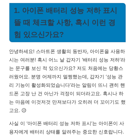
1. 아이폰 배터리 성능 저하 표시
뜰 때 체크할 사항, 혹시 이런 경
험 있으신가요?
안녕하세요! 스마트폰 생활의 동반자, 아이폰을 사용하
시는 여러분! 혹시 어느 날 갑자기 ‘배터리 성능 저하’라
는 문구를 보신 적 있으신가요? 저도 처음에는 당황스
러웠어요. 분명 어제까지 멀쩡했는데, 갑자기 ‘성능 관
리 기능이 활성화되었습니다’라는 알림이 뜨니 괜히 핸
드폰 고장 난 건 아닌가 걱정이 되더라고요. 혹시나 하
는 마음에 이것저것 만져보다가 오히려 더 꼬이기도 했
고요. 😥
사실 이 ‘아이폰 배터리 성능 저하 표시’는 아이폰이 사
용자에게 배터리 상태를 알려주는 중요한 신호랍니다.