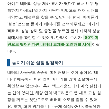
아이폰 배터리 성능 저하 표시가 떴다고 해서 너무 당
황하지 마세요! 몇 가지 간단한 방법으로 현재 상태를
파악하고 해결책을 찾을 수 있답니다. 먼저, 아이폰의
‘설정’ 앱으로 들어가 ‘배터리’를 선택해주세요. 여기서
‘배터리 성능 상태 및 충전’을 누르면 현재 배터리 성능
최대치를 확인할 수 있어요. 만약 이 수치가
80% 미
만으로 떨어진다면 배터리 교체를 고려해볼 시점
이랍
니다.
놓치기 쉬운 설정 점검하기
배터리 사용량도 꼼꼼히 확인해보는 것이 좋아요. ‘배
터리’ 메뉴에서 어떤 앱이 배터리를 많이 소모하는지
확인할 수 있습니다. 혹시 백그라운드에서 계속 실행되
는 앱이 있다면, 해당 앱의 백그라운드 앱 새로 고침 설
정을 꺼두는 것만으로도 배터리 소모를 줄일 수 있어
요. 또한, 화면 밝기를 너무 높게 설정하거나, 불필요한