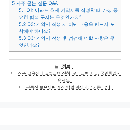
5
자주 묻는 질문 Q&A
5.1
Q1: 아파트 월세 계약서를 작성할 때 가장 중
요한 법적 문서는 무엇인가요?
5.2
Q2: 계약서 작성 시 어떤 내용을 반드시 포
함해야 하나요?
5.3
Q3: 계약서 작성 후 점검해야 할 사항은 무
엇인가요?
카
정보
테
진주 고용센터 실업급여 신청, 구직급여 지급, 국민취업지
고
원제도
리
부동산 보유세란 계산 방법 과세대상 기준 금액