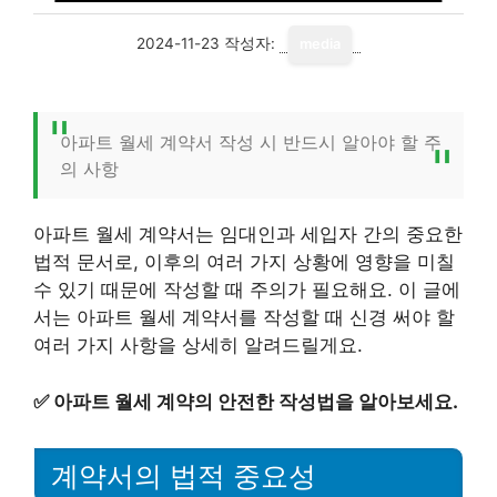
2024-11-23
작성자:
media
아파트 월세 계약서 작성 시 반드시 알아야 할 주
의 사항
아파트 월세 계약서는 임대인과 세입자 간의 중요한
법적 문서로, 이후의 여러 가지 상황에 영향을 미칠
수 있기 때문에 작성할 때 주의가 필요해요. 이 글에
서는 아파트 월세 계약서를 작성할 때 신경 써야 할
여러 가지 사항을 상세히 알려드릴게요.
✅
아파트 월세 계약의 안전한 작성법을 알아보세요.
계약서의 법적 중요성