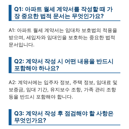
Q1: 아파트 월세 계약서를 작성할 때 가
장 중요한 법적 문서는 무엇인가요?
A1: 아파트 월세 계약서는 임대차 보호법의 적용을
받으며, 세입자와 임대인을 보호하는 중요한 법적
문서입니다.
Q2: 계약서 작성 시 어떤 내용을 반드시
포함해야 하나요?
A2: 계약서에는 입주자 정보, 주택 정보, 임대료 및
보증금, 임대 기간, 유지보수 조항, 가족 관리 조항
등을 반드시 포함해야 합니다.
Q3: 계약서 작성 후 점검해야 할 사항은
무엇인가요?