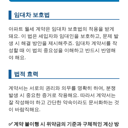
임대차 보호법
아파트 월세 계약은 임대차 보호법의 적용을 받게
돼요. 이 법은 세입자와 임대인을 보호하고, 문제 발
생 시 해결 방안을 제시해주죠. 임대차 계약서를 작
성할 때 이 법의 중요성을 이해하고 반드시 반영해
야 해요.
법적 효력
계약서는 서로의 권리와 의무를 명확히 하여, 분쟁
발생 시 중요한 증거로 작용해요. 따라서 계약서는
잘 작성해야 하고 간단한 약속이라도 문서화하는 것
이 바람직해요.
✅
계약 불이행 시 위약금의 기준과 구체적인 계산 방