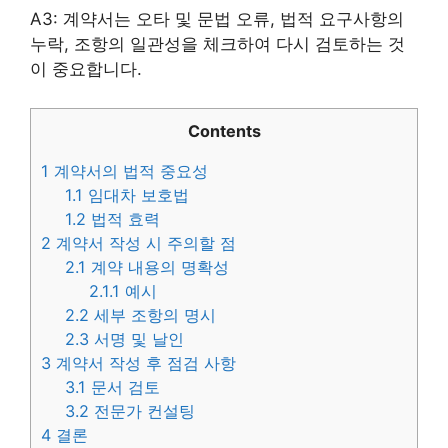
A3: 계약서는 오타 및 문법 오류, 법적 요구사항의
누락, 조항의 일관성을 체크하여 다시 검토하는 것
이 중요합니다.
Contents
1
계약서의 법적 중요성
1.1
임대차 보호법
1.2
법적 효력
2
계약서 작성 시 주의할 점
2.1
계약 내용의 명확성
2.1.1
예시
2.2
세부 조항의 명시
2.3
서명 및 날인
3
계약서 작성 후 점검 사항
3.1
문서 검토
3.2
전문가 컨설팅
4
결론