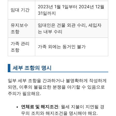
2023년 1월 1일부터 2024년 12월
임대 기간
31일까지
유지보수
임대인은 건물 외관 수리, 세입자
조항
는 내부 수리
가족 관리
가족 외에는 동거인 불가
조항
세부 조항의 명시
일부 세부 조항을 간과하거나 불명확하게 작성하게
되면, 이후의 불필요한 분쟁을 야기할 수 있음으로
주의가 필요해요.
연체료 및 해지조건
: 월세 지불이 지연될 경
우의 조치와 해지조건을 명시해야 해요.