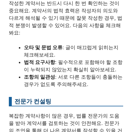
작성한 계약서는 반드시 다시 한 번 확인하는 것이
중요해요. 계약서의 법적 효력은 작성자의 의도와
다르게 해석될 수 있기 때문에 잘못 작성한 경우, 법
적 분쟁이 발생할 수 있어요. 다음의 사항을 체크해
봐요:
오타 및 문법 오류
: 글이 매끄럽게 읽히는지
체크해보세요.
법적 요구사항
: 필수적으로 포함해야 할 조항
이 누락되지 않았는지 확실히 알아보세요.
조항의 일관성
: 서로 다른 조항들이 충돌하는
경우가 없도록 주의해주세요.
전문가 컨설팅
복잡한 계약사항이 많은 경우, 법률 전문가의 도움
을 받아 계약서를 검토하는 것이 안전해요. 전문가
의 조언을 통해 더 나은 계약서를 작성할 수 있을 거