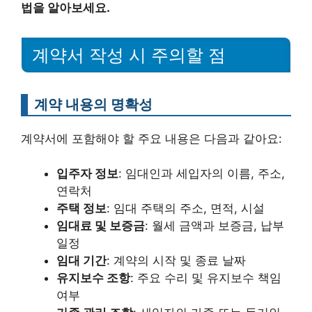
법을 알아보세요.
계약서 작성 시 주의할 점
계약 내용의 명확성
계약서에 포함해야 할 주요 내용은 다음과 같아요:
입주자 정보
: 임대인과 세입자의 이름, 주소,
연락처
주택 정보
: 임대 주택의 주소, 면적, 시설
임대료 및 보증금
: 월세 금액과 보증금, 납부
일정
임대 기간
: 계약의 시작 및 종료 날짜
유지보수 조항
: 주요 수리 및 유지보수 책임
여부