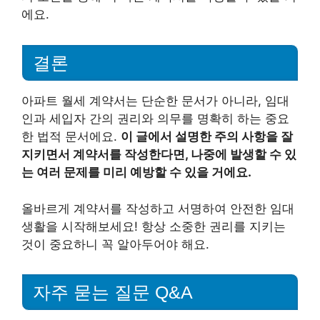
에요.
결론
아파트 월세 계약서는 단순한 문서가 아니라, 임대
인과 세입자 간의 권리와 의무를 명확히 하는 중요
한 법적 문서에요.
이 글에서 설명한 주의 사항을 잘
지키면서 계약서를 작성한다면, 나중에 발생할 수 있
는 여러 문제를 미리 예방할 수 있을 거에요.
올바르게 계약서를 작성하고 서명하여 안전한 임대
생활을 시작해보세요! 항상 소중한 권리를 지키는
것이 중요하니 꼭 알아두어야 해요.
자주 묻는 질문 Q&A