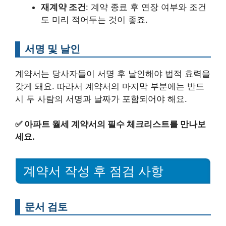
재계약 조건
: 계약 종료 후 연장 여부와 조건
도 미리 적어두는 것이 좋죠.
서명 및 날인
계약서는 당사자들이 서명 후 날인해야 법적 효력을
갖게 돼요. 따라서 계약서의 마지막 부분에는 반드
시 두 사람의 서명과 날짜가 포함되어야 해요.
✅
아파트 월세 계약서의 필수 체크리스트를 만나보
세요.
계약서 작성 후 점검 사항
문서 검토