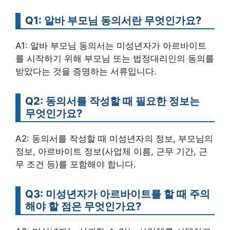
Q1: 알바 부모님 동의서란 무엇인가요?
A1: 알바 부모님 동의서는 미성년자가 아르바이트
를 시작하기 위해 부모님 또는 법정대리인의 동의를
받았다는 것을 증명하는 서류입니다.
Q2: 동의서를 작성할 때 필요한 정보는
무엇인가요?
A2: 동의서를 작성할 때 미성년자의 정보, 부모님의
정보, 아르바이트 정보(사업체 이름, 근무 기간, 근
무 조건 등)를 포함해야 합니다.
Q3: 미성년자가 아르바이트를 할 때 주의
해야 할 점은 무엇인가요?