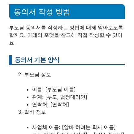
동의서 작성 방법
부모님 동의서를 작성하는 방법에 대해 알아보도록
할까요. 아래의 포맷을 참고해 직접 작성할 수 있어
요.
동의서 기본 양식
부모님 정보
이름: [부모님 이름]
관계: [부모, 법정대리인]
연락처: [연락처]
알바 정보
사업체 이름: [알바 하려는 회사 이름]