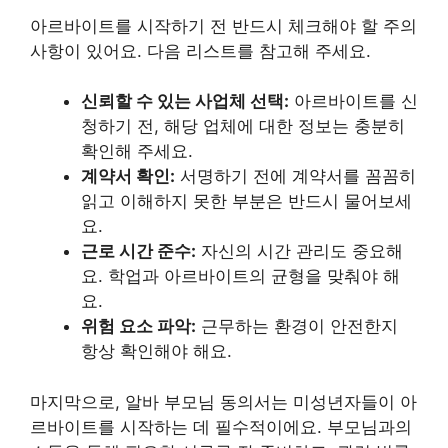
아르바이트를 시작하기 전 반드시 체크해야 할 주의
사항이 있어요. 다음 리스트를 참고해 주세요.
신뢰할 수 있는 사업체 선택:
아르바이트를 신
청하기 전, 해당 업체에 대한 정보는 충분히
확인해 주세요.
계약서 확인:
서명하기 전에 계약서를 꼼꼼히
읽고 이해하지 못한 부분은 반드시 물어보세
요.
근로 시간 준수:
자신의 시간 관리도 중요해
요. 학업과 아르바이트의 균형을 맞춰야 해
요.
위험 요소 파악:
근무하는 환경이 안전한지
항상 확인해야 해요.
마지막으로, 알바 부모님 동의서는 미성년자들이 아
르바이트를 시작하는 데 필수적이에요. 부모님과의