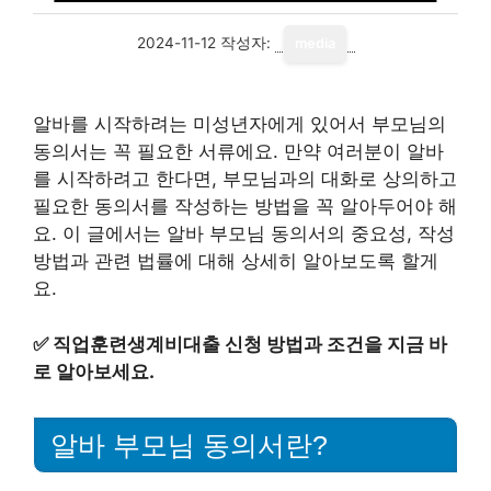
2024-11-12
작성자:
media
알바를 시작하려는 미성년자에게 있어서 부모님의
동의서는 꼭 필요한 서류에요. 만약 여러분이 알바
를 시작하려고 한다면, 부모님과의 대화로 상의하고
필요한 동의서를 작성하는 방법을 꼭 알아두어야 해
요. 이 글에서는 알바 부모님 동의서의 중요성, 작성
방법과 관련 법률에 대해 상세히 알아보도록 할게
요.
✅
직업훈련생계비대출 신청 방법과 조건을 지금 바
로 알아보세요.
알바 부모님 동의서란?