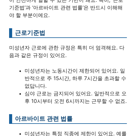
이 안전하게 일할 수 있는 기반이 돼요. 특히, ‘근로
기준법’과 ‘아르바이트 관련 법률’은 반드시 이해해
야 할 부분이에요.
근로기준법
미성년자 근로에 관한 규정은 특히 더 엄격해요. 다
음과 같은 규정이 있어요.
미성년자는 노동시간이 제한되어 있어요. 일
반적으로 주 15시간, 하루 7시간을 초과할 수
없답니다.
심야 근로는 금지되어 있어요. 일반적으로 오
후 10시부터 오전 6시까지는 근무할 수 없죠.
아르바이트 관련 법률
미성년자는 특정 직종에 제한이 있어요. 예를