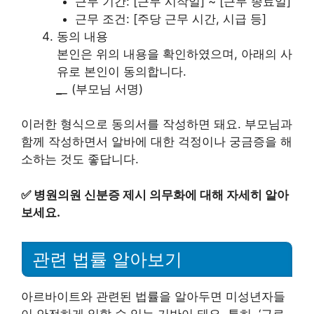
근무 기간: [근무 시작일] ~ [근무 종료일]
근무 조건: [주당 근무 시간, 시급 등]
동의 내용
본인은 위의 내용을 확인하였으며, 아래의 사
유로 본인이 동의합니다.
_
_
(부모님 서명)
이러한 형식으로 동의서를 작성하면 돼요. 부모님과
함께 작성하면서 알바에 대한 걱정이나 궁금증을 해
소하는 것도 좋답니다.
✅
병원의원 신분증 제시 의무화에 대해 자세히 알아
보세요.
관련 법률 알아보기
아르바이트와 관련된 법률을 알아두면 미성년자들