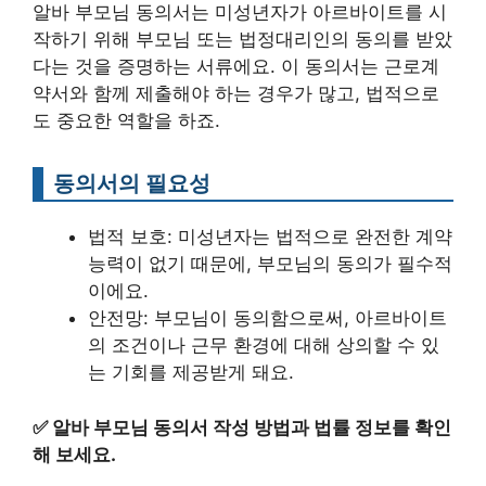
알바 부모님 동의서는 미성년자가 아르바이트를 시
작하기 위해 부모님 또는 법정대리인의 동의를 받았
다는 것을 증명하는 서류에요. 이 동의서는 근로계
약서와 함께 제출해야 하는 경우가 많고, 법적으로
도 중요한 역할을 하죠.
동의서의 필요성
법적 보호: 미성년자는 법적으로 완전한 계약
능력이 없기 때문에, 부모님의 동의가 필수적
이에요.
안전망: 부모님이 동의함으로써, 아르바이트
의 조건이나 근무 환경에 대해 상의할 수 있
는 기회를 제공받게 돼요.
✅
알바 부모님 동의서 작성 방법과 법률 정보를 확인
해 보세요.