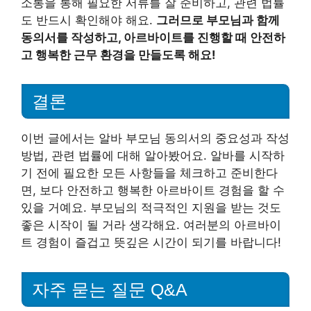
소통을 통해 필요한 서류를 잘 준비하고, 관련 법률
도 반드시 확인해야 해요.
그러므로 부모님과 함께
동의서를 작성하고, 아르바이트를 진행할 때 안전하
고 행복한 근무 환경을 만들도록 해요!
결론
이번 글에서는 알바 부모님 동의서의 중요성과 작성
방법, 관련 법률에 대해 알아봤어요. 알바를 시작하
기 전에 필요한 모든 사항들을 체크하고 준비한다
면, 보다 안전하고 행복한 아르바이트 경험을 할 수
있을 거예요. 부모님의 적극적인 지원을 받는 것도
좋은 시작이 될 거라 생각해요. 여러분의 아르바이
트 경험이 즐겁고 뜻깊은 시간이 되기를 바랍니다!
자주 묻는 질문 Q&A