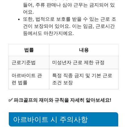
들어, 주류 판매나 심야 근무는 금지되어 있
어요.
또한, 법적으로 보호를 받을 수 있는 근로 조
건이 보장되어 있어요. 이는 임금, 근로시간
등에서도 마찬가지예요.
법률
내용
근로기준법
미성년자 근로 제한 규정
아르바이트 관
특정 직종 금지 및 기본 근로
련 법률
조건 보장
✅
파크골프의 재미와 규칙을 자세히 알아보세요!
아르바이트 시 주의사항