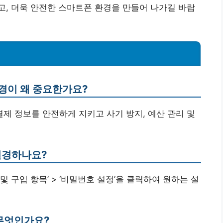
, 더욱 안전한 스마트폰 환경을 만들어 나가길 바랍
변경이 왜 중요한가요?
결제 정보를 안전하게 지키고 사기 방지, 예산 관리 및
변경하나요?
‘미디어 및 구입 항목’ > ‘비밀번호 설정’을 클릭하여 원하는 설
 무엇인가요?