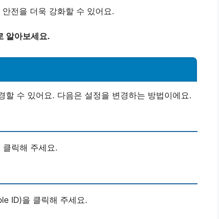
 안전을 더욱 강화할 수 있어요.
로 알아보세요.
기
할 수 있어요. 다음은 설정을 변경하는 방법이에요.
 클릭해 주세요.
e ID)을 클릭해 주세요.