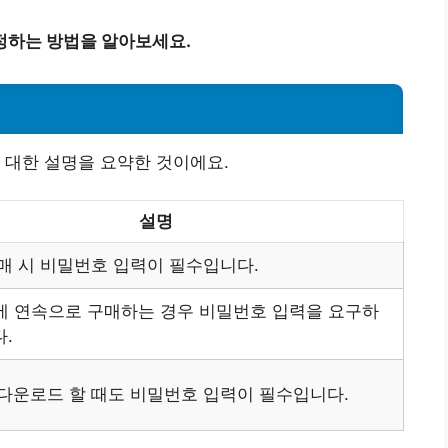
정하는 방법을 알아보세요.
 대한 설명을 요약한 것이에요.
설명
매 시 비밀번호 입력이 필수입니다.
내에 연속으로 구매하는 경우 비밀번호 입력을 요구하
.
 다운로드 할 때도 비밀번호 입력이 필수입니다.