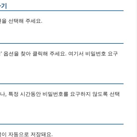
하기
옵션을 선택해 주세요.
’ 옵션을 찾아 클릭해 주세요. 여기서 비밀번호 요구
나, 특정 시간동안 비밀번호를 요구하지 않도록 선택
정이 자동으로 저장돼요.