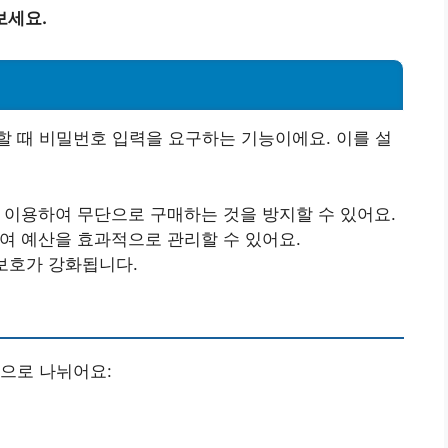
보세요.
성
 때 비밀번호 입력을 요구하는 기능이에요. 이를 설
를 이용하여 무단으로 구매하는 것을 방지할 수 있어요.
하여 예산을 효과적으로 관리할 수 있어요.
 보호가 강화됩니다.
으로 나뉘어요: