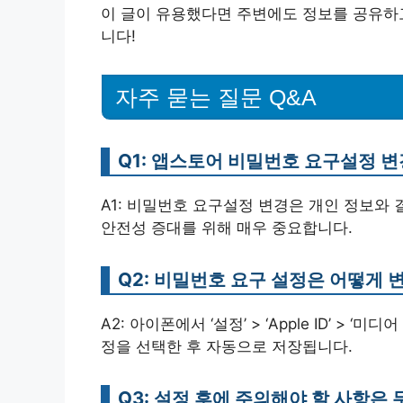
이 글이 유용했다면 주변에도 정보를 공유하고
니다!
자주 묻는 질문 Q&A
Q1: 앱스토어 비밀번호 요구설정 
A1: 비밀번호 요구설정 변경은 개인 정보와 
안전성 증대를 위해 매우 중요합니다.
Q2: 비밀번호 요구 설정은 어떻게 
A2: 아이폰에서 ‘설정’ > ‘Apple ID’ > 
정을 선택한 후 자동으로 저장됩니다.
Q3: 설정 후에 주의해야 할 사항은