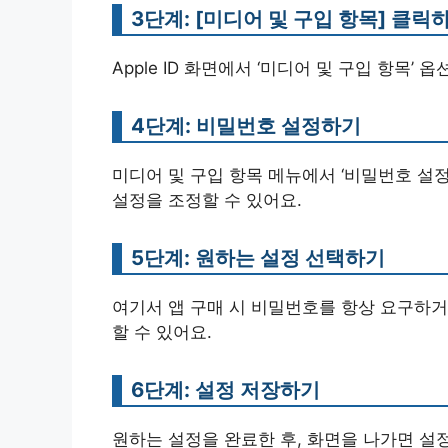
3단계: [미디어 및 구입 항목] 클릭
Apple ID 화면에서 ‘미디어 및 구입 항목’ 
4단계: 비밀번호 설정하기
미디어 및 구입 항목 메뉴에서 ‘비밀번호 설정
설정을 조정할 수 있어요.
5단계: 원하는 설정 선택하기
여기서 앱 구매 시 비밀번호를 항상 요구하거
할 수 있어요.
6단계: 설정 저장하기
원하는 설정을 완료한 후, 화면을 나가면 설