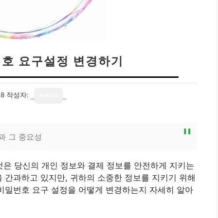
호 요구설정 변경하기
18
작성자:
media
과 그 중요성
은 당신의 개인 정보와 결제 정보를 안전하게 지키는
을 간과하고 있지만, 귀하의 소중한 정보를 지키기 위해
 비밀번호 요구 설정을 어떻게 변경하는지 자세히 알아