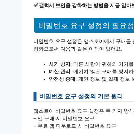
✅
갤럭시 보안을 강화하는 방법을 지금 알아
비밀번호 요구 설정의 필요
비밀번호 요구 설정은 앱스토어에서 구매를 할
정함으로써 다음과 같은 이점이 있어요.
사기 방지
: 다른 사람이 귀하의 기기
예산 관리
: 예기치 않은 구매를 방지
안전성 증대
: 개인 정보 및 결제 정보
비밀번호 요구 설정의 기본 원리
앱스토어 비밀번호 요구 설정은 두 가지 방식
– 앱 구매 시 비밀번호 요구
– 무료 앱 다운로드 시 비밀번호 요구