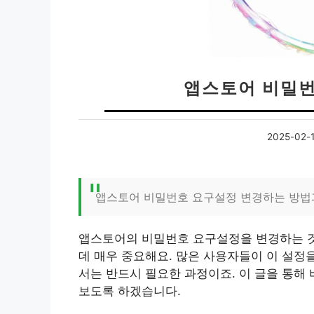
앱스토어 비밀번
2025-02-
앱스토어 비밀번호 요구설정 변경하는 방법
앱스토어의 비밀번호 요구설정을 변경하는 것
데 매우 중요해요. 많은 사용자들이 이 설정
서는 반드시 필요한 과정이죠. 이 글을 통해
보도록 하겠습니다.