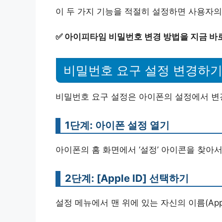
이 두 가지 기능을 적절히 설정하면 사용자의
✅
아이피타임 비밀번호 변경 방법을 지금 바
비밀번호 요구 설정 변경하
비밀번호 요구 설정은 아이폰의 설정에서 변경
1단계: 아이폰 설정 열기
아이폰의 홈 화면에서 ‘설정’ 아이콘을 찾아서
2단계: [Apple ID] 선택하기
설정 메뉴에서 맨 위에 있는 자신의 이름(Appl