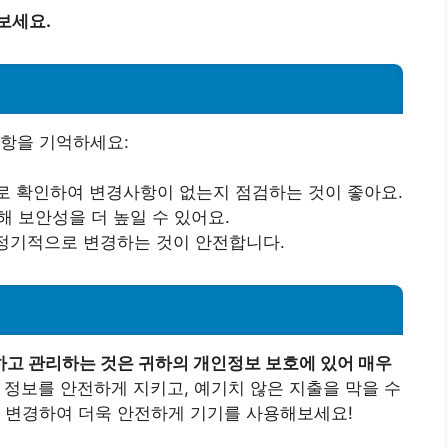
보세요.
사항을 기억하세요:
으로 확인하여 변경사항이 없는지 점검하는 것이 좋아요.
통해 보안성을 더 높일 수 있어요.
 정기적으로 변경하는 것이 안전합니다.
고 관리하는 것은 귀하의 개인정보 보호에 있어 매우
 정보를 안전하게 지키고, 예기치 않은 지출을 막을 수
을 변경하여 더욱 안전하게 기기를 사용해보세요!