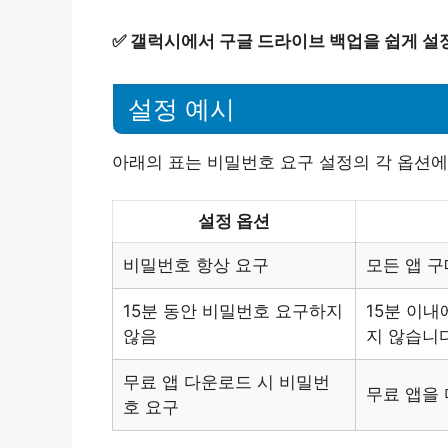
✅
갤럭시에서 구글 드라이브 백업을 쉽게 설
설정 예시
아래의 표는 비밀번호 요구 설정의 각 옵션에
설정 옵션
비밀번호 항상 요구
모든 앱 구
15분 동안 비밀번호 요구하지
15분 이
않음
지 않습니다
무료 앱 다운로드 시 비밀번
무료 앱을
호 요구