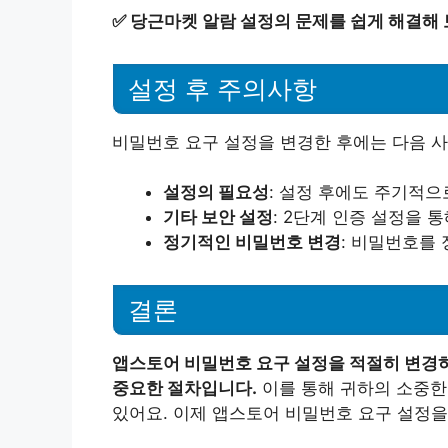
✅
당근마켓 알람 설정의 문제를 쉽게 해결해 
설정 후 주의사항
비밀번호 요구 설정을 변경한 후에는 다음 
설정의 필요성
: 설정 후에도 주기적
기타 보안 설정
: 2단계 인증 설정을 
정기적인 비밀번호 변경
: 비밀번호를
결론
앱스토어 비밀번호 요구 설정을 적절히 변경하
중요한 절차입니다.
이를 통해 귀하의 소중한
있어요. 이제 앱스토어 비밀번호 요구 설정