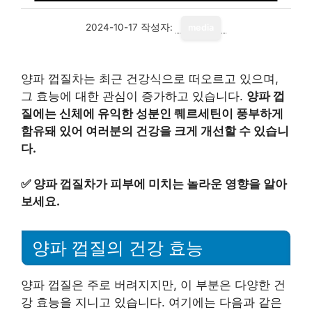
2024-10-17
작성자:
media
양파 껍질차는 최근 건강식으로 떠오르고 있으며,
그 효능에 대한 관심이 증가하고 있습니다.
양파 껍
질에는 신체에 유익한 성분인 퀘르세틴이 풍부하게
함유돼 있어 여러분의 건강을 크게 개선할 수 있습니
다.
✅
양파 껍질차가 피부에 미치는 놀라운 영향을 알아
보세요.
양파 껍질의 건강 효능
양파 껍질은 주로 버려지지만, 이 부분은 다양한 건
강 효능을 지니고 있습니다. 여기에는 다음과 같은