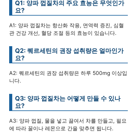
Q1: 양파 껍질차의 주요 효능은 무엇인가
요?
A1: 양파 껍질차는 항산화 작용, 면역력 증진, 심혈
관 건강 개선, 혈당 조절 등의 효능이 있습니다.
Q2: 퀘르세틴의 권장 섭취량은 얼마인가
요?
A2: 퀘르세틴의 권장 섭취량은 하루 500mg 이상입
니다.
Q3: 양파 껍질차는 어떻게 만들 수 있나
요?
A3: 양파 껍질, 물을 넣고 끓여서 차를 만들고, 필요
에 따라 꿀이나 레몬으로 간을 맞추면 됩니다.