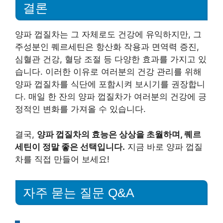
결론
양파 껍질차는 그 자체로도 건강에 유익하지만, 그
주성분인 퀘르세틴은 항산화 작용과 면역력 증진,
심혈관 건강, 혈당 조절 등 다양한 효과를 가지고 있
습니다. 이러한 이유로 여러분의 건강 관리를 위해
양파 껍질차를 식단에 포함시켜 보시기를 권장합니
다. 매일 한 잔의 양파 껍질차가 여러분의 건강에 긍
정적인 변화를 가져올 수 있습니다.
결국,
양파 껍질차의 효능은 상상을 초월하며, 퀘르
세틴이 정말 좋은 선택입니다.
지금 바로 양파 껍질
차를 직접 만들어 보세요!
자주 묻는 질문 Q&A