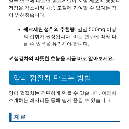
일부 연구에 따르면 퀘르세틴이 지방 세포의 생성과
저장을 감소시켜 체중 조절에 기여할 수 있다는 점
이 밝혀졌습니다.
퀘르세틴 섭취의 추천량
: 일일 500mg 이상
의 섭취가 권장됩니다. 이는 연구에 따라 다
를 수 있음을 유의해야 합니다.
✅
생강차의 따뜻한 효능을 지금 바로 알아보세요.
양파 껍질차 만드는 방법
양파 껍질차는 간단하게 만들 수 있습니다. 아래에
소개하는 레시피를 통해 쉽게 즐길 수 있습니다.
재료