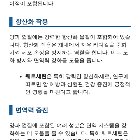
이점이 포함됩니다.
항산화 작용
양파 껍질에는 강력한 항산화 물질이 포함되어 있습
니다. 항산화 작용은 체내에서 자유 라디칼을 중화
시켜 세포 손상을 방지하는 역할을 합니다. 이는 노
화 방지와 면역력 강화를 도움을 줍니다.
퀘르세틴
은 특히 강력한 항산화제로, 연구에
따르면 암 예방과 심혈관 건강 증진에 긍정적
인 영향을 미친다고 합니다.
면역력 증진
양파 껍질에 포함된 여러 성분은 면역 시스템을 강
화하는 데 도움을 줄 수 있습니다. 특히 퀘르세틴은