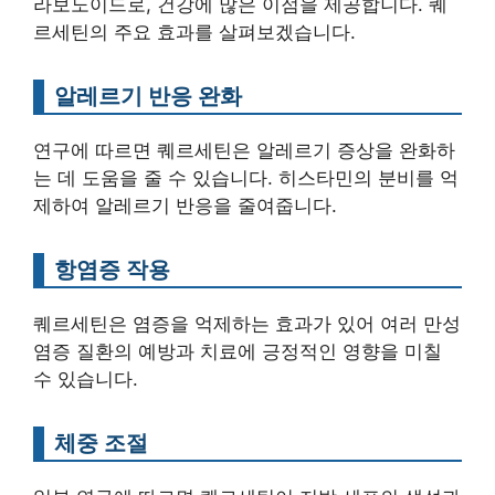
라보노이드로, 건강에 많은 이점을 제공합니다. 퀘
르세틴의 주요 효과를 살펴보겠습니다.
알레르기 반응 완화
연구에 따르면 퀘르세틴은 알레르기 증상을 완화하
는 데 도움을 줄 수 있습니다. 히스타민의 분비를 억
제하여 알레르기 반응을 줄여줍니다.
항염증 작용
퀘르세틴은 염증을 억제하는 효과가 있어 여러 만성
염증 질환의 예방과 치료에 긍정적인 영향을 미칠
수 있습니다.
체중 조절