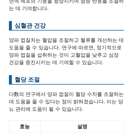
면역 세포의 기능을 향상시키며 염증 반응을 조절하
는 데 기여합니다.
심혈관 건강
양파 껍질차는 혈압을 조절하고 혈류를 개선하는 데
도움을 줄 수 있습니다. 연구에 따르면, 정기적으로
양파 껍질을 섭취하는 것이 고혈압을 낮추고 심장
건강을 증진시키는 데 기여할 수 있습니다.
혈당 조절
다数의 연구에서 양파 껍질이 혈당 수치를 조절하는
데 도움을 줄 수 있다는 점이 밝혀졌습니다. 이는 당
뇨 관리에 도움이 될 수 있습니다.
효능
설명