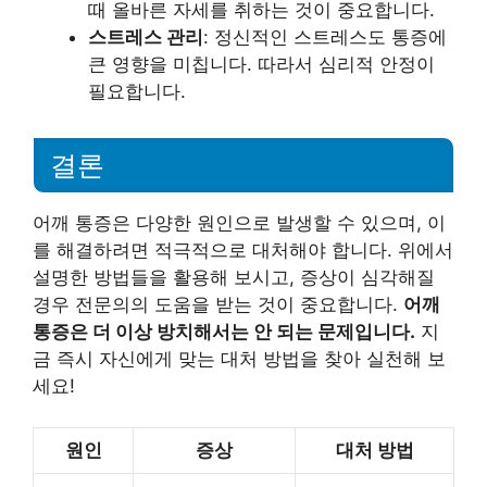
때 올바른 자세를 취하는 것이 중요합니다.
스트레스 관리
: 정신적인 스트레스도 통증에
큰 영향을 미칩니다. 따라서 심리적 안정이
필요합니다.
결론
어깨 통증은 다양한 원인으로 발생할 수 있으며, 이
를 해결하려면 적극적으로 대처해야 합니다. 위에서
설명한 방법들을 활용해 보시고, 증상이 심각해질
경우 전문의의 도움을 받는 것이 중요합니다.
어깨
통증은 더 이상 방치해서는 안 되는 문제입니다.
지
금 즉시 자신에게 맞는 대처 방법을 찾아 실천해 보
세요!
원인
증상
대처 방법