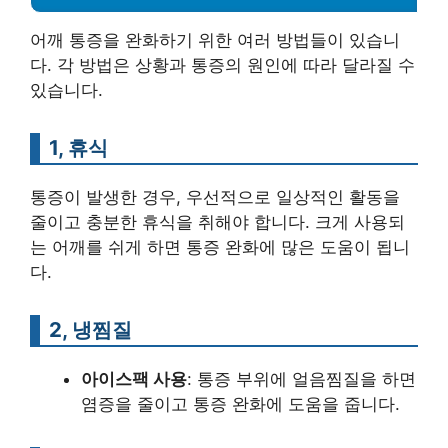
어깨 통증을 완화하기 위한 여러 방법들이 있습니
다. 각 방법은 상황과 통증의 원인에 따라 달라질 수
있습니다.
1, 휴식
통증이 발생한 경우, 우선적으로 일상적인 활동을
줄이고 충분한 휴식을 취해야 합니다. 크게 사용되
는 어깨를 쉬게 하면 통증 완화에 많은 도움이 됩니
다.
2, 냉찜질
아이스팩 사용
: 통증 부위에 얼음찜질을 하면
염증을 줄이고 통증 완화에 도움을 줍니다.