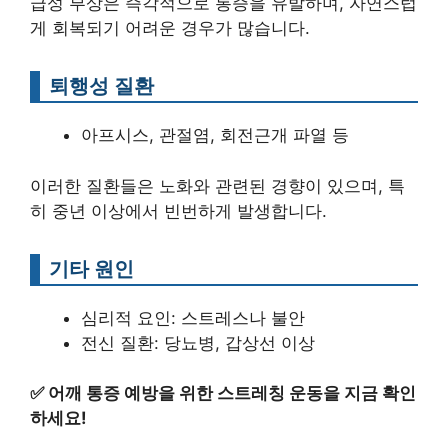
급성 부상은 즉각적으로 통증을 유발하며, 자연스럽
게 회복되기 어려운 경우가 많습니다.
퇴행성 질환
아프시스, 관절염, 회전근개 파열 등
이러한 질환들은 노화와 관련된 경향이 있으며, 특
히 중년 이상에서 빈번하게 발생합니다.
기타 원인
심리적 요인: 스트레스나 불안
전신 질환: 당뇨병, 갑상선 이상
✅
어깨 통증 예방을 위한 스트레칭 운동을 지금 확인
하세요!