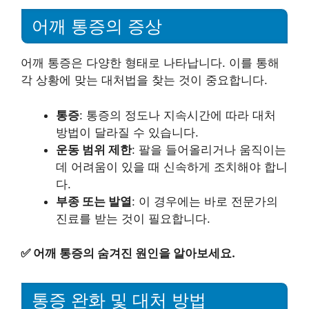
어깨 통증의 증상
어깨 통증은 다양한 형태로 나타납니다. 이를 통해
각 상황에 맞는 대처법을 찾는 것이 중요합니다.
통증
: 통증의 정도나 지속시간에 따라 대처
방법이 달라질 수 있습니다.
운동 범위 제한
: 팔을 들어올리거나 움직이는
데 어려움이 있을 때 신속하게 조치해야 합니
다.
부종 또는 발열
: 이 경우에는 바로 전문가의
진료를 받는 것이 필요합니다.
✅
어깨 통증의 숨겨진 원인을 알아보세요.
통증 완화 및 대처 방법