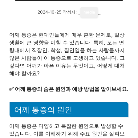
2024-10-25
작성자:
media
어깨 통증은 현대인들에게 매우 흔한 문제로, 일상
생활에 큰 영향을 미칠 수 있습니다. 특히, 모든 연
령대에서 직장인, 학생, 집안일을 하는 사람들까지
많은 사람들이 이 통증으로 고생하고 있습니다. 그
렇다면 어깨가 아픈 이유는 무엇이고, 어떻게 대처
해야 할까요?
✅
어깨 통증의 숨은 원인과 예방 방법을 알아보세요.
어깨 통증의 원인
어깨 통증은 다양하고 복잡한 원인으로 발생할 수
있습니다. 이를 이해하기 위해 주요 원인을 살펴보