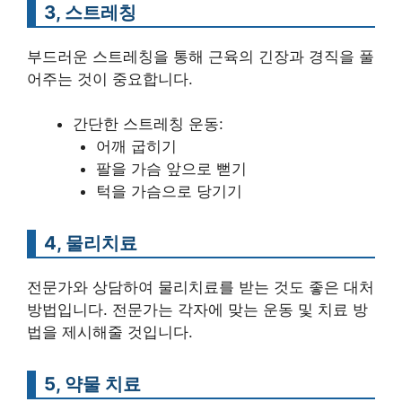
3, 스트레칭
부드러운 스트레칭을 통해 근육의 긴장과 경직을 풀
어주는 것이 중요합니다.
간단한 스트레칭 운동:
어깨 굽히기
팔을 가슴 앞으로 뻗기
턱을 가슴으로 당기기
4, 물리치료
전문가와 상담하여 물리치료를 받는 것도 좋은 대처
방법입니다. 전문가는 각자에 맞는 운동 및 치료 방
법을 제시해줄 것입니다.
5, 약물 치료