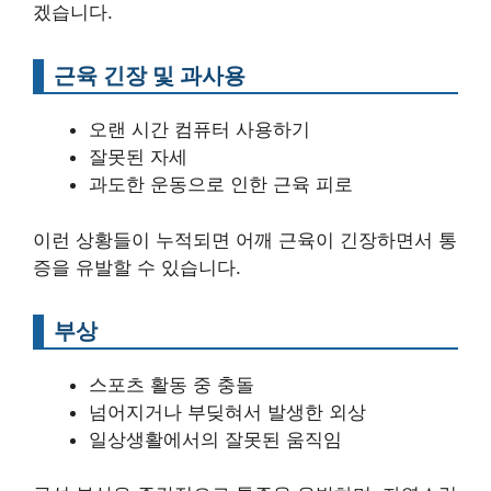
겠습니다.
근육 긴장 및 과사용
오랜 시간 컴퓨터 사용하기
잘못된 자세
과도한 운동으로 인한 근육 피로
이런 상황들이 누적되면 어깨 근육이 긴장하면서 통
증을 유발할 수 있습니다.
부상
스포츠 활동 중 충돌
넘어지거나 부딪혀서 발생한 외상
일상생활에서의 잘못된 움직임