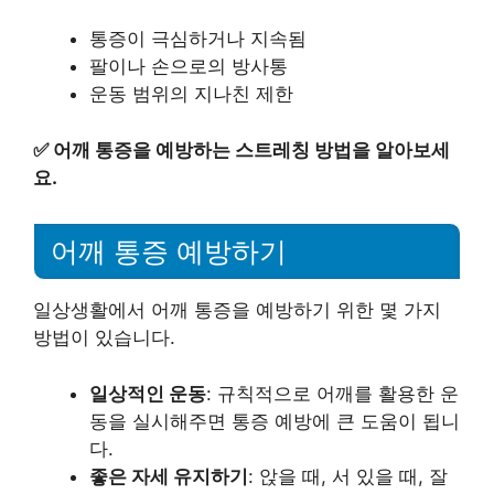
통증이 극심하거나 지속됨
팔이나 손으로의 방사통
운동 범위의 지나친 제한
✅
어깨 통증을 예방하는 스트레칭 방법을 알아보세
요.
어깨 통증 예방하기
일상생활에서 어깨 통증을 예방하기 위한 몇 가지
방법이 있습니다.
일상적인 운동
: 규칙적으로 어깨를 활용한 운
동을 실시해주면 통증 예방에 큰 도움이 됩니
다.
좋은 자세 유지하기
: 앉을 때, 서 있을 때, 잘