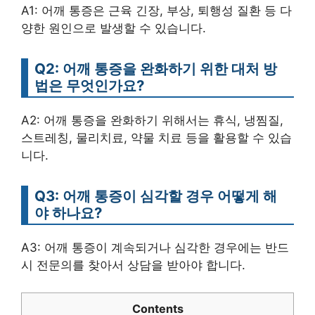
A1: 어깨 통증은 근육 긴장, 부상, 퇴행성 질환 등 다
양한 원인으로 발생할 수 있습니다.
Q2: 어깨 통증을 완화하기 위한 대처 방
법은 무엇인가요?
A2: 어깨 통증을 완화하기 위해서는 휴식, 냉찜질,
스트레칭, 물리치료, 약물 치료 등을 활용할 수 있습
니다.
Q3: 어깨 통증이 심각할 경우 어떻게 해
야 하나요?
A3: 어깨 통증이 계속되거나 심각한 경우에는 반드
시 전문의를 찾아서 상담을 받아야 합니다.
Contents