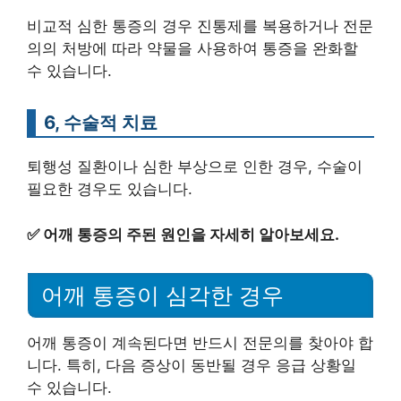
비교적 심한 통증의 경우 진통제를 복용하거나 전문
의의 처방에 따라 약물을 사용하여 통증을 완화할
수 있습니다.
6, 수술적 치료
퇴행성 질환이나 심한 부상으로 인한 경우, 수술이
필요한 경우도 있습니다.
✅
어깨 통증의 주된 원인을 자세히 알아보세요.
어깨 통증이 심각한 경우
어깨 통증이 계속된다면 반드시 전문의를 찾아야 합
니다. 특히, 다음 증상이 동반될 경우 응급 상황일
수 있습니다.