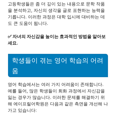
고등학생들은 좀 더 깊이 있는 내용으로 문학 작품
을 분석하고, 자신의 생각을 글로 표현하는 능력을
기릅니다. 이러한 과정은 대학 입시에 대비하는 데
도 큰 도움이 됩니다.
✅
자녀의 자신감을 높이는 효과적인 방법을 알아보
세요.
학생들이 겪는 영어 학습의 어려
움
영어 학습에서는 여러 가지 어려움이 존재합니다.
예를 들어, 많은 학생들이 회화 과정에서 자신감을
잃는 경우가 많습니다. 이러한 문제를 해결하기 위
해 에이프릴어학원은 다음과 같은 측면을 개선해 나
가고 있습니다: