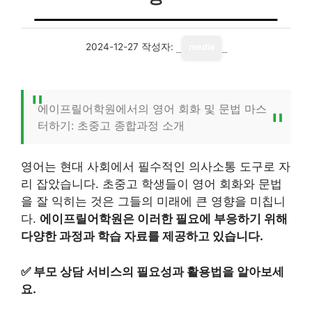
2024-12-27
작성자:
media
에이프릴어학원에서의 영어 회화 및 문법 마스
터하기: 초중고 종합과정 소개
영어는 현대 사회에서 필수적인 의사소통 도구로 자
리 잡았습니다. 초중고 학생들이 영어 회화와 문법
을 잘 익히는 것은 그들의 미래에 큰 영향을 미칩니
다.
에이프릴어학원은 이러한 필요에 부응하기 위해
다양한 과정과 학습 자료를 제공하고 있습니다.
✅
부모 상담 서비스의 필요성과 활용법을 알아보세
요.