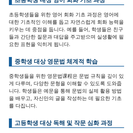
초등학생들을 위한 영어 회화 기초 과정은 영어에
대한 기초적인 이해를 돕고 자연스럽게 회화 능력을
키우는 데 중점을 둡니다. 예를 들어, 학생들은 친구
들과 간단한 질문과 대답을 주고받으며 실생활에 필
요한 표현을 익히게 됩니다.
중학생 대상 영문법 체계적 학습
중학생들을 위한 영문법课程은 문법 규칙을 깊이 있
게 다루며, 다양한 문형을 이해할 수 있도록 도와줍
니다. 학생들은 예문을 통해 문법의 실제 활용 방법
을 배우고, 자신만의 글을 작성하는 데 필요한 기초
를 다집니다.
고등학생 대상 독해 및 작문 심화 과정