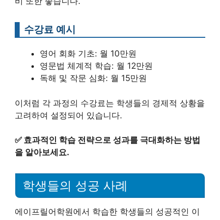
비 또한 좋습니다.
수강료 예시
영어 회화 기초: 월 10만원
영문법 체계적 학습: 월 12만원
독해 및 작문 심화: 월 15만원
이처럼 각 과정의 수강료는 학생들의 경제적 상황을
고려하여 설정되어 있습니다.
✅
효과적인 학습 전략으로 성과를 극대화하는 방법
을 알아보세요.
학생들의 성공 사례
에이프릴어학원에서 학습한 학생들의 성공적인 이