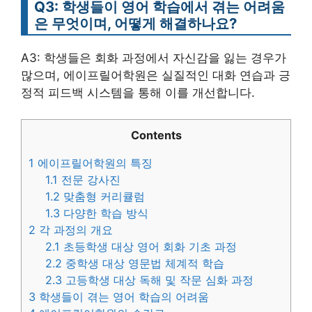
Q3: 학생들이 영어 학습에서 겪는 어려움
은 무엇이며, 어떻게 해결하나요?
A3: 학생들은 회화 과정에서 자신감을 잃는 경우가
많으며, 에이프릴어학원은 실질적인 대화 연습과 긍
정적 피드백 시스템을 통해 이를 개선합니다.
Contents
1
에이프릴어학원의 특징
1.1
전문 강사진
1.2
맞춤형 커리큘럼
1.3
다양한 학습 방식
2
각 과정의 개요
2.1
초등학생 대상 영어 회화 기초 과정
2.2
중학생 대상 영문법 체계적 학습
2.3
고등학생 대상 독해 및 작문 심화 과정
3
학생들이 겪는 영어 학습의 어려움