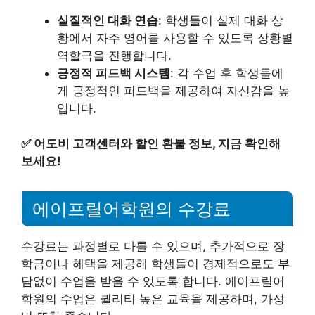
실질적인 대화 연습
: 학생들이 실제 대화 상
황에서 자주 영어를 사용할 수 있도록 상황별
역할극을 진행합니다.
긍정적 피드백 시스템
: 각 수업 후 학생들에
게 긍정적인 피드백을 제공하여 자신감을 높
입니다.
✅
어도비 고객센터와 할인 환불 정보, 지금 확인해
보세요!
에이프릴어학원의 수강료
수강료는 과정별로 다를 수 있으며, 추가적으로 장
학금이나 혜택을 제공해 학생들이 경제적으로도 부
담없이 수업을 받을 수 있도록 합니다. 에이프릴어
학원의 수업은 퀄리티 높은 교육을 제공하며, 가성