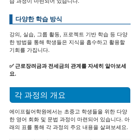
습 과정이 마련되어 있습니다.
다양한 학습 방식
강의, 실습, 그룹 활동, 프로젝트 기반 학습 등 다양
한 방법을 통해 학생들은 지식을 흡수하고 활용할
기회를 가집니다.
✅
근로장려금과 전세금의 관계를 자세히 알아보세
요.
각 과정의 개요
에이프릴어학원에서는 초중고 학생들을 위한 다양
한 영어 회화 및 문법 과정이 마련되어 있습니다. 아
래의 표를 통해 각 과정의 주요 내용을 살펴보세요.