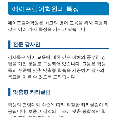
에이프릴어학원의 특징
에이프릴어학원은 최고의 영어 교육을 위해 다음과
같은 여러 가지 특징을 가지고 있습니다:
전문 강사진
강사들은 영어 교육에 대한 깊은 이해와 풍부한 경
험을 가진 분들로 구성되어 있습니다. 그들은 학생
들의 수준에 맞춘 맞춤형 학습을 제공하여 각자의
목표를 이룰 수 있도록 도와줍니다.
맞춤형 커리큘럼
학생의 연령대와 수준에 따라 적절한 커리큘럼이 제
공됩니다. 초중고 각각의 니즈에 맞춘 종합적인 학