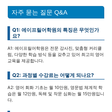
자주 묻는 질문 Q&A
Q1: 에이프릴어학원의 특징은 무엇인가
요?
A1: 에이프릴어학원은 전문 강사진, 맞춤형 커리큘
럼, 다양한 학습 방식 등을 갖추고 있어 최고의 영어
교육을 제공합니다.
Q2: 과정별 수강료는 어떻게 되나요?
A2: 영어 회화 기초는 월 10만원, 영문법 체계적 학
습은 월 12만원, 독해 및 작문 심화는 월 15만원입니
다.