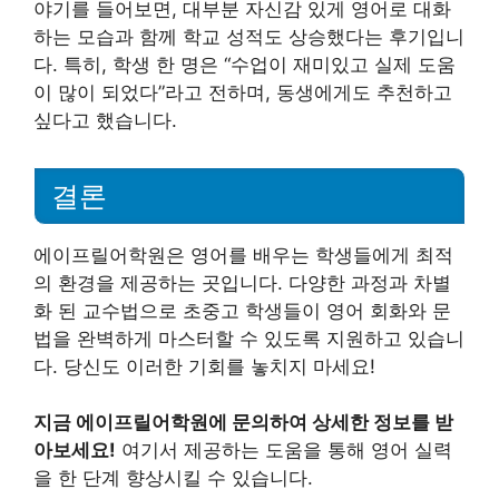
야기를 들어보면, 대부분 자신감 있게 영어로 대화
하는 모습과 함께 학교 성적도 상승했다는 후기입니
다. 특히, 학생 한 명은 “수업이 재미있고 실제 도움
이 많이 되었다”라고 전하며, 동생에게도 추천하고
싶다고 했습니다.
결론
에이프릴어학원은 영어를 배우는 학생들에게 최적
의 환경을 제공하는 곳입니다. 다양한 과정과 차별
화 된 교수법으로 초중고 학생들이 영어 회화와 문
법을 완벽하게 마스터할 수 있도록 지원하고 있습니
다. 당신도 이러한 기회를 놓치지 마세요!
지금 에이프릴어학원에 문의하여 상세한 정보를 받
아보세요!
여기서 제공하는 도움을 통해 영어 실력
을 한 단계 향상시킬 수 있습니다.