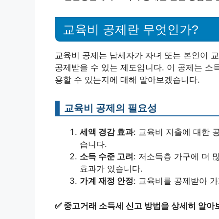
교육비 공제란 무엇인가?
교육비 공제는 납세자가 자녀 또는 본인이 교
공제받을 수 있는 제도입니다. 이 공제는 소득
용할 수 있는지에 대해 알아보겠습니다.
교육비 공제의 필요성
세액 경감 효과
: 교육비 지출에 대한
습니다.
소득 수준 고려
: 저소득층 가구에 더 
효과가 있습니다.
가계 재정 안정
: 교육비를 공제받아 가
✅
중고거래 소득세 신고 방법을 상세히 알아