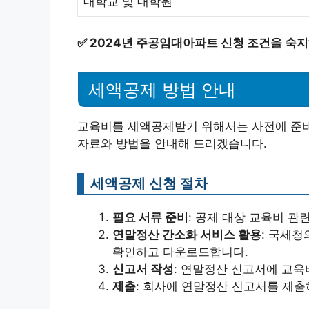
대학교 및 대학원
✅
2024년 주공임대아파트 신청 조건을 숙지
세액공제 방법 안내
교육비를 세액공제받기 위해서는 사전에 준비
자료와 방법을 안내해 드리겠습니다.
세액공제 신청 절차
필요 서류 준비
: 공제 대상 교육비 관
연말정산 간소화 서비스 활용
: 국세
확인하고 다운로드합니다.
신고서 작성
: 연말정산 신고서에 교육
제출
: 회사에 연말정산 신고서를 제출