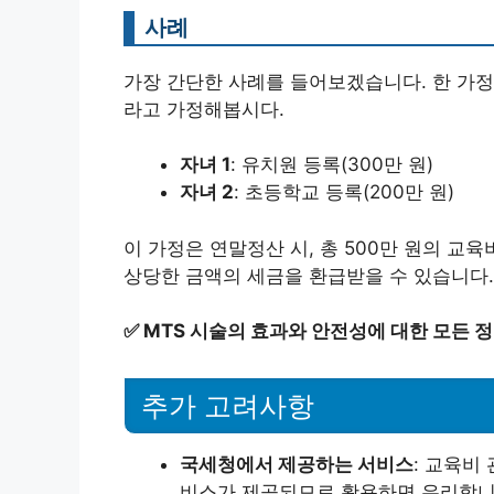
사례
가장 간단한 사례를 들어보겠습니다. 한 가정
라고 가정해봅시다.
자녀 1
: 유치원 등록(300만 원)
자녀 2
: 초등학교 등록(200만 원)
이 가정은 연말정산 시, 총 500만 원의 교
상당한 금액의 세금을 환급받을 수 있습니다.
✅
MTS 시술의 효과와 안전성에 대한 모든 
추가 고려사항
국세청에서 제공하는 서비스
: 교육비
비스가 제공되므로 활용하면 유리합니