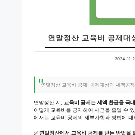
연말정산 교육비 공제대
2024-11-
연말정산 교육비 공제: 공제대상과 세액공제
연말정산 시,
교육비 공제는 세액 환급을 극대
어떻게 교육비를 공제하여 세금을 줄일 수 있
에서는 교육비 공제의 세부사항과 방법에 대
✅
연말정산에서 교육비 공제를 받는 방법을 