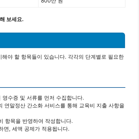
800만 원
해 보세요.
해야 할 항목들이 있습니다. 각각의 단계별로 필요한
련 영수증 및 서류를 먼저 수집합니다.
청의 연말정산 간소화 서비스를 통해 교육비 지출 사항을
비 항목을 반영하여 작성합니다.
하면, 세액 공제가 적용됩니다.