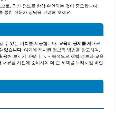
으므로, 최신 정보를 항상 확인하는 것이 중요합니다.
를 통한 전문가 상담을 고려해 보세요.
일 수 있는 기회를 제공합니다.
교육비 공제를 제대로
수 있습니다.
여기에 제시된 정보와 방법을 참고하여,
활용해 보시기 바랍니다. 지속적으로 세법 정보와 교육
한 서류를 사전에 준비하여 더 큰 혜택을 누리시길 바랍