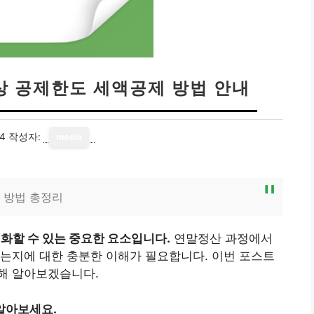
상 공제한도 세액공제 방법 안내
24
작성자:
media
 방법 총정리
화할 수 있는 중요한 요소입니다.
연말정산 과정에서
는지에 대한 충분한 이해가 필요합니다. 이번 포스트
해 알아보겠습니다.
알아보세요.