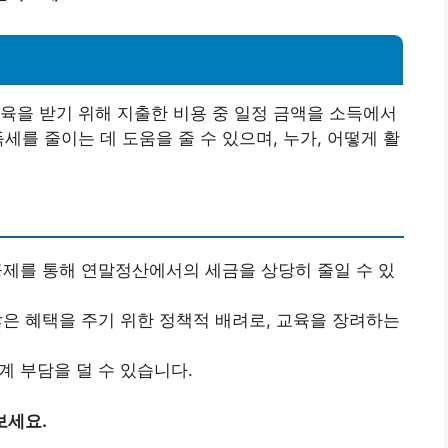
육을 받기 위해 지출한 비용 중 일정 금액을 소득에서
세를 줄이는 데 도움을 줄 수 있으며, 누가, 어떻게 활
 공제를 통해 연말정산에서의 세금을 상당히 줄일 수 있
많은 혜택을 주기 위한 정책적 배려로, 교육을 장려하는
계 부담을 덜 수 있습니다.
보세요.