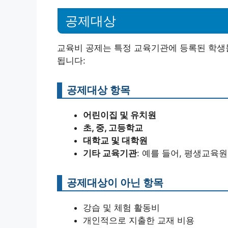
공제대상
교육비 공제는 특정 교육기관에 등록된 학생
됩니다:
공제대상 항목
어린이집 및 유치원
초, 중, 고등학교
대학교 및 대학원
기타 교육기관
: 예를 들어, 평생교육
공제대상이 아닌 항목
강습 및 체험 활동비
개인적으로 지출한 교재 비용