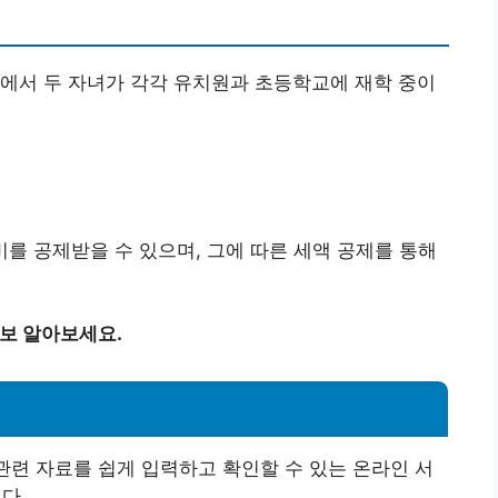
에서 두 자녀가 각각 유치원과 초등학교에 재학 중이
육비를 공제받을 수 있으며, 그에 따른 세액 공제를 통해
정보 알아보세요.
 관련 자료를 쉽게 입력하고 확인할 수 있는 온라인 서
다.