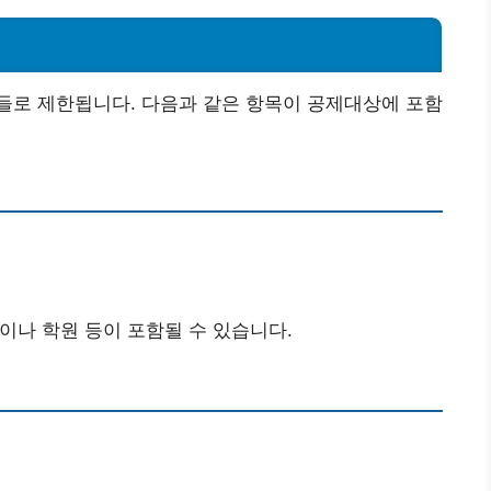
들로 제한됩니다. 다음과 같은 항목이 공제대상에 포함
원이나 학원 등이 포함될 수 있습니다.