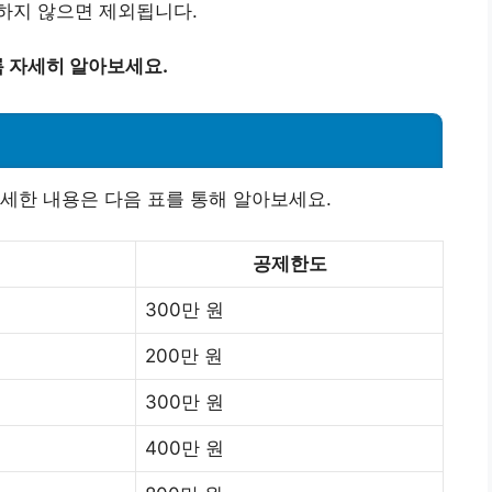
하지 않으면 제외됩니다.
 자세히 알아보세요.
세한 내용은 다음 표를 통해 알아보세요.
공제한도
300만 원
200만 원
300만 원
400만 원