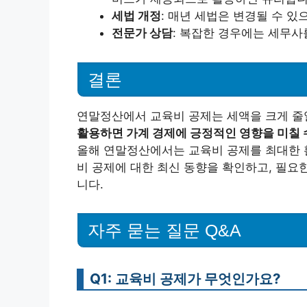
세법 개정
: 매년 세법은 변경될 수 있
전문가 상담
: 복잡한 경우에는 세무사
결론
연말정산에서 교육비 공제는 세액을 크게 줄
활용하면 가계 경제에 긍정적인 영향을 미칠 
올해 연말정산에서는 교육비 공제를 최대한 
비 공제에 대한 최신 동향을 확인하고, 필요
니다.
자주 묻는 질문 Q&A
Q1: 교육비 공제가 무엇인가요?